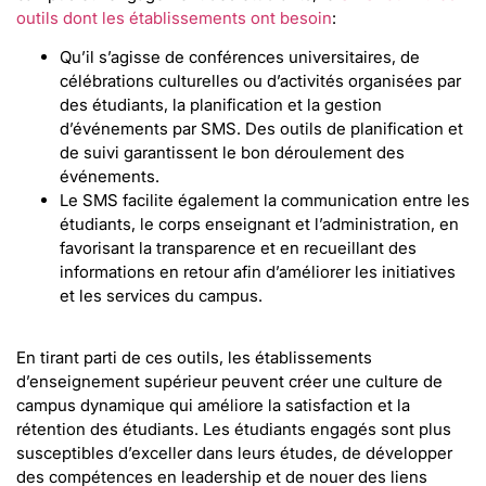
outils dont les établissements ont besoin
:
Qu’il s’agisse de conférences universitaires, de
célébrations culturelles ou d’activités organisées par
des étudiants, la planification et la gestion
d’événements par SMS. Des outils de planification et
de suivi garantissent le bon déroulement des
événements.
Le SMS facilite également la communication entre les
étudiants, le corps enseignant et l’administration, en
favorisant la transparence et en recueillant des
informations en retour afin d’améliorer les initiatives
et les services du campus.
En tirant parti de ces outils, les établissements
d’enseignement supérieur peuvent créer une culture de
campus dynamique qui améliore la satisfaction et la
rétention des étudiants. Les étudiants engagés sont plus
susceptibles d’exceller dans leurs études, de développer
des compétences en leadership et de nouer des liens