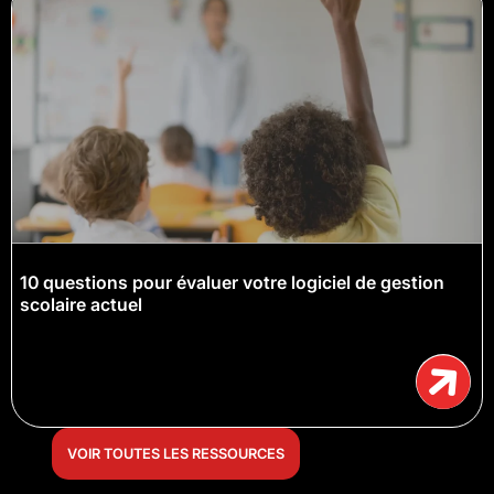
10 questions pour évaluer votre logiciel de gestion
scolaire actuel
VOIR TOUTES LES RESSOURCES