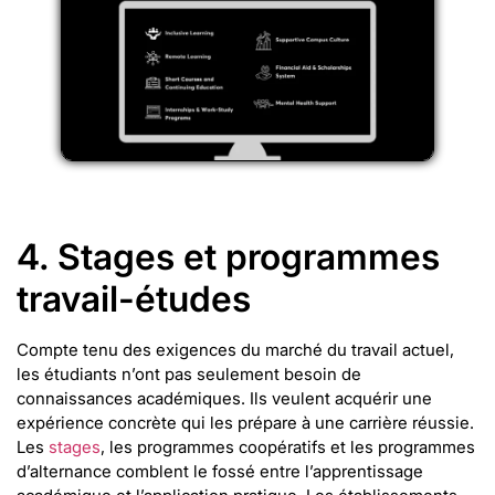
4. Stages et programmes
travail-études
Compte tenu des exigences du marché du travail actuel,
les étudiants n’ont pas seulement besoin de
connaissances académiques. Ils veulent acquérir une
expérience concrète qui les prépare à une carrière réussie.
Les
stages
, les programmes coopératifs et les programmes
d’alternance comblent le fossé entre l’apprentissage