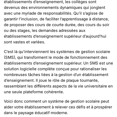
établissements d’enseignement, les collèges sont
devenus des environnements dynamiques qui jonglent
avec une myriade de responsabilités. Qu’il s’agisse de
garantir l’inclusion, de faciliter l’apprentissage à distance,
de proposer des cours de courte durée, des cours du soir
ou des stages, les demandes adressées aux
établissements d’enseignement supérieur d’aujourd’hui
sont vastes et variées.
C’est là qu’interviennent les systèmes de gestion scolaire
(SMS), qui transforment le mode de fonctionnement des
établissements d’enseignement supérieur. Un SMS est une
solution logicielle complète conçue pour rationaliser les
nombreuses tâches liées à la gestion d’un établissement
d’enseignement. Il joue le rôle de plaque tournante,
rassemblant les différents aspects de la vie universitaire en
une seule plateforme cohérente.
Voici donc comment un système de gestion scolaire peut
aider votre établissement à relever ces défis et à prospérer
dans le paysage éducatif moderne.