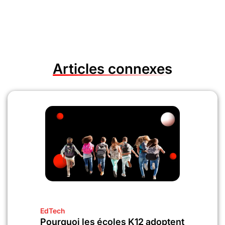
Articles connexes
EdTech
Pourquoi les écoles K12 adoptent