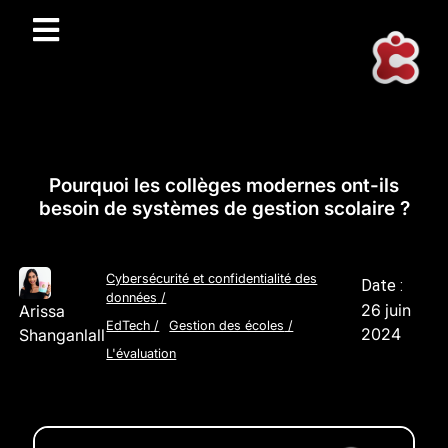
Pourquoi les collèges modernes ont-ils
besoin de systèmes de gestion scolaire ?
Cybersécurité et confidentialité des
Date :
données
/
26 juin
Arissa
EdTech
/
Gestion des écoles
/
2024
Shanganlall
L'évaluation