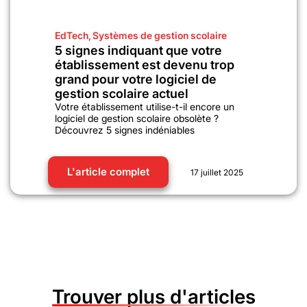
EdTech
,
Systèmes de gestion scolaire
5 signes indiquant que votre
établissement est devenu trop
grand pour votre logiciel de
gestion scolaire actuel
Votre établissement utilise-t-il encore un
logiciel de gestion scolaire obsolète ?
Découvrez 5 signes indéniables
L'article complet
17 juillet 2025
Trouver plus d'articles