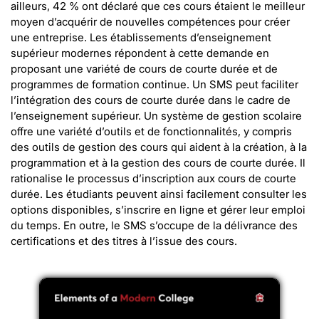
ailleurs, 42 % ont déclaré que ces cours étaient le meilleur
moyen d’acquérir de nouvelles compétences pour créer
une entreprise. Les établissements d’enseignement
supérieur modernes répondent à cette demande en
proposant une variété de cours de courte durée et de
programmes de formation continue. Un SMS peut faciliter
l’intégration des cours de courte durée dans le cadre de
l’enseignement supérieur. Un système de gestion scolaire
offre une variété d’outils et de fonctionnalités, y compris
des outils de gestion des cours qui aident à la création, à la
programmation et à la gestion des cours de courte durée. Il
rationalise le processus d’inscription aux cours de courte
durée. Les étudiants peuvent ainsi facilement consulter les
options disponibles, s’inscrire en ligne et gérer leur emploi
du temps. En outre, le SMS s’occupe de la délivrance des
certifications et des titres à l’issue des cours.