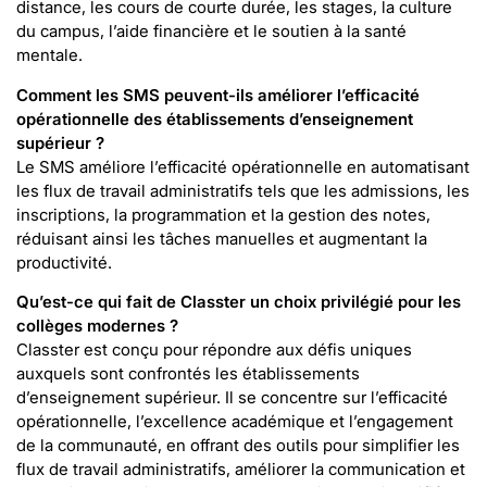
distance, les cours de courte durée, les stages, la culture
du campus, l’aide financière et le soutien à la santé
mentale.
Comment les SMS peuvent-ils améliorer l’efficacité
opérationnelle des établissements d’enseignement
supérieur ?
Le SMS améliore l’efficacité opérationnelle en automatisant
les flux de travail administratifs tels que les admissions, les
inscriptions, la programmation et la gestion des notes,
réduisant ainsi les tâches manuelles et augmentant la
productivité.
Qu’est-ce qui fait de Classter un choix privilégié pour les
collèges modernes ?
Classter est conçu pour répondre aux défis uniques
auxquels sont confrontés les établissements
d’enseignement supérieur. Il se concentre sur l’efficacité
opérationnelle, l’excellence académique et l’engagement
de la communauté, en offrant des outils pour simplifier les
flux de travail administratifs, améliorer la communication et