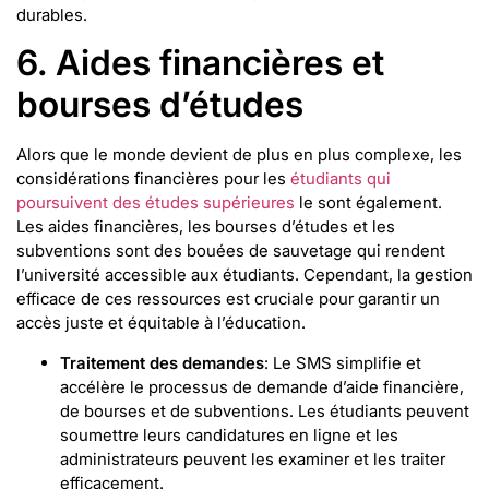
durables.
6. Aides financières et
bourses d’études
Alors que le monde devient de plus en plus complexe, les
considérations financières pour les
étudiants qui
poursuivent des études supérieures
le sont également.
Les aides financières, les bourses d’études et les
subventions sont des bouées de sauvetage qui rendent
l’université accessible aux étudiants. Cependant, la gestion
efficace de ces ressources est cruciale pour garantir un
accès juste et équitable à l’éducation.
Traitement des demandes
: Le SMS simplifie et
accélère le processus de demande d’aide financière,
de bourses et de subventions. Les étudiants peuvent
soumettre leurs candidatures en ligne et les
administrateurs peuvent les examiner et les traiter
efficacement.