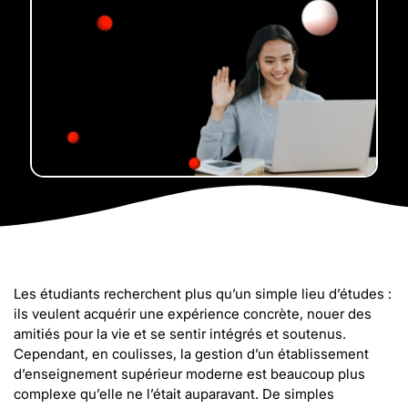
Les étudiants recherchent plus qu’un simple lieu d’études :
ils veulent acquérir une expérience concrète, nouer des
amitiés pour la vie et se sentir intégrés et soutenus.
Cependant, en coulisses, la gestion d’un établissement
d’enseignement supérieur moderne est beaucoup plus
complexe qu’elle ne l’était auparavant. De simples