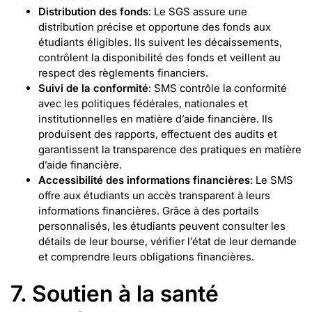
Distribution des fonds
: Le SGS assure une
distribution précise et opportune des fonds aux
étudiants éligibles. Ils suivent les décaissements,
contrôlent la disponibilité des fonds et veillent au
respect des règlements financiers.
Suivi de la conformité
: SMS contrôle la conformité
avec les politiques fédérales, nationales et
institutionnelles en matière d’aide financière. Ils
produisent des rapports, effectuent des audits et
garantissent la transparence des pratiques en matière
d’aide financière.
Accessibilité des informations financières
: Le SMS
offre aux étudiants un accès transparent à leurs
informations financières. Grâce à des portails
personnalisés, les étudiants peuvent consulter les
détails de leur bourse, vérifier l’état de leur demande
et comprendre leurs obligations financières.
7. Soutien à la santé