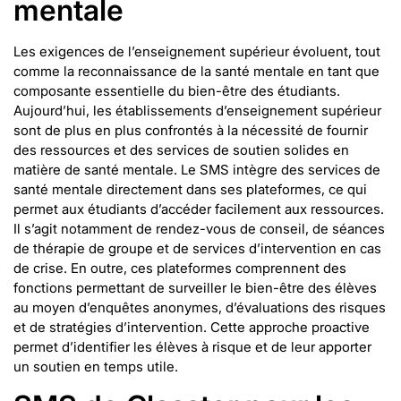
mentale
Les exigences de l’enseignement supérieur évoluent, tout
comme la reconnaissance de la santé mentale en tant que
composante essentielle du bien-être des étudiants.
Aujourd’hui, les établissements d’enseignement supérieur
sont de plus en plus confrontés à la nécessité de fournir
des ressources et des services de soutien solides en
matière de santé mentale. Le SMS intègre des services de
santé mentale directement dans ses plateformes, ce qui
permet aux étudiants d’accéder facilement aux ressources.
Il s’agit notamment de rendez-vous de conseil, de séances
de thérapie de groupe et de services d’intervention en cas
de crise. En outre, ces plateformes comprennent des
fonctions permettant de surveiller le bien-être des élèves
au moyen d’enquêtes anonymes, d’évaluations des risques
et de stratégies d’intervention. Cette approche proactive
permet d’identifier les élèves à risque et de leur apporter
un soutien en temps utile.