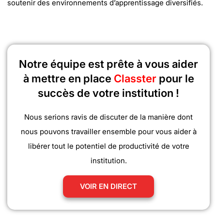
soutenir des environnements d’apprentissage diversifiés.
Notre équipe est prête à vous aider
à mettre en place
Classter
pour le
succès de votre institution !
Nous serions ravis de discuter de la manière dont
nous pouvons travailler ensemble pour vous aider à
libérer tout le potentiel de productivité de votre
institution.
VOIR EN DIRECT