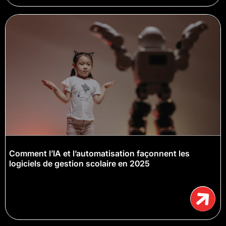
Comment l’IA et l’automatisation façonnent les
logiciels de gestion scolaire en 2025