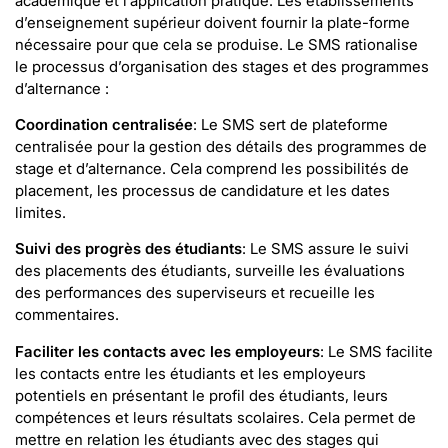
académique et l’application pratique. Les établissements
d’enseignement supérieur doivent fournir la plate-forme
nécessaire pour que cela se produise. Le SMS rationalise
le processus d’organisation des stages et des programmes
d’alternance :
Coordination centralisée
: Le SMS sert de plateforme
centralisée pour la gestion des détails des programmes de
stage et d’alternance. Cela comprend les possibilités de
placement, les processus de candidature et les dates
limites.
Suivi des progrès des étudiants
: Le SMS assure le suivi
des placements des étudiants, surveille les évaluations
des performances des superviseurs et recueille les
commentaires.
Faciliter les contacts avec les employeurs
: Le SMS facilite
les contacts entre les étudiants et les employeurs
potentiels en présentant le profil des étudiants, leurs
compétences et leurs résultats scolaires. Cela permet de
mettre en relation les étudiants avec des stages qui