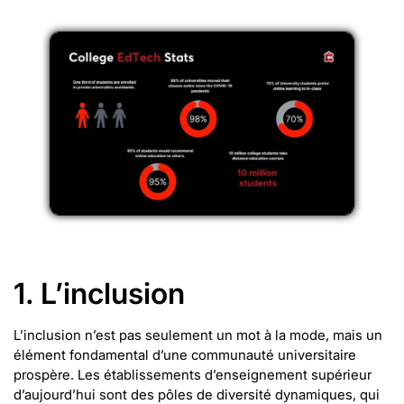
1. L’inclusion
L’inclusion n’est pas seulement un mot à la mode, mais un
élément fondamental d’une communauté universitaire
prospère. Les établissements d’enseignement supérieur
d’aujourd’hui sont des pôles de diversité dynamiques, qui