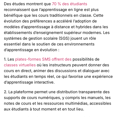
Des études montrent que
70 % des étudiants
reconnaissent que l’apprentissage en ligne est plus
bénéfique que les cours traditionnels en classe. Cette
évolution des préférences a accéléré l’adoption de
modèles d’apprentissage à distance et hybrides dans les
établissements d’enseignement supérieur modernes. Les
systèmes de gestion scolaire (SGS) jouent un rôle
essentiel dans le soutien de ces environnements
d’apprentissage en évolution :
1. Les
plates-formes SMS offrent des
possibilités de
classes virtuelles
où les instructeurs peuvent donner des
cours en direct, animer des discussions et dialoguer avec
les étudiants en temps réel, ce qui favorise une expérience
d’apprentissage interactive.
2. La plateforme permet une distribution transparente des
supports de cours numériques, y compris les manuels, les
notes de cours et les ressources multimédias, accessibles
aux étudiants à tout moment et en tout lieu.