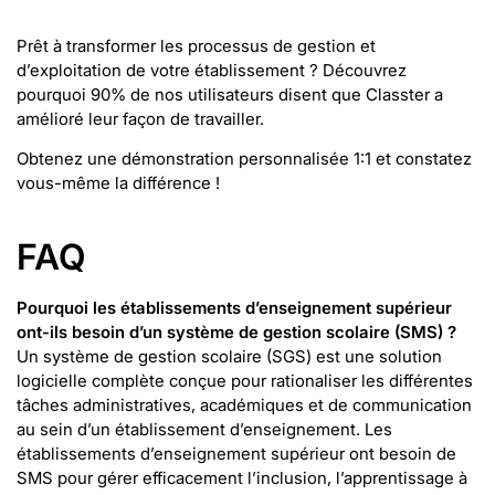
Prêt à transformer les processus de gestion et
d’exploitation de votre établissement ? Découvrez
pourquoi 90% de nos utilisateurs disent que Classter a
amélioré leur façon de travailler.
Obtenez une démonstration personnalisée 1:1 et constatez
vous-même la différence !
FAQ
Pourquoi les établissements d’enseignement supérieur
ont-ils besoin d’un système de gestion scolaire (SMS) ?
Un système de gestion scolaire (SGS) est une solution
logicielle complète conçue pour rationaliser les différentes
tâches administratives, académiques et de communication
au sein d’un établissement d’enseignement. Les
établissements d’enseignement supérieur ont besoin de
SMS pour gérer efficacement l’inclusion, l’apprentissage à