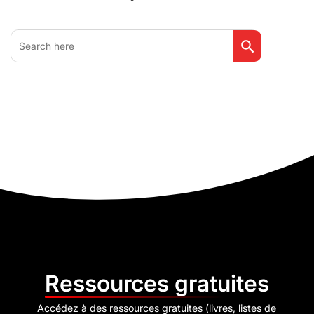
Search Button
Search
for:
Ressources gratuites
Accédez à des ressources gratuites (livres, listes de