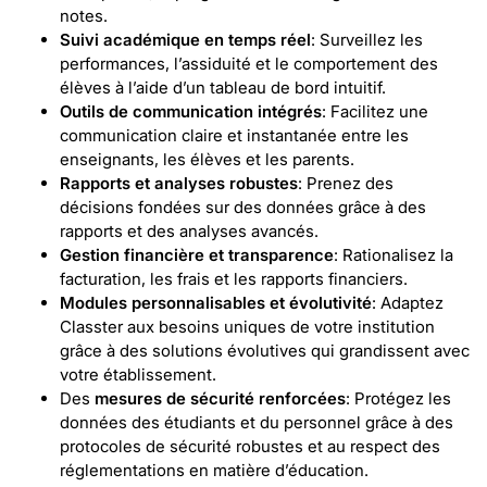
notes.
Suivi académique en temps réel
: Surveillez les
performances, l’assiduité et le comportement des
élèves à l’aide d’un tableau de bord intuitif.
Outils de communication intégrés
: Facilitez une
communication claire et instantanée entre les
enseignants, les élèves et les parents.
Rapports et analyses robustes
: Prenez des
décisions fondées sur des données grâce à des
rapports et des analyses avancés.
Gestion financière et transparence
: Rationalisez la
facturation, les frais et les rapports financiers.
Modules personnalisables et évolutivité
: Adaptez
Classter aux besoins uniques de votre institution
grâce à des solutions évolutives qui grandissent avec
votre établissement.
Des
mesures de sécurité renforcées
: Protégez les
données des étudiants et du personnel grâce à des
protocoles de sécurité robustes et au respect des
réglementations en matière d’éducation.