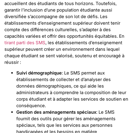
accueillent des étudiants de tous horizons. Toutefois,
garantir l’inclusion d’une population étudiante aussi
diversifiée s’accompagne de son lot de défis. Les
établissements d’enseignement supérieur doivent tenir
compte des différences culturelles, s’adapter à des
capacités variées et offrir des opportunités équitables. En
tirant parti des SMS
, les établissements d’enseignement
supérieur peuvent créer un environnement dans lequel
chaque étudiant se sent valorisé, soutenu et encouragé à
réussir :
Suivi démographique
: Le SMS permet aux
établissements de collecter et d’analyser des
données démographiques, ce qui aide les
administrateurs à comprendre la composition de leur
corps étudiant et à adapter les services de soutien en
conséquence.
Gestion des aménagements spéciaux
: Le SMS
fournit des outils pour gérer les aménagements
spéciaux, tels que les services aux personnes
handicapées et les besoins en matière