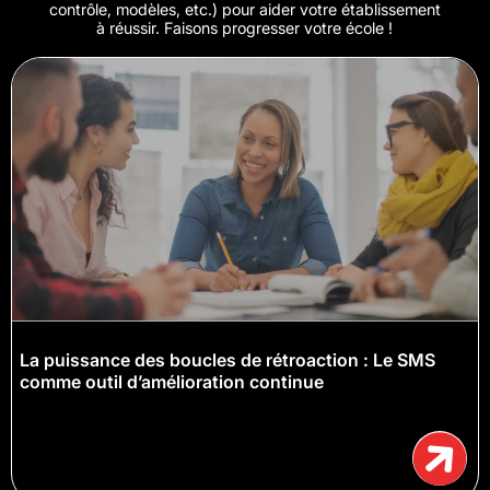
contrôle, modèles, etc.) pour aider votre établissement
à réussir. Faisons progresser votre école !
La puissance des boucles de rétroaction : Le SMS
comme outil d’amélioration continue