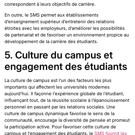
correspondent à leurs objectifs de carrière.
En outre, le SMS permet aux établissements
d’enseignement supérieur d’entretenir des relations
étroites avec les employeurs, d’améliorer les possibilités
de partenariat et de favoriser un environnement propice au
développement de la carrière des étudiants.
5. Culture du campus et
engagement des étudiants
La culture de campus est l’un des facteurs les plus
importants qui affectent les universités modernes
aujourd’hui. Il façonne l’expérience globale de l’étudiant,
influençant tout, de la réussite scolaire à l’épanouissement
personnel en passant par les relations sociales. Une
culture de campus dynamique favorise le sens de la
communauté, encourage la diversité de pensée et promeut
la participation active. Pour favoriser cette culture de
campus et l’engagement des étudiants, le
SMS fournit les