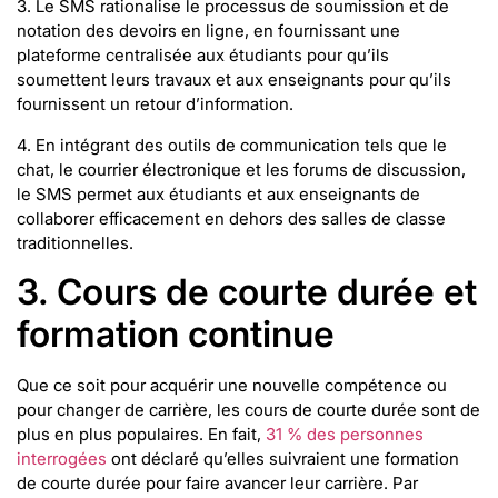
3. Le SMS rationalise le processus de soumission et de
notation des devoirs en ligne, en fournissant une
plateforme centralisée aux étudiants pour qu’ils
soumettent leurs travaux et aux enseignants pour qu’ils
fournissent un retour d’information.
4. En intégrant des outils de communication tels que le
chat, le courrier électronique et les forums de discussion,
le SMS permet aux étudiants et aux enseignants de
collaborer efficacement en dehors des salles de classe
traditionnelles.
3. Cours de courte durée et
formation continue
Que ce soit pour acquérir une nouvelle compétence ou
pour changer de carrière, les cours de courte durée sont de
plus en plus populaires. En fait,
31 % des personnes
interrogées
ont déclaré qu’elles suivraient une formation
de courte durée pour faire avancer leur carrière. Par