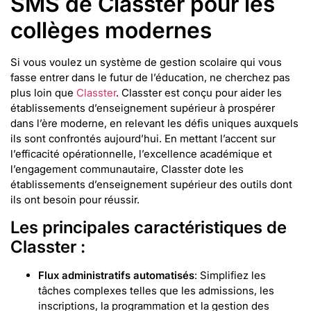
SMS de Classter pour les
collèges modernes
Si vous voulez un système de gestion scolaire qui vous
fasse entrer dans le futur de l’éducation, ne cherchez pas
plus loin que
Classter
. Classter est conçu pour aider les
établissements d’enseignement supérieur à prospérer
dans l’ère moderne, en relevant les défis uniques auxquels
ils sont confrontés aujourd’hui. En mettant l’accent sur
l’efficacité opérationnelle, l’excellence académique et
l’engagement communautaire, Classter dote les
établissements d’enseignement supérieur des outils dont
ils ont besoin pour réussir.
Les principales caractéristiques de
Classter :
Flux administratifs automatisés
: Simplifiez les
tâches complexes telles que les admissions, les
inscriptions, la programmation et la gestion des