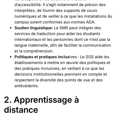
d’accessibilité. Il s’agit notamment de prévoir des
interprètes, de fournir des supports de cours
numériques et de veiller à ce que les installations du
campus soient conformes aux normes ADA.
Soutien linguistique
: Le SMS peut intégrer des
services de traduction pour aider les étudiants
internationaux et les personnes dont ce n’est pas la
langue maternelle, afin de faciliter la communication
et la compréhension.
Politiques et pratiques inclus
ives : Le SGS aide les
établissements à mettre en œuvre des politiques et
des pratiques inclusives, en veillant à ce que les
décisions institutionnelles prennent en compte et
respectent la diversité des points de vue et des
antécédents.
2. Apprentissage à
distance