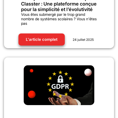
Classter : Une plateforme conçue
pour la simplicité et l’évolutivité
Vous êtes submergé par le trop grand
nombre de systèmes scolaires ? Vous n'êtes
pas
L'article complet
24 juillet 2025