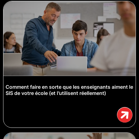
Comment faire en sorte que les enseignants aiment le
SIS de votre école (et l’utilisent réellement)