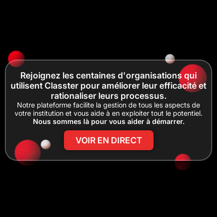
Rejoignez les centaines d'organisations qui
utilisent Classter pour améliorer leur efficacité et
rationaliser leurs processus.
Notre plateforme facilite la gestion de tous les aspects de
votre institution et vous aide à en exploiter tout le potentiel.
Nous sommes là pour vous aider à démarrer.
VOIR EN DIRECT