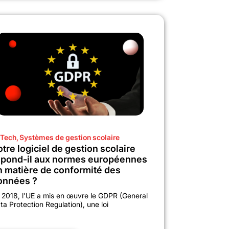
Tech
,
Systèmes de gestion scolaire
tre logiciel de gestion scolaire
épond-il aux normes européennes
n matière de conformité des
onnées ?
 2018, l'UE a mis en œuvre le GDPR (General
ta Protection Regulation), une loi