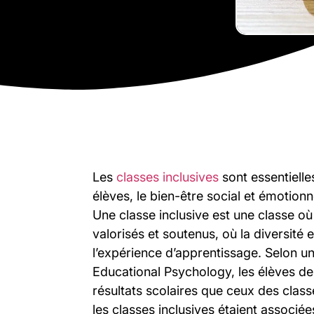
Les
classes inclusives
sont essentielle
élèves, le bien-être social et émotion
Une classe inclusive est une classe où 
valorisés et soutenus, où la diversité
l’expérience d’apprentissage. Selon un
Educational Psychology, les élèves des
résultats scolaires que ceux des class
les classes inclusives étaient associée