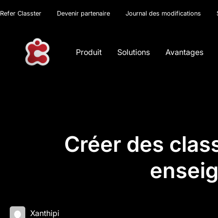
Refer Classter
Devenir partenaire
Journal des modifications
Produit
Solutions
Avantages
Créer des class
enseig
Xanthipi