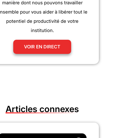
manière dont nous pouvons travailler
nsemble pour vous aider à libérer tout le
potentiel de productivité de votre
institution.
VOIR EN DIRECT
Articles connexes