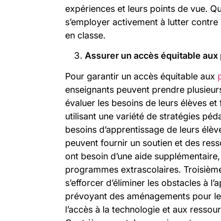
expériences et leurs points de vue. Q
s’employer activement à lutter contre 
en classe.
Assurer un accès équitable aux 
Pour garantir un accès équitable aux
enseignants peuvent prendre plusieurs
évaluer les besoins de leurs élèves et
utilisant une variété de stratégies p
besoins d’apprentissage de leurs élè
peuvent fournir un soutien et des res
ont besoin d’une aide supplémentaire
programmes extrascolaires. Troisièm
s’efforcer d’éliminer les obstacles à l
prévoyant des aménagements pour les
l’accès à la technologie et aux ressou