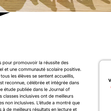
s pour promouvoir la réussite des
nel et une communauté scolaire positive.
tous les élèves se sentent accueillis,
v
 est reconnue, célébrée et intégrée dans
e étude publiée dans le Journal of
 classes inclusives ont de meilleurs
es non inclusives. L’étude a montré que
s à de meilleurs résultats en lecture et