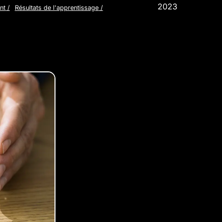
2023
nt
/
Résultats de l'apprentissage
/