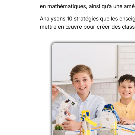
en mathématiques, ainsi qu’à une amé
Analysons 10 stratégies que les ensei
mettre en œuvre pour créer des classe