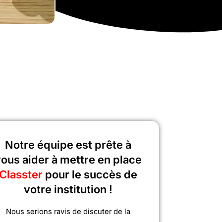
Notre équipe est prête à
ous aider à mettre en place
Classter
pour le succès de
votre institution !
Nous serions ravis de discuter de la