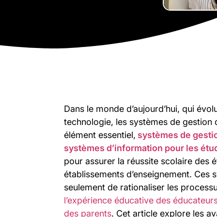
Dans le monde d’aujourd’hui, qui évol
technologie, les systèmes de gestion 
élément essentiel,
systèmes de gestio
systèmes d’information pour les étud
pour assurer la réussite scolaire des é
établissements d’enseignement. Ces 
seulement de rationaliser les processus
l’expérience éducative des éducateurs
des parents
. Cet article explore les