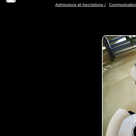
Admissions et inscriptions
/
Communicatio