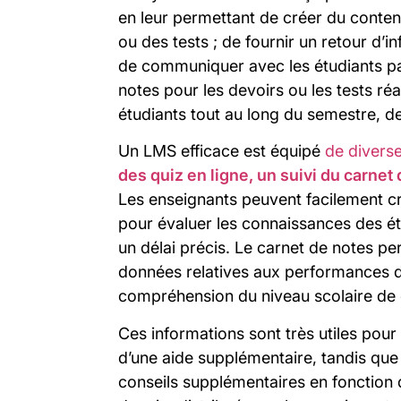
en leur permettant de créer du conte
ou des tests ; de fournir un retour d’in
de communiquer avec les étudiants par
notes pour les devoirs ou les tests réa
étudiants tout au long du semestre, de
Un LMS efficace est équipé
de diverse
des quiz en ligne, un suivi du carnet 
Les enseignants peuvent facilement cr
pour évaluer les connaissances des ét
un délai précis. Le carnet de notes p
données relatives aux performances des
compréhension du niveau scolaire de
Ces informations sont très utiles pour
d’une aide supplémentaire, tandis que
conseils supplémentaires en fonction 