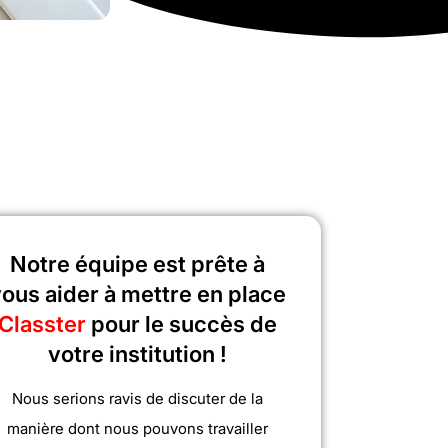
Notre équipe est prête à
ous aider à mettre en place
Classter
pour le succès de
votre institution !
Nous serions ravis de discuter de la
manière dont nous pouvons travailler