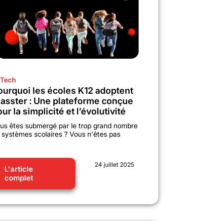
Tech
ourquoi les écoles K12 adoptent
lasster : Une plateforme conçue
ur la simplicité et l’évolutivité
us êtes submergé par le trop grand nombre
 systèmes scolaires ? Vous n'êtes pas
24 juillet 2025
L'article
complet