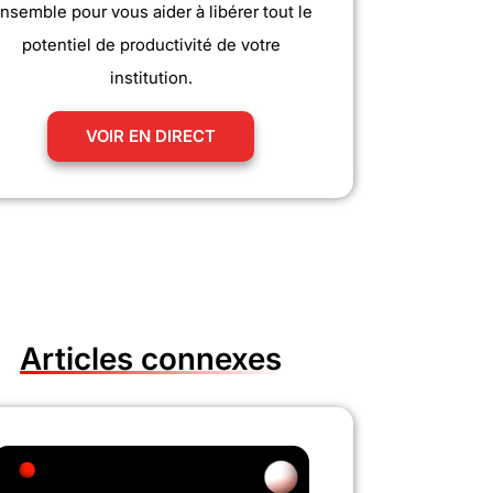
nsemble pour vous aider à libérer tout le
potentiel de productivité de votre
institution.
VOIR EN DIRECT
Articles connexes