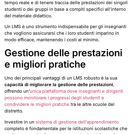
tempo reale e di tenere traccia delle prestazioni dei singoli
studenti o dei gruppi in base a compiti specifici all’interno
del materiale didattico.
Un LMS è uno strumento indispensabile per gli insegnanti
che vogliono assicurarsi che i loro studenti imparino in
modo efficace, mantenendo i costi al minimo.
Gestione delle prestazioni
e migliori pratiche
Uno dei principali vantaggi di un LMS robusto è la sua
capacità di migliorare la gestione delle prestazioni
,
offrendo un’
unica piattaforma dove insegnanti e dirigenti
possono monitorare i progressi degli studenti e
condividere le migliori pratiche
tra le altre scuole del
distretto.
Investire in un
sistema di gestione dell’apprendimento
completo è fondamentale per le istituzioni scolastiche che