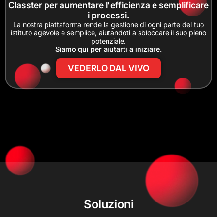
Classter per aumentare l'efficienza e semplificare
i processi.
La nostra piattaforma rende la gestione di ogni parte del tuo
istituto agevole e semplice, aiutandoti a sbloccare il suo pieno
potenziale.
Siamo qui per aiutarti a iniziare.
VEDERLO DAL VIVO
Soluzioni