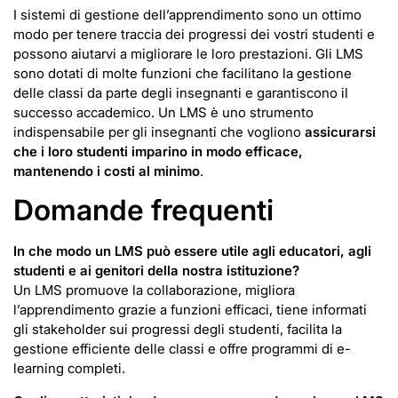
I sistemi di gestione dell’apprendimento sono un ottimo
modo per tenere traccia dei progressi dei vostri studenti e
possono aiutarvi a migliorare le loro prestazioni. Gli LMS
sono dotati di molte funzioni che facilitano la gestione
delle classi da parte degli insegnanti e garantiscono il
successo accademico. Un LMS è uno strumento
indispensabile per gli insegnanti che vogliono
assicurarsi
che i loro studenti imparino in modo efficace,
mantenendo i costi al minimo
.
Domande frequenti
In che modo un LMS può essere utile agli educatori, agli
studenti e ai genitori della nostra istituzione?
Un LMS promuove la collaborazione, migliora
l’apprendimento grazie a funzioni efficaci, tiene informati
gli stakeholder sui progressi degli studenti, facilita la
gestione efficiente delle classi e offre programmi di e-
learning completi.