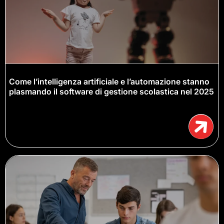
Come l’intelligenza artificiale e l’automazione stanno
plasmando il software di gestione scolastica nel 2025