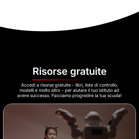
Risorse gratuite
Accedi a risorse gratuite - libri, liste di controllo,
modelli e molto altro - per aiutare il tuo istituto ad
avere successo. Facciamo progredire la tua scuola!