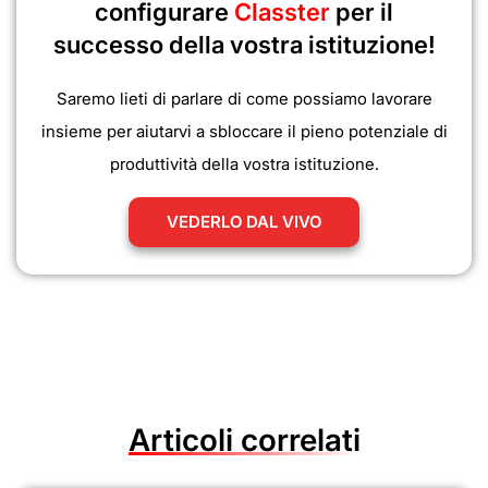
configurare
Classter
per il
successo della vostra istituzione!
Saremo lieti di parlare di come possiamo lavorare
insieme per aiutarvi a sbloccare il pieno potenziale di
produttività della vostra istituzione.
VEDERLO DAL VIVO
Articoli correlati