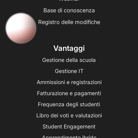
Base di conoscenza
Registro delle modifiche
Vantaggi
Gestione della scuola
Gestione IT
Ammissioni e registrazioni
Fatturazione e pagamenti
Frequenza degli studenti
Libro dei voti e valutazioni
Student Engagement
Apprendimento ibrido