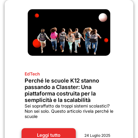
EdTech
Perché le scuole K12 stanno
passando a Classter: Una
piattaforma costruita per la
semplicità e la scalabilità
Sei sopraffatto da troppi sistemi scolastici?
Non sei solo. Questo articolo rivela perché le
scuole
Leggi tutto
24 Luglio 2025