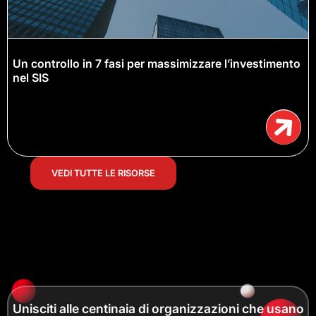
Un controllo in 7 fasi per massimizzare l’investimento
nel SIS
VEDI TUTTE LE RISORSE
Unisciti alle centinaia di organizzazioni che usano