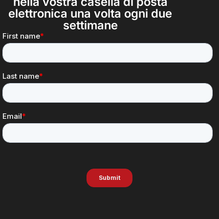
nella vostra casella di posta
elettronica una volta ogni due
settimane