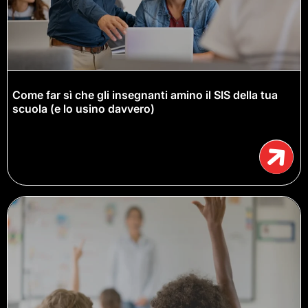
Come far sì che gli insegnanti amino il SIS della tua
scuola (e lo usino davvero)