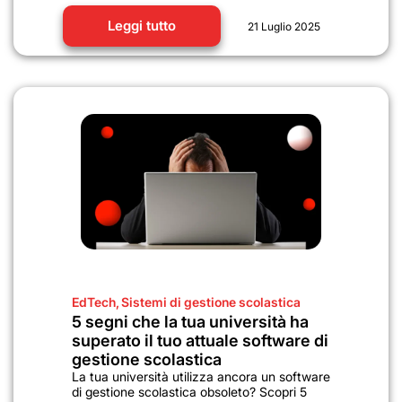
Leggi tutto
21 Luglio 2025
EdTech
,
Sistemi di gestione scolastica
5 segni che la tua università ha
superato il tuo attuale software di
gestione scolastica
La tua università utilizza ancora un software
di gestione scolastica obsoleto? Scopri 5