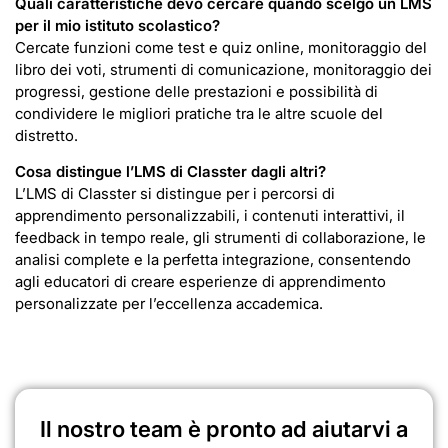
Quali caratteristiche devo cercare quando scelgo un LMS
per il mio istituto scolastico?
Cercate funzioni come test e quiz online, monitoraggio del
libro dei voti, strumenti di comunicazione, monitoraggio dei
progressi, gestione delle prestazioni e possibilità di
condividere le migliori pratiche tra le altre scuole del
distretto.
Cosa distingue l’LMS di Classter dagli altri?
L’LMS di Classter si distingue per i percorsi di
apprendimento personalizzabili, i contenuti interattivi, il
feedback in tempo reale, gli strumenti di collaborazione, le
analisi complete e la perfetta integrazione, consentendo
agli educatori di creare esperienze di apprendimento
personalizzate per l’eccellenza accademica.
Il nostro team è pronto ad aiutarvi a