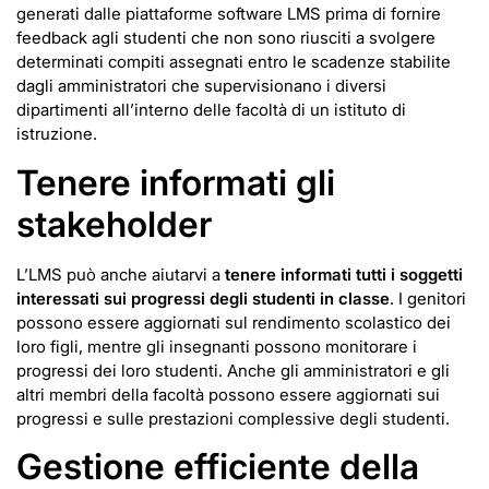
generati dalle piattaforme software LMS prima di fornire
feedback agli studenti che non sono riusciti a svolgere
determinati compiti assegnati entro le scadenze stabilite
dagli amministratori che supervisionano i diversi
dipartimenti all’interno delle facoltà di un istituto di
istruzione.
Tenere informati gli
stakeholder
L’LMS può anche aiutarvi a
tenere informati tutti i soggetti
interessati sui progressi degli studenti in classe
. I genitori
possono essere aggiornati sul rendimento scolastico dei
loro figli, mentre gli insegnanti possono monitorare i
progressi dei loro studenti. Anche gli amministratori e gli
altri membri della facoltà possono essere aggiornati sui
progressi e sulle prestazioni complessive degli studenti.
Gestione efficiente della