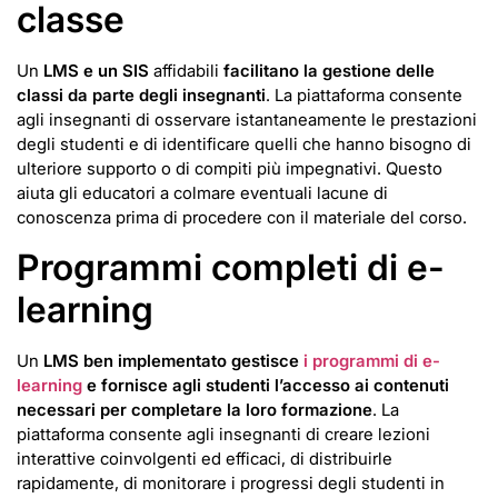
classe
Un
LMS e un SIS
affidabili
facilitano la gestione delle
classi da parte degli insegnanti
. La piattaforma consente
agli insegnanti di osservare istantaneamente le prestazioni
degli studenti e di identificare quelli che hanno bisogno di
ulteriore supporto o di compiti più impegnativi. Questo
aiuta gli educatori a colmare eventuali lacune di
conoscenza prima di procedere con il materiale del corso.
Programmi completi di e-
learning
Un
LMS ben implementato gestisce
i programmi di e-
learning
e fornisce agli studenti l’accesso ai contenuti
necessari per completare la loro formazione
. La
piattaforma consente agli insegnanti di creare lezioni
interattive coinvolgenti ed efficaci, di distribuirle
rapidamente, di monitorare i progressi degli studenti in