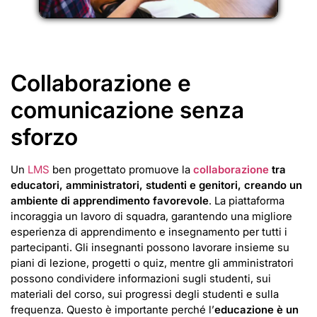
Collaborazione e
comunicazione senza
sforzo
Un
LMS
ben progettato promuove la
collaborazione
tra
educatori, amministratori, studenti e genitori, creando un
ambiente di apprendimento favorevole
. La piattaforma
incoraggia un lavoro di squadra, garantendo una migliore
esperienza di apprendimento e insegnamento per tutti i
partecipanti. Gli insegnanti possono lavorare insieme su
piani di lezione, progetti o quiz, mentre gli amministratori
possono condividere informazioni sugli studenti, sui
materiali del corso, sui progressi degli studenti e sulla
frequenza. Questo è importante perché l’
educazione è un