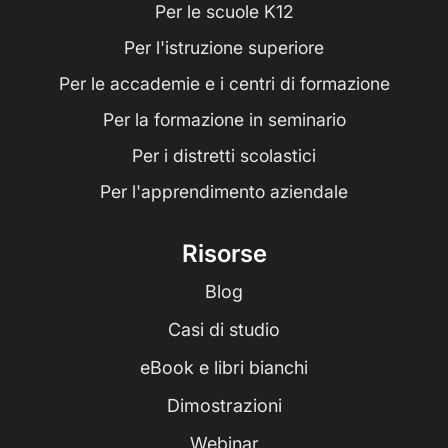
Per le scuole K12
Per l'istruzione superiore
Per le accademie e i centri di formazione
Per la formazione in seminario
Per i distretti scolastici
Per l'apprendimento aziendale
Risorse
Blog
Casi di studio
eBook e libri bianchi
Dimostrazioni
Webinar