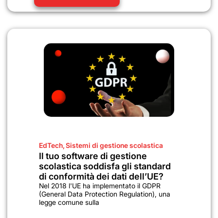
EdTech
,
Sistemi di gestione scolastica
Il tuo software di gestione
scolastica soddisfa gli standard
di conformità dei dati dell’UE?
Nel 2018 l'UE ha implementato il GDPR
(General Data Protection Regulation), una
legge comune sulla