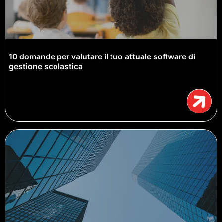
10 domande per valutare il tuo attuale software di
gestione scolastica