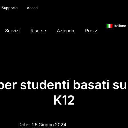
Supporto
Accedi
Italiano
Servizi
Risorse
Azienda
Prezzi
per studenti basati su
K12
25 Giugno 2024
Date: