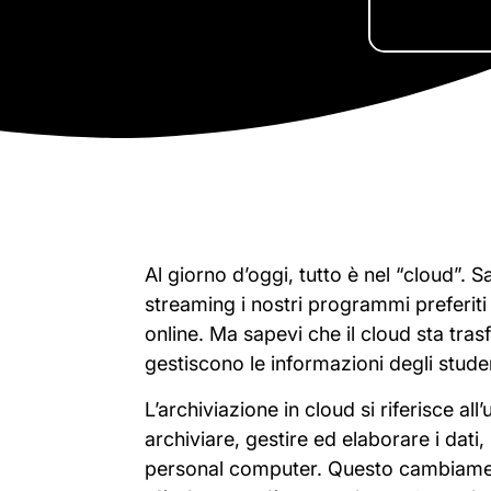
Al giorno d’oggi, tutto è nel “cloud”. 
streaming i nostri programmi preferiti
online. Ma sapevi che il cloud sta tra
gestiscono le informazioni degli stude
L’archiviazione in cloud si riferisce all
archiviare, gestire ed elaborare i dati, 
personal computer. Questo cambiament