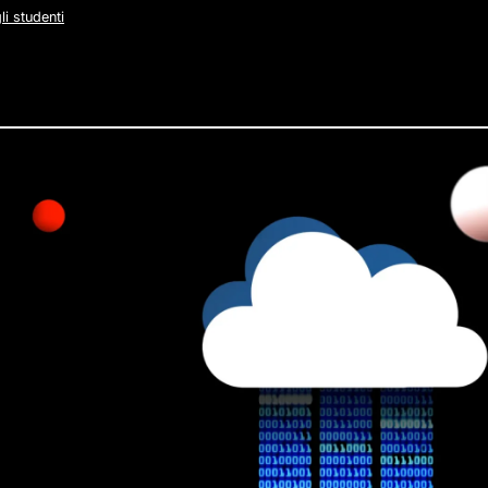
li studenti