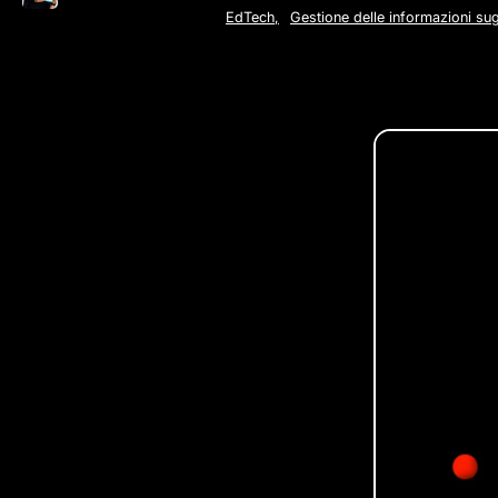
EdTech
,
Gestione delle informazioni sug