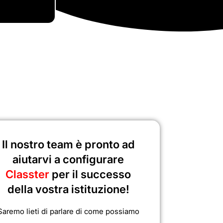
Il nostro team è pronto ad
aiutarvi a configurare
Classter
per il successo
della vostra istituzione!
Saremo lieti di parlare di come possiamo