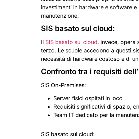
investimenti in hardware e software e 
manutenzione.
SIS basato sul cloud:
Il
SIS basato sul cloud
, invece, opera 
terzo. Le scuole accedono a questi sis
necessità di hardware costoso e di un
Confronto tra i requisiti dell
SIS On-Premises:
Server fisici ospitati in loco
Requisiti significativi di spazio,
Team IT dedicato per la manutenz
SIS basato sul cloud: