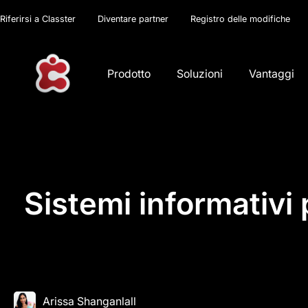
Riferirsi a Classter
Diventare partner
Registro delle modifiche
Prodotto
Soluzioni
Vantaggi
Sistemi informativi 
Arissa Shanganlall