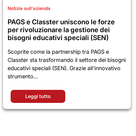
Notizie sull'azienda
PAGS e Classter uniscono le forze
per rivoluzionare la gestione dei
bisogni educativi speciali (SEN)
Scoprite come la partnership tra PAGS e
Classter sta trasformando il settore dei bisogni
educativi speciali (SEN). Grazie all'innovativo
strumento...
Leggi tutto