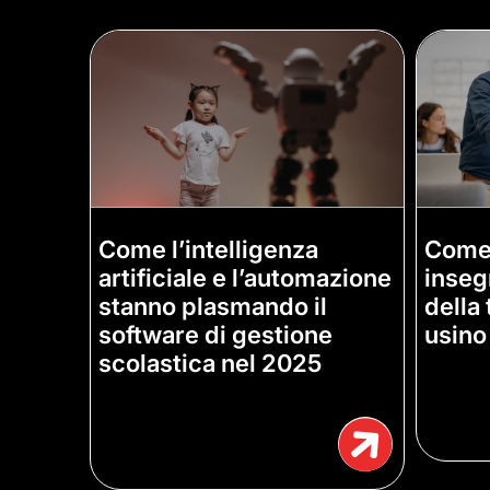
Come l’intelligenza
Come 
artificiale e l’automazione
inseg
stanno plasmando il
della 
software di gestione
usino
scolastica nel 2025