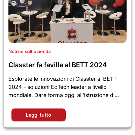
Notizie sull'azienda
Classter fa faville al BETT 2024
Esplorate le innovazioni di Classter al BETT
2024 - soluzioni EdTech leader a livello
mondiale. Dare forma oggi all'istruzione di...
Leggi tutto