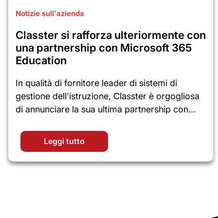
Notizie sull'azienda
Classter si rafforza ulteriormente con
una partnership con Microsoft 365
Education
In qualità di fornitore leader di sistemi di
gestione dell'istruzione, Classter è orgogliosa
di annunciare la sua ultima partnership con...
Leggi tutto