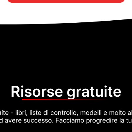
Risorse gratuite
te - libri, liste di controllo, modelli e molto al
 ad avere successo. Facciamo progredire la tu