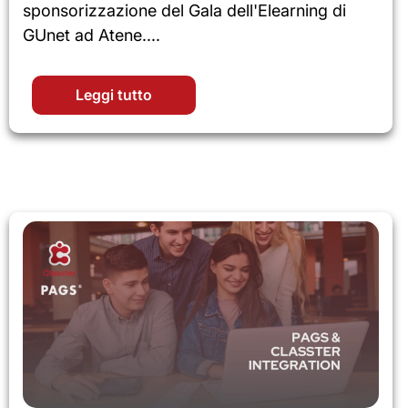
sponsorizzazione del Gala dell'Elearning di
GUnet ad Atene....
Leggi tutto