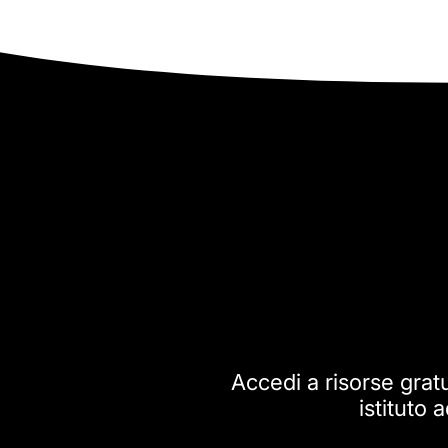
Accedi a risorse gratui
istituto