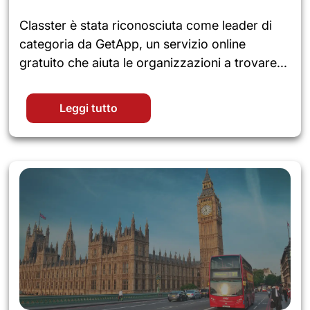
Classter è stata riconosciuta come leader di
categoria da GetApp, un servizio online
gratuito che aiuta le organizzazioni a trovare...
Leggi tutto