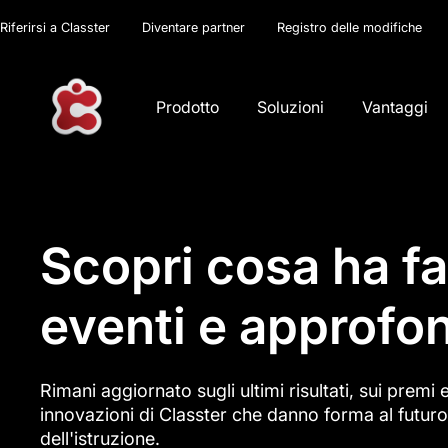
Riferirsi a Classter
Diventare partner
Registro delle modifiche
Prodotto
Soluzioni
Vantaggi
Scopri cosa ha f
eventi e approfon
Rimani aggiornato sugli ultimi risultati, sui premi e
innovazioni di Classter che danno forma al futur
dell'istruzione.