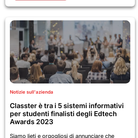
Notizie sull'azienda
Classter è tra i 5 sistemi informativi
per studenti finalisti degli Edtech
Awards 2023
Siamo lieti e orgogliosi di annunciare che