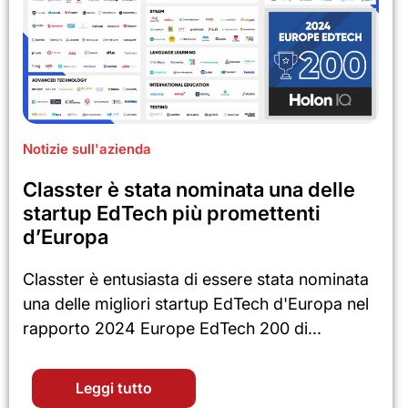
Notizie sull'azienda
Classter è stata nominata una delle
startup EdTech più promettenti
d’Europa
Classter è entusiasta di essere stata nominata
una delle migliori startup EdTech d'Europa nel
rapporto 2024 Europe EdTech 200 di...
Leggi tutto