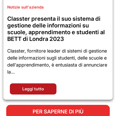
Notizie sull'azienda
Classter presenta il suo sistema di
gestione delle informazioni su
scuole, apprendimento e studenti al
BETT di Londra 2023
Classter, fornitore leader di sistemi di gestione
delle informazioni sugli studenti, delle scuole e
dell'apprendimento, è entusiasta di annunciare
la...
Leggi tutto
PER SAPERNE DI PIÙ