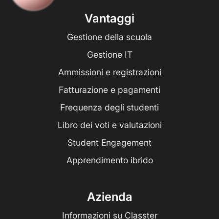
Vantaggi
Gestione della scuola
Gestione IT
Ammissioni e registrazioni
Fatturazione e pagamenti
Frequenza degli studenti
Libro dei voti e valutazioni
Student Engagement
Apprendimento ibrido
Azienda
Informazioni su Classter