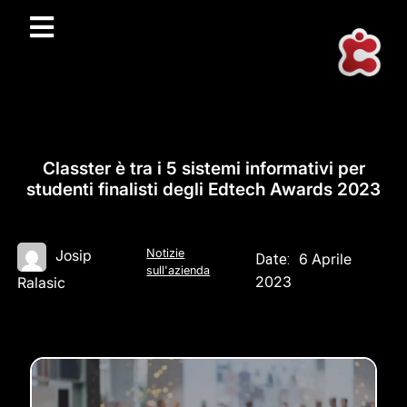
Classter è tra i 5 sistemi informativi per
studenti finalisti degli Edtech Awards 2023
Notizie
Josip
6 Aprile
Date:
sull'azienda
2023
Ralasic