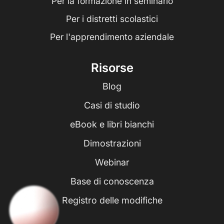
Per la formazione in seminario
Per i distretti scolastici
Per l'apprendimento aziendale
Risorse
Blog
Casi di studio
eBook e libri bianchi
Dimostrazioni
Webinar
Base di conoscenza
Registro delle modifiche