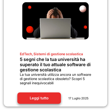
EdTech
,
Sistemi di gestione scolastica
5 segni che la tua università ha
superato il tuo attuale software di
gestione scolastica
La tua università utilizza ancora un software
di gestione scolastica obsoleto? Scopri 5
segnali inequivocabili
Leggi tutto
17 Luglio 2025