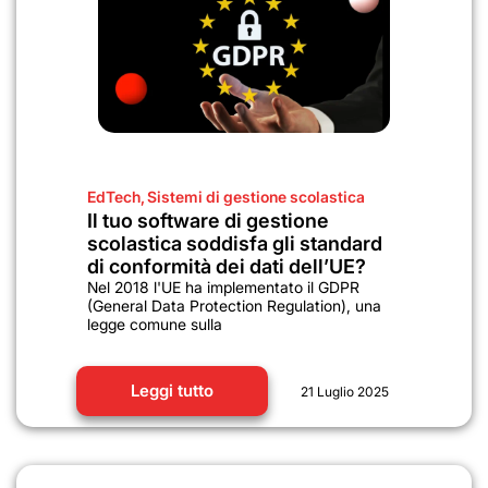
EdTech
,
Sistemi di gestione scolastica
Il tuo software di gestione
scolastica soddisfa gli standard
di conformità dei dati dell’UE?
Nel 2018 l'UE ha implementato il GDPR
(General Data Protection Regulation), una
legge comune sulla
Leggi tutto
21 Luglio 2025