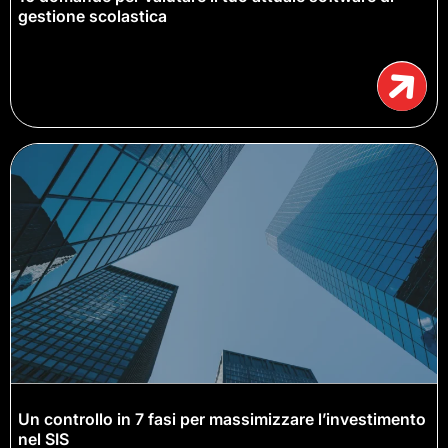
gestione scolastica
Un controllo in 7 fasi per massimizzare l’investimento
nel SIS