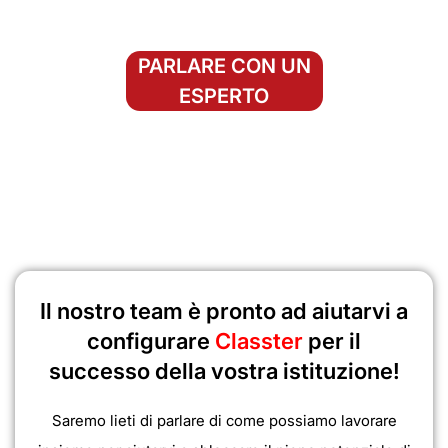
PARLARE CON UN
ESPERTO
Il nostro team è pronto ad aiutarvi a
configurare
Classter
per il
successo della vostra istituzione!
Saremo lieti di parlare di come possiamo lavorare