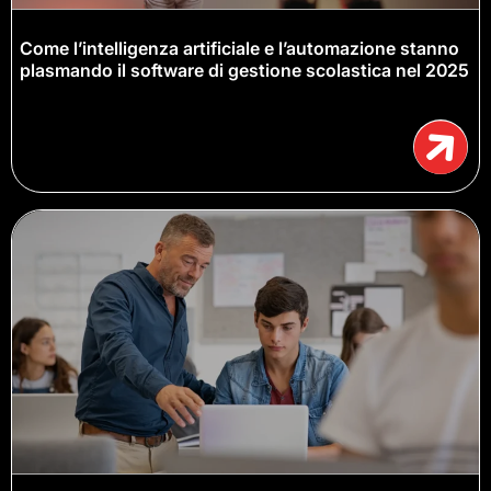
Come l’intelligenza artificiale e l’automazione stanno
plasmando il software di gestione scolastica nel 2025