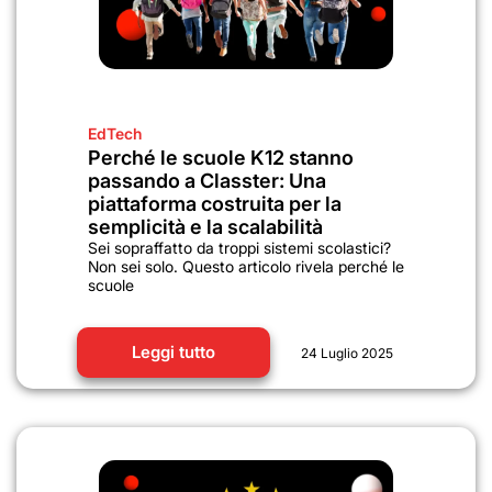
EdTech
Perché le scuole K12 stanno
passando a Classter: Una
piattaforma costruita per la
semplicità e la scalabilità
Sei sopraffatto da troppi sistemi scolastici?
Non sei solo. Questo articolo rivela perché le
scuole
Leggi tutto
24 Luglio 2025