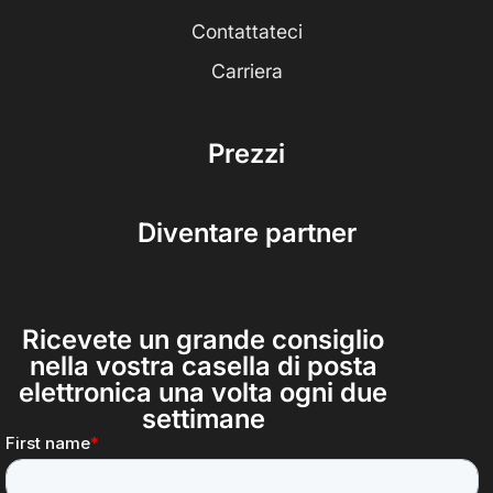
Contattateci
Carriera
Prezzi
Diventare partner
Ricevete un grande consiglio
nella vostra casella di posta
elettronica una volta ogni due
settimane