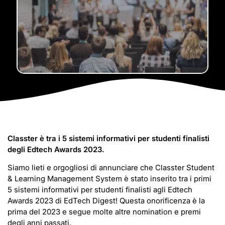
Classter è tra i 5 sistemi informativi per studenti finalisti
degli Edtech Awards 2023.
Siamo lieti e orgogliosi di annunciare che Classter Student
& Learning Management System è stato inserito tra i primi
5 sistemi informativi per studenti finalisti agli Edtech
Awards 2023 di EdTech Digest! Questa onorificenza è la
prima del 2023 e segue molte altre nomination e premi
degli anni passati.