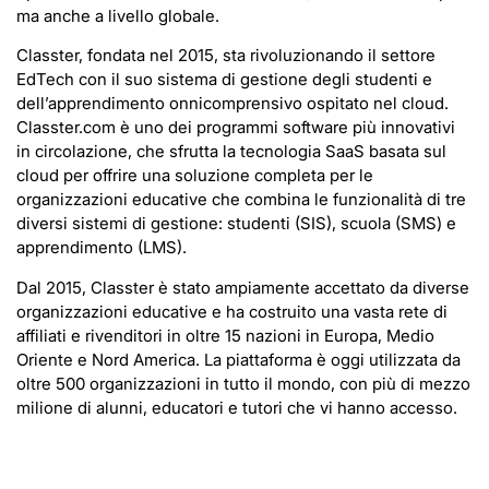
ma anche a livello globale.
Classter, fondata nel 2015, sta rivoluzionando il settore
EdTech con il suo sistema di gestione degli studenti e
dell’apprendimento onnicomprensivo ospitato nel cloud.
Classter.com è uno dei programmi software più innovativi
in circolazione, che sfrutta la tecnologia SaaS basata sul
cloud per offrire una soluzione completa per le
organizzazioni educative che combina le funzionalità di tre
diversi sistemi di gestione: studenti (SIS), scuola (SMS) e
apprendimento (LMS).
Dal 2015, Classter è stato ampiamente accettato da diverse
organizzazioni educative e ha costruito una vasta rete di
affiliati e rivenditori in oltre 15 nazioni in Europa, Medio
Oriente e Nord America. La piattaforma è oggi utilizzata da
oltre 500 organizzazioni in tutto il mondo, con più di mezzo
milione di alunni, educatori e tutori che vi hanno accesso.