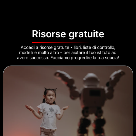
Risorse gratuite
Accedi a risorse gratuite - libri, liste di controllo,
modelli e molto altro - per aiutare il tuo istituto ad
avere successo. Facciamo progredire la tua scuola!