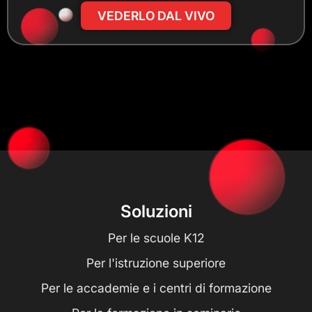
VEDERLO DAL VIVO
Soluzioni
Per le scuole K12
Per l'istruzione superiore
Per le accademie e i centri di formazione