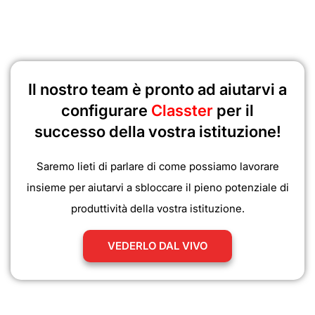
Il nostro team è pronto ad aiutarvi a
configurare
Classter
per il
successo della vostra istituzione!
Saremo lieti di parlare di come possiamo lavorare
insieme per aiutarvi a sbloccare il pieno potenziale di
produttività della vostra istituzione.
VEDERLO DAL VIVO