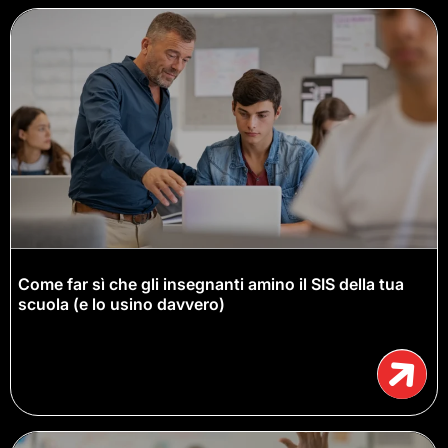
Come far sì che gli insegnanti amino il SIS della tua
scuola (e lo usino davvero)