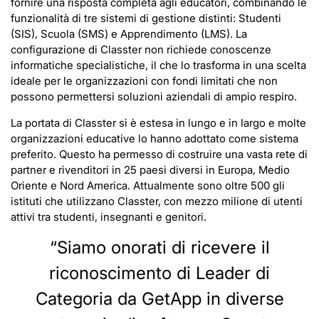
fornire una risposta completa agli educatori, combinando le
funzionalità di tre sistemi di gestione distinti: Studenti
(SIS), Scuola (SMS) e Apprendimento (LMS). La
configurazione di Classter non richiede conoscenze
informatiche specialistiche, il che lo trasforma in una scelta
ideale per le organizzazioni con fondi limitati che non
possono permettersi soluzioni aziendali di ampio respiro.
La portata di Classter si è estesa in lungo e in largo e molte
organizzazioni educative lo hanno adottato come sistema
preferito. Questo ha permesso di costruire una vasta rete di
partner e rivenditori in 25 paesi diversi in Europa, Medio
Oriente e Nord America. Attualmente sono oltre 500 gli
istituti che utilizzano Classter, con mezzo milione di utenti
attivi tra studenti, insegnanti e genitori.
“Siamo onorati di ricevere il
riconoscimento di Leader di
Categoria da GetApp in diverse