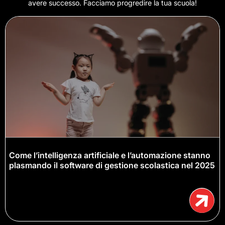
avere successo. Facciamo progredire la tua scuola!
Come l’intelligenza artificiale e l’automazione stanno
plasmando il software di gestione scolastica nel 2025