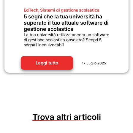
EdTech
,
Sistemi di gestione scolastica
5 segni che la tua università ha
superato il tuo attuale software di
gestione scolastica
La tua università utilizza ancora un software
di gestione scolastica obsoleto? Scopri 5
segnali inequivocabili
Leggi tutto
17 Luglio 2025
Trova altri articoli