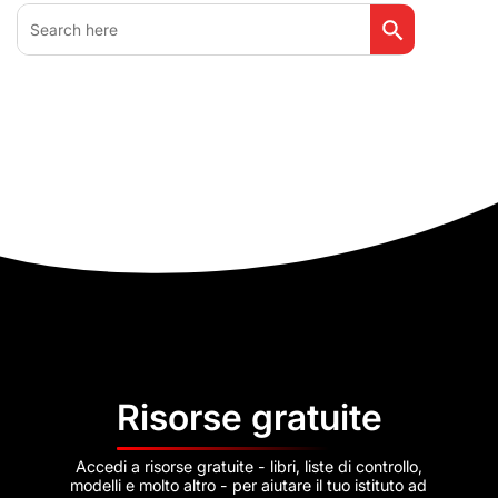
Search Button
Search
for:
Risorse gratuite
Accedi a risorse gratuite - libri, liste di controllo,
modelli e molto altro - per aiutare il tuo istituto ad