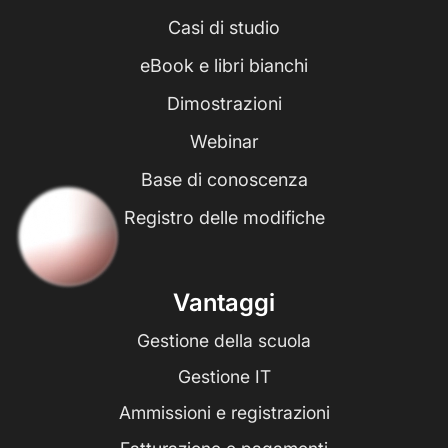
Casi di studio
eBook e libri bianchi
Dimostrazioni
Webinar
Base di conoscenza
Registro delle modifiche
Vantaggi
Gestione della scuola
Gestione IT
Ammissioni e registrazioni