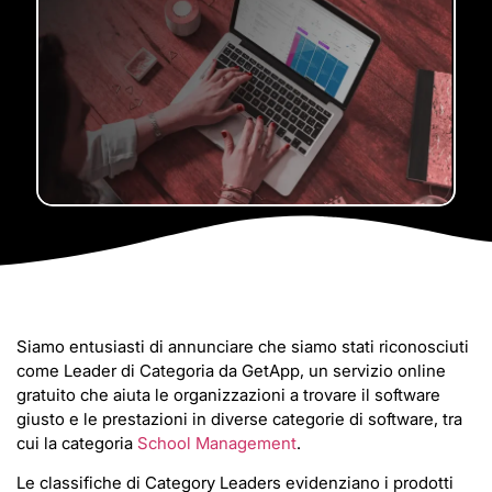
Siamo entusiasti di annunciare che siamo stati riconosciuti
come Leader di Categoria da GetApp, un servizio online
gratuito che aiuta le organizzazioni a trovare il software
giusto e le prestazioni in diverse categorie di software, tra
cui la categoria
School Management
.
Le classifiche di Category Leaders evidenziano i prodotti