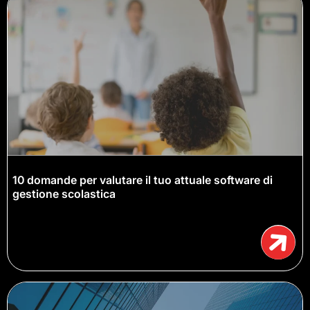
10 domande per valutare il tuo attuale software di
gestione scolastica