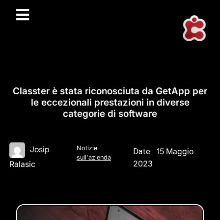
Classter è stata riconosciuta da GetApp per
le eccezionali prestazioni in diverse
categorie di software
Notizie
Josip
15 Maggio
Date:
sull'azienda
2023
Ralasic