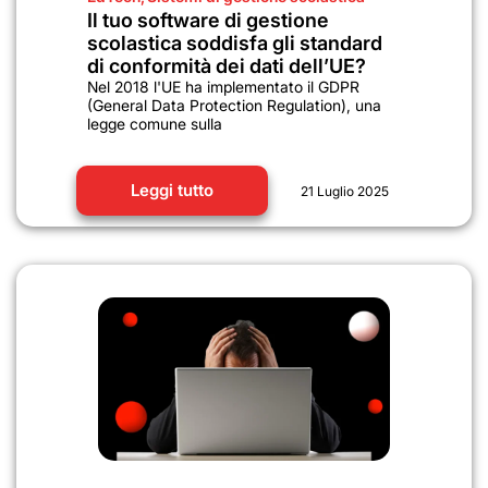
Il tuo software di gestione
scolastica soddisfa gli standard
di conformità dei dati dell’UE?
Nel 2018 l'UE ha implementato il GDPR
(General Data Protection Regulation), una
legge comune sulla
Leggi tutto
21 Luglio 2025