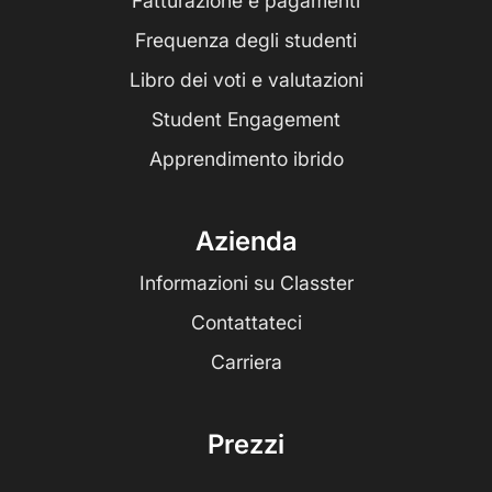
Fatturazione e pagamenti
Frequenza degli studenti
Libro dei voti e valutazioni
Student Engagement
Apprendimento ibrido
Azienda
Informazioni su Classter
Contattateci
Carriera
Prezzi