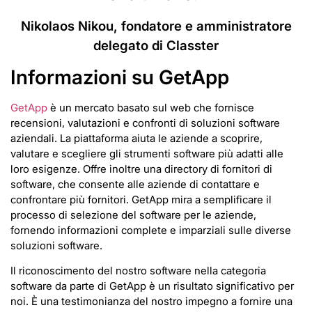
Nikolaos Nikou, fondatore e amministratore
delegato di Classter
Informazioni su GetApp
GetApp
è un mercato basato sul web che fornisce
recensioni, valutazioni e confronti di soluzioni software
aziendali. La piattaforma aiuta le aziende a scoprire,
valutare e scegliere gli strumenti software più adatti alle
loro esigenze. Offre inoltre una directory di fornitori di
software, che consente alle aziende di contattare e
confrontare più fornitori. GetApp mira a semplificare il
processo di selezione del software per le aziende,
fornendo informazioni complete e imparziali sulle diverse
soluzioni software.
Il riconoscimento del nostro software nella categoria
software da parte di GetApp è un risultato significativo per
noi. È una testimonianza del nostro impegno a fornire una