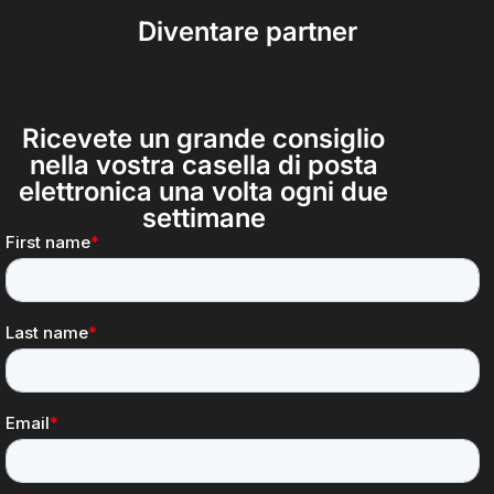
Diventare partner
Ricevete un grande consiglio
nella vostra casella di posta
elettronica una volta ogni due
settimane