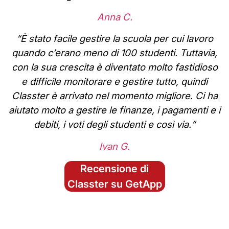
Anna C.
“
È stato facile gestire la scuola per cui lavoro
quando c’erano meno di 100 studenti. Tuttavia,
con la sua crescita è diventato molto fastidioso
e difficile monitorare e gestire tutto, quindi
Classter è arrivato nel momento migliore. Ci ha
aiutato molto a gestire le finanze, i pagamenti e i
debiti, i voti degli studenti e così via.
“
Ivan G.
Recensione di
Classter su GetApp