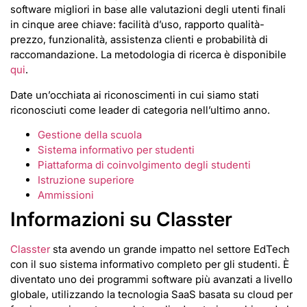
software migliori in base alle valutazioni degli utenti finali
in cinque aree chiave: facilità d’uso, rapporto qualità-
prezzo, funzionalità, assistenza clienti e probabilità di
raccomandazione. La metodologia di ricerca è disponibile
qui
.
Date un’occhiata ai riconoscimenti in cui siamo stati
riconosciuti come leader di categoria nell’ultimo anno.
Gestione della scuola
Sistema informativo per studenti
Piattaforma di coinvolgimento degli studenti
Istruzione superiore
Ammissioni
Informazioni su Classter
Classter
sta avendo un grande impatto nel settore EdTech
con il suo sistema informativo completo per gli studenti. È
diventato uno dei programmi software più avanzati a livello
globale, utilizzando la tecnologia SaaS basata su cloud per