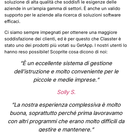
soluzione di alta qualità che soddisfi le esigenze delle
aziende in un’ampia gamma di settori. È anche un valido
supporto per le aziende alla ricerca di soluzioni software
efficaci.
Ci siamo sempre impegnati per ottenere una maggiore
soddisfazione dei clienti, ed è per questo che Classter è
stato uno dei prodotti più votati su GetApp. I nostri utenti lo
hanno reso possibile! Scoprite cosa dicono di noi:
“
È un eccellente sistema di gestione
dell’istruzione e molto conveniente per le
piccole e medie imprese.
“
Solly S.
“
La nostra esperienza complessiva è molto
buona, soprattutto perché prima lavoravamo
con altri programmi che erano molto difficili da
gestire e mantenere.
“