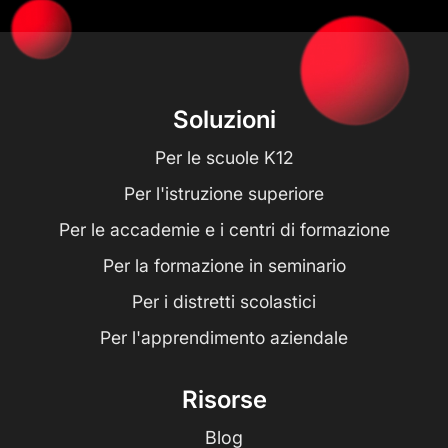
Soluzioni
Per le scuole K12
Per l'istruzione superiore
Per le accademie e i centri di formazione
Per la formazione in seminario
Per i distretti scolastici
Per l'apprendimento aziendale
Risorse
Blog