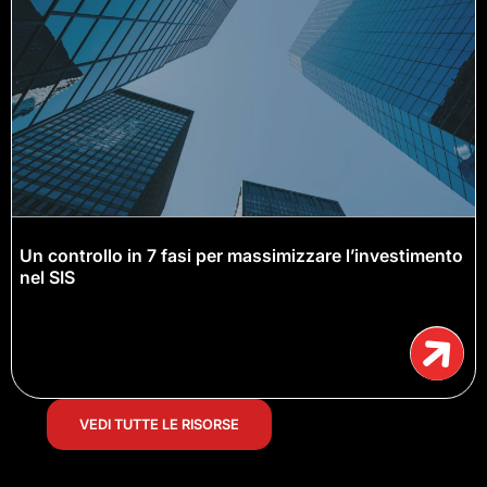
Un controllo in 7 fasi per massimizzare l’investimento
nel SIS
VEDI TUTTE LE RISORSE