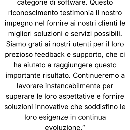
categorie di software. Questo
riconoscimento testimonia il nostro
impegno nel fornire ai nostri clienti le
migliori soluzioni e servizi possibili.
Siamo grati ai nostri utenti per il loro
prezioso feedback e supporto, che ci
ha aiutato a raggiungere questo
importante risultato. Continueremo a
lavorare instancabilmente per
superare le loro aspettative e fornire
soluzioni innovative che soddisfino le
loro esigenze in continua
evoluzione.”