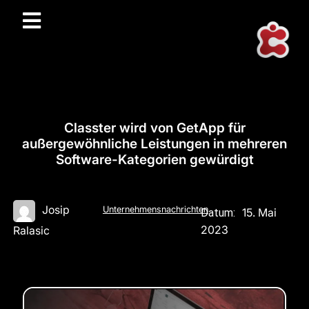
Classter wird von GetApp für
außergewöhnliche Leistungen in mehreren
Software-Kategorien gewürdigt
Josip
Unternehmensnachrichten
15. Mai
Datum:
2023
Ralasic