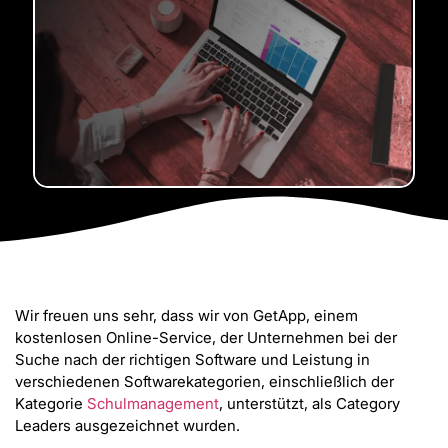
Wir freuen uns sehr, dass wir von GetApp, einem
kostenlosen Online-Service, der Unternehmen bei der
Suche nach der richtigen Software und Leistung in
verschiedenen Softwarekategorien, einschließlich der
Kategorie
Schulmanagement
, unterstützt, als Category
Leaders ausgezeichnet wurden.