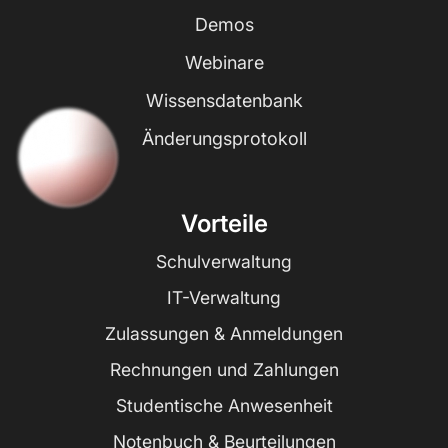
Demos
Webinare
Wissensdatenbank
Änderungsprotokoll
Vorteile
Schulverwaltung
IT-Verwaltung
Zulassungen & Anmeldungen
Rechnungen und Zahlungen
Studentische Anwesenheit
Notenbuch & Beurteilungen