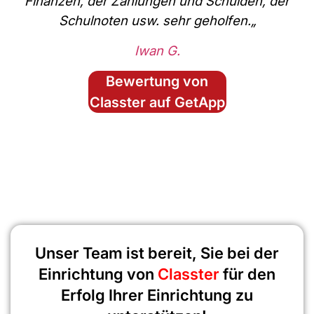
Finanzen, der Zahlungen und Schulden, der
Schulnoten usw. sehr geholfen.
„
Iwan G.
Bewertung von
Classter auf GetApp
Unser Team ist bereit, Sie bei der
Einrichtung von
Classter
für den
Erfolg Ihrer Einrichtung zu