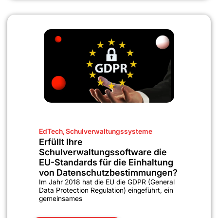
EdTech
,
Schulverwaltungssysteme
Erfüllt Ihre
Schulverwaltungssoftware die
EU-Standards für die Einhaltung
von Datenschutzbestimmungen?
Im Jahr 2018 hat die EU die GDPR (General
Data Protection Regulation) eingeführt, ein
gemeinsames