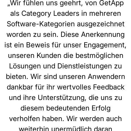
„Wir fühlen uns geehrt, von GetApp
als Category Leaders in mehreren
Software-Kategorien ausgezeichnet
worden zu sein. Diese Anerkennung
ist ein Beweis für unser Engagement,
unseren Kunden die bestmöglichen
Lösungen und Dienstleistungen zu
bieten. Wir sind unseren Anwendern
dankbar für ihr wertvolles Feedback
und ihre Unterstützung, die uns zu
diesem bedeutenden Erfolg
verholfen haben. Wir werden auch
weiterhin unermüdlich daran