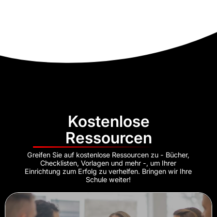
Kostenlose
Ressourcen
Greifen Sie auf kostenlose Ressourcen zu - Bücher,
Checklisten, Vorlagen und mehr -, um Ihrer
Einrichtung zum Erfolg zu verhelfen. Bringen wir Ihre
Schule weiter!