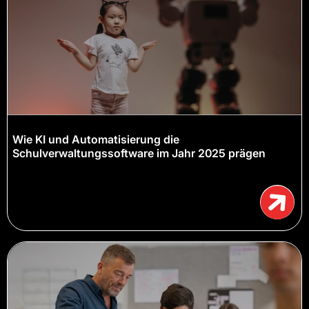
Wie KI und Automatisierung die
Schulverwaltungssoftware im Jahr 2025 prägen