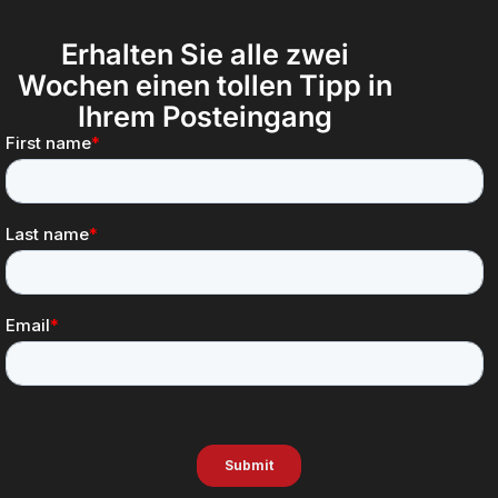
Erhalten Sie alle zwei
Wochen einen tollen Tipp in
Ihrem Posteingang