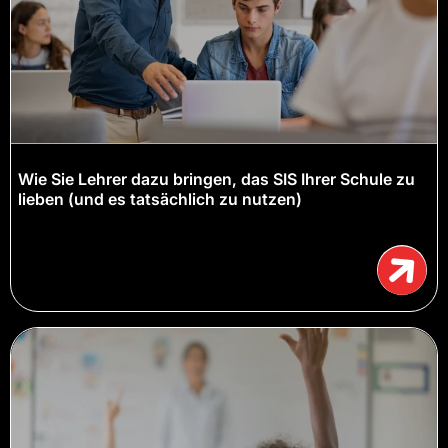
Wie Sie Lehrer dazu bringen, das SIS Ihrer Schule zu
lieben (und es tatsächlich zu nutzen)