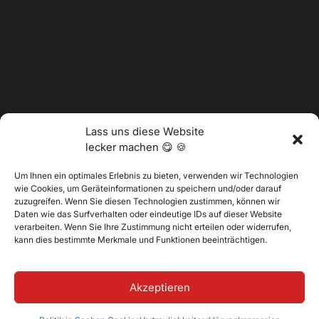
Lass uns diese Website
lecker machen 😋 🍪
Um Ihnen ein optimales Erlebnis zu bieten, verwenden wir Technologien
wie Cookies, um Geräteinformationen zu speichern und/oder darauf
zuzugreifen. Wenn Sie diesen Technologien zustimmen, können wir
Daten wie das Surfverhalten oder eindeutige IDs auf dieser Website
@2025 Vertitech. Alle Rechte vorbehalten.
verarbeiten. Wenn Sie Ihre Zustimmung nicht erteilen oder widerrufen,
kann dies bestimmte Merkmale und Funktionen beeinträchtigen.
Datenschutzbestimmungen
Akzeptieren