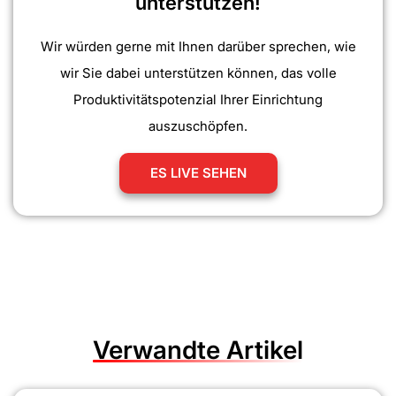
unterstützen!
Wir würden gerne mit Ihnen darüber sprechen, wie
wir Sie dabei unterstützen können, das volle
Produktivitätspotenzial Ihrer Einrichtung
auszuschöpfen.
ES LIVE SEHEN
Verwandte Artikel