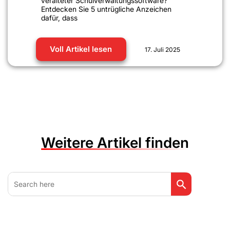
veralteter Schulverwaltungssoftware?
Entdecken Sie 5 untrügliche Anzeichen
dafür, dass
Voll Artikel lesen
17. Juli 2025
Weitere Artikel finden
Search Button
Search
for: