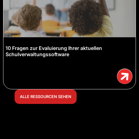
10 Fragen zur Evaluierung Ihrer aktuellen
Schulverwaltungssoftware
ALLE RESSOURCEN SEHEN