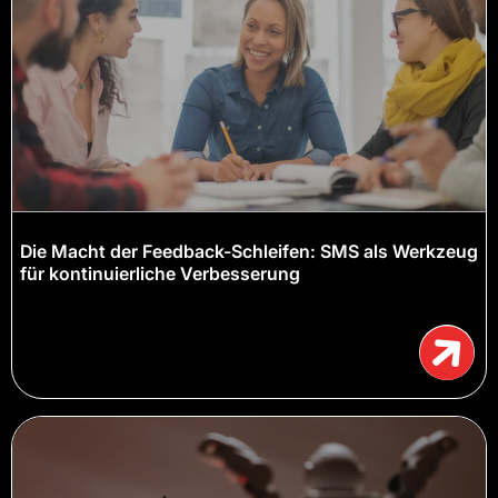
Die Macht der Feedback-Schleifen: SMS als Werkzeug
für kontinuierliche Verbesserung