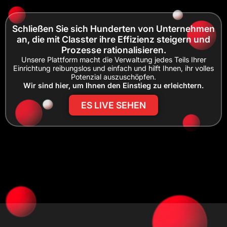
Schließen Sie sich Hunderten von Unternehmen
an, die mit Classter ihre Effizienz steigern und
Prozesse rationalisieren.
Unsere Plattform macht die Verwaltung jedes Teils Ihrer
Einrichtung reibungslos und einfach und hilft Ihnen, ihr volles
Potenzial auszuschöpfen.
Wir sind hier, um Ihnen den Einstieg zu erleichtern.
ES LIVE SEHEN