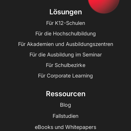
Lösungen
Für K12-Schulen
Für die Hochschulbildung
Für Akademien und Ausbildungszentren
Für die Ausbildung im Seminar
Für Schulbezirke
Für Corporate Learning
Ressourcen
Blog
Fallstudien
eBooks und Whitepapers