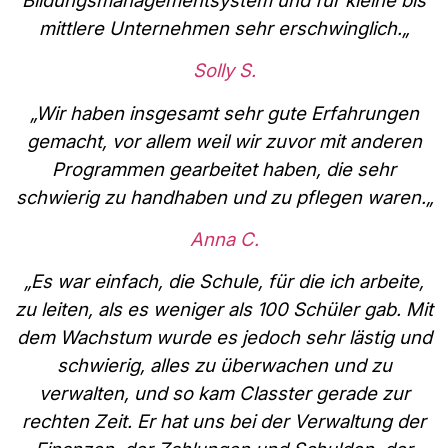
Bildungsmanagementsystem und für kleine bis
mittlere Unternehmen sehr erschwinglich.
„
Solly S.
„
Wir haben insgesamt sehr gute Erfahrungen
gemacht, vor allem weil wir zuvor mit anderen
Programmen gearbeitet haben, die sehr
schwierig zu handhaben und zu pflegen waren.
„
Anna C.
„
Es war einfach, die Schule, für die ich arbeite,
zu leiten, als es weniger als 100 Schüler gab. Mit
dem Wachstum wurde es jedoch sehr lästig und
schwierig, alles zu überwachen und zu
verwalten, und so kam Classter gerade zur
rechten Zeit. Er hat uns bei der Verwaltung der