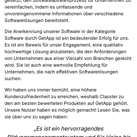
gesetzt, den Softwareauswahlprozess für Unternehmen zu
vereinfachen, indem es umfassende und
unvoreingenommene Informationen über verschiedene
Softwarelösungen bereitstellt.
Die Anerkennung unserer Software in der Kategorie
Software durch GetApp ist ein bedeutender Erfolg für uns.
Es ist ein Beweis für unser Engagement, eine qualitativ
hochwertige Lösung anzubieten, die den Anforderungen
von Unternehmen aus einer Vielzahl von Branchen gerecht
wird. Sie ist auch eine wertvolle Empfehlung für
Unternehmen, die nach effektiven Softwarelösungen
suchen.
Wir haben uns immer bemüht, eine höhere
Kundenzufriedenheit zu erreichen, weshalb Classter zu
den am besten bewerteten Produkten auf GetApp gehört.
Unsere Nutzer haben es möglich gemacht! Lesen Sie, was
sie über uns zu sagen haben:
„
Es ist ein hervorragendes