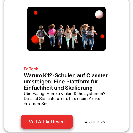
EdTech
Warum K12-Schulen auf Classter
umsteigen: Eine Plattform für
Einfachheit und Skalierung
Überwältigt von zu vielen Schulsystemen?
Da sind Sie nicht allein. In diesem Artikel
erfahren Sie,
Voll Artikel lesen
24. Juli 2025