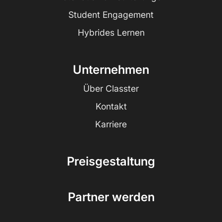
Student Engagement
Hybrides Lernen
Unternehmen
Über Classter
Kontakt
Karriere
Preisgestaltung
Partner werden