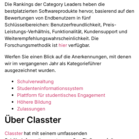
Die Rankings der Category Leaders heben die
bestplatzierten Softwareprodukte hervor, basierend auf den
Bewertungen von Endbenutzern in fünf
Schlüsselbereichen: Benutzerfreundlichkeit, Preis-
Leistungs-Verhältnis, Funktionalität, Kundensupport und
Weiterempfehlungswahrscheinlichkeit. Die
Forschungsmethodik ist
hier
verfügbar.
Werfen Sie einen Blick auf die Anerkennungen, mit denen
wir im vergangenen Jahr als Kategorieführer
ausgezeichnet wurden.
Schulverwaltung
Studenteninformationssystem
Plattform für studentisches Engagement
Höhere Bildung
Zulassungen
Über Classter
Classter
hat mit seinem umfassenden