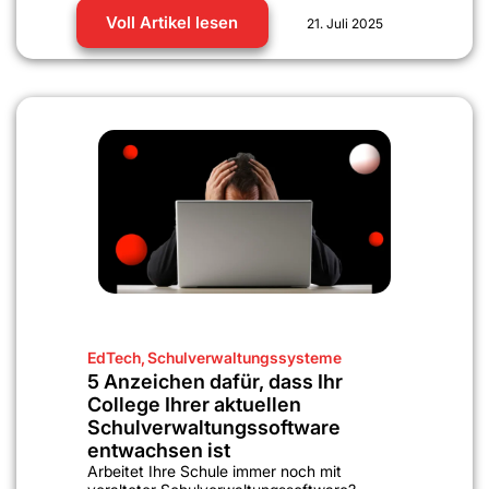
Voll Artikel lesen
21. Juli 2025
EdTech
,
Schulverwaltungssysteme
5 Anzeichen dafür, dass Ihr
College Ihrer aktuellen
Schulverwaltungssoftware
entwachsen ist
Arbeitet Ihre Schule immer noch mit