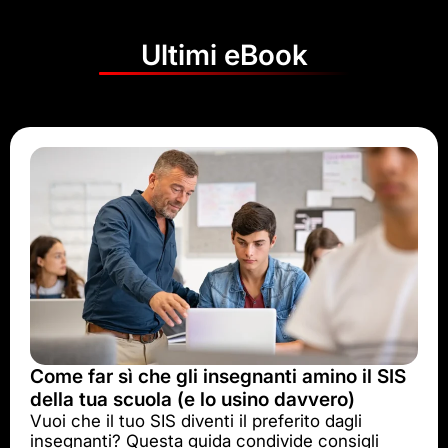
Ultimi eBook
Come far sì che gli insegnanti amino il SIS
della tua scuola (e lo usino davvero)
Vuoi che il tuo SIS diventi il preferito dagli
insegnanti? Questa guida condivide consigli