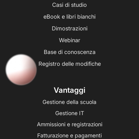
Casi di studio
eBook e libri bianchi
Dimostrazioni
Webinar
Base di conoscenza
Registro delle modifiche
Vantaggi
Gestione della scuola
Gestione IT
Ammissioni e registrazioni
Fatturazione e pagamenti