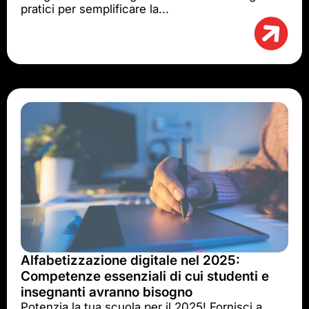
pratici per semplificare la...
Alfabetizzazione digitale nel 2025:
Competenze essenziali di cui studenti e
insegnanti avranno bisogno
Potenzia la tua scuola per il 2025! Fornisci a