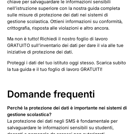
chiave per salvaguardare le informazioni sensibili
nell’istruzione superiore con la nostra guida completa
sulle misure di protezione dei dati nei sistemi di
gestione scolastica. Ottieni informazioni su conformità,
crittografia, risposta alle violazioni e altro ancora.
Ma non è tutto! Richiedi il nostro foglio di lavoro
GRATUITO sull’inventario dei dati per dare il via alle tue
iniziative di protezione dei dati.
Proteggi i dati del tuo istituto oggi stesso. Scarica subito
la tua guida e il tuo foglio di lavoro GRATUITI!
Domande frequenti
Perché la protezione dei dati è importante nei sistemi di
gestione scolastica?
La protezione dei dati negli SMS è fondamentale per
salvaguardare le informazioni sensibili su studenti,