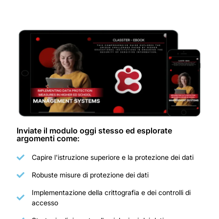
Inviate il modulo oggi stesso ed esplorate
argomenti come:
Capire l'istruzione superiore e la protezione dei dati
Robuste misure di protezione dei dati
Implementazione della crittografia e dei controlli di
accesso