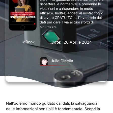
rispettare le normative, a prevenire le
violazioni e a rispondere in modo
efficace. Inoltre, accedi al nostro foglio
di lavoro GRATUITO sull’inventario dei
dati per dare il via ai tuoi sforzi di
sicurezza.
eBook
26 Aprile 2024
Date:
Julia Dinella
Nell’odierno mondo guidato dai dati, la salvaguardia
delle informazioni sensibili è fondamentale. Scopri la