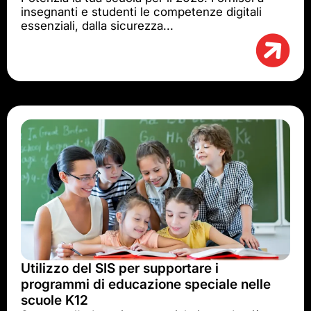
insegnanti e studenti le competenze digitali
essenziali, dalla sicurezza...
Utilizzo del SIS per supportare i
programmi di educazione speciale nelle
scuole K12