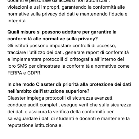
docenti e personale da accessi non autorizzati,
violazioni e usi impropri, garantendo la conformità alle
normative sulla privacy dei dati e mantenendo fiducia e
integrità.
Quali misure si possono adottare per garantire la
conformità alle normative sulla privacy?
Gli istituti possono impostare controlli di accesso,
tracciare l’utilizzo dei dati, generare report di conformità
e implementare protocolli di crittografia all’interno dei
loro SMS per dimostrare la conformità a normative come
FERPA e GDPR.
In che modo Classter dà priorità alla protezione dei dati
nell’ambito dell’istruzione superiore?
Classter impiega protocolli di sicurezza avanzati,
conduce audit completi, esegue verifiche sulla sicurezza
dei dati e assicura la verifica della conformità per
salvaguardare i dati di studenti e docenti e mantenere la
reputazione istituzionale.