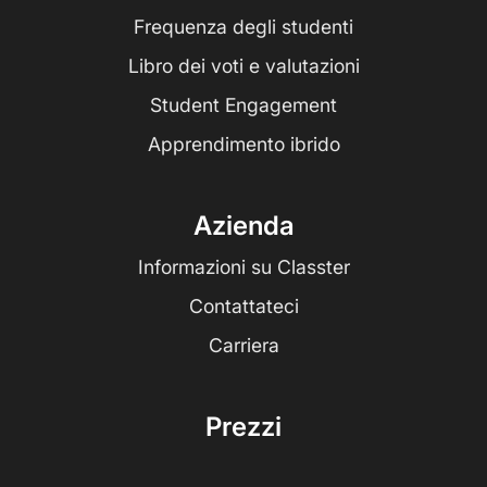
Frequenza degli studenti
Libro dei voti e valutazioni
Student Engagement
Apprendimento ibrido
Azienda
Informazioni su Classter
Contattateci
Carriera
Prezzi