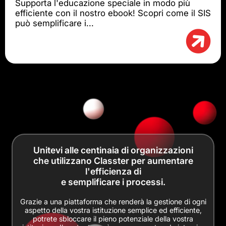
Supporta l'educazione speciale in modo più
efficiente con il nostro ebook! Scopri come il SIS
può semplificare i...
Unitevi alle centinaia di organizzazioni
che utilizzano Classter per aumentare
l'efficienza di
e semplificare i processi.
Grazie a una piattaforma che renderà la gestione di ogni
aspetto della vostra istituzione semplice ed efficiente,
potrete sbloccare il pieno potenziale della vostra