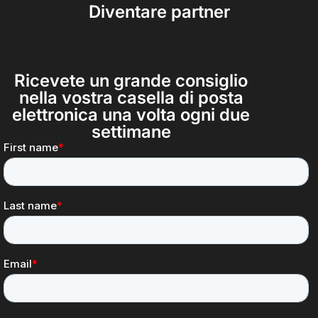
Diventare partner
Ricevete un grande consiglio
nella vostra casella di posta
elettronica una volta ogni due
settimane