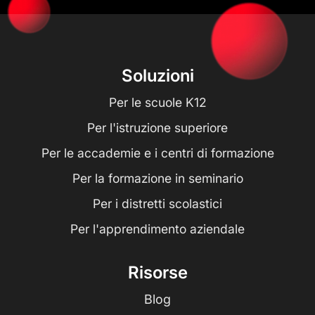
Soluzioni
Per le scuole K12
Per l'istruzione superiore
Per le accademie e i centri di formazione
Per la formazione in seminario
Per i distretti scolastici
Per l'apprendimento aziendale
Risorse
Blog