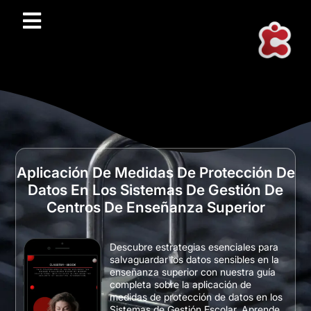
Aplicación De Medidas De Protección De
Datos En Los Sistemas De Gestión De
Centros De Enseñanza Superior
Descubre estrategias esenciales para
salvaguardar los datos sensibles en la
enseñanza superior con nuestra guía
completa sobre la aplicación de
medidas de protección de datos en los
Sistemas de Gestión Escolar. Aprende