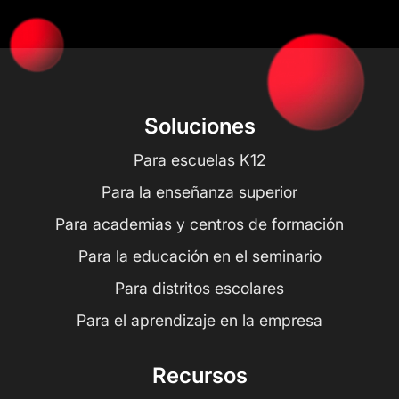
Soluciones
Para escuelas K12
Para la enseñanza superior
Para academias y centros de formación
Para la educación en el seminario
Para distritos escolares
Para el aprendizaje en la empresa
Recursos