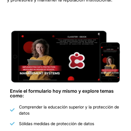
Envíe el formulario hoy mismo y explore temas
como:
Comprender la educación superior y la protección de
datos
Sólidas medidas de protección de datos