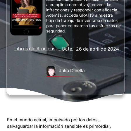
a cumplir la normativa, prevenir las
infracciones y responder con eficacia.
Además, accede GRATIS a nuestra
hoja de trabajo de inventario de datos
para poner en marcha tus esfuerzos de
seguridad.
Libros electrónicos
26 de abril de 2024
Date:
Julia Dinella
En el mundo actual, impulsado por los datos,
salvaguardar la información sensible es primordial.