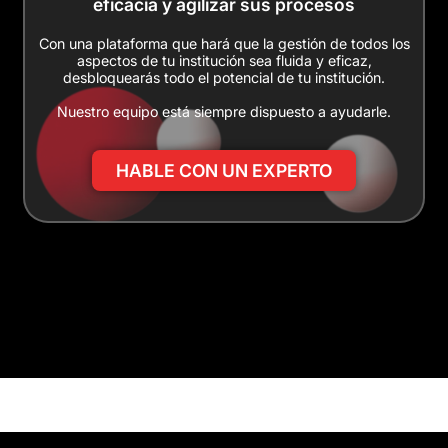
eficacia y agilizar sus procesos
Con una plataforma que hará que la gestión de todos los
aspectos de tu institución sea fluida y eficaz,
desbloquearás todo el potencial de tu institución.
Nuestro equipo está siempre dispuesto a ayudarle.
HABLE CON UN EXPERTO