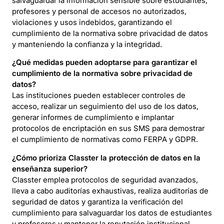
salvaguardar la información sensible sobre estudiantes,
profesores y personal de accesos no autorizados,
violaciones y usos indebidos, garantizando el
cumplimiento de la normativa sobre privacidad de datos
y manteniendo la confianza y la integridad.
¿Qué medidas pueden adoptarse para garantizar el
cumplimiento de la normativa sobre privacidad de
datos?
Las instituciones pueden establecer controles de
acceso, realizar un seguimiento del uso de los datos,
generar informes de cumplimiento e implantar
protocolos de encriptación en sus SMS para demostrar
el cumplimiento de normativas como FERPA y GDPR.
¿Cómo prioriza Classter la protección de datos en la
enseñanza superior?
Classter emplea protocolos de seguridad avanzados,
lleva a cabo auditorías exhaustivas, realiza auditorías de
seguridad de datos y garantiza la verificación del
cumplimiento para salvaguardar los datos de estudiantes
y profesores y mantener la reputación institucional.