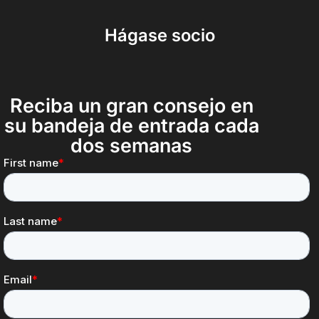
Hágase socio
Reciba un gran consejo en
su bandeja de entrada cada
dos semanas