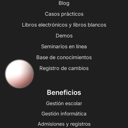
Blog
Casos prácticos
Libros electrónicos y libros blancos
Demos
Seminarios en línea
Base de conocimientos
Registro de cambios
Beneficios
Gestión escolar
Gestión informática
Admisiones y registros