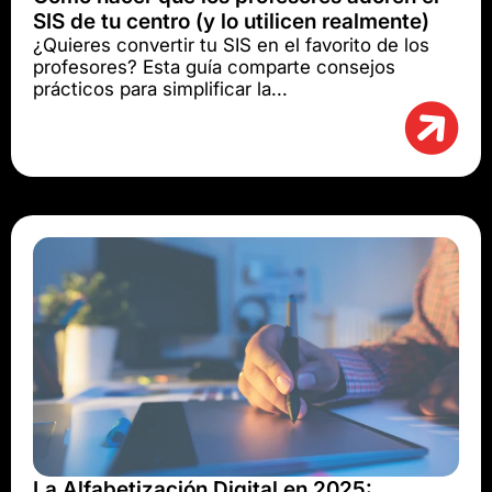
SIS de tu centro (y lo utilicen realmente)
¿Quieres convertir tu SIS en el favorito de los
profesores? Esta guía comparte consejos
prácticos para simplificar la...
La Alfabetización Digital en 2025: