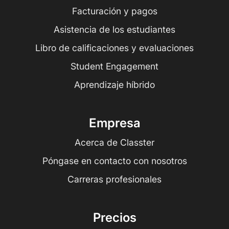
Facturación y pagos
Asistencia de los estudiantes
Libro de calificaciones y evaluaciones
Student Engagement
Aprendizaje híbrido
Empresa
Acerca de Classter
Póngase en contacto con nosotros
Carreras profesionales
Precios