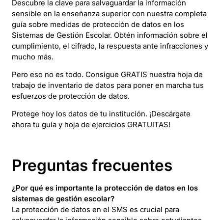
Descubre la clave para salvaguardar la información
sensible en la enseñanza superior con nuestra completa
guía sobre medidas de protección de datos en los
Sistemas de Gestión Escolar. Obtén información sobre el
cumplimiento, el cifrado, la respuesta ante infracciones y
mucho más.
Pero eso no es todo. Consigue GRATIS nuestra hoja de
trabajo de inventario de datos para poner en marcha tus
esfuerzos de protección de datos.
Protege hoy los datos de tu institución. ¡Descárgate
ahora tu guía y hoja de ejercicios GRATUITAS!
Preguntas frecuentes
¿Por qué es importante la protección de datos en los
sistemas de gestión escolar?
La protección de datos en el SMS es crucial para