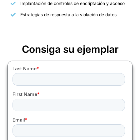
Implantación de controles de encriptación y acceso
Estrategias de respuesta a la violación de datos
Consiga su ejemplar