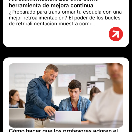
herramienta de mejora continua
¿Preparado para transformar tu escuela con una
mejor retroalimentación? El poder de los bucles
de retroalimentación muestra cómo...
Cómo hacer que los profesores adoren el