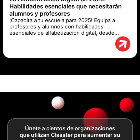
Habilidades esenciales que necesitarán
alumnos y profesores
¡Capacita a tu escuela para 2025! Equipa a
profesores y alumnos con habilidades
esenciales de alfabetización digital, desde...
Únete a cientos de organizaciones
que utilizan Classter para aumentar su