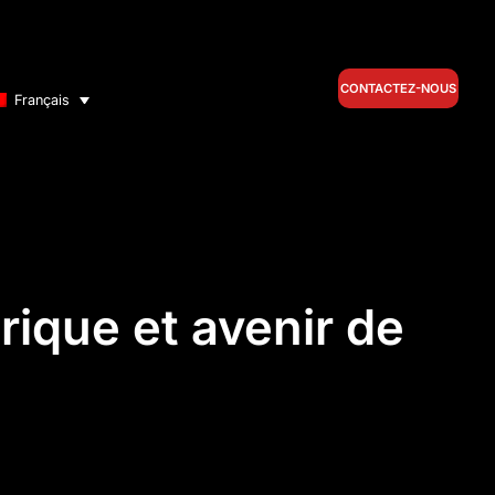
CONTACTEZ-NOUS
Français
ique et avenir de