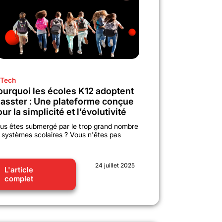
Tech
ourquoi les écoles K12 adoptent
lasster : Une plateforme conçue
ur la simplicité et l’évolutivité
us êtes submergé par le trop grand nombre
 systèmes scolaires ? Vous n'êtes pas
24 juillet 2025
L'article
complet