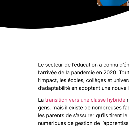
Le secteur de l’éducation a connu d’
l’arrivée de la pandémie en 2020. Tou
l’impact, les écoles, collèges et univer
d’adaptabilité en adoptant une nouvel
La
transition vers une classe hybride
n
gens, mais il existe de nombreuses faç
les parents de s’assurer qu’ils tirent l
numériques de gestion de l’apprentiss