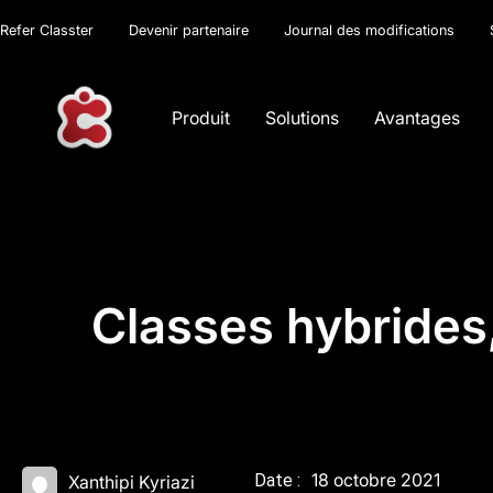
Refer Classter
Devenir partenaire
Journal des modifications
Produit
Solutions
Avantages
Classes hybrides
18 octobre 2021
Date :
Xanthipi Kyriazi