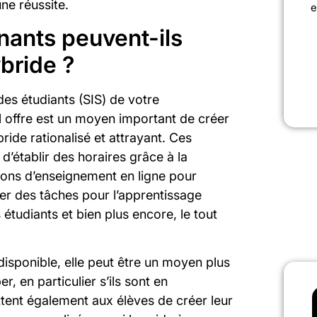
ne réussite.
e
ants peuvent-ils
bride ?
des étudiants (SIS) de votre
il offre est un moyen important de créer
ide rationalisé et attrayant. Ces
’établir des horaires grâce à la
sions d’enseignement en ligne pour
uer des tâches pour l’apprentissage
étudiants et bien plus encore, le tout
disponible, elle peut être un moyen plus
, en particulier s’ils sont en
tent également aux élèves de créer leur