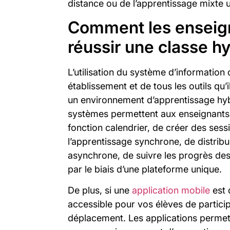
distance ou de l’apprentissage mixte u
Comment les enseign
réussir une classe hy
L’utilisation du système d’information 
établissement et de tous les outils qu’
un environnement d’apprentissage hybr
systèmes permettent aux enseignants d
fonction calendrier, de créer des ses
l’apprentissage synchrone, de distrib
asynchrone, de suivre les progrès des 
par le biais d’une plateforme unique.
De plus, si une
application mobile
est 
accessible pour vos élèves de participer
déplacement. Les applications permet