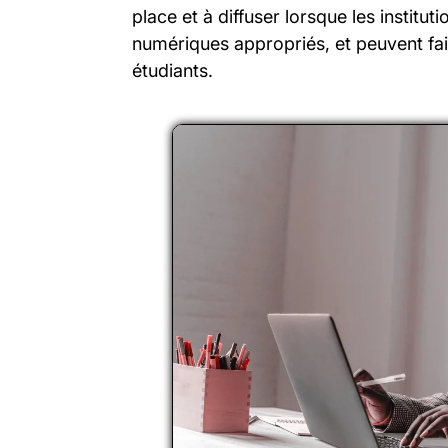
place et à diffuser lorsque les institut
numériques appropriés, et peuvent fair
étudiants.