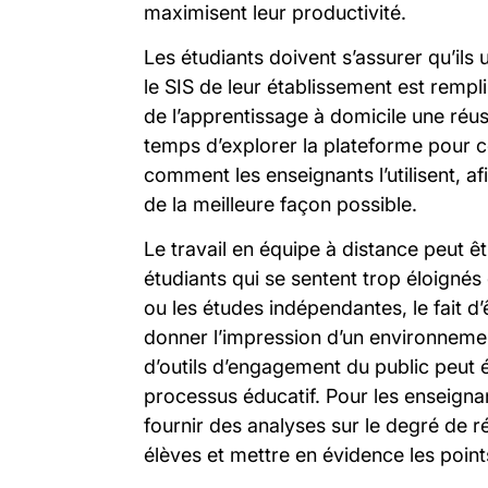
maximisent leur productivité.
Les étudiants doivent s’assurer qu’ils ut
le SIS de leur établissement est rempli 
de l’apprentissage à domicile une réuss
temps d’explorer la plateforme pour c
comment les enseignants l’utilisent, afi
de la meilleure façon possible.
Le travail en équipe à distance peut ê
étudiants qui se sentent trop éloignés 
ou les études indépendantes, le fait d
donner l’impression d’un environnement
d’outils d’engagement du public peut 
processus éducatif. Pour les enseigna
fournir des analyses sur le degré de r
élèves et mettre en évidence les point