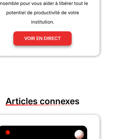
nsemble pour vous aider à libérer tout le
potentiel de productivité de votre
institution.
VOIR EN DIRECT
Articles connexes