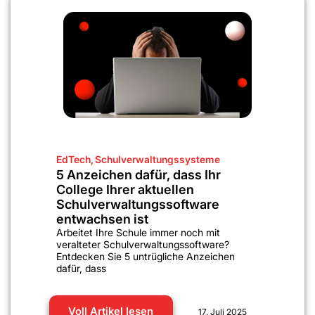
EdTech
,
Schulverwaltungssysteme
5 Anzeichen dafür, dass Ihr
College Ihrer aktuellen
Schulverwaltungssoftware
entwachsen ist
Arbeitet Ihre Schule immer noch mit
veralteter Schulverwaltungssoftware?
Entdecken Sie 5 untrügliche Anzeichen
dafür, dass
Voll Artikel lesen
17. Juli 2025