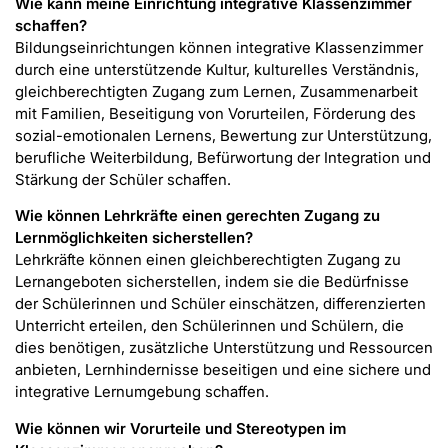
Wie kann meine Einrichtung integrative Klassenzimmer
schaffen?
Bildungseinrichtungen können integrative Klassenzimmer
durch eine unterstützende Kultur, kulturelles Verständnis,
gleichberechtigten Zugang zum Lernen, Zusammenarbeit
mit Familien, Beseitigung von Vorurteilen, Förderung des
sozial-emotionalen Lernens, Bewertung zur Unterstützung,
berufliche Weiterbildung, Befürwortung der Integration und
Stärkung der Schüler schaffen.
Wie können Lehrkräfte einen gerechten Zugang zu
Lernmöglichkeiten sicherstellen?
Lehrkräfte können einen gleichberechtigten Zugang zu
Lernangeboten sicherstellen, indem sie die Bedürfnisse
der Schülerinnen und Schüler einschätzen, differenzierten
Unterricht erteilen, den Schülerinnen und Schülern, die
dies benötigen, zusätzliche Unterstützung und Ressourcen
anbieten, Lernhindernisse beseitigen und eine sichere und
integrative Lernumgebung schaffen.
Wie können wir Vorurteile und Stereotypen im