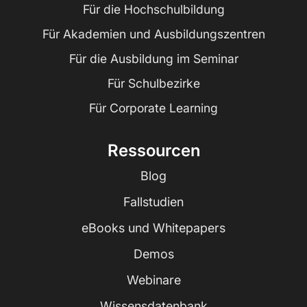
Für die Hochschulbildung
Für Akademien und Ausbildungszentren
Für die Ausbildung im Seminar
Für Schulbezirke
Für Corporate Learning
Ressourcen
Blog
Fallstudien
eBooks und Whitepapers
Demos
Webinare
Wissensdatenbank