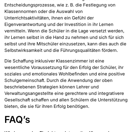
Entscheidungsprozesse, wie z. B. die Festlegung von
Klassennormen oder die Auswahl von
Unterrichtsaktivitäten, ihnen ein Gefühl der
Eigenverantwortung und der Investition in ihr Lernen
vermitteln. Wenn die Schüler in die Lage versetzt werden,
ihr Lernen selbst in die Hand zu nehmen und sich für sich
selbst und ihre Mitschüler einzusetzen, kann dies auch die
Selbstwirksamkeit und die Führungsqualitäten fördern.
Die Schaffung inklusiver Klassenzimmer ist eine
wesentliche Voraussetzung für den Erfolg der Schüler, ihr
soziales und emotionales Wohlbefinden und eine positive
Schulgemeinschaft. Durch die Anwendung der oben
beschriebenen Strategien können Lehrer und
Verwaltungsangestellte eine gerechtere und integrativere
Gesellschaft schaffen und allen Schülern die Unterstützung
bieten, die sie für ihren Erfolg benötigen.
FAQ’s