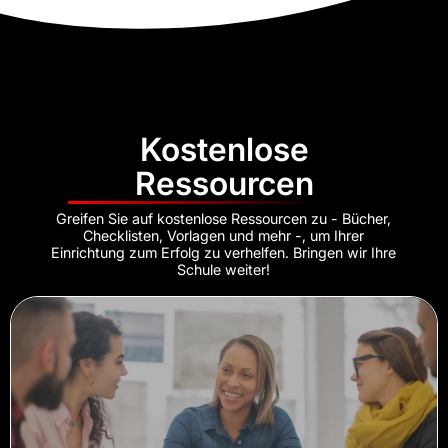
Kostenlose
Ressourcen
Greifen Sie auf kostenlose Ressourcen zu - Bücher,
Checklisten, Vorlagen und mehr -, um Ihrer
Einrichtung zum Erfolg zu verhelfen. Bringen wir Ihre
Schule weiter!