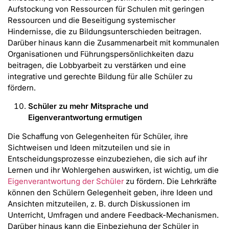
Aufstockung von Ressourcen für Schulen mit geringen
Ressourcen und die Beseitigung systemischer
Hindernisse, die zu Bildungsunterschieden beitragen.
Darüber hinaus kann die Zusammenarbeit mit kommunalen
Organisationen und Führungspersönlichkeiten dazu
beitragen, die Lobbyarbeit zu verstärken und eine
integrative und gerechte Bildung für alle Schüler zu
fördern.
Schüler zu mehr Mitsprache und
Eigenverantwortung ermutigen
Die Schaffung von Gelegenheiten für Schüler, ihre
Sichtweisen und Ideen mitzuteilen und sie in
Entscheidungsprozesse einzubeziehen, die sich auf ihr
Lernen und ihr Wohlergehen auswirken, ist wichtig, um die
Eigenverantwortung der Schüler
zu fördern. Die Lehrkräfte
können den Schülern Gelegenheit geben, ihre Ideen und
Ansichten mitzuteilen, z. B. durch Diskussionen im
Unterricht, Umfragen und andere Feedback-Mechanismen.
Darüber hinaus kann die Einbeziehung der Schüler in