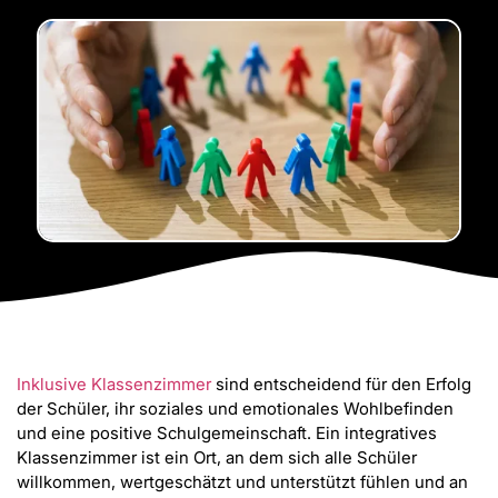
Inklusive Klassenzimmer
sind entscheidend für den Erfolg
der Schüler, ihr soziales und emotionales Wohlbefinden
und eine positive Schulgemeinschaft. Ein integratives
Klassenzimmer ist ein Ort, an dem sich alle Schüler
willkommen, wertgeschätzt und unterstützt fühlen und an