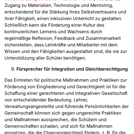
Zugang zu Materialien, Technologie und Mentoring,
entscheidend für die Stärkung ihres Selbstvertrauens und
ihrer Fähigkeit, einen inklusiven Unterricht zu gestalten.
Schließlich kann die Förderung einer Kultur des
kontinuierlichen Lernens und Wachsens durch
regelmäßige Reflexion, Feedback und Zusammenarbeit
sicherstellen, dass Lehrkräfte und Mitarbeiter mit dem
Wissen und den Fähigkeiten ausgestattet sind, die sie zur
Unterstützung aller Schüler benötigen.
Fürsprecher für Integration und Gleichberechtigung
Das Eintreten für politische Maßnahmen und Praktiken zur
Förderung von Eingliederung und Gerechtigkeit ist für die
Schaffung einer gerechteren und integrativen Gesellschaft
von entscheidender Bedeutung. Lehrer,
Verwaltungsangestellte und führende Persönlichkeiten der
Gemeinschaft können sich gegen ungerechte Praktiken
und Maßnahmen aussprechen, die Schülern und
Gemeinschaften schaden, und sich für Maßnahmen
einsetzen, die die Chancengleichheit fördern, z. B. für die