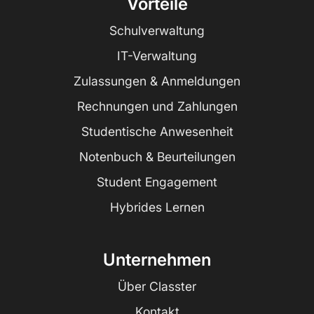
Vorteile
Schulverwaltung
IT-Verwaltung
Zulassungen & Anmeldungen
Rechnungen und Zahlungen
Studentische Anwesenheit
Notenbuch & Beurteilungen
Student Engagement
Hybrides Lernen
Unternehmen
Über Classter
Kontakt