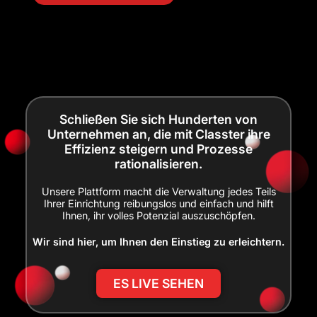
Schließen Sie sich Hunderten von
Unternehmen an, die mit Classter ihre
Effizienz steigern und Prozesse
rationalisieren.
Unsere Plattform macht die Verwaltung jedes Teils
Ihrer Einrichtung reibungslos und einfach und hilft
Ihnen, ihr volles Potenzial auszuschöpfen.
Wir sind hier, um Ihnen den Einstieg zu erleichtern.
ES LIVE SEHEN