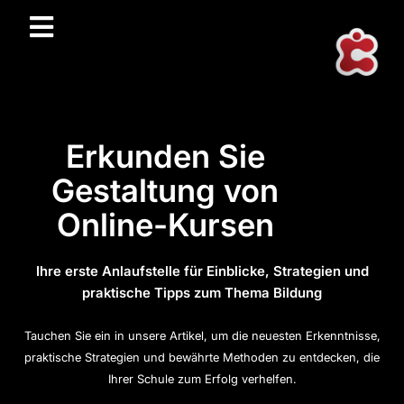
Erkunden Sie
Gestaltung von
Online-Kursen
Ihre erste Anlaufstelle für Einblicke, Strategien und
praktische Tipps zum Thema Bildung
Tauchen Sie ein in unsere Artikel, um die neuesten Erkenntnisse,
praktische Strategien und bewährte Methoden zu entdecken, die
Ihrer Schule zum Erfolg verhelfen.