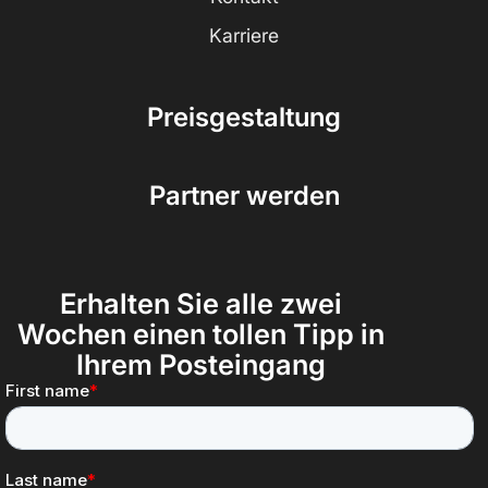
Karriere
Preisgestaltung
Partner werden
Erhalten Sie alle zwei
Wochen einen tollen Tipp in
Ihrem Posteingang