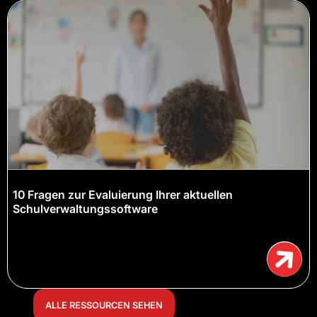
10 Fragen zur Evaluierung Ihrer aktuellen
Schulverwaltungssoftware
ALLE RESSOURCEN SEHEN