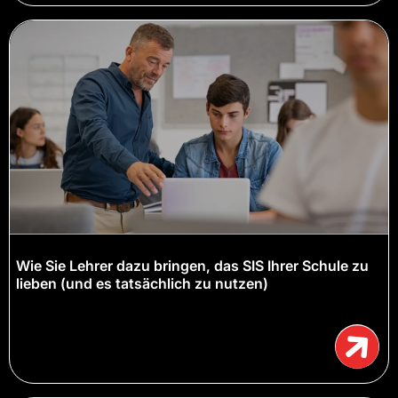
Wie Sie Lehrer dazu bringen, das SIS Ihrer Schule zu
lieben (und es tatsächlich zu nutzen)