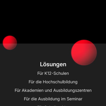
Lösungen
Für K12-Schulen
Für die Hochschulbildung
Für Akademien und Ausbildungszentren
Für die Ausbildung im Seminar