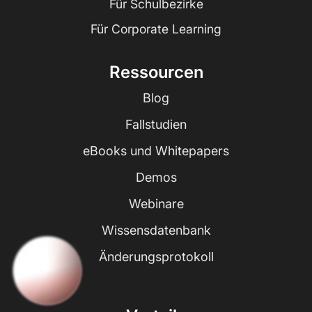
Für Schulbezirke
Für Corporate Learning
Ressourcen
Blog
Fallstudien
eBooks und Whitepapers
Demos
Webinare
Wissensdatenbank
Änderungsprotokoll