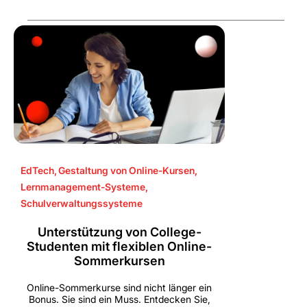
EdTech
,
Gestaltung von Online-Kursen
,
Lernmanagement-Systeme
,
Schulverwaltungssysteme
Unterstützung von College-
Studenten mit flexiblen Online-
Sommerkursen
Online-Sommerkurse sind nicht länger ein
Bonus. Sie sind ein Muss. Entdecken Sie,