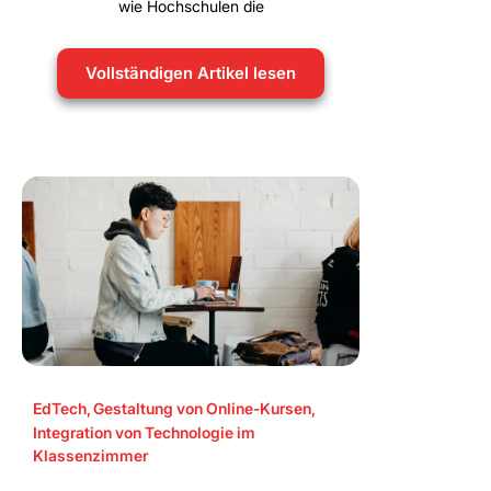
wie Hochschulen die
Vollständigen Artikel lesen
EdTech
,
Gestaltung von Online-Kursen
,
Integration von Technologie im
Klassenzimmer