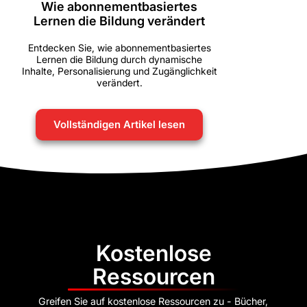
Wie abonnementbasiertes
Lernen die Bildung verändert
Entdecken Sie, wie abonnementbasiertes
Lernen die Bildung durch dynamische
Inhalte, Personalisierung und Zugänglichkeit
verändert.
Vollständigen Artikel lesen
Kostenlose
Ressourcen
Greifen Sie auf kostenlose Ressourcen zu - Bücher,