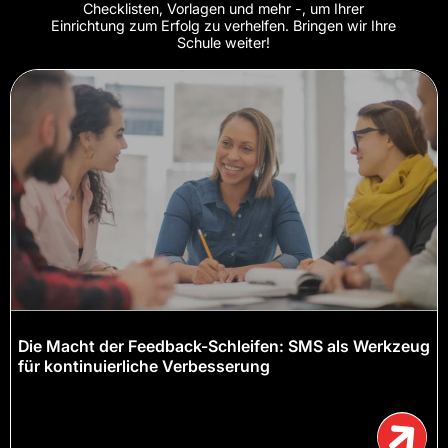
Checklisten, Vorlagen und mehr -, um Ihrer
Einrichtung zum Erfolg zu verhelfen. Bringen wir Ihre
Schule weiter!
Die Macht der Feedback-Schleifen: SMS als Werkzeug
für kontinuierliche Verbesserung