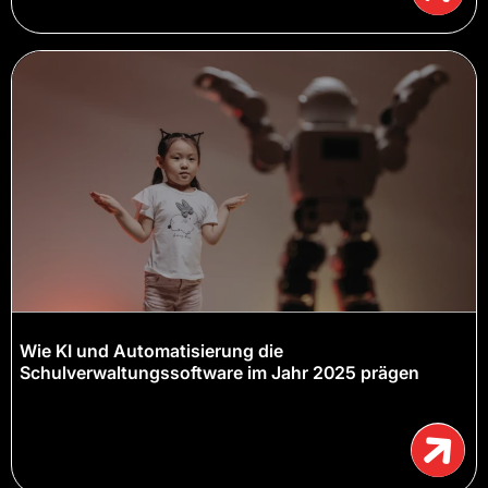
Wie KI und Automatisierung die
Schulverwaltungssoftware im Jahr 2025 prägen