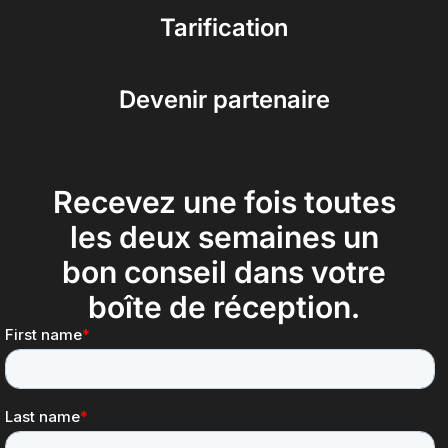
Tarification
Devenir partenaire
Recevez une fois toutes
les deux semaines un
bon conseil dans votre
boîte de réception.