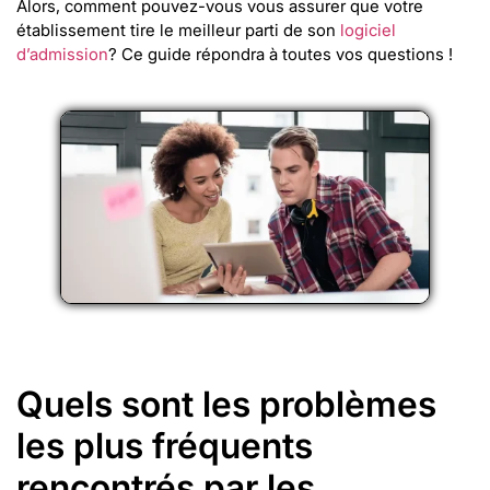
Alors, comment pouvez-vous vous assurer que votre
établissement tire le meilleur parti de son
logiciel
d’admission
? Ce guide répondra à toutes vos questions !
Quels sont les problèmes
les plus fréquents
rencontrés par les