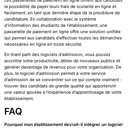
Les passerelles de paiement en ligne offrent aux candidats
la possibilité de payer leurs frais de scolarité en ligne et
facilement, en tant que dernière étape de la procédure de
candidature. En collaboration avec le système
d’information des étudiants de l’établissement, une
passerelle de paiement en ligne offre une solution unifiée
qui permet aux candidats d’effectuer toutes les démarches
nécessaires en ligne en toute sécurité.
En tirant parti des logiciels d’admission, vous pouvez
accroître votre productivité, attirer de nouveaux publics et
générer davantage de revenus pour votre organisation. De
plus, le logiciel d’admission permet à votre service
d’admission de se concentrer sur ce qui compte vraiment :
trouver des candidats de grande qualité qui apporteront
une valeur ajoutée à l’expérience d’apprentissage de votre
établissement.
FAQ
Pourquoi mon établissement devrait-il
intégrer un logiciel