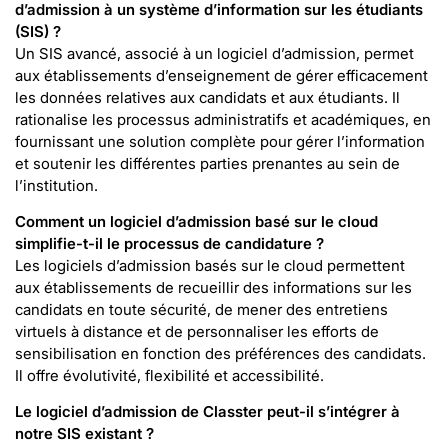
d’admission à un système d’information sur les étudiants
(SIS) ?
Un SIS avancé, associé à un logiciel d’admission, permet
aux établissements d’enseignement de gérer efficacement
les données relatives aux candidats et aux étudiants. Il
rationalise les processus administratifs et académiques, en
fournissant une solution complète pour gérer l’information
et soutenir les différentes parties prenantes au sein de
l’institution.
Comment un logiciel d’admission basé sur le cloud
simplifie-t-il le processus de candidature ?
Les logiciels d’admission basés sur le cloud permettent
aux établissements de recueillir des informations sur les
candidats en toute sécurité, de mener des entretiens
virtuels à distance et de personnaliser les efforts de
sensibilisation en fonction des préférences des candidats.
Il offre évolutivité, flexibilité et accessibilité.
Le logiciel d’admission de Classter peut-il s’intégrer à
notre SIS existant ?