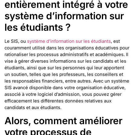
entièrement intégré à votre
système d’information sur
les étudiants ?
Le SIS, ou
système d’information sur les étudiants
, est
couramment utilisé dans les organisations éducatives pour
rationaliser les processus administratifs et académiques. Il
vise à gérer diverses informations sur les candidats et les
étudiants, ainsi que sur les personnes qui leur apportent
un soutien, telles que les professeurs, les conseillers et
les responsables financiers, entre autres. Avec un système
SIS avancé disponible dans votre organisation éducative,
associé à votre logiciel d’admission, vous pouvez gérer
efficacement les différentes données relatives aux
candidats et aux étudiants.
Alors, comment améliorer
votre processus de