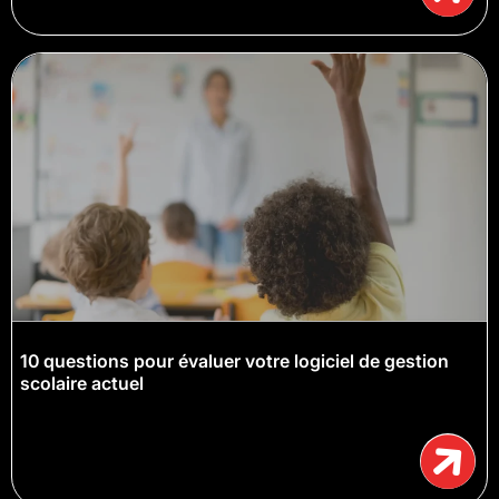
10 questions pour évaluer votre logiciel de gestion
scolaire actuel