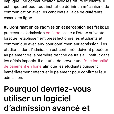
implique une communication avec les futurs étudiants. Il
est important pour tout institut de définir un mécanisme de
communication avec les candidats à l’aide de différents
canaux en ligne
#
3 Confirmation de l’admission et perception des frais
: Le
processus d’admission
en ligne
passe à l’étape suivante
lorsque l’établissement présélectionne les étudiants et
communique avec eux pour confirmer leur admission. Les
étudiants dont l’admission est confirmée doivent procéder
au paiement de la première tranche de frais à l’institut dans
les délais impartis. Il est utile de prévoir une
fonctionnalité
de paiement en ligne
afin que les étudiants puissent
immédiatement effectuer le paiement pour confirmer leur
admission.
Pourquoi devriez-vous
utiliser un logiciel
d’admission avancé et