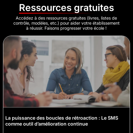
Ressources gratuites
Accédez à des ressources gratuites (livres, listes de
contrôle, modèles, etc.) pour aider votre établissement
à réussir. Faisons progresser votre école !
La puissance des boucles de rétroaction : Le SMS
comme outil d’amélioration continue