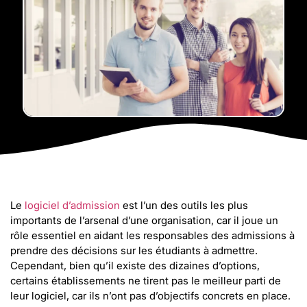
Le
logiciel d’admission
est l’un des outils les plus
importants de l’arsenal d’une organisation, car il joue un
rôle essentiel en aidant les responsables des admissions à
prendre des décisions sur les étudiants à admettre.
Cependant, bien qu’il existe des dizaines d’options,
certains établissements ne tirent pas le meilleur parti de
leur logiciel, car ils n’ont pas d’objectifs concrets en place.