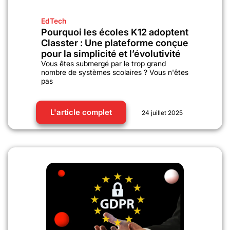
EdTech
Pourquoi les écoles K12 adoptent
Classter : Une plateforme conçue
pour la simplicité et l’évolutivité
Vous êtes submergé par le trop grand
nombre de systèmes scolaires ? Vous n'êtes
pas
L'article complet
24 juillet 2025