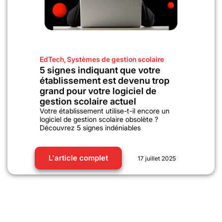
EdTech
,
Systèmes de gestion scolaire
5 signes indiquant que votre
établissement est devenu trop
grand pour votre logiciel de
gestion scolaire actuel
Votre établissement utilise-t-il encore un
logiciel de gestion scolaire obsolète ?
Découvrez 5 signes indéniables
L'article complet
17 juillet 2025