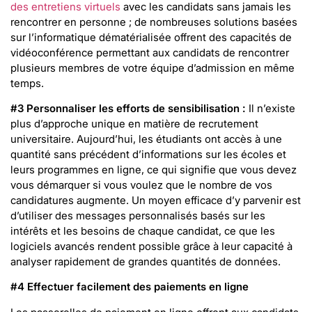
des entretiens virtuels
avec les candidats sans jamais les
rencontrer en personne ; de nombreuses solutions basées
sur l’informatique dématérialisée offrent des capacités de
vidéoconférence permettant aux candidats de rencontrer
plusieurs membres de votre équipe d’admission en même
temps.
#3 Personnaliser les efforts de sensibilisation :
Il n’existe
plus d’approche unique en matière de recrutement
universitaire. Aujourd’hui, les étudiants ont accès à une
quantité sans précédent d’informations sur les écoles et
leurs programmes en ligne, ce qui signifie que vous devez
vous démarquer si vous voulez que le nombre de vos
candidatures augmente. Un moyen efficace d’y parvenir est
d’utiliser des messages personnalisés basés sur les
intérêts et les besoins de chaque candidat, ce que les
logiciels avancés rendent possible grâce à leur capacité à
analyser rapidement de grandes quantités de données.
#4 Effectuer facilement des paiements en ligne