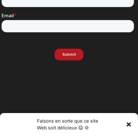
Faisons en sorte que ce site
Web soit délicieux 😋 🍪