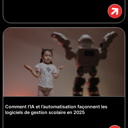
Comment l’IA et l’automatisation façonnent les
logiciels de gestion scolaire en 2025