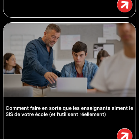
Comment faire en sorte que les enseignants aiment le
SIS de votre école (et l’utilisent réellement)