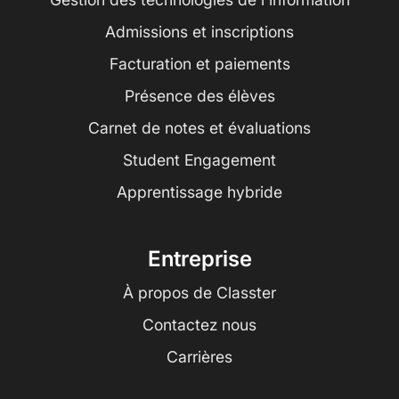
Admissions et inscriptions
Facturation et paiements
Présence des élèves
Carnet de notes et évaluations
Student Engagement
Apprentissage hybride
Entreprise
À propos de Classter
Contactez nous
Carrières