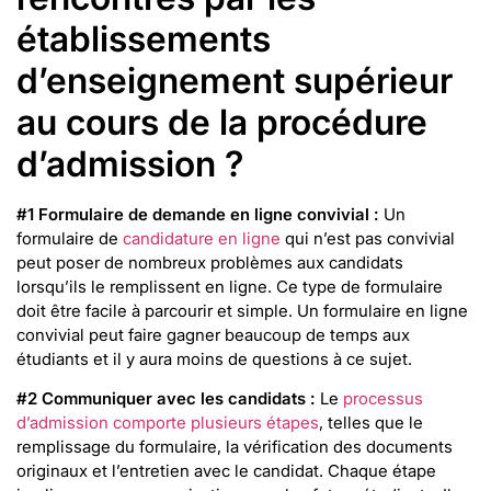
établissements
d’enseignement supérieur
au cours de la procédure
d’admission ?
#1 Formulaire de demande en ligne convivial :
Un
formulaire de
candidature en ligne
qui n’est pas convivial
peut poser de nombreux problèmes aux candidats
lorsqu’ils le remplissent en ligne. Ce type de formulaire
doit être facile à parcourir et simple. Un formulaire en ligne
convivial peut faire gagner beaucoup de temps aux
étudiants et il y aura moins de questions à ce sujet.
#2 Communiquer avec les candidats :
Le
processus
d’admission comporte plusieurs étapes
, telles que le
remplissage du formulaire, la vérification des documents
originaux et l’entretien avec le candidat. Chaque étape