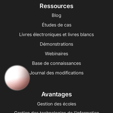
Ressources
Blog
Études de cas
Livres électroniques et livres blancs
Démonstrations
Webinaires
Base de connaissances
Journal des modifications
Avantages
Gestion des écoles
Gestion des technologies de l'information