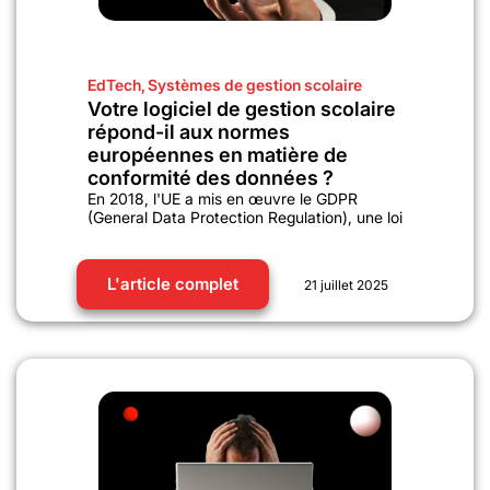
EdTech
,
Systèmes de gestion scolaire
Votre logiciel de gestion scolaire
répond-il aux normes
européennes en matière de
conformité des données ?
En 2018, l'UE a mis en œuvre le GDPR
(General Data Protection Regulation), une loi
L'article complet
21 juillet 2025