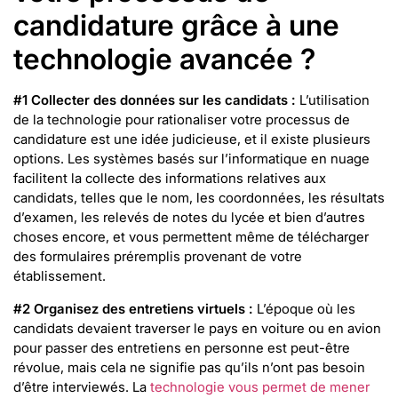
candidature grâce à une
technologie avancée ?
#1 Collecter des données sur les candidats :
L’utilisation
de la technologie pour rationaliser votre processus de
candidature est une idée judicieuse, et il existe plusieurs
options. Les systèmes basés sur l’informatique en nuage
facilitent la collecte des informations relatives aux
candidats, telles que le nom, les coordonnées, les résultats
d’examen, les relevés de notes du lycée et bien d’autres
choses encore, et vous permettent même de télécharger
des formulaires préremplis provenant de votre
établissement.
#2 Organisez des entretiens virtuels :
L’époque où les
candidats devaient traverser le pays en voiture ou en avion
pour passer des entretiens en personne est peut-être
révolue, mais cela ne signifie pas qu’ils n’ont pas besoin
d’être interviewés. La
technologie vous permet de mener