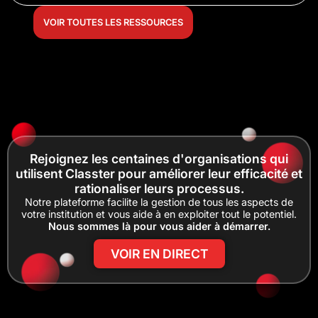
VOIR TOUTES LES RESSOURCES
Rejoignez les centaines d'organisations qui
utilisent Classter pour améliorer leur efficacité et
rationaliser leurs processus.
Notre plateforme facilite la gestion de tous les aspects de
votre institution et vous aide à en exploiter tout le potentiel.
Nous sommes là pour vous aider à démarrer.
VOIR EN DIRECT