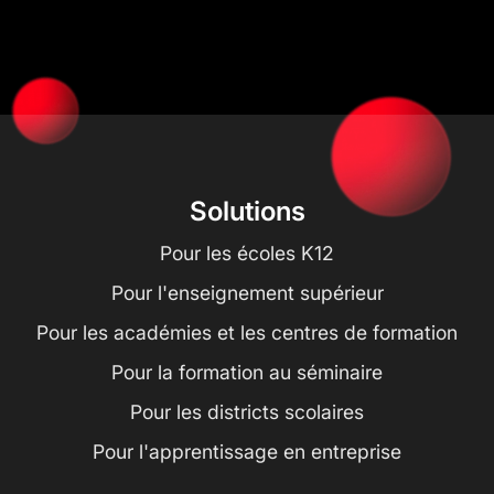
Solutions
Pour les écoles K12
Pour l'enseignement supérieur
Pour les académies et les centres de formation
Pour la formation au séminaire
Pour les districts scolaires
Pour l'apprentissage en entreprise