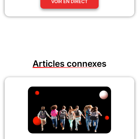
VOIR EN DIRECT
Articles connexes