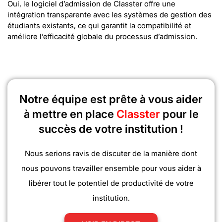
Oui, le logiciel d’admission de Classter offre une
intégration transparente avec les systèmes de gestion des
étudiants existants, ce qui garantit la compatibilité et
améliore l’efficacité globale du processus d’admission.
Notre équipe est prête à vous aider
à mettre en place
Classter
pour le
succès de votre institution !
Nous serions ravis de discuter de la manière dont
nous pouvons travailler ensemble pour vous aider à
libérer tout le potentiel de productivité de votre
institution.