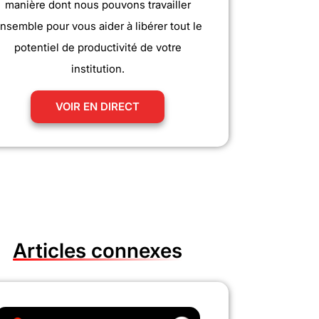
manière dont nous pouvons travailler
nsemble pour vous aider à libérer tout le
potentiel de productivité de votre
institution.
VOIR EN DIRECT
Articles connexes