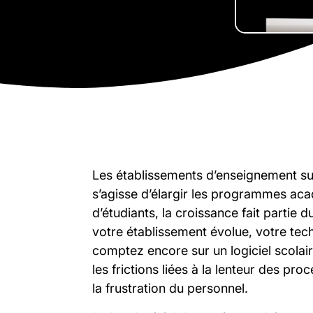
Les établissements d’enseignement supé
s’agisse d’élargir les programmes aca
d’étudiants, la croissance fait parti
votre établissement évolue, votre tech
comptez encore sur un logiciel scolair
les frictions liées à la lenteur des pr
la frustration du personnel.