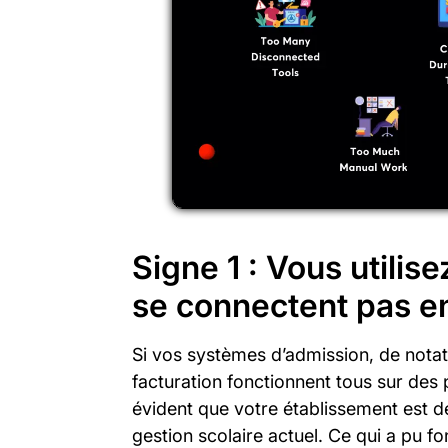
Signe 1 : Vous utilise
se connectent pas e
Si vos systèmes d’admission, de nota
facturation fonctionnent tous sur des 
évident que votre établissement est d
gestion scolaire actuel. Ce qui a pu f