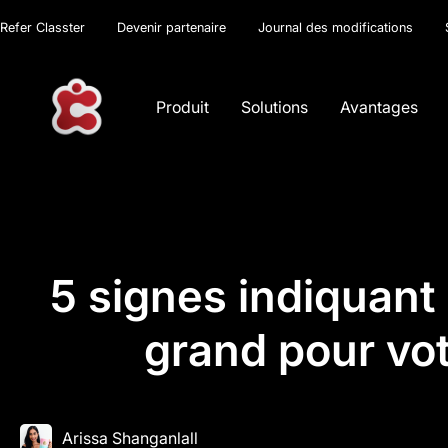
Refer Classter
Devenir partenaire
Journal des modifications
Produit
Solutions
Avantages
5 signes indiquant
grand pour vot
Arissa Shanganlall