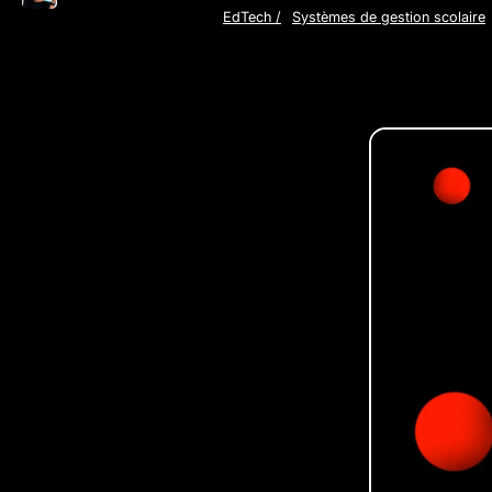
EdTech
/
Systèmes de gestion scolaire