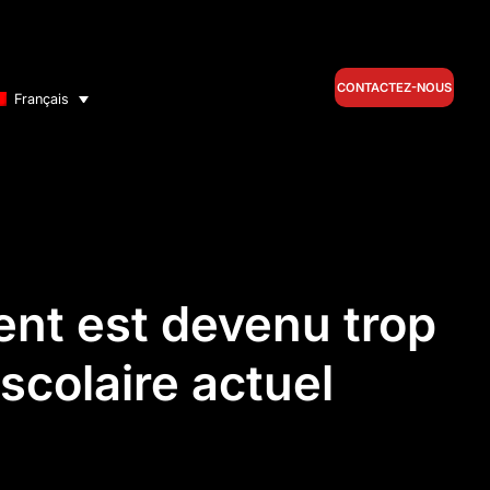
CONTACTEZ-NOUS
Français
ent est devenu trop
scolaire actuel