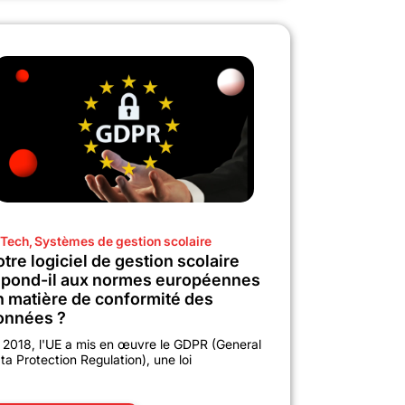
Tech
,
Systèmes de gestion scolaire
tre logiciel de gestion scolaire
épond-il aux normes européennes
n matière de conformité des
onnées ?
 2018, l'UE a mis en œuvre le GDPR (General
ta Protection Regulation), une loi