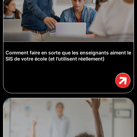
Comment faire en sorte que les enseignants aiment le
SIS de votre école (et l’utilisent réellement)