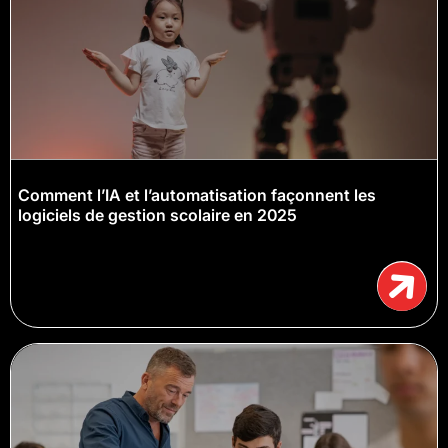
Comment l’IA et l’automatisation façonnent les
logiciels de gestion scolaire en 2025