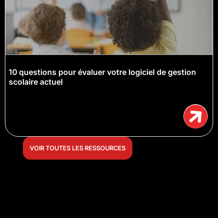
10 questions pour évaluer votre logiciel de gestion
scolaire actuel
VOIR TOUTES LES RESSOURCES