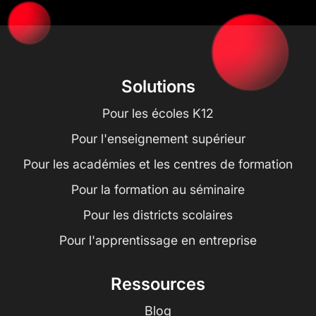
Solutions
Pour les écoles K12
Pour l'enseignement supérieur
Pour les académies et les centres de formation
Pour la formation au séminaire
Pour les districts scolaires
Pour l'apprentissage en entreprise
Ressources
Blog