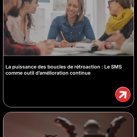
La puissance des boucles de rétroaction : Le SMS
comme outil d’amélioration continue