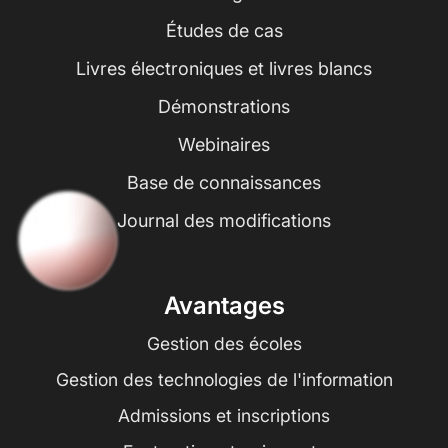
Études de cas
Livres électroniques et livres blancs
Démonstrations
Webinaires
Base de connaissances
Journal des modifications
Avantages
Gestion des écoles
Gestion des technologies de l'information
Admissions et inscriptions