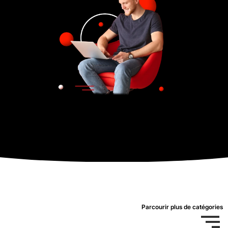
Parcourir plus de catégories