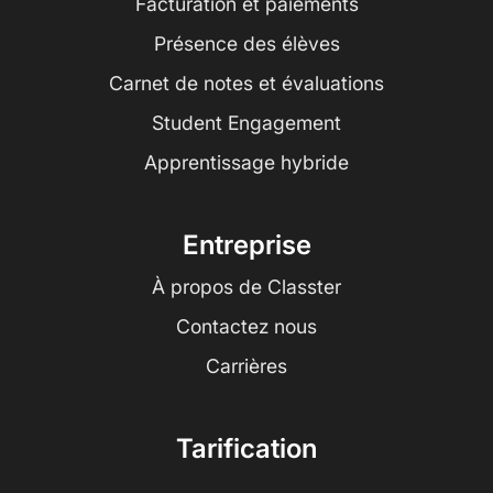
Facturation et paiements
Présence des élèves
Carnet de notes et évaluations
Student Engagement
Apprentissage hybride
Entreprise
À propos de Classter
Contactez nous
Carrières
Tarification