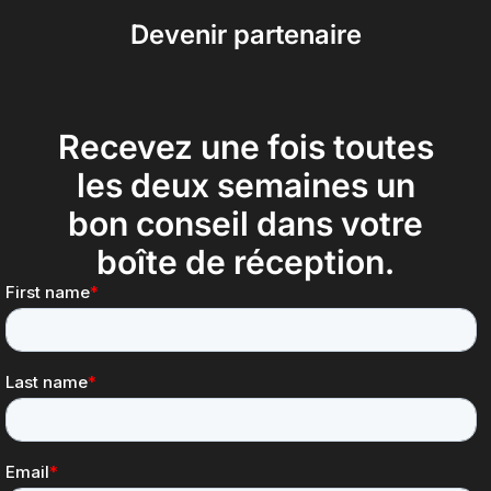
Devenir partenaire
Recevez une fois toutes
les deux semaines un
bon conseil dans votre
boîte de réception.