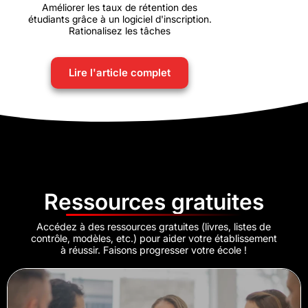
Améliorer les taux de rétention des
étudiants grâce à un logiciel d'inscription.
Rationalisez les tâches
Lire l'article complet
Ressources gratuites
Accédez à des ressources gratuites (livres, listes de
contrôle, modèles, etc.) pour aider votre établissement
à réussir. Faisons progresser votre école !