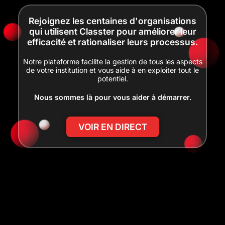
Rejoignez les centaines d'organisations
qui utilisent Classter pour améliorer leur
efficacité et rationaliser leurs processus.
Notre plateforme facilite la gestion de tous les aspects
de votre institution et vous aide à en exploiter tout le
potentiel.
Nous sommes là pour vous aider à démarrer.
VOIR EN DIRECT