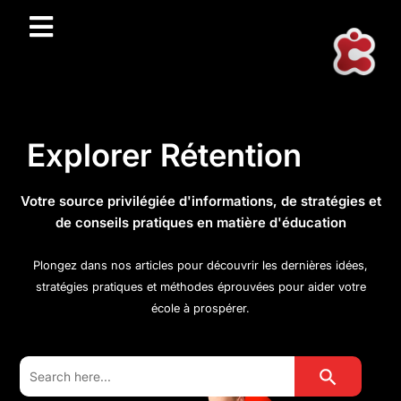
Explorer Rétention
Votre source privilégiée d'informations, de stratégies et
de conseils pratiques en matière d'éducation
Plongez dans nos articles pour découvrir les dernières idées,
stratégies pratiques et méthodes éprouvées pour aider votre
école à prospérer.
Search Button
Search
for: