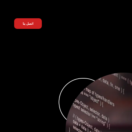
اتصل بنا