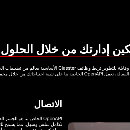
ين إدارتك من خلال الحلول 
حتياجاتك من خلال مجموعة واسعة من الأدوات.
الاتصال