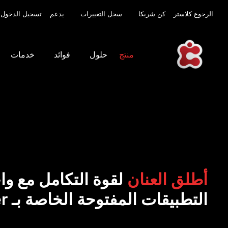
الرجوع كلاستر
كن شريكا
سجل التغييرات
يدعم
تسجيل الدخول
منتج
حلول
فوائد
خدمات
أطلق العنان
لقوة التكامل مع وا
التطبيقات المفتوحة الخاصة بـ Classter