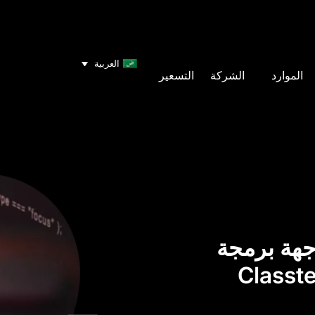
العربية
الموارد
الشركة
التسعير
جهة برمجة