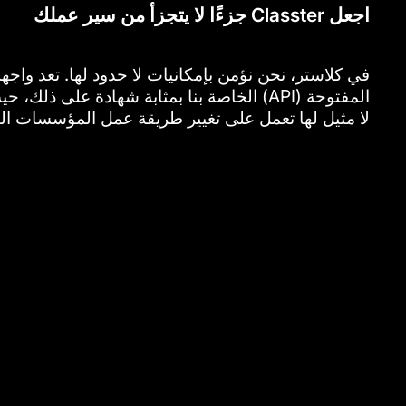
اجعل Classter جزءًا لا يتجزأ من سير عملك
في كلاستر، نحن نؤمن بإمكانيات لا حدود لها. تعد واجه
المفتوحة (API) الخاصة بنا بمثابة شهادة على ذل
لا مثيل لها تعمل على تغيير طريقة عمل المؤسسات الت