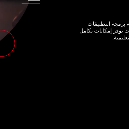
ة برمجة التطبيقات
ك، حيث توفر إمكانات تكامل
عليمية.