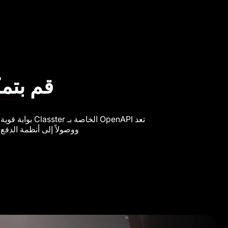
قم بتمك
ووصولاً إلى أنظمة الدفع الفعالة، تعمل OpenAPI الخاصة بنا على تلبية ا