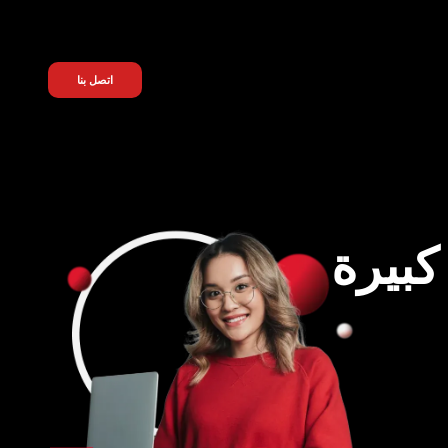
اتصل بنا
كبيرة