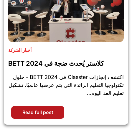
أخبار الشركة
كلاستر يُحدث ضجة في BETT 2024
اكتشف إنجازات Classter في BETT 2024 - حلول
تكنولوجيا التعليم الرائدة التي يتم عرضها عالميًا. تشكيل
تعليم الغد اليوم...
Read full post