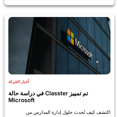
أخبار الشركة
تم تمييز Classter في دراسة حالة
Microsoft
اكتشف كيف تُحدث حلول إدارة المدارس من