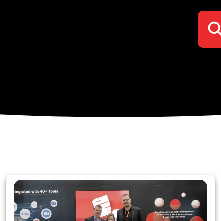
Search Bu