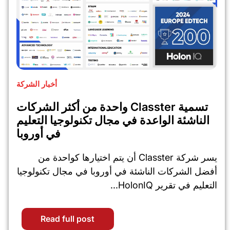
أخبار الشركة
تسمية Classter واحدة من أكثر الشركات
الناشئة الواعدة في مجال تكنولوجيا التعليم
في أوروبا
يسر شركة Classter أن يتم اختيارها كواحدة من
أفضل الشركات الناشئة في أوروبا في مجال تكنولوجيا
التعليم في تقرير HolonIQ...
Read full post