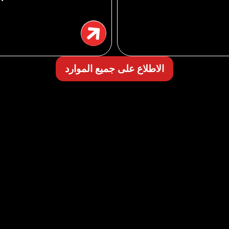
الاطلاع على جميع الموارد