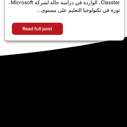
Classter، الواردة في دراسة حالة لشركة Microsoft،
ثورة في تكنولوجيا التعليم على مستوى...
Read full post