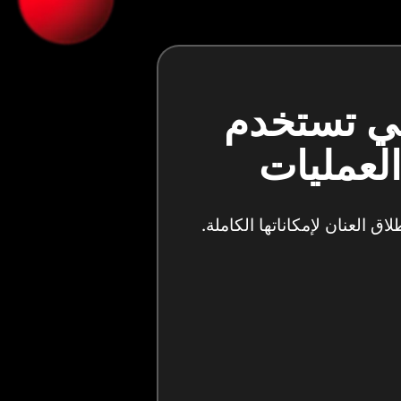
تي تستخدم
لعنان لإمكاناتها الكاملة.