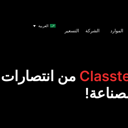
العربية
الموارد
الشركة
التسعير
Classt
من انتصارات 
صناعة!