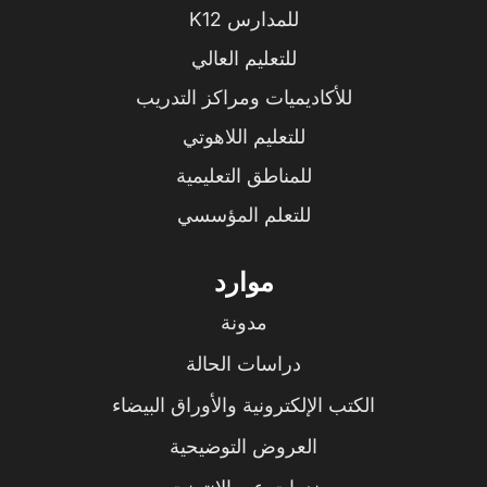
للمدارس K12
للتعليم العالي
للأكاديميات ومراكز التدريب
للتعليم اللاهوتي
للمناطق التعليمية
للتعلم المؤسسي
موارد
مدونة
دراسات الحالة
الكتب الإلكترونية والأوراق البيضاء
العروض التوضيحية