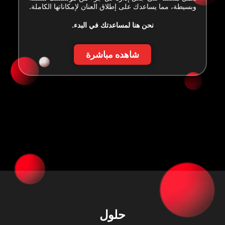
وبسيطة، مما يساعدك على إطلاق العنان لإمكاناتها الكاملة.
نحن هنا لمساعدتك في البدء.
شاهده مباشرة
حلول