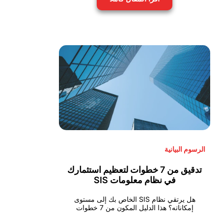
الرسوم البيانية
تدقيق من 7 خطوات لتعظيم استثمارك
في نظام معلومات SIS
هل يرتقي نظام SIS الخاص بك إلى مستوى
إمكاناته؟ هذا الدليل المكون من 7 خطوات