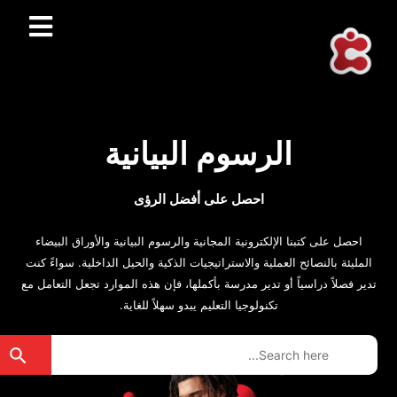
الرسوم البيانية
احصل على أفضل الرؤى
احصل على كتبنا الإلكترونية المجانية والرسوم البيانية والأوراق البيضاء
المليئة بالنصائح العملية والاستراتيجيات الذكية والحيل الداخلية. سواءً كنت
تدير فصلاً دراسياً أو تدير مدرسة بأكملها، فإن هذه الموارد تجعل التعامل مع
تكنولوجيا التعليم يبدو سهلاً للغاية.
rch Button
Search
for: