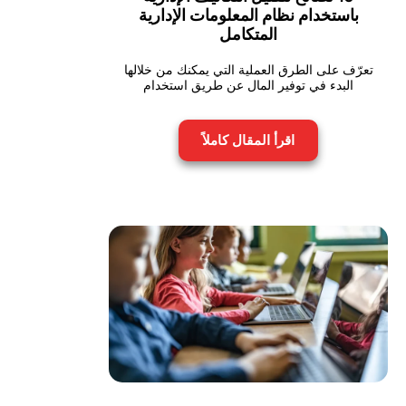
باستخدام نظام المعلومات الإدارية
المتكامل
تعرّف على الطرق العملية التي يمكنك من خلالها
البدء في توفير المال عن طريق استخدام
اقرأ المقال كاملاً