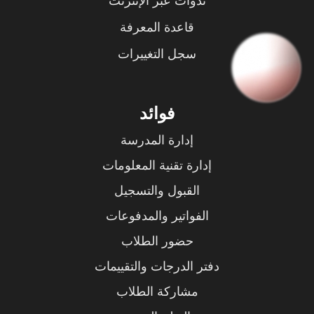
ندوات عبر الإنترنت
قاعدة المعرفة
سجل التغييرات
فوائد
إدارة المدرسة
إدارة تقنية المعلومات
القبول والتسجيل
الفواتير والمدفوعات
حضور الطلاب
دفتر الدرجات والتقييمات
مشاركة الطلاب