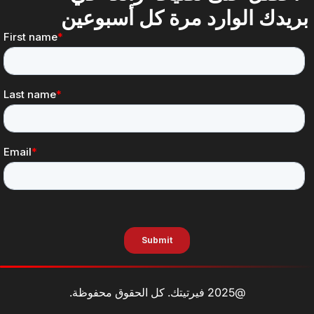
ريدك الوارد مرة كل أسبوعين
@2025 فيرتيتك. كل الحقوق محفوظة.