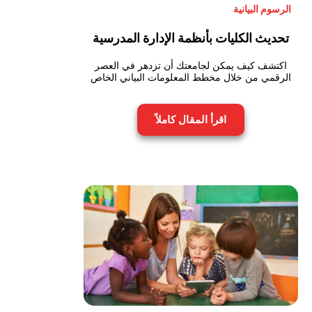
الرسوم البيانية
تحديث الكليات بأنظمة الإدارة المدرسية
اكتشف كيف يمكن لجامعتك أن تزدهر في العصر
الرقمي من خلال مخطط المعلومات البياني الخاص
اقرأ المقال كاملاً