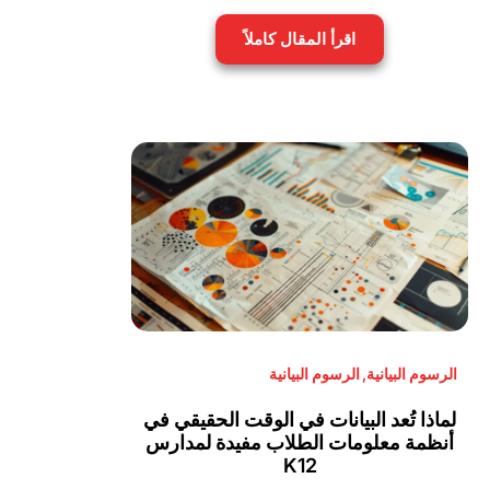
اقرأ المقال كاملاً
الرسوم البيانية
,
الرسوم البيانية
لماذا تُعد البيانات في الوقت الحقيقي في
أنظمة معلومات الطلاب مفيدة لمدارس
K12