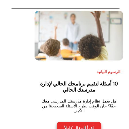
الرسوم البيانية
10 أسئلة لتقييم برنامجك الحالي لإدارة
مدرستك الحالي
هل يعمل نظام إدارة مدرستك المدرسي معك
حقًا؟ حان الوقت لطرح الأسئلة الصحيحة! من
التكيف
اقرأ المقال كاملاً