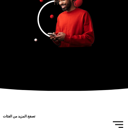
تصفح المزيد من الفئات