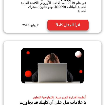
في عام 2018، نفذ الاتحاد الأوروبي اللائحة العامة
لحماية البيانات (GDPR)، وهو قانون مشترك
لحماية
اقرأ المقال كاملاً
21 يوليو، 2025
أنظمة الإدارة المدرسية
,
تكنولوجيا التعليم
5 علامات تدل على أن كليتك قد تجاوزت