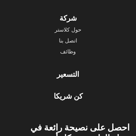
شركة
حول كلاستر
اتصل بنا
وظائف
التسعير
كن شريكا
احصل على نصيحة رائعة في