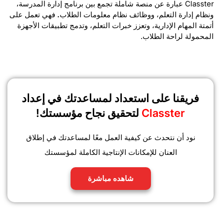
Classter عبارة عن منصة شاملة تجمع بين برنامج إدارة المدرسة،
ونظام إدارة التعلم، ووظائف نظام معلومات الطلاب
.
فهي تعمل على
أتمتة المهام الإدارية، وتعزز خبرات التعلم، وتدمج تطبيقات الأجهزة
المحمولة لراحة الطلاب.
فريقنا على استعداد لمساعدتك في إعداد
Classter
لتحقيق نجاح مؤسستك!
نود أن نتحدث عن كيفية العمل معًا لمساعدتك في إطلاق
العنان للإمكانات الإنتاجية الكاملة لمؤسستك
شاهده مباشرة