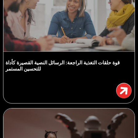
قوة حلقات التغذية الراجعة: الرسائل النصية القصيرة كأداة
للتحسين المستمر