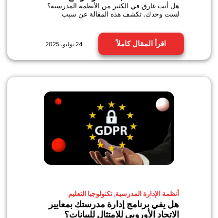
هل أنت غارق في الكثير من الأنظمة المدرسية؟
لست وحدك. تكشف هذه المقالة عن سبب
اقرأ المقال كاملاً
24 يوليو، 2025
أنظمة الإدارة المدرسية
,
تكنولوجيا التعليم
هل يفي برنامج إدارة مدرستك بمعايير
الاتحاد الأوروبي للامتثال للبيانات؟