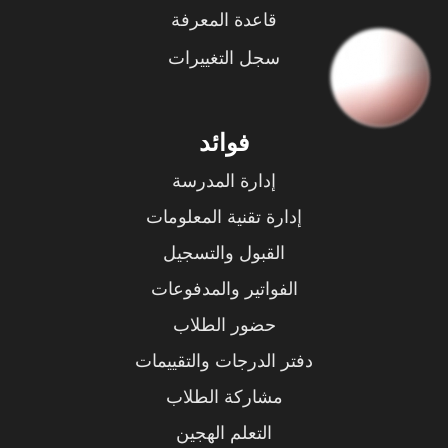
قاعدة المعرفة
سجل التغييرات
فوائد
إدارة المدرسة
إدارة تقنية المعلومات
القبول والتسجيل
الفواتير والمدفوعات
حضور الطلاب
دفتر الدرجات والتقييمات
مشاركة الطلاب
التعلم الهجين