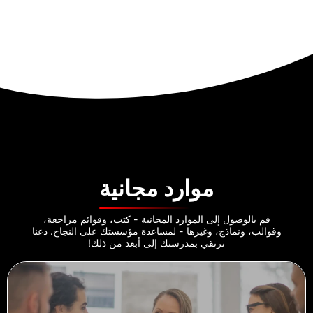
موارد مجانية
قم بالوصول إلى الموارد المجانية - كتب، وقوائم مراجعة،
وقوالب، ونماذج، وغيرها - لمساعدة مؤسستك على النجاح. دعنا
نرتقي بمدرستك إلى أبعد من ذلك!