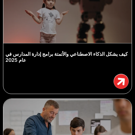
كيف يشكل الذكاء الاصطناعي والأتمتة برامج إدارة المدارس في
عام 2025