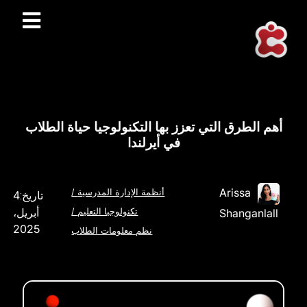
أهم الطرق التي تعزز بها التكنولوجيا حياة الطلاب
في أيرلندا
Arissa
أنظمة الإدارة المدرسية
/
4
تاريخ:
أبريل،
Shanganlall
تكنولوجيا التعليم
/
2025
نظم معلومات الطلاب