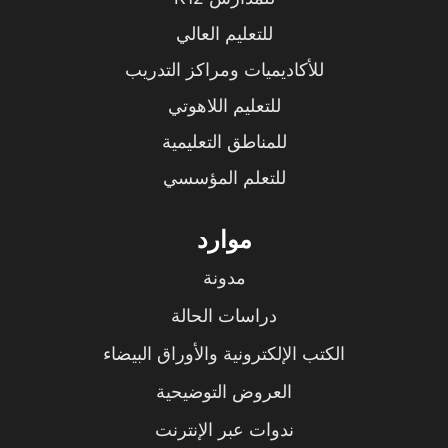
للتعليم العالي
للأكاديميات ومراكز التدريب
للتعليم اللاهوتي
للمناطق التعليمية
للتعلم المؤسسي
موارد
مدونة
دراسات الحالة
الكتب الإلكترونية والأوراق البيضاء
العروض التوضيحية
ندوات عبر الإنترنت