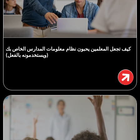
كيف تجعل المعلمين يحبون نظام معلومات المدارس الخاص بك
(ويستخدمونه بالفعل)