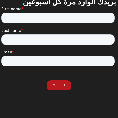
بريدك الوارد مرة كل أسبوعين