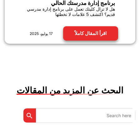
برنامج إدارة مدرستك الحالي
هل لا تزال كليتك تعمل على برنامج إدارة مدرسي
قديم؟ اكتشف 5 علامات لا تخطئها
اقرأ المقال كاملاً
17 يوليو، 2025
البحث عن المزيد من المقالات
Search Button
Search
for: