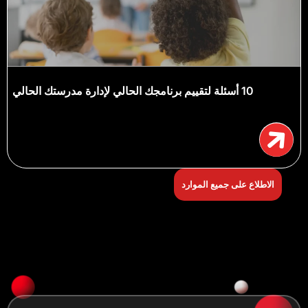
10 أسئلة لتقييم برنامجك الحالي لإدارة مدرستك الحالي
الاطلاع على جميع الموارد