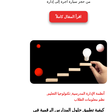
من حجز سيارة أجرة إلى إدارة
اقرأ المقال كاملاً
أنظمة الإدارة المدرسية
,
تكنولوجيا التعليم
,
نظم معلومات الطلاب
كيفية تطبيق حلول المدارس الرقمية في