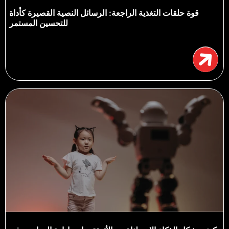
قوة حلقات التغذية الراجعة: الرسائل النصية القصيرة كأداة
للتحسين المستمر