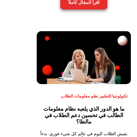
اقرأ المقال كاملاً
تكنولوجيا التعليم
,
نظم معلومات الطلاب
ما هو الدور الذي يلعبه نظام معلومات
الطالب في تحسين دعم الطلاب في
مالطا؟
يعيش الطلاب اليوم في عالم كل شيء فوري. بدءاً