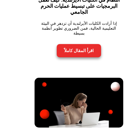
البرمجيات على تبسيط عمليات الحرم
الجامعي
إذا أرادت الكليات الأيرلندية أن تزدهر في البيئة
التعليمية الحالية، فمن الضروري تطوير أنظمة
بسيطة
اقرأ المقال كاملاً