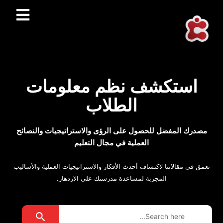
استكشف نظم معلومات
الطلاب
مصدرك المفضل للحصول على الرؤى والاستراتيجيات والنصائح
العملية في مجال التعليم
تعمق في مقالاتنا لاكتشاف أحدث الأفكار والاستراتيجيات العملية والأساليب
المجربة لمساعدة مدرستك على الازدهار.
Search Button
Search
for: