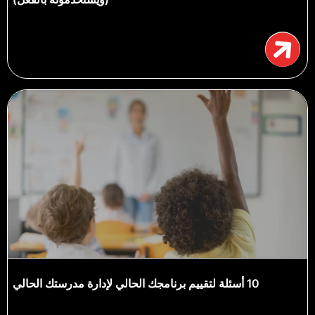
10 أسئلة لتقييم برنامجك الحالي لإدارة مدرستك الحالي