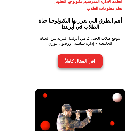
أنظمة الإدارة المدرسية
,
تكنولوجيا التعليم
,
نظم معلومات الطلاب
أهم الطرق التي تعزز بها التكنولوجيا حياة
الطلاب في أيرلندا
يتوقع طلاب الجيل Z في أيرلندا المزيد من الحياة
الجامعية - إدارة سلسة، ووصول فوري
اقرأ المقال كاملاً