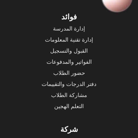
فوائد
إدارة المدرسة
إدارة تقنية المعلومات
القبول والتسجيل
الفواتير والمدفوعات
حضور الطلاب
دفتر الدرجات والتقييمات
مشاركة الطلاب
التعلم الهجين
شركة