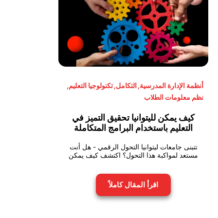
أنظمة الإدارة المدرسية
,
التكامل
,
تكنولوجيا التعليم
,
نظم معلومات الطلاب
كيف يمكن لليتوانيا تحقيق التميز في
التعليم باستخدام البرامج المتكاملة
تتبنى جامعات ليتوانيا التحول الرقمي - هل أنت
مستعد لمواكبة هذا التحول؟ اكتشف كيف يمكن
اقرأ المقال كاملاً