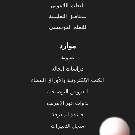
للتعليم اللاهوتي
للمناطق التعليمية
للتعلم المؤسسي
موارد
مدونة
دراسات الحالة
الكتب الإلكترونية والأوراق البيضاء
العروض التوضيحية
ندوات عبر الإنترنت
قاعدة المعرفة
سجل التغييرات