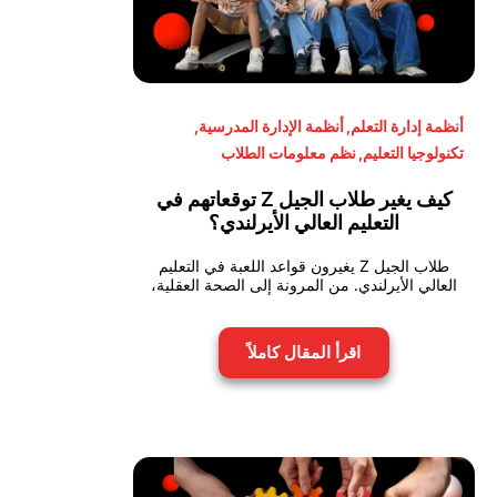
أنظمة إدارة التعلم
,
أنظمة الإدارة المدرسية
,
تكنولوجيا التعليم
,
نظم معلومات الطلاب
كيف يغير طلاب الجيل Z توقعاتهم في
التعليم العالي الأيرلندي؟
طلاب الجيل Z يغيرون قواعد اللعبة في التعليم
العالي الأيرلندي. من المرونة إلى الصحة العقلية،
اقرأ المقال كاملاً