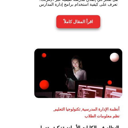
تعرف على كيفية استخدام برامج إدارة المدارس
اقرأ المقال كاملاً
أنظمة الإدارة المدرسية
,
تكنولوجيا التعليم
,
نظم معلومات الطلاب
النظام في الكليات الأيرلندية: كيف تعمل