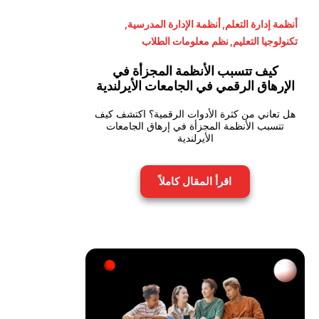
أنظمة إدارة التعلم
,
أنظمة الإدارة المدرسية
,
تكنولوجيا التعليم
,
نظم معلومات الطلاب
كيف تتسبب الأنظمة المجزأة في
الإرهاق الرقمي في الجامعات الأيرلندية
هل تعاني من كثرة الأدوات الرقمية؟ اكتشف كيف
تتسبب الأنظمة المجزأة في إرهاق الجامعات
الأيرلندية
اقرأ المقال كاملاً