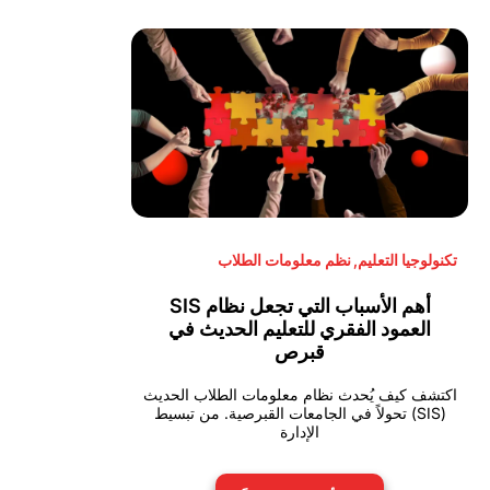
تكنولوجيا التعليم
,
نظم معلومات الطلاب
أهم الأسباب التي تجعل نظام SIS
العمود الفقري للتعليم الحديث في
قبرص
اكتشف كيف يُحدث نظام معلومات الطلاب الحديث
(SIS) تحولاً في الجامعات القبرصية. من تبسيط
الإدارة