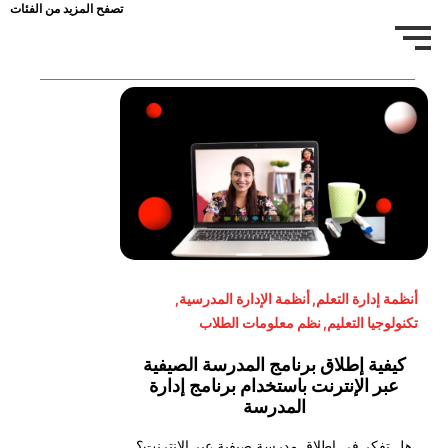
تصفح المزيد من الفئات
أنظمة إدارة التعلم
,
أنظمة الإدارة المدرسية
,
تكنولوجيا التعليم
,
نظم معلومات الطلاب
كيفية إطلاق برنامج المدرسة الصيفية
عبر الإنترنت باستخدام برنامج إدارة
المدرسة
هل تفكر في إطلاق مدرسة صيفية عبر الإنترنت؟