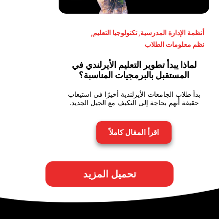
أنظمة الإدارة المدرسية
,
تكنولوجيا التعليم
,
نظم معلومات الطلاب
لماذا يبدأ تطوير التعليم الأيرلندي في
المستقبل بالبرمجيات المناسبة؟
بدأ طلاب الجامعات الأيرلندية أخيرًا في استيعاب
حقيقة أنهم بحاجة إلى التكيف مع الجيل الجديد.
اقرأ المقال كاملاً
تحميل المزيد