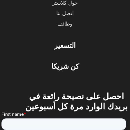
حول كلاستر
اتصل بنا
وظائف
التسعير
كن شريكا
احصل على نصيحة رائعة في
بريدك الوارد مرة كل أسبوعين