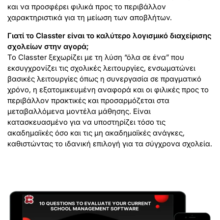
και να προσφέρει φιλικά προς το περιβάλλον
χαρακτηριστικά για τη μείωση των αποβλήτων.
Γιατί το Classter είναι το καλύτερο λογισμικό διαχείρισης
σχολείων στην αγορά;
Το Classter ξεχωρίζει με τη λύση “όλα σε ένα” που
εκσυγχρονίζει τις σχολικές λειτουργίες, ενσωματώνει
βασικές λειτουργίες όπως η συνεργασία σε πραγματικό
χρόνο, η εξατομικευμένη αναφορά και οι φιλικές προς το
περιβάλλον πρακτικές και προσαρμόζεται στα
μεταβαλλόμενα μοντέλα μάθησης. Είναι
κατασκευασμένο για να υποστηρίζει τόσο τις
ακαδημαϊκές όσο και τις μη ακαδημαϊκές ανάγκες,
καθιστώντας το ιδανική επιλογή για τα σύγχρονα σχολεία.