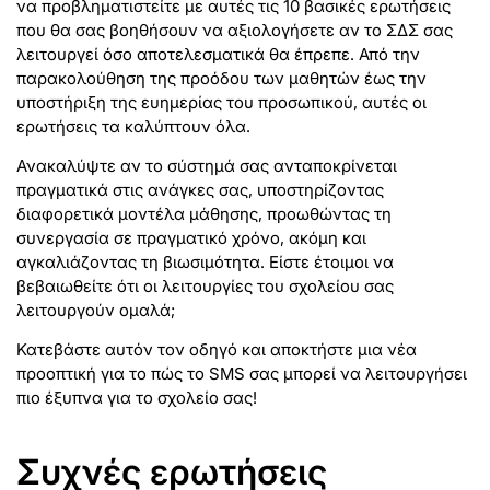
να προβληματιστείτε με αυτές τις 10 βασικές ερωτήσεις
που θα σας βοηθήσουν να αξιολογήσετε αν το ΣΔΣ σας
λειτουργεί όσο αποτελεσματικά θα έπρεπε. Από την
παρακολούθηση της προόδου των μαθητών έως την
υποστήριξη της ευημερίας του προσωπικού, αυτές οι
ερωτήσεις τα καλύπτουν όλα.
Ανακαλύψτε αν το σύστημά σας ανταποκρίνεται
πραγματικά στις ανάγκες σας, υποστηρίζοντας
διαφορετικά μοντέλα μάθησης, προωθώντας τη
συνεργασία σε πραγματικό χρόνο, ακόμη και
αγκαλιάζοντας τη βιωσιμότητα. Είστε έτοιμοι να
βεβαιωθείτε ότι οι λειτουργίες του σχολείου σας
λειτουργούν ομαλά;
Κατεβάστε αυτόν τον οδηγό και αποκτήστε μια νέα
προοπτική για το πώς το SMS σας μπορεί να λειτουργήσει
πιο έξυπνα για το σχολείο σας!
Συχνές ερωτήσεις