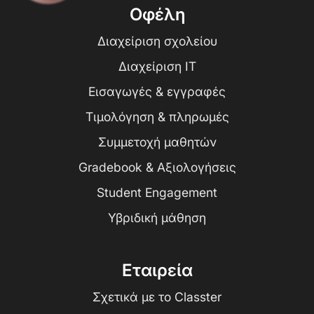
Οφέλη
Διαχείριση σχολείου
Διαχείριση IT
Εισαγωγές & εγγραφές
Τιμολόγηση & πληρωμές
Συμμετοχή μαθητών
Gradebook & Αξιολογήσεις
Student Engagement
Υβριδική μάθηση
Εταιρεία
Σχετικά με το Classter