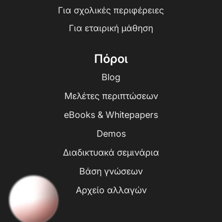
Για σχολικές περιφέρειες
Για εταιρική μάθηση
Πόροι
Blog
Μελέτες περιπτώσεων
eBooks & Whitepapers
Demos
Διαδικτυακά σεμινάρια
Βάση γνώσεων
Αρχείο αλλαγών