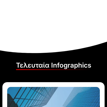
Τελευταία Infographics