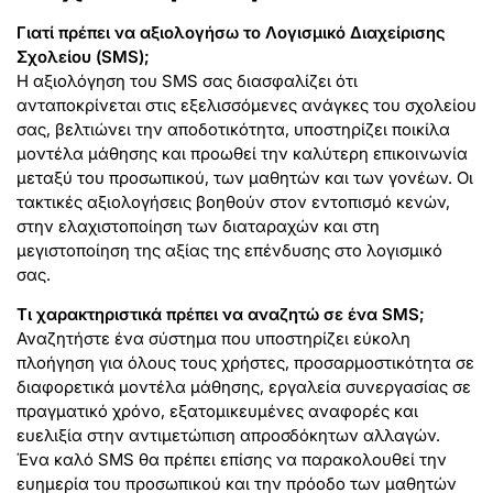
Γιατί πρέπει να αξιολογήσω το Λογισμικό Διαχείρισης
Σχολείου (SMS);
Η αξιολόγηση του SMS σας διασφαλίζει ότι
ανταποκρίνεται στις εξελισσόμενες ανάγκες του σχολείου
σας, βελτιώνει την αποδοτικότητα, υποστηρίζει ποικίλα
μοντέλα μάθησης και προωθεί την καλύτερη επικοινωνία
μεταξύ του προσωπικού, των μαθητών και των γονέων. Οι
τακτικές αξιολογήσεις βοηθούν στον εντοπισμό κενών,
στην ελαχιστοποίηση των διαταραχών και στη
μεγιστοποίηση της αξίας της επένδυσης στο λογισμικό
σας.
Τι χαρακτηριστικά πρέπει να αναζητώ σε ένα SMS;
Αναζητήστε ένα σύστημα που υποστηρίζει εύκολη
πλοήγηση για όλους τους χρήστες, προσαρμοστικότητα σε
διαφορετικά μοντέλα μάθησης, εργαλεία συνεργασίας σε
πραγματικό χρόνο, εξατομικευμένες αναφορές και
ευελιξία στην αντιμετώπιση απροσδόκητων αλλαγών.
Ένα καλό SMS θα πρέπει επίσης να παρακολουθεί την
ευημερία του προσωπικού και την πρόοδο των μαθητών