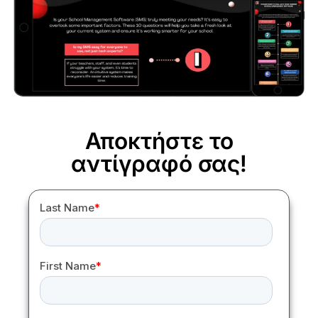
Αποκτήστε το
αντίγραφό σας!