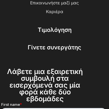
Επικοινωνήστε μαζί μας
Καριέρα
Τιμολόγηση
Γίνετε συνεργάτης
Λάβετε μια εξαιρετική
συμβουλή στα
εισερχόμενά σας μία
φορά κάθε δύο
εβδομάδες