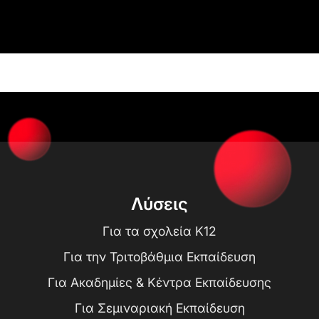
Λύσεις
Για τα σχολεία K12
Για την Τριτοβάθμια Εκπαίδευση
Για Ακαδημίες & Κέντρα Εκπαίδευσης
Για Σεμιναριακή Εκπαίδευση