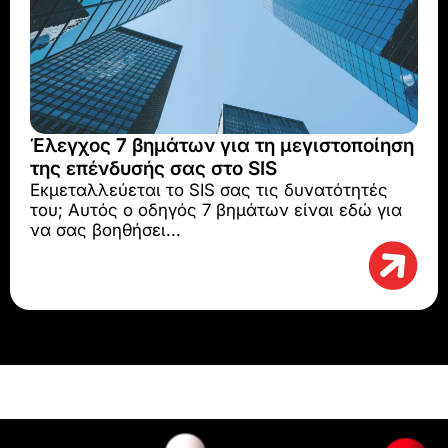
Έλεγχος 7 βημάτων για τη μεγιστοποίηση
της επένδυσής σας στο SIS
Εκμεταλλεύεται το SIS σας τις δυνατότητές
του; Αυτός ο οδηγός 7 βημάτων είναι εδώ για
να σας βοηθήσει...