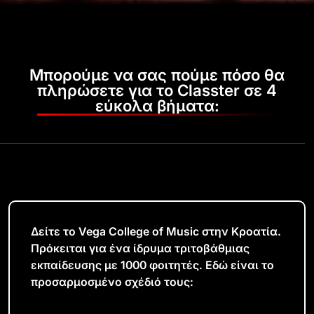
Μπορούμε να σας πούμε πόσο θα
πληρώσετε για το Classter σε 4
εύκολα βήματα:
Δείτε το Vega College of Music στην Κροατία.
Πρόκειται για ένα ίδρυμα τριτοβάθμιας
εκπαίδευσης με 1000 φοιτητές. Εδώ είναι το
προσαρμοσμένο σχέδιό τους: