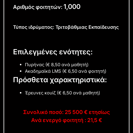
1,000
Αριθμός φοιτητών:
Τύπος ιδρύματος: Τριτοβάθμιας Εκπαίδευσης
Επιλεγμένες ενότητες:
Πυρήνας (€ 8,50 ανά μαθητή)
Ακαδημαϊκά LMS (€ 6,50 ανά φοιτητή)
Πρόσθετα χαρακτηριστικά:
Έρευνες κουίζ (€ 6,50 ανά μαθητή)
Συνολικό ποσό: 25 500 € ετησίως
Ανά ενεργό φοιτητή : 21,5 €