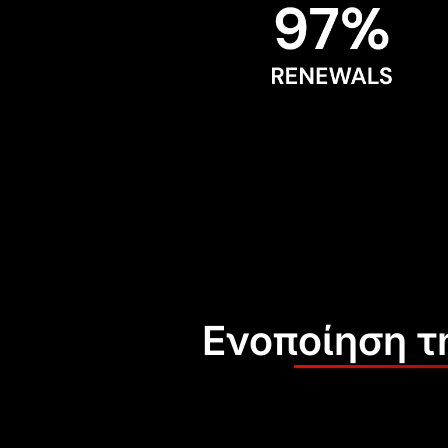
Ενοποίηση τ