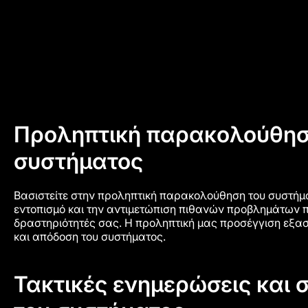
Προληπτική παρακολούθησ
συστήματος
Βασιστείτε στην προληπτική παρακολούθηση του συστήματ
εντοπισμό και την αντιμετώπιση πιθανών προβλημάτων 
δραστηριότητές σας. Η προληπτική μας προσέγγιση εξασ
και απόδοση του συστήματος.
Τακτικές ενημερώσεις και 