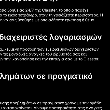
είο βοήθειας 24/7 της Classter, το οποίο παρέχει
 το εικοσιτετράωρο, όταν τη χρειάζεστε περισσότερο. Η
μη να σας βοηθήσει με οποιαδήποτε ερώτηση ή θέμα.
διαχειριστές λογαριασμών
μικευμένη προσοχή των εξειδικευμένων διαχειριστών
τις μοναδικές ανάγκες του ιδρύματός σας και
 την ικανοποίηση και την επιτυχία σας με το Classter.
βλημάτων σε πραγματικό
ίλυσης προβλημάτων σε πραγματικό χρόνο με την ομάδα
ου ανταποκρίνεται. Δίνουμε προτεραιότητα στις ανάγκες