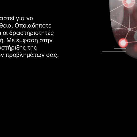
αστεί για να
θεια. Οποιαδήποτε
 οι δραστηριότητές
ή. Με έμφαση στην
οστήριξης της
των προβλημάτων σας.