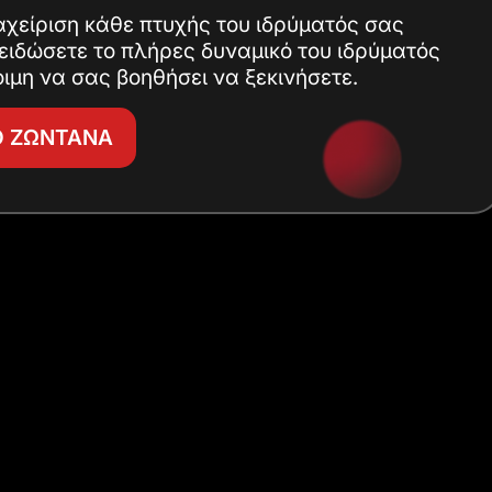
αχείριση κάθε πτυχής του ιδρύματός σας
ειδώσετε το πλήρες δυναμικό του ιδρύματός
ιμη να σας βοηθήσει να ξεκινήσετε.
Ο ΖΩΝΤΑΝΑ