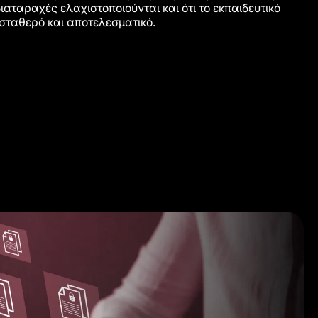
διαταραχές ελαχιστοποιούνται και ότι το εκπαιδευτικό
σταθερό και αποτελεσματικό.