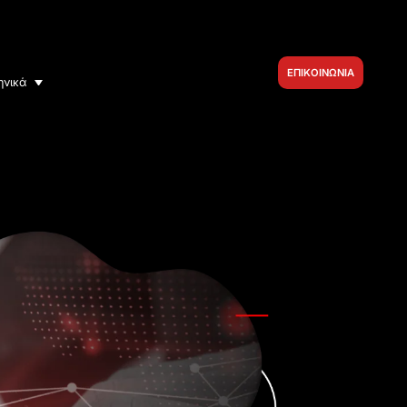
ΕΠΙΚΟΙΝΩΝΙΑ
ηνικά