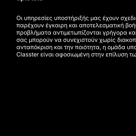
Οι υπηρεσίες υποστήριξής μας έχουν σχεδι
παρέχουν έγκαιρη και αποτελεσματική βοή
προβλήματα αντιμετωπίζονται γρήγορα και
σας μπορούν να συνεχιστούν χωρίς διακοπ
ανταπόκριση και την ποιότητα, η ομάδα υπ
Classter είναι αφοσιωμένη στην επίλυση 