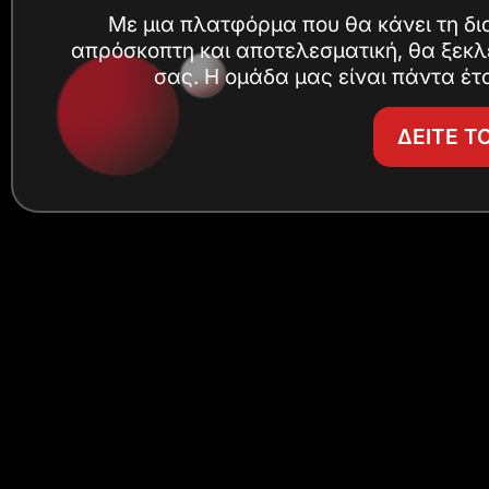
Με μια πλατφόρμα που θα κάνει τη δι
απρόσκοπτη και αποτελεσματική, θα ξεκλ
σας. Η ομάδα μας είναι πάντα έτο
ΔΕΙΤΕ Τ