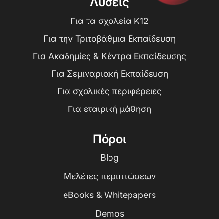
Λύσεις
Για τα σχολεία K12
Για την Τριτοβάθμια Εκπαίδευση
Για Ακαδημίες & Κέντρα Εκπαίδευσης
Για Σεμιναριακή Εκπαίδευση
Για σχολικές περιφέρειες
Για εταιρική μάθηση
Πόροι
Blog
Μελέτες περιπτώσεων
eBooks & Whitepapers
Demos