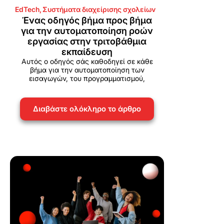
EdTech
,
Συστήματα διαχείρισης σχολείων
Ένας οδηγός βήμα προς βήμα
για την αυτοματοποίηση ροών
εργασίας στην τριτοβάθμια
εκπαίδευση
Αυτός ο οδηγός σάς καθοδηγεί σε κάθε
βήμα για την αυτοματοποίηση των
εισαγωγών, του προγραμματισμού,
Διαβάστε ολόκληρο το άρθρο