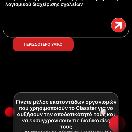
λογισμικού διαχείρισης σχολείων
ΠΕΡΙΣΣΟΤΕΡΟ ΥΛΙΚΟ
Γίνετε μέλος εκατοντάδων οργανισμών
που χρησιμοποιούν το Classter για να
αυξήσουν την αποδοτικότητά τους και
να εκσυγχρονίσουν τις διαδικασίες
τους