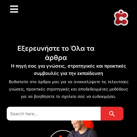
Εξερευνήστε το Όλα τα
άρθρα
Η πηγή σας για γνώσεις, στρατηγικές και πρακτικές
συμβουλές για την εκπαίδευση
Βυθιστείτε στα άρθρα μας για να ανακαλύψετε τις τελευταίες
γνώσεις, πρακτικές στρατηγικές και αποδεδειγμένες μεθόδους
για να βοηθήσετε το σχολείο σας να ευδοκιμήσει.
Search Button
Search
for: