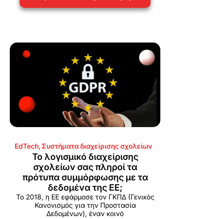
EdTech
,
Συστήματα διαχείρισης σχολείων
Το λογισμικό διαχείρισης
σχολείων σας πληροί τα
πρότυπα συμμόρφωσης με τα
δεδομένα της ΕΕ;
Το 2018, η ΕΕ εφάρμοσε τον ΓΚΠΔ (Γενικός
Κανονισμός για την Προστασία
Δεδομένων), έναν κοινό