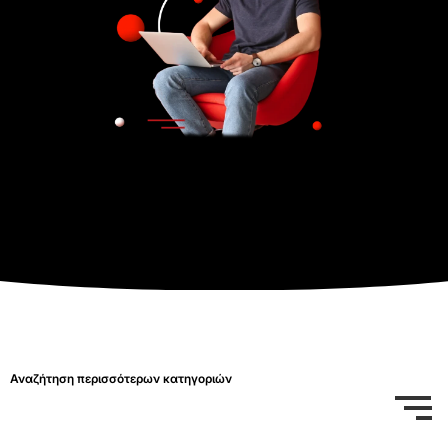
Αναζήτηση περισσότερων κατηγοριών