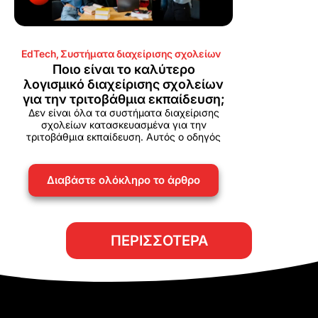
EdTech
,
Συστήματα διαχείρισης σχολείων
Ποιο είναι το καλύτερο
λογισμικό διαχείρισης σχολείων
για την τριτοβάθμια εκπαίδευση;
Δεν είναι όλα τα συστήματα διαχείρισης
σχολείων κατασκευασμένα για την
τριτοβάθμια εκπαίδευση. Αυτός ο οδηγός
Διαβάστε ολόκληρο το άρθρο
ΠΕΡΙΣΣΟΤΕΡΑ