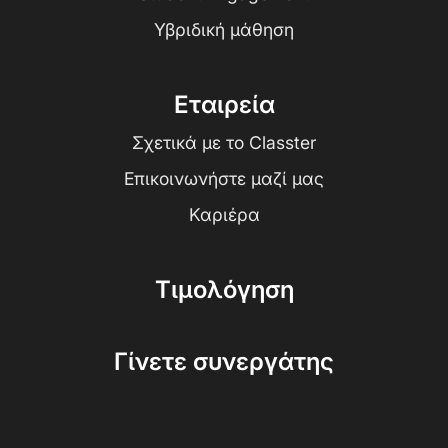
Υβριδική μάθηση
Εταιρεία
Σχετικά με το Classter
Επικοινωνήστε μαζί μας
Καριέρα
Τιμολόγηση
Γίνετε συνεργάτης