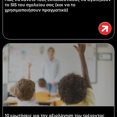
το SIS του σχολείου σας (και να το
χρησιμοποιήσουν πραγματικά)
10 ερωτήσεις για την αξιολόγηση του τρέχοντος