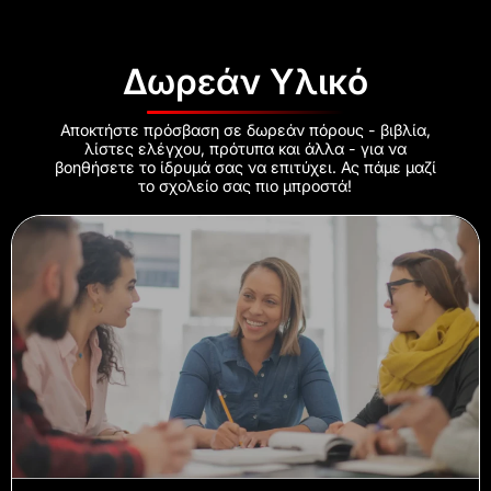
Δωρεάν Υλικό
Αποκτήστε πρόσβαση σε δωρεάν πόρους - βιβλία,
λίστες ελέγχου, πρότυπα και άλλα - για να
βοηθήσετε το ίδρυμά σας να επιτύχει. Ας πάμε μαζί
το σχολείο σας πιο μπροστά!