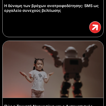
Η δύναμη των βρόχων ανατροφοδότησης: SMS ως
εργαλείο συνεχούς βελτίωσης