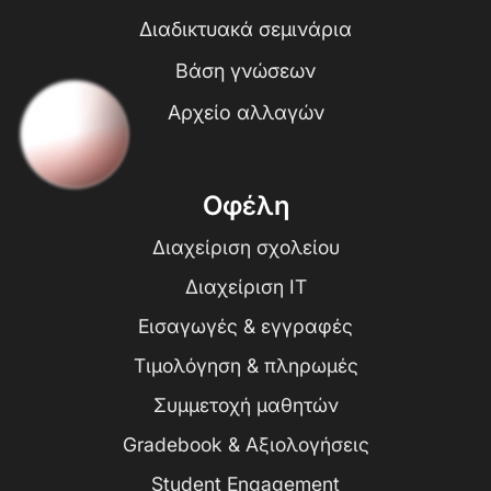
Διαδικτυακά σεμινάρια
Βάση γνώσεων
Αρχείο αλλαγών
Οφέλη
Διαχείριση σχολείου
Διαχείριση IT
Εισαγωγές & εγγραφές
Τιμολόγηση & πληρωμές
Συμμετοχή μαθητών
Gradebook & Αξιολογήσεις
Student Engagement