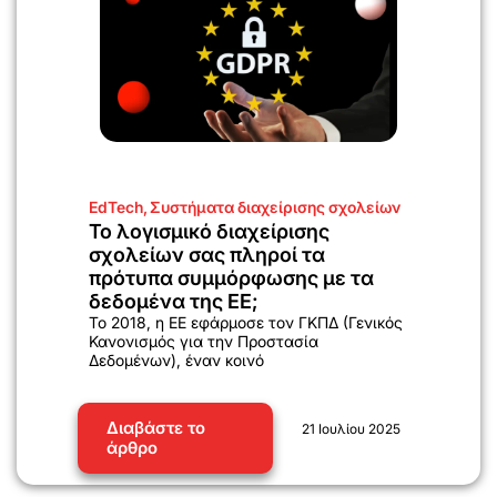
EdTech
,
Συστήματα διαχείρισης σχολείων
Το λογισμικό διαχείρισης
σχολείων σας πληροί τα
πρότυπα συμμόρφωσης με τα
δεδομένα της ΕΕ;
Το 2018, η ΕΕ εφάρμοσε τον ΓΚΠΔ (Γενικός
Κανονισμός για την Προστασία
Δεδομένων), έναν κοινό
Διαβάστε το
21 Ιουλίου 2025
άρθρο