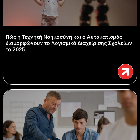
Πώς η Τεχνητή Νοημοσύνη και ο Αυτοματισμός
διαμορφώνουν το Λογισμικό Διαχείρισης Σχολείων
το 2025