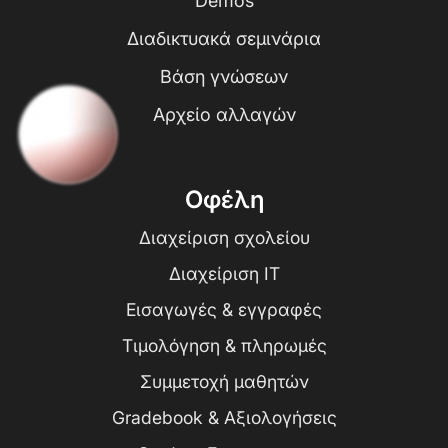
Demos
Διαδικτυακά σεμινάρια
Βάση γνώσεων
Αρχείο αλλαγών
Οφέλη
Διαχείριση σχολείου
Διαχείριση IT
Εισαγωγές & εγγραφές
Τιμολόγηση & πληρωμές
Συμμετοχή μαθητών
Gradebook & Αξιολογήσεις