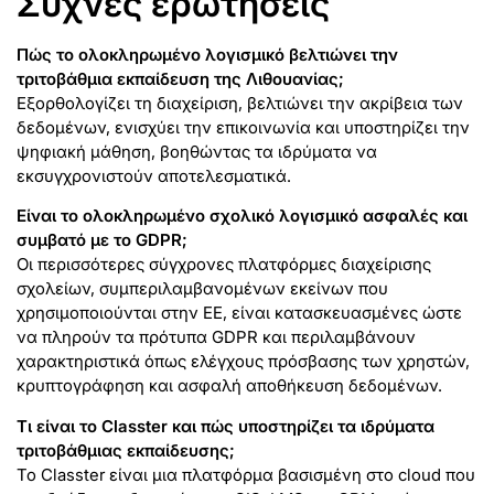
Συχνές ερωτήσεις
Πώς το ολοκληρωμένο λογισμικό βελτιώνει την
τριτοβάθμια εκπαίδευση της Λιθουανίας;
Εξορθολογίζει τη διαχείριση, βελτιώνει την ακρίβεια των
δεδομένων, ενισχύει την επικοινωνία και υποστηρίζει την
ψηφιακή μάθηση, βοηθώντας τα ιδρύματα να
εκσυγχρονιστούν αποτελεσματικά.
Είναι το ολοκληρωμένο σχολικό λογισμικό ασφαλές και
συμβατό με το GDPR;
Οι περισσότερες σύγχρονες πλατφόρμες διαχείρισης
σχολείων, συμπεριλαμβανομένων εκείνων που
χρησιμοποιούνται στην ΕΕ, είναι κατασκευασμένες ώστε
να πληρούν τα πρότυπα GDPR και περιλαμβάνουν
χαρακτηριστικά όπως ελέγχους πρόσβασης των χρηστών,
κρυπτογράφηση και ασφαλή αποθήκευση δεδομένων.
Τι είναι το Classter και πώς υποστηρίζει τα ιδρύματα
τριτοβάθμιας εκπαίδευσης;
Το Classter είναι μια πλατφόρμα βασισμένη στο cloud που