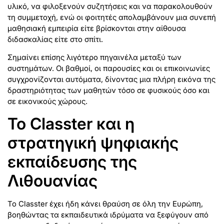
υλικό, να φιλοξενούν συζητήσεις και να παρακολουθούν
τη συμμετοχή, ενώ οι φοιτητές απολαμβάνουν μια συνεπή
μαθησιακή εμπειρία είτε βρίσκονται στην αίθουσα
διδασκαλίας είτε στο σπίτι.
Σημαίνει επίσης λιγότερο πηγαινέλα μεταξύ των
συστημάτων. Οι βαθμοί, οι παρουσίες και οι επικοινωνίες
συγχρονίζονται αυτόματα, δίνοντας μια πλήρη εικόνα της
δραστηριότητας των μαθητών τόσο σε φυσικούς όσο και
σε εικονικούς χώρους.
Το Classter και η
στρατηγική ψηφιακής
εκπαίδευσης της
Λιθουανίας
Το Classter έχει ήδη κάνει θραύση σε όλη την Ευρώπη,
βοηθώντας τα εκπαιδευτικά ιδρύματα να ξεφύγουν από