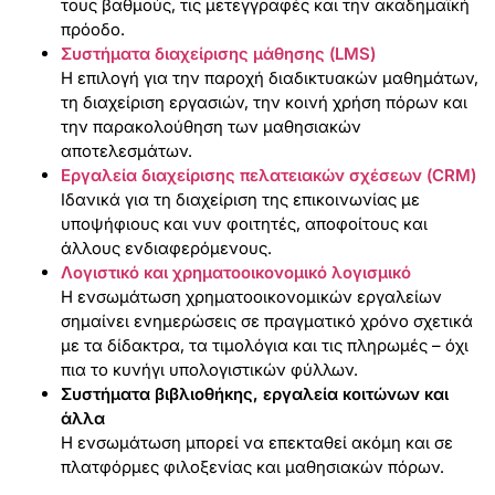
τους βαθμούς, τις μετεγγραφές και την ακαδημαϊκή
πρόοδο.
Συστήματα διαχείρισης μάθησης (LMS)
Η επιλογή για την παροχή διαδικτυακών μαθημάτων,
τη διαχείριση εργασιών, την κοινή χρήση πόρων και
την παρακολούθηση των μαθησιακών
αποτελεσμάτων.
Εργαλεία διαχείρισης πελατειακών σχέσεων (CRM)
Ιδανικά για τη διαχείριση της επικοινωνίας με
υποψήφιους και νυν φοιτητές, αποφοίτους και
άλλους ενδιαφερόμενους.
Λογιστικό και χρηματοοικονομικό λογισμικό
Η ενσωμάτωση χρηματοοικονομικών εργαλείων
σημαίνει ενημερώσεις σε πραγματικό χρόνο σχετικά
με τα δίδακτρα, τα τιμολόγια και τις πληρωμές – όχι
πια το κυνήγι υπολογιστικών φύλλων.
Συστήματα βιβλιοθήκης, εργαλεία κοιτώνων και
άλλα
Η ενσωμάτωση μπορεί να επεκταθεί ακόμη και σε
πλατφόρμες φιλοξενίας και μαθησιακών πόρων.