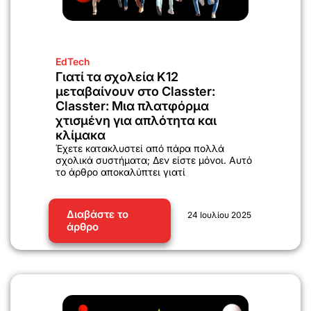
EdTech
Γιατί τα σχολεία K12
μεταβαίνουν στο Classter:
Classter: Μια πλατφόρμα
χτισμένη για απλότητα και
κλίμακα
Έχετε κατακλυστεί από πάρα πολλά
σχολικά συστήματα; Δεν είστε μόνοι. Αυτό
το άρθρο αποκαλύπτει γιατί
Διαβάστε το
24 Ιουλίου 2025
άρθρο