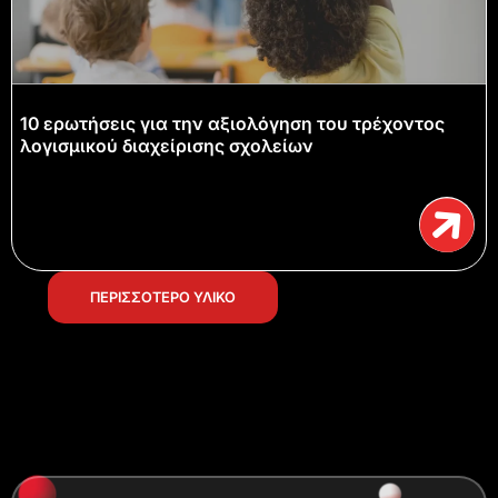
10 ερωτήσεις για την αξιολόγηση του τρέχοντος
λογισμικού διαχείρισης σχολείων
ΠΕΡΙΣΣΟΤΕΡΟ ΥΛΙΚΟ