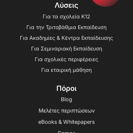
Λύσεις
Για τα σχολεία K12
Για την Τριτοβάθμια Εκπαίδευση
Για Ακαδημίες & Κέντρα Εκπαίδευσης
Για Σεμιναριακή Εκπαίδευση
Για σχολικές περιφέρειες
Για εταιρική μάθηση
Πόροι
Blog
Μελέτες περιπτώσεων
eBooks & Whitepapers