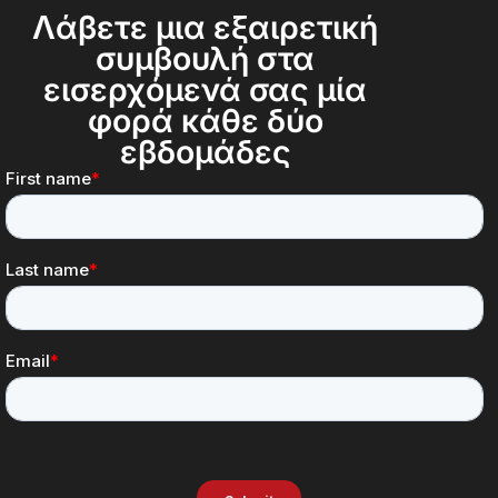
Λάβετε μια εξαιρετική
συμβουλή στα
εισερχόμενά σας μία
φορά κάθε δύο
εβδομάδες