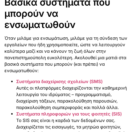
Βασικά συστήματα που
μπορούν να
ενσωματωθούν
Όταν μιλάμε για ενσωμάτωση, μιλάμε για τη σύνδεση των
εργαλείων που ήδη χρησιμοποιείτε, ώστε να λειτουργούν
καλύτερα μαζί και να κάνουν τη ζωή όλων στην
πανεπιστημιούπολη ευκολότερη. Ακολουθεί μια ματιά στα
βασικά συστήματα που μπορούν (και πρέπει) να
ενσωματωθούν:
Συστήματα διαχείρισης σχολείων (SMS)
Αυτές οι πλατφόρμες διαχειρίζονται την καθημερινή
λειτουργία του ιδρύματος – προγραμματισμό,
διαχείριση τάξεων, παρακολούθηση παρουσιών,
παρακολούθηση συμπεριφοράς και πολλά άλλα.
Συστήματα πληροφοριών για τους φοιτητές (SIS)
Το SIS σας είναι η καρδιά των δεδομένων σας.
Διαχειρίζεται τις εισαγωγές, τα μητρώα φοιτητών,