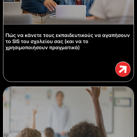
Πώς να κάνετε τους εκπαιδευτικούς να αγαπήσουν
το SIS του σχολείου σας (και να το
χρησιμοποιήσουν πραγματικά)