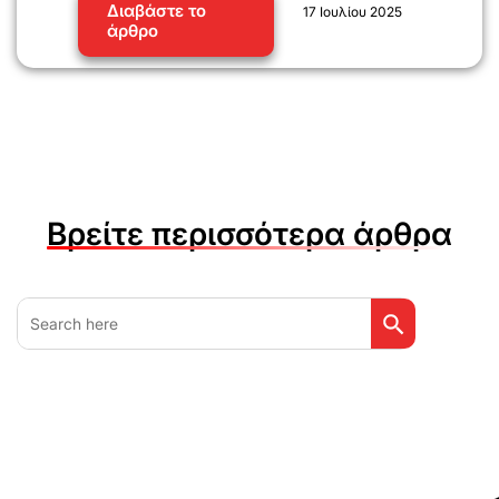
Διαβάστε το
17 Ιουλίου 2025
άρθρο
Βρείτε περισσότερα άρθρα
Search Button
Search
for: