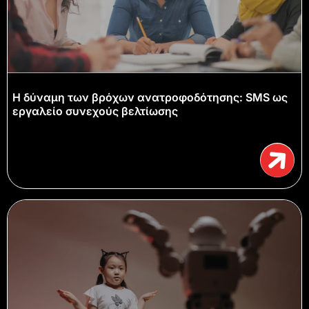
Η δύναμη των βρόχων ανατροφοδότησης: SMS ως
εργαλείο συνεχούς βελτίωσης