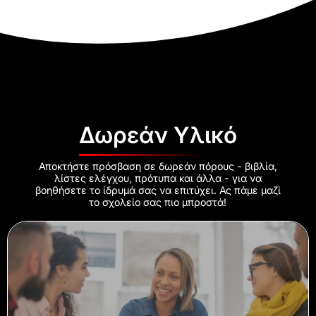
Δωρεάν Υλικό
Αποκτήστε πρόσβαση σε δωρεάν πόρους - βιβλία,
λίστες ελέγχου, πρότυπα και άλλα - για να
βοηθήσετε το ίδρυμά σας να επιτύχει. Ας πάμε μαζί
το σχολείο σας πιο μπροστά!