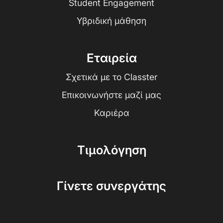
Student Engagement
Υβριδική μάθηση
Εταιρεία
Σχετικά με το Classter
Επικοινωνήστε μαζί μας
Καριέρα
Τιμολόγηση
Γίνετε συνεργάτης