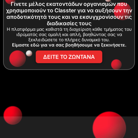
Γίνετε μέλος εκατοντάδων οργανισμών που
χρησιμοποιούν το Classter για να αυξήσουν την
αποδοτικότητά τους και να εκσυγχρονίσουν τις
διαδικασίες τους
Η πλατφόρμα μας καθιστά τη διαχείριση κάθε τμήματος του
ιδρύματός σας ομαλή και απλή, βοηθώντας σας να
ξεκλειδώσετε το πλήρες δυναμικό του.
Είμαστε εδώ για να σας βοηθήσουμε να ξεκινήσετε.
ΔΕΙΤΕ ΤΟ ΖΩΝΤΑΝΑ