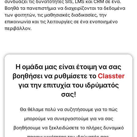
συνδυάζει τις δυνατότητες SIS, LMS και CRM σε ένα.
Βοηθά τα πανεπιστήμια να διαχειρίζονται τα δεδομένα
των φοιτητών, τις μαθησιακές διαδικασίες, την
επικοινωνία και τις λειτουργίες σε ένα ενοποιημένο
περιβάλλον.
Η ομάδα μας είναι έτοιμη να σας
βοηθήσει να ρυθμίσετε το
Classter
για την επιτυχία του ιδρύματός
σας!
Θα θέλαμε πολύ να συζητήσουμε για το πώς
μπορούμε να συνεργαστούμε για να σας
βοηθήσουμε να ξεκλειδώσετε το πλήρες δυναμικό
παραγωγικότητας του ιδρύματός σας.