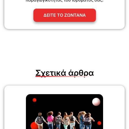
ΔΕΙΤΕ ΤΟ ΖΩΝΤΑΝΑ
Σχετικά άρθρα