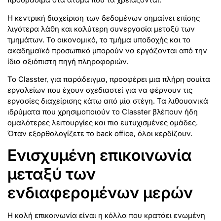
Η κεντρική διαχείριση των δεδομένων σημαίνει επίσης
λιγότερα λάθη και καλύτερη συνεργασία μεταξύ των
τμημάτων. Το οικονομικό, το τμήμα υποδοχής και το
ακαδημαϊκό προσωπικό μπορούν να εργάζονται από την
ίδια αξιόπιστη πηγή πληροφοριών.
Το Classter, για παράδειγμα, προσφέρει μια πλήρη σουίτα
εργαλείων που έχουν σχεδιαστεί για να φέρνουν τις
εργασίες διαχείρισης κάτω από μία στέγη. Τα λιθουανικά
ιδρύματα που χρησιμοποιούν το Classter βλέπουν ήδη
ομαλότερες λειτουργίες και πιο ευτυχισμένες ομάδες.
Όταν εξορθολογίζετε το back office, όλοι κερδίζουν.
Ενισχυμένη επικοινωνία
μεταξύ των
ενδιαφερομένων μερών
Η καλή επικοινωνία είναι η κόλλα που κρατάει ενωμένη