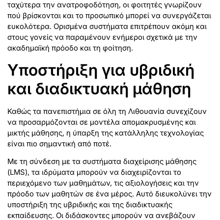
ταχύτερα την ανατροφοδότηση, οι φοιτητές γνωρίζουν
πού βρίσκονται και το προσωπικό μπορεί να συνεργάζεται
ευκολότερα. Ορισμένα συστήματα επιτρέπουν ακόμη και
στους γονείς να παραμένουν ενήμεροι σχετικά με την
ακαδημαϊκή πρόοδο και τη φοίτηση.
Υποστήριξη για υβριδική
και διαδικτυακή μάθηση
Καθώς τα πανεπιστήμια σε όλη τη Λιθουανία συνεχίζουν
να προσαρμόζονται σε μοντέλα απομακρυσμένης και
μικτής μάθησης, η ύπαρξη της κατάλληλης τεχνολογίας
είναι πιο σημαντική από ποτέ.
Με τη σύνδεση με τα συστήματα διαχείρισης μάθησης
(LMS), τα ιδρύματα μπορούν να διαχειρίζονται το
περιεχόμενο των μαθημάτων, τις αξιολογήσεις και την
πρόοδο των μαθητών σε ένα μέρος. Αυτό διευκολύνει την
υποστήριξη της υβριδικής και της διαδικτυακής
εκπαίδευσης. Οι διδάσκοντες μπορούν να ανεβάζουν