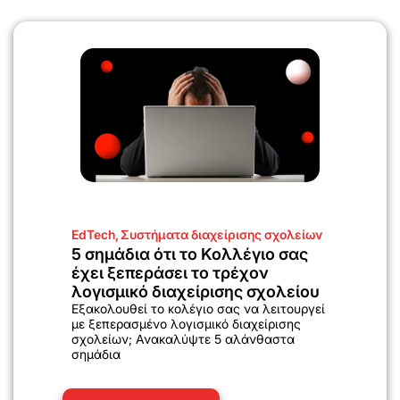
EdTech
,
Συστήματα διαχείρισης σχολείων
5 σημάδια ότι το Κολλέγιο σας
έχει ξεπεράσει το τρέχον
λογισμικό διαχείρισης σχολείου
Εξακολουθεί το κολέγιο σας να λειτουργεί
με ξεπερασμένο λογισμικό διαχείρισης
σχολείων; Ανακαλύψτε 5 αλάνθαστα
σημάδια