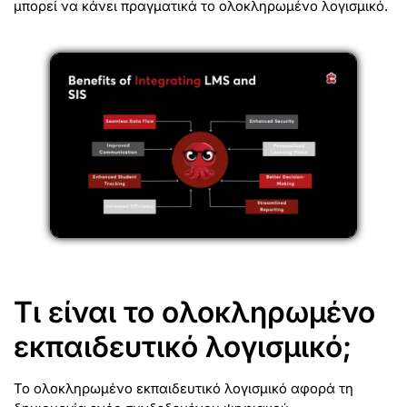
μπορεί να κάνει πραγματικά το ολοκληρωμένο λογισμικό.
Τι είναι το ολοκληρωμένο
εκπαιδευτικό λογισμικό;
Το ολοκληρωμένο εκπαιδευτικό λογισμικό αφορά τη