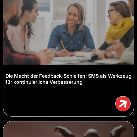
Die Macht der Feedback-Schleifen: SMS als Werkzeug
für kontinuierliche Verbesserung