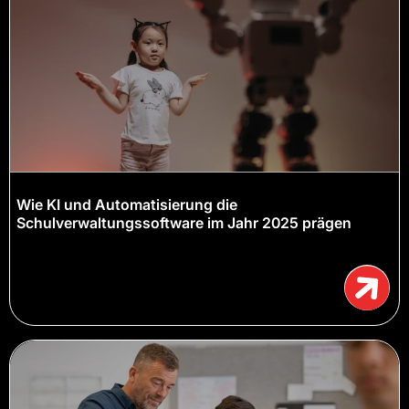
Wie KI und Automatisierung die
Schulverwaltungssoftware im Jahr 2025 prägen