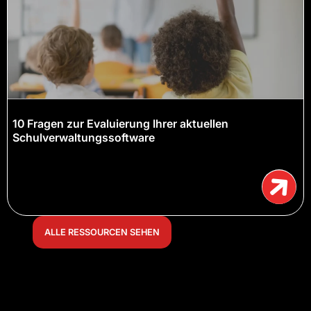
10 Fragen zur Evaluierung Ihrer aktuellen
Schulverwaltungssoftware
ALLE RESSOURCEN SEHEN