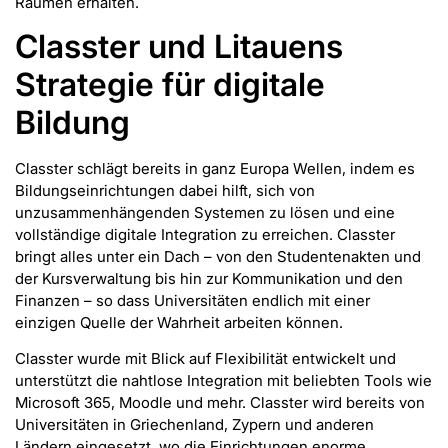
Räumen erhalten.
Classter und Litauens
Strategie für digitale
Bildung
Classter schlägt bereits in ganz Europa Wellen, indem es
Bildungseinrichtungen dabei hilft, sich von
unzusammenhängenden Systemen zu lösen und eine
vollständige digitale Integration zu erreichen. Classter
bringt alles unter ein Dach – von den Studentenakten und
der Kursverwaltung bis hin zur Kommunikation und den
Finanzen – so dass Universitäten endlich mit einer
einzigen Quelle der Wahrheit arbeiten können.
Classter wurde mit Blick auf Flexibilität entwickelt und
unterstützt die nahtlose Integration mit beliebten Tools wie
Microsoft 365, Moodle und mehr. Classter wird bereits von
Universitäten in Griechenland, Zypern und anderen
Ländern eingesetzt, wo die Einrichtungen enorme