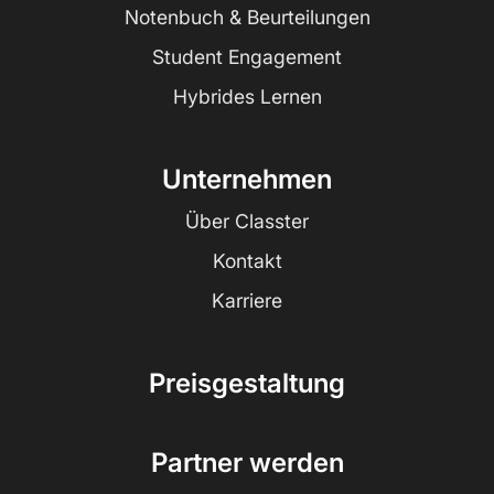
Notenbuch & Beurteilungen
Student Engagement
Hybrides Lernen
Unternehmen
Über Classter
Kontakt
Karriere
Preisgestaltung
Partner werden