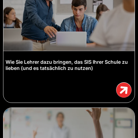
Wie Sie Lehrer dazu bringen, das SIS Ihrer Schule zu
lieben (und es tatsächlich zu nutzen)