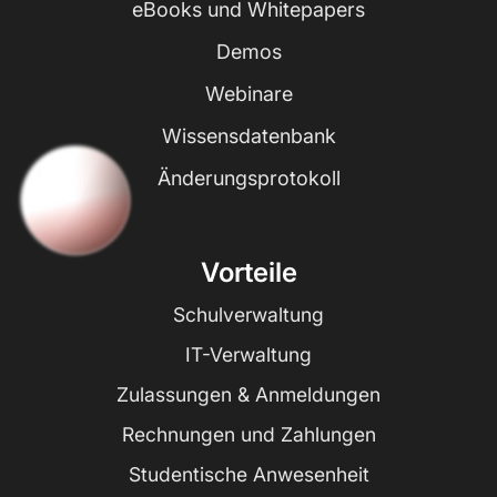
eBooks und Whitepapers
Demos
Webinare
Wissensdatenbank
Änderungsprotokoll
Vorteile
Schulverwaltung
IT-Verwaltung
Zulassungen & Anmeldungen
Rechnungen und Zahlungen
Studentische Anwesenheit