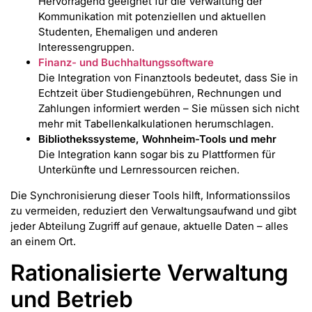
Hervorragend geeignet für die Verwaltung der
Kommunikation mit potenziellen und aktuellen
Studenten, Ehemaligen und anderen
Interessengruppen.
Finanz- und Buchhaltungssoftware
Die Integration von Finanztools bedeutet, dass Sie in
Echtzeit über Studiengebühren, Rechnungen und
Zahlungen informiert werden – Sie müssen sich nicht
mehr mit Tabellenkalkulationen herumschlagen.
Bibliothekssysteme, Wohnheim-Tools und mehr
Die Integration kann sogar bis zu Plattformen für
Unterkünfte und Lernressourcen reichen.
Die Synchronisierung dieser Tools hilft, Informationssilos
zu vermeiden, reduziert den Verwaltungsaufwand und gibt
jeder Abteilung Zugriff auf genaue, aktuelle Daten – alles
an einem Ort.
Rationalisierte Verwaltung
und Betrieb