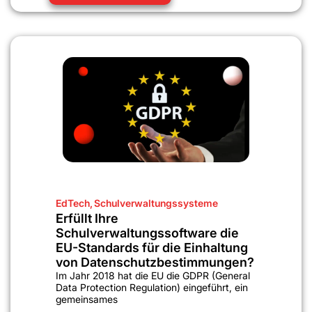
EdTech
,
Schulverwaltungssysteme
Erfüllt Ihre
Schulverwaltungssoftware die
EU-Standards für die Einhaltung
von Datenschutzbestimmungen?
Im Jahr 2018 hat die EU die GDPR (General
Data Protection Regulation) eingeführt, ein
gemeinsames