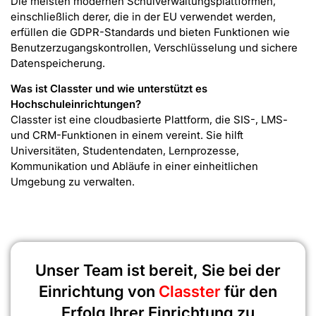
Die meisten modernen Schulverwaltungsplattformen,
einschließlich derer, die in der EU verwendet werden,
erfüllen die GDPR-Standards und bieten Funktionen wie
Benutzerzugangskontrollen, Verschlüsselung und sichere
Datenspeicherung.
Was ist Classter und wie unterstützt es
Hochschuleinrichtungen?
Classter ist eine cloudbasierte Plattform, die SIS-, LMS-
und CRM-Funktionen in einem vereint. Sie hilft
Universitäten, Studentendaten, Lernprozesse,
Kommunikation und Abläufe in einer einheitlichen
Umgebung zu verwalten.
Unser Team ist bereit, Sie bei der
Einrichtung von
Classter
für den
Erfolg Ihrer Einrichtung zu