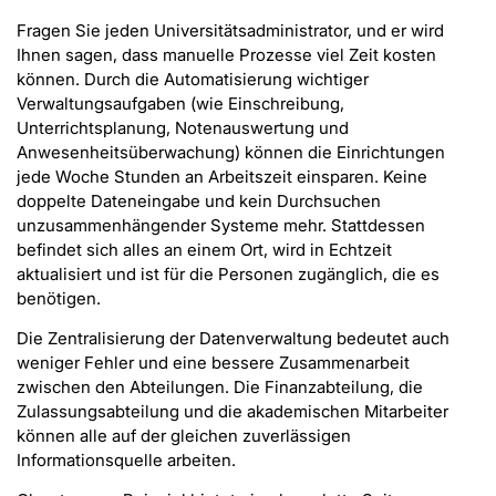
Fragen Sie jeden Universitätsadministrator, und er wird
Ihnen sagen, dass manuelle Prozesse viel Zeit kosten
können. Durch die Automatisierung wichtiger
Verwaltungsaufgaben (wie Einschreibung,
Unterrichtsplanung, Notenauswertung und
Anwesenheitsüberwachung) können die Einrichtungen
jede Woche Stunden an Arbeitszeit einsparen. Keine
doppelte Dateneingabe und kein Durchsuchen
unzusammenhängender Systeme mehr. Stattdessen
befindet sich alles an einem Ort, wird in Echtzeit
aktualisiert und ist für die Personen zugänglich, die es
benötigen.
Die Zentralisierung der Datenverwaltung bedeutet auch
weniger Fehler und eine bessere Zusammenarbeit
zwischen den Abteilungen. Die Finanzabteilung, die
Zulassungsabteilung und die akademischen Mitarbeiter
können alle auf der gleichen zuverlässigen
Informationsquelle arbeiten.