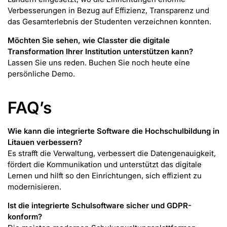
Verbesserungen in Bezug auf Effizienz, Transparenz und
das Gesamterlebnis der Studenten verzeichnen konnten.
Möchten Sie sehen, wie Classter die digitale
Transformation Ihrer Institution unterstützen kann?
Lassen Sie uns reden. Buchen Sie noch heute eine
persönliche Demo.
FAQ’s
Wie kann die integrierte Software die Hochschulbildung in
Litauen verbessern?
Es strafft die Verwaltung, verbessert die Datengenauigkeit,
fördert die Kommunikation und unterstützt das digitale
Lernen und hilft so den Einrichtungen, sich effizient zu
modernisieren.
Ist die integrierte Schulsoftware sicher und GDPR-
konform?