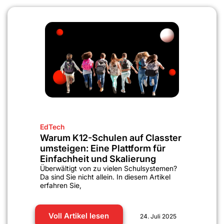
EdTech
Warum K12-Schulen auf Classter
umsteigen: Eine Plattform für
Einfachheit und Skalierung
Überwältigt von zu vielen Schulsystemen?
Da sind Sie nicht allein. In diesem Artikel
erfahren Sie,
Voll Artikel lesen
24. Juli 2025