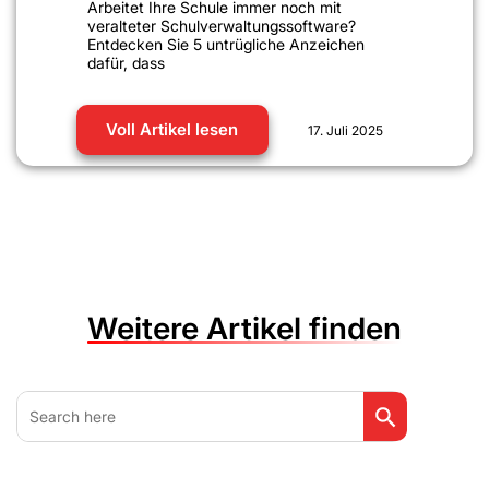
Arbeitet Ihre Schule immer noch mit
veralteter Schulverwaltungssoftware?
Entdecken Sie 5 untrügliche Anzeichen
dafür, dass
Voll Artikel lesen
17. Juli 2025
Weitere Artikel finden
Search Button
Search
for: