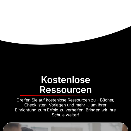
Kostenlose
Ressourcen
Greifen Sie auf kostenlose Ressourcen zu - Bücher,
Checklisten, Vorlagen und mehr -, um Ihrer
Einrichtung zum Erfolg zu verhelfen. Bringen wir Ihre
Schule weiter!