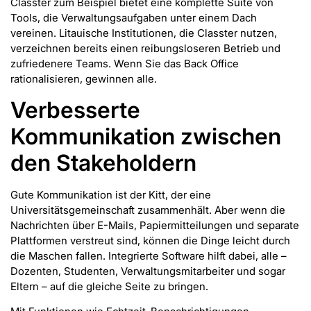
Classter zum Beispiel bietet eine komplette Suite von
Tools, die Verwaltungsaufgaben unter einem Dach
vereinen. Litauische Institutionen, die Classter nutzen,
verzeichnen bereits einen reibungsloseren Betrieb und
zufriedenere Teams. Wenn Sie das Back Office
rationalisieren, gewinnen alle.
Verbesserte
Kommunikation zwischen
den Stakeholdern
Gute Kommunikation ist der Kitt, der eine
Universitätsgemeinschaft zusammenhält. Aber wenn die
Nachrichten über E-Mails, Papiermitteilungen und separate
Plattformen verstreut sind, können die Dinge leicht durch
die Maschen fallen. Integrierte Software hilft dabei, alle –
Dozenten, Studenten, Verwaltungsmitarbeiter und sogar
Eltern – auf die gleiche Seite zu bringen.