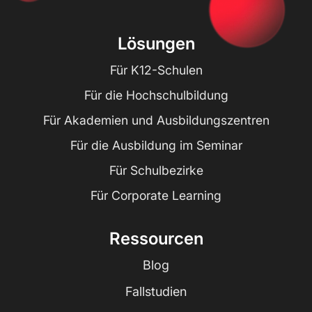
Lösungen
Für K12-Schulen
Für die Hochschulbildung
Für Akademien und Ausbildungszentren
Für die Ausbildung im Seminar
Für Schulbezirke
Für Corporate Learning
Ressourcen
Blog
Fallstudien