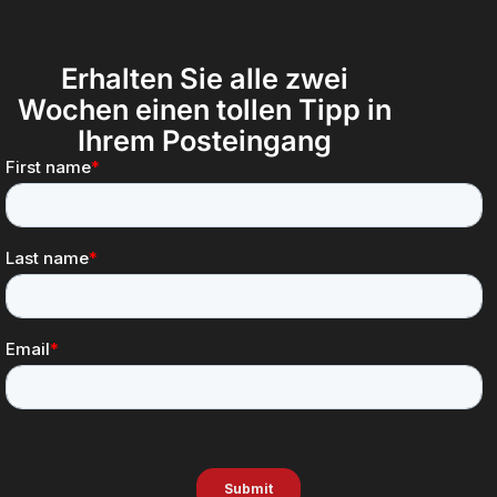
Erhalten Sie alle zwei
Wochen einen tollen Tipp in
Ihrem Posteingang