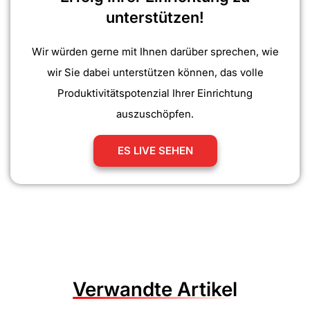
unterstützen!
Wir würden gerne mit Ihnen darüber sprechen, wie
wir Sie dabei unterstützen können, das volle
Produktivitätspotenzial Ihrer Einrichtung
auszuschöpfen.
ES LIVE SEHEN
Verwandte Artikel