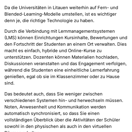
Da die Universitäten in Litauen weiterhin auf Fern- und
Blended-Learning-Modelle umstellen, ist es wichtiger
denn je, die richtige Technologie zu haben.
Durch die Verbindung mit Lernmanagementsystemen
(LMS) können Einrichtungen Kursinhalte, Bewertungen und
den Fortschritt der Studenten an einem Ort verwalten. Dies
macht es einfach, hybride und Online-Kurse zu
unterstützen. Dozenten können Materialien hochladen,
Diskussionen veranstalten und das Engagement verfolgen,
während die Studenten eine einheitliche Lernerfahrung
genießen, egal ob sie im Klassenzimmer oder zu Hause
sind.
Das bedeutet auch, dass Sie weniger zwischen
verschiedenen Systemen hin- und herwechseln müssen.
Noten, Anwesenheit und Kommunikation werden
automatisch synchronisiert, so dass Sie einen
vollständigen Überblick über die Aktivitäten der Schüler
sowohl in den physischen als auch in den virtuellen