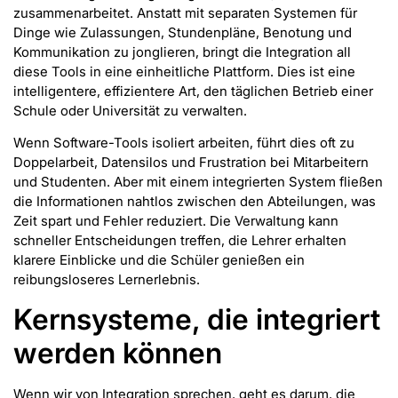
zusammenarbeitet. Anstatt mit separaten Systemen für
Dinge wie Zulassungen, Stundenpläne, Benotung und
Kommunikation zu jonglieren, bringt die Integration all
diese Tools in eine einheitliche Plattform. Dies ist eine
intelligentere, effizientere Art, den täglichen Betrieb einer
Schule oder Universität zu verwalten.
Wenn Software-Tools isoliert arbeiten, führt dies oft zu
Doppelarbeit, Datensilos und Frustration bei Mitarbeitern
und Studenten. Aber mit einem integrierten System fließen
die Informationen nahtlos zwischen den Abteilungen, was
Zeit spart und Fehler reduziert. Die Verwaltung kann
schneller Entscheidungen treffen, die Lehrer erhalten
klarere Einblicke und die Schüler genießen ein
reibungsloseres Lernerlebnis.
Kernsysteme, die integriert
werden können
Wenn wir von Integration sprechen, geht es darum, die