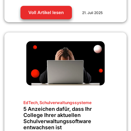
Voll Artikel lesen
21. Juli 2025
EdTech
,
Schulverwaltungssysteme
5 Anzeichen dafür, dass Ihr
College Ihrer aktuellen
Schulverwaltungssoftware
entwachsen ist