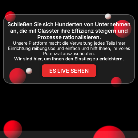
Schließen Sie sich Hunderten von Unternehmen
an, die mit Classter ihre Effizienz steigern und
Prozesse rationalisieren.
Unsere Plattform macht die Verwaltung jedes Teils Ihrer
Einrichtung reibungslos und einfach und hilft Ihnen, ihr volles
Potenzial auszuschöpfen.
Wir sind hier, um Ihnen den Einstieg zu erleichtern.
ES LIVE SEHEN