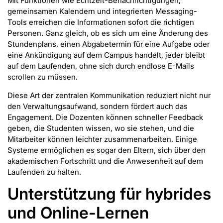
Mit Funktionen wie Echtzeit-Benachrichtigungen,
gemeinsamen Kalendern und integrierten Messaging-
Tools erreichen die Informationen sofort die richtigen
Personen. Ganz gleich, ob es sich um eine Änderung des
Stundenplans, einen Abgabetermin für eine Aufgabe oder
eine Ankündigung auf dem Campus handelt, jeder bleibt
auf dem Laufenden, ohne sich durch endlose E-Mails
scrollen zu müssen.
Diese Art der zentralen Kommunikation reduziert nicht nur
den Verwaltungsaufwand, sondern fördert auch das
Engagement. Die Dozenten können schneller Feedback
geben, die Studenten wissen, wo sie stehen, und die
Mitarbeiter können leichter zusammenarbeiten. Einige
Systeme ermöglichen es sogar den Eltern, sich über den
akademischen Fortschritt und die Anwesenheit auf dem
Laufenden zu halten.
Unterstützung für hybrides
und Online-Lernen