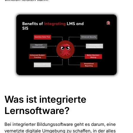
Was ist integrierte
Lernsoftware?
Bei integrierter Bildungssoftware geht es darum, eine
vernetzte digitale Umgebung zu schaffen, in der alles