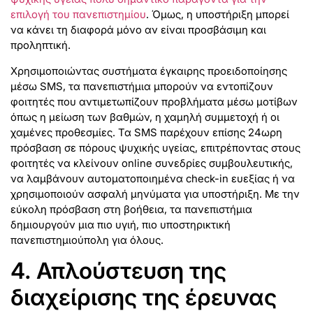
επιλογή του πανεπιστημίου
. Όμως, η υποστήριξη μπορεί
να κάνει τη διαφορά μόνο αν είναι προσβάσιμη και
προληπτική.
Χρησιμοποιώντας συστήματα έγκαιρης προειδοποίησης
μέσω SMS, τα πανεπιστήμια μπορούν να εντοπίζουν
φοιτητές που αντιμετωπίζουν προβλήματα μέσω μοτίβων
όπως η μείωση των βαθμών, η χαμηλή συμμετοχή ή οι
χαμένες προθεσμίες. Τα SMS παρέχουν επίσης 24ωρη
πρόσβαση σε πόρους ψυχικής υγείας, επιτρέποντας στους
φοιτητές να κλείνουν online συνεδρίες συμβουλευτικής,
να λαμβάνουν αυτοματοποιημένα check-in ευεξίας ή να
χρησιμοποιούν ασφαλή μηνύματα για υποστήριξη. Με την
εύκολη πρόσβαση στη βοήθεια, τα πανεπιστήμια
δημιουργούν μια πιο υγιή, πιο υποστηρικτική
πανεπιστημιούπολη για όλους.
4. Απλούστευση της
διαχείρισης της έρευνας