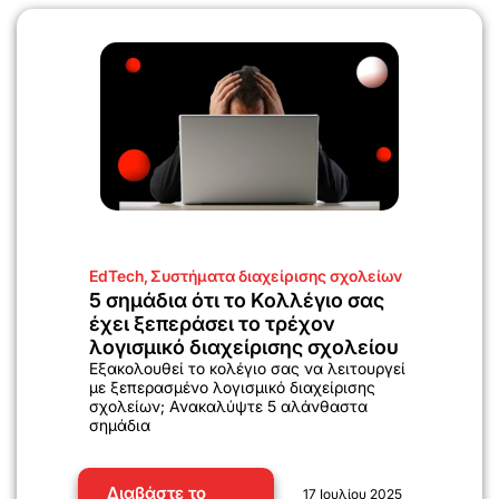
EdTech
,
Συστήματα διαχείρισης σχολείων
5 σημάδια ότι το Κολλέγιο σας
έχει ξεπεράσει το τρέχον
λογισμικό διαχείρισης σχολείου
Εξακολουθεί το κολέγιο σας να λειτουργεί
με ξεπερασμένο λογισμικό διαχείρισης
σχολείων; Ανακαλύψτε 5 αλάνθαστα
σημάδια
Διαβάστε το
17 Ιουλίου 2025