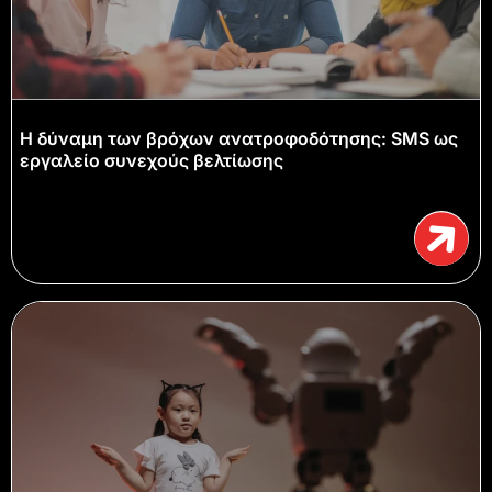
Η δύναμη των βρόχων ανατροφοδότησης: SMS ως
εργαλείο συνεχούς βελτίωσης