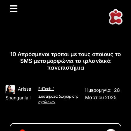
10 Απρόσμενοι τρόποι με τους οποίους το
SMS μεταμορφώνει τα ιρλανδικά
πανεπιστήμια
Arissa
EdTech
/
28
Ημερομηνία:
Συστήματα διαχείρισης
Μαρτίου 2025
Shanganlall
σχολείων