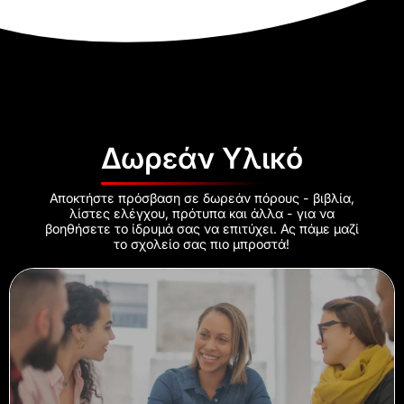
Δωρεάν Υλικό
Αποκτήστε πρόσβαση σε δωρεάν πόρους - βιβλία,
λίστες ελέγχου, πρότυπα και άλλα - για να
βοηθήσετε το ίδρυμά σας να επιτύχει. Ας πάμε μαζί
το σχολείο σας πιο μπροστά!