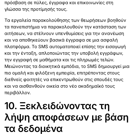
πρόσβαση σε πύλες, έγγραφα και επικοινωνίες στη
γλώσσα της προτίμησής τους.
Τα εργαλεία παρακολούθησης των θεωρήσεων βοηθούν
τα πανεπιστήμια να παρακολουθούν την κατάσταση των
αιτήσεων, να στέλνουν υπενθυμίσεις για την ανανέωση
και να αποθηκεύουν βασικά έγγραφα σε μια ασφαλή
πλατφόρμα. Το SMS αυτοματοποιεί επίσης την εισαγωγή
και την ένταξη, απλοποιώντας την υποβολή εγγράφων,
την εγγραφή σε μαθήματα και τις πληρωμές τελών.
Μειώνοντας τα διοικητικά εμπόδια, το SMS δημιουργεί μια
πιο ομαλή και φιλόξενη εμπειρία, επιτρέποντας στους
διεθνείς φοιτητές να επικεντρωθούν στις σπουδές τους
και να αισθανθούν οικεία στο νέο ακαδημαϊκό τους
περιβάλλον.
10. Ξεκλειδώνοντας τη
λήψη αποφάσεων με βάση
τα δεδομένα