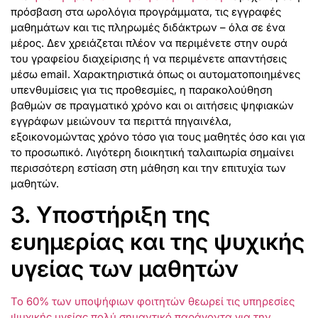
πρόσβαση στα ωρολόγια προγράμματα, τις εγγραφές
μαθημάτων και τις πληρωμές διδάκτρων – όλα σε ένα
μέρος. Δεν χρειάζεται πλέον να περιμένετε στην ουρά
του γραφείου διαχείρισης ή να περιμένετε απαντήσεις
μέσω email. Χαρακτηριστικά όπως οι αυτοματοποιημένες
υπενθυμίσεις για τις προθεσμίες, η παρακολούθηση
βαθμών σε πραγματικό χρόνο και οι αιτήσεις ψηφιακών
εγγράφων μειώνουν τα περιττά πηγαινέλα,
εξοικονομώντας χρόνο τόσο για τους μαθητές όσο και για
το προσωπικό. Λιγότερη διοικητική ταλαιπωρία σημαίνει
περισσότερη εστίαση στη μάθηση και την επιτυχία των
μαθητών.
3. Υποστήριξη της
ευημερίας και της ψυχικής
υγείας των μαθητών
Το 60% των υποψήφιων φοιτητών θεωρεί τις υπηρεσίες
ψυχικής υγείας πολύ σημαντικό παράγοντα για την