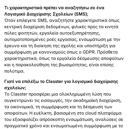
Τι χαρακτηριστικά πρέπει να αναζητήσω σε ένα
Λογισμικό Διαχείρισης Σχολείων (SMS);
Όταν επιλέγετε SMS, αναζητήστε χαρακτηριστικά όπως
κεντρική διαχείριση δεδομένων, φιλικές προς τα κινητά
πύλες φοιτητών, εργαλεία αυτοεξυπηρέτησης,
αυτοματοποιημένες ροές εργασίας, ενσωμάτωση με την
έρευνα και τη διοίκηση της σχολής και υποστήριξη για
συμμόρφωση με κανονισμούς όπως ο GDPR. Πρόσθετα
χαρακτηριστικά, όπως τα εργαλεία δέσμευσης αποφοίτων
και η παρακολούθηση της βιωσιμότητας, είναι επίσης
πολύτιμα.
Γιατί να επιλέξω το Classter για λογισμικό διαχείρισης
σχολείων;
Το Classter προσφέρει μια ολοκληρωμένη λύση που
συγκεντρώνει τις εισαγωγές, την ακαδημαϊκή διαχείριση,
τα οικονομικά, τη συμμόρφωση και τη δέσμευση των
αποφοίτων. Η ευέλικτη, βασισμένη στο cloud πλατφόρμα
του εξασφαλίζει απρόσκοπτη ενσωμάτωση, αναλύσεις σε
πραγματικό χρόνο και ενσωματωμένη συμμόρφωση με το