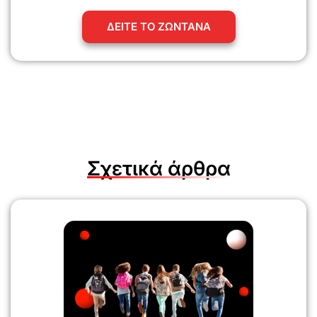
ΔΕΙΤΕ ΤΟ ΖΩΝΤΑΝΑ
Σχετικά άρθρα