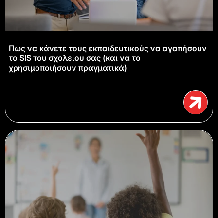
Πώς να κάνετε τους εκπαιδευτικούς να αγαπήσουν
το SIS του σχολείου σας (και να το
χρησιμοποιήσουν πραγματικά)