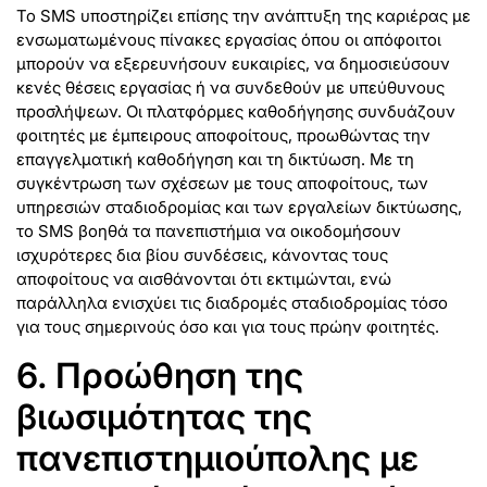
Το SMS υποστηρίζει επίσης την ανάπτυξη της καριέρας με
ενσωματωμένους πίνακες εργασίας όπου οι απόφοιτοι
μπορούν να εξερευνήσουν ευκαιρίες, να δημοσιεύσουν
κενές θέσεις εργασίας ή να συνδεθούν με υπεύθυνους
προσλήψεων. Οι πλατφόρμες καθοδήγησης συνδυάζουν
φοιτητές με έμπειρους αποφοίτους, προωθώντας την
επαγγελματική καθοδήγηση και τη δικτύωση. Με τη
συγκέντρωση των σχέσεων με τους αποφοίτους, των
υπηρεσιών σταδιοδρομίας και των εργαλείων δικτύωσης,
το SMS βοηθά τα πανεπιστήμια να οικοδομήσουν
ισχυρότερες δια βίου συνδέσεις, κάνοντας τους
αποφοίτους να αισθάνονται ότι εκτιμώνται, ενώ
παράλληλα ενισχύει τις διαδρομές σταδιοδρομίας τόσο
για τους σημερινούς όσο και για τους πρώην φοιτητές.
6. Προώθηση της
βιωσιμότητας της
πανεπιστημιούπολης με