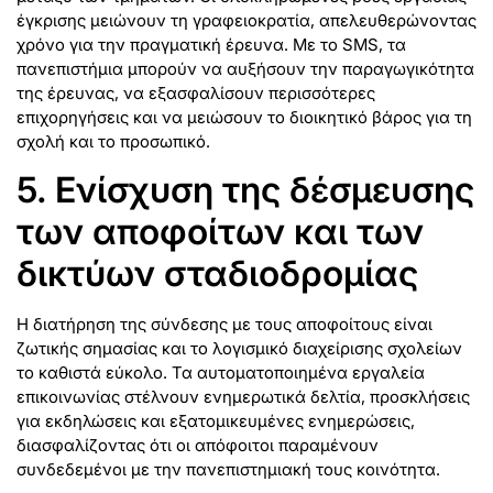
έγκρισης μειώνουν τη γραφειοκρατία, απελευθερώνοντας
χρόνο για την πραγματική έρευνα. Με το SMS, τα
πανεπιστήμια μπορούν να αυξήσουν την παραγωγικότητα
της έρευνας, να εξασφαλίσουν περισσότερες
επιχορηγήσεις και να μειώσουν το διοικητικό βάρος για τη
σχολή και το προσωπικό.
5. Ενίσχυση της δέσμευσης
των αποφοίτων και των
δικτύων σταδιοδρομίας
Η διατήρηση της σύνδεσης με τους αποφοίτους είναι
ζωτικής σημασίας και το λογισμικό διαχείρισης σχολείων
το καθιστά εύκολο. Τα αυτοματοποιημένα εργαλεία
επικοινωνίας στέλνουν ενημερωτικά δελτία, προσκλήσεις
για εκδηλώσεις και εξατομικευμένες ενημερώσεις,
διασφαλίζοντας ότι οι απόφοιτοι παραμένουν
συνδεδεμένοι με την πανεπιστημιακή τους κοινότητα.