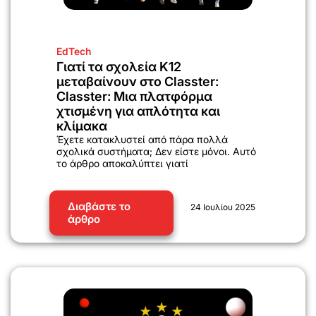
EdTech
Γιατί τα σχολεία K12
μεταβαίνουν στο Classter:
Classter: Μια πλατφόρμα
χτισμένη για απλότητα και
κλίμακα
Έχετε κατακλυστεί από πάρα πολλά
σχολικά συστήματα; Δεν είστε μόνοι. Αυτό
το άρθρο αποκαλύπτει γιατί
Διαβάστε το
24 Ιουλίου 2025
άρθρο