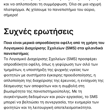
και να απλοποιήσει τη συμμόρφωση. Όλα σε μια ισχυρή
πλατφόρμα. Ας χτίσουμε το πανεπιστήμιο του αύριο,
σήμερα!
Συχνές ερωτήσεις
Ποια είναι μερικά απροσδόκητα οφέλη από τη χρήση του
Λογισμικού Διαχείρισης Σχολείων (SMS) στα ιρλανδικά
πανεπιστήμια;
Το Λογισμικό Διαχείρισης Σχολείων (SMS) προσφέρει
απροσδόκητα οφέλη, όπως η γεφύρωση των σιλό των
τμημάτων, η υποστήριξη της ψυχικής υγείας των
φοιτητών με συστήματα έγκαιρης προειδοποίησης, η
απλοποίηση της διαχείρισης της έρευνας, η ενίσχυση της
δέσμευσης των αποφοίτων και η συμβολή στη
βιωσιμότητα της πανεπιστημιούπολης. Με τη
συγκέντρωση δεδομένων και ροών εργασίας, το SMS
μπορεί να βελτιώσει τη συνεργασία, την ευημερία των
φοιτητών και τη λειτουργική αποτελεσματικότητα.