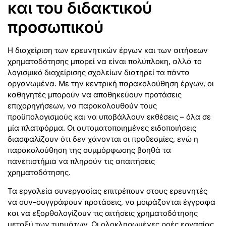
και του διδακτικού
προσωπικού
Η διαχείριση των ερευνητικών έργων και των αιτήσεων
χρηματοδότησης μπορεί να είναι πολύπλοκη, αλλά το
λογισμικό διαχείρισης σχολείων διατηρεί τα πάντα
οργανωμένα. Με την κεντρική παρακολούθηση έργων, οι
καθηγητές μπορούν να αποθηκεύουν προτάσεις
επιχορηγήσεων, να παρακολουθούν τους
προϋπολογισμούς και να υποβάλλουν εκθέσεις – όλα σε
μία πλατφόρμα. Οι αυτοματοποιημένες ειδοποιήσεις
διασφαλίζουν ότι δεν χάνονται οι προθεσμίες, ενώ η
παρακολούθηση της συμμόρφωσης βοηθά τα
πανεπιστήμια να πληρούν τις απαιτήσεις
χρηματοδότησης.
Τα εργαλεία συνεργασίας επιτρέπουν στους ερευνητές
να συν-συγγράφουν προτάσεις, να μοιράζονται έγγραφα
και να εξορθολογίζουν τις αιτήσεις χρηματοδότησης
μεταξύ των τμημάτων. Οι ολοκληρωμένες ροές εργασίας