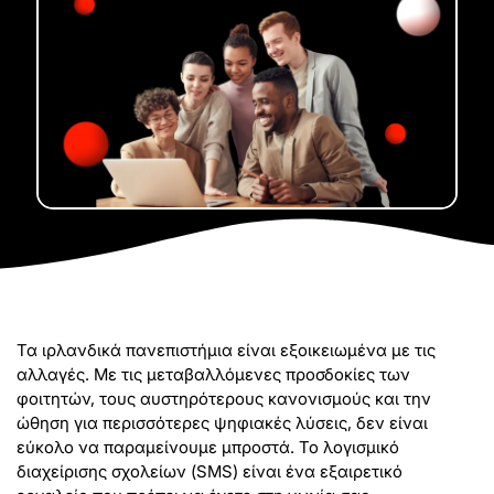
Τα ιρλανδικά πανεπιστήμια είναι εξοικειωμένα με τις
αλλαγές. Με τις μεταβαλλόμενες προσδοκίες των
φοιτητών, τους αυστηρότερους κανονισμούς και την
ώθηση για περισσότερες ψηφιακές λύσεις, δεν είναι
εύκολο να παραμείνουμε μπροστά. Το λογισμικό
διαχείρισης σχολείων (SMS) είναι ένα εξαιρετικό