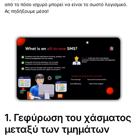
από το πόσο ισχυρό μπορεί να είναι το σωστό λογισμικό.
Ας πηδήξουμε μέσα!
1. Γεφύρωση του χάσματος
μεταξύ των τμημάτων