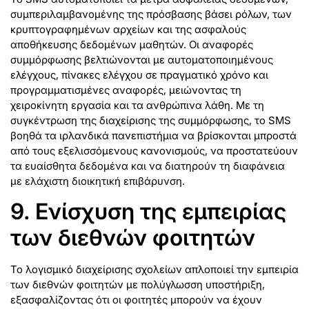
συμπεριλαμβανομένης της πρόσβασης βάσει ρόλων, των
κρυπτογραφημένων αρχείων και της ασφαλούς
αποθήκευσης δεδομένων μαθητών. Οι αναφορές
συμμόρφωσης βελτιώνονται με αυτοματοποιημένους
ελέγχους, πίνακες ελέγχου σε πραγματικό χρόνο και
προγραμματισμένες αναφορές, μειώνοντας τη
χειροκίνητη εργασία και τα ανθρώπινα λάθη. Με τη
συγκέντρωση της διαχείρισης της συμμόρφωσης, το SMS
βοηθά τα ιρλανδικά πανεπιστήμια να βρίσκονται μπροστά
από τους εξελισσόμενους κανονισμούς, να προστατεύουν
τα ευαίσθητα δεδομένα και να διατηρούν τη διαφάνεια
με ελάχιστη διοικητική επιβάρυνση.
9. Ενίσχυση της εμπειρίας
των διεθνών φοιτητών
Το λογισμικό διαχείρισης σχολείων απλοποιεί την εμπειρία
των διεθνών φοιτητών με πολύγλωσση υποστήριξη,
εξασφαλίζοντας ότι οι φοιτητές μπορούν να έχουν