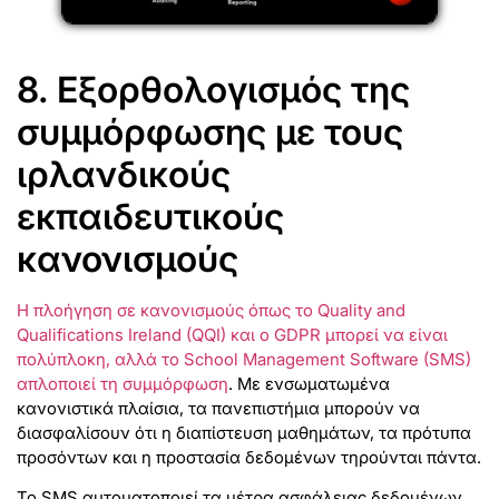
8. Εξορθολογισμός της
συμμόρφωσης με τους
ιρλανδικούς
εκπαιδευτικούς
κανονισμούς
Η πλοήγηση σε κανονισμούς όπως το Quality and
Qualifications Ireland (QQI) και ο GDPR μπορεί να είναι
πολύπλοκη, αλλά το School Management Software (SMS)
απλοποιεί τη συμμόρφωση
. Με ενσωματωμένα
κανονιστικά πλαίσια, τα πανεπιστήμια μπορούν να
διασφαλίσουν ότι η διαπίστευση μαθημάτων, τα πρότυπα
προσόντων και η προστασία δεδομένων τηρούνται πάντα.
Το SMS αυτοματοποιεί τα μέτρα ασφάλειας δεδομένων,