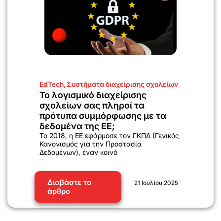
EdTech
,
Συστήματα διαχείρισης σχολείων
Το λογισμικό διαχείρισης
σχολείων σας πληροί τα
πρότυπα συμμόρφωσης με τα
δεδομένα της ΕΕ;
Το 2018, η ΕΕ εφάρμοσε τον ΓΚΠΔ (Γενικός
Κανονισμός για την Προστασία
Δεδομένων), έναν κοινό
Διαβάστε το
21 Ιουλίου 2025
άρθρο