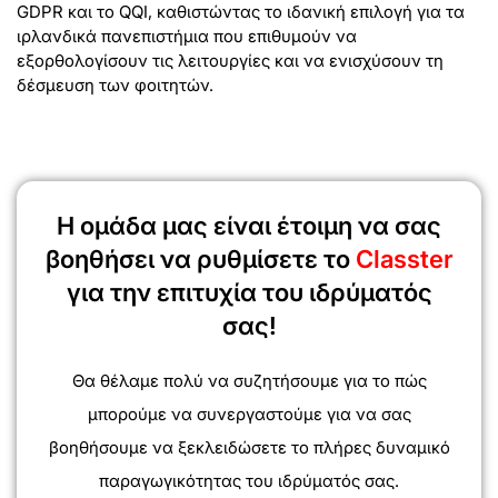
GDPR και το QQI, καθιστώντας το ιδανική επιλογή για τα
ιρλανδικά πανεπιστήμια που επιθυμούν να
εξορθολογίσουν τις λειτουργίες και να ενισχύσουν τη
δέσμευση των φοιτητών.
Η ομάδα μας είναι έτοιμη να σας
βοηθήσει να ρυθμίσετε το
Classter
για την επιτυχία του ιδρύματός
σας!
Θα θέλαμε πολύ να συζητήσουμε για το πώς
μπορούμε να συνεργαστούμε για να σας
βοηθήσουμε να ξεκλειδώσετε το πλήρες δυναμικό
παραγωγικότητας του ιδρύματός σας.