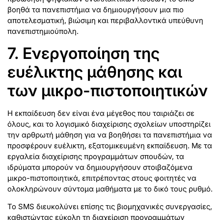
βοηθά τα πανεπιστήμια να δημιουργήσουν μια πιο
αποτελεσματική, βιώσιμη και περιβαλλοντικά υπεύθυνη
πανεπιστημιούπολη.
7. Ενεργοποίηση της
ευέλικτης μάθησης και
των μικρο-πιστοποιητικών
Η εκπαίδευση δεν είναι ένα μέγεθος που ταιριάζει σε
όλους, και το λογισμικό διαχείρισης σχολείων υποστηρίζει
την αρθρωτή μάθηση για να βοηθήσει τα πανεπιστήμια να
προσφέρουν ευέλικτη, εξατομικευμένη εκπαίδευση. Με τα
εργαλεία διαχείρισης προγραμμάτων σπουδών, τα
ιδρύματα μπορούν να δημιουργήσουν στοιβαζόμενα
μικρο-πιστοποιητικά, επιτρέποντας στους φοιτητές να
ολοκληρώνουν σύντομα μαθήματα με το δικό τους ρυθμό.
Το SMS διευκολύνει επίσης τις βιομηχανικές συνεργασίες,
καθιστώντας εύκολη τη διαχείριση προγραμμάτων