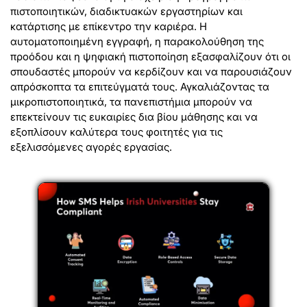
πιστοποιητικών, διαδικτυακών εργαστηρίων και
κατάρτισης με επίκεντρο την καριέρα. Η
αυτοματοποιημένη εγγραφή, η παρακολούθηση της
προόδου και η ψηφιακή πιστοποίηση εξασφαλίζουν ότι οι
σπουδαστές μπορούν να κερδίζουν και να παρουσιάζουν
απρόσκοπτα τα επιτεύγματά τους. Αγκαλιάζοντας τα
μικροπιστοποιητικά, τα πανεπιστήμια μπορούν να
επεκτείνουν τις ευκαιρίες δια βίου μάθησης και να
εξοπλίσουν καλύτερα τους φοιτητές για τις
εξελισσόμενες αγορές εργασίας.