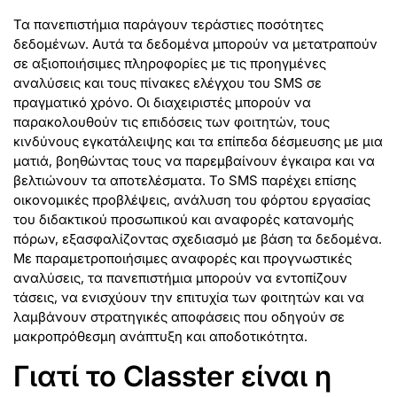
Τα πανεπιστήμια παράγουν τεράστιες ποσότητες
δεδομένων. Αυτά τα δεδομένα μπορούν να μετατραπούν
σε αξιοποιήσιμες πληροφορίες με τις προηγμένες
αναλύσεις και τους πίνακες ελέγχου του SMS σε
πραγματικό χρόνο. Οι διαχειριστές μπορούν να
παρακολουθούν τις επιδόσεις των φοιτητών, τους
κινδύνους εγκατάλειψης και τα επίπεδα δέσμευσης με μια
ματιά, βοηθώντας τους να παρεμβαίνουν έγκαιρα και να
βελτιώνουν τα αποτελέσματα. Το SMS παρέχει επίσης
οικονομικές προβλέψεις, ανάλυση του φόρτου εργασίας
του διδακτικού προσωπικού και αναφορές κατανομής
πόρων, εξασφαλίζοντας σχεδιασμό με βάση τα δεδομένα.
Με παραμετροποιήσιμες αναφορές και προγνωστικές
αναλύσεις, τα πανεπιστήμια μπορούν να εντοπίζουν
τάσεις, να ενισχύουν την επιτυχία των φοιτητών και να
λαμβάνουν στρατηγικές αποφάσεις που οδηγούν σε
μακροπρόθεσμη ανάπτυξη και αποδοτικότητα.
Γιατί το Classter είναι η