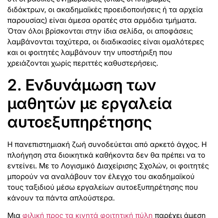
διδάκτρων, οι ακαδημαϊκές προειδοποιήσεις ή τα αρχεία
παρουσίας) είναι άμεσα ορατές στα αρμόδια τμήματα.
Όταν όλοι βρίσκονται στην ίδια σελίδα, οι αποφάσεις
λαμβάνονται ταχύτερα, οι διαδικασίες είναι ομαλότερες
και οι φοιτητές λαμβάνουν την υποστήριξη που
χρειάζονται χωρίς περιττές καθυστερήσεις.
2. Ενδυνάμωση των
μαθητών με εργαλεία
αυτοεξυπηρέτησης
Η πανεπιστημιακή ζωή συνοδεύεται από αρκετό άγχος. Η
πλοήγηση στα διοικητικά καθήκοντα δεν θα πρέπει να το
εντείνει. Με το Λογισμικό Διαχείρισης Σχολών, οι φοιτητές
μπορούν να αναλάβουν τον έλεγχο του ακαδημαϊκού
τους ταξιδιού μέσω εργαλείων αυτοεξυπηρέτησης που
κάνουν τα πάντα απλούστερα.
Μια
φιλική προς τα κινητά φοιτητική πύλη
παρέχει άμεση