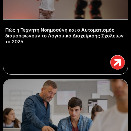
Πώς η Τεχνητή Νοημοσύνη και ο Αυτοματισμός
διαμορφώνουν το Λογισμικό Διαχείρισης Σχολείων
το 2025