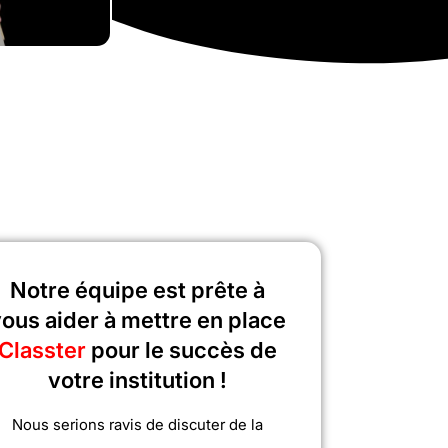
Notre équipe est prête à
ous aider à mettre en place
Classter
pour le succès de
votre institution !
Nous serions ravis de discuter de la