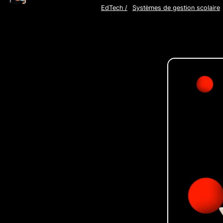
EdTech
/
Systèmes de gestion scolaire