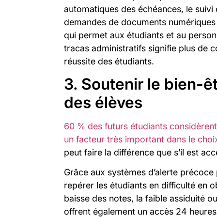
automatiques des échéances, le suivi 
demandes de documents numériques rédu
qui permet aux étudiants et au perso
tracas administratifs signifie plus de 
réussite des étudiants.
3. Soutenir le bien-ê
des élèves
60 % des futurs étudiants considèren
un facteur très important dans le choix
peut faire la différence que s’il est acc
Grâce aux systèmes d’alerte précoce 
repérer les étudiants en difficulté en
baisse des notes, la faible assiduité 
offrent également un accès 24 heures 