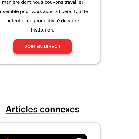
manière dont nous pouvons travailler
nsemble pour vous aider à libérer tout le
potentiel de productivité de votre
institution.
VOIR EN DIRECT
Articles connexes