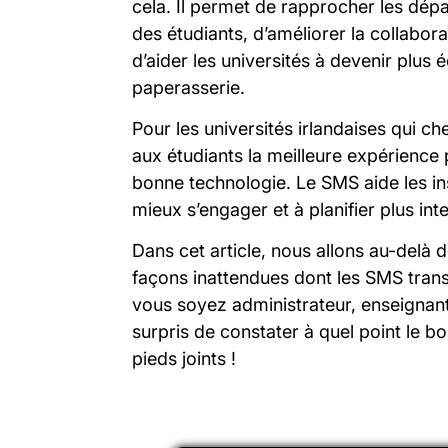
cela. Il permet de rapprocher les dép
des étudiants, d’améliorer la collabo
d’aider les universités à devenir plus 
paperasserie.
Pour les universités irlandaises qui ch
aux étudiants la meilleure expérience p
bonne technologie. Le SMS aide les ins
mieux s’engager et à planifier plus int
Dans cet article, nous allons au-delà 
façons inattendues dont les SMS trans
vous soyez administrateur, enseignant
surpris de constater à quel point le bo
pieds joints !