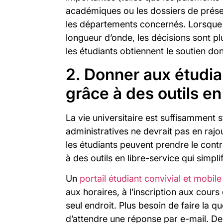
académiques ou les dossiers de prése
les départements concernés. Lorsque
longueur d’onde, les décisions sont plu
les étudiants obtiennent le soutien dont
2. Donner aux étudia
grâce à des outils en
La vie universitaire est suffisamment 
administratives ne devrait pas en rajou
les étudiants peuvent prendre le contr
à des outils en libre-service qui simplif
Un
portail étudiant convivial et mobile
aux horaires, à l’inscription aux cours
seul endroit. Plus besoin de faire la q
d’attendre une réponse par e-mail. Des