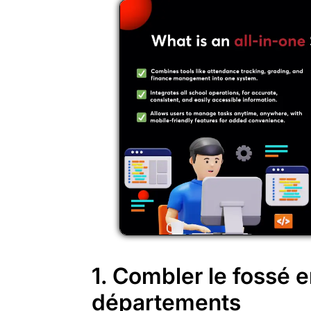
1. Combler le fossé e
départements