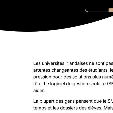
Les universités irlandaises ne sont p
attentes changeantes des étudiants, le
pression pour des solutions plus numéri
tête. Le logiciel de gestion scolaire (
aider.
La plupart des gens pensent que le S
temps et les dossiers des élèves. Mais i