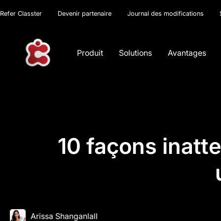
Refer Classter
Devenir partenaire
Journal des modifications
Produit
Solutions
Avantages
10 façons inatt
Arissa Shanganlall