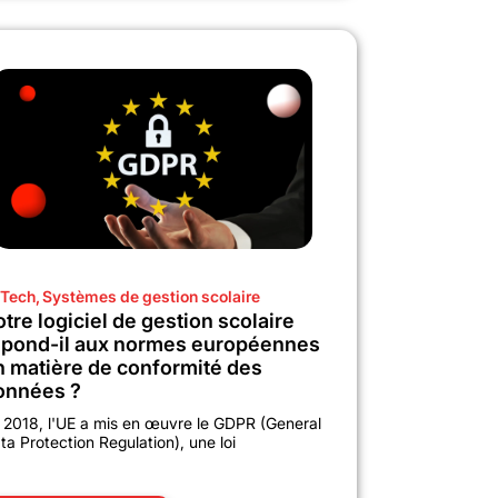
Tech
,
Systèmes de gestion scolaire
tre logiciel de gestion scolaire
épond-il aux normes européennes
n matière de conformité des
onnées ?
 2018, l'UE a mis en œuvre le GDPR (General
ta Protection Regulation), une loi