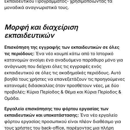
Εκπαιδευτικού Προγράμματος- χρησιμοποιώντας τα
μοναδικά αναγνωριστικά τους.
Μορφή και διαχείριση
εκπαιδευτικών
Επισκόπηση της εγγραφής των εκπαιδευτικών σε όλες
τις περιόδους:
Ένα νέο κουμπί κάτω από το Ιστορικό
κατανομών ανοίγει ένα αναδυόμενο παράθυρο μόνο για
ανάγνωση που δείχνει όλες τις εγγραφές ενός
εκπαιδευτικού σε όλες τις ακαδημαϊκές περιόδους. Αυτό
βοηθά τους χρήστες να επανεξετάζουν τις προηγούμενες
κατανομές διδασκαλίας όταν προσθέτουν νέες, με δύο
προβολές: Κύρια Περίοδος & Θέμα και Κύρια Περίοδος &
Ομάδα.
Εργαλείο επισκόπησης του φόρτου εργασίας των
εκπαιδευτικών και υποκατάστασης:
Ένα νέο εργαλείο
φόρτου εργασίας προσωπικού είναι πλέον διαθέσιμο για
τους χρήστες του back-office, παρέχοντας μια πλήρη