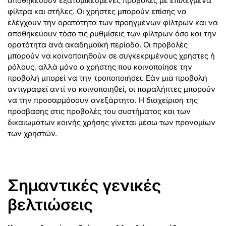
αποθηκεύουν εξατομικευμένες προβολές με επιλεγμένα
φίλτρα και στήλες. Οι χρήστες μπορούν επίσης να
ελέγχουν την ορατότητα των προηγμένων φίλτρων και να
αποθηκεύουν τόσο τις ρυθμίσεις των φίλτρων όσο και την
ορατότητα ανά ακαδημαϊκή περίοδο. Οι προβολές
μπορούν να κοινοποιηθούν σε συγκεκριμένους χρήστες ή
ρόλους, αλλά μόνο ο χρήστης που κοινοποίησε την
προβολή μπορεί να την τροποποιήσει. Εάν μια προβολή
αντιγραφεί αντί να κοινοποιηθεί, οι παραλήπτες μπορούν
να την προσαρμόσουν ανεξάρτητα. Η διαχείριση της
πρόσβασης στις προβολές του συστήματος και των
δικαιωμάτων κοινής χρήσης γίνεται μέσω των προνομίων
των χρηστών.
Σημαντικές γενικές
βελτιώσεις