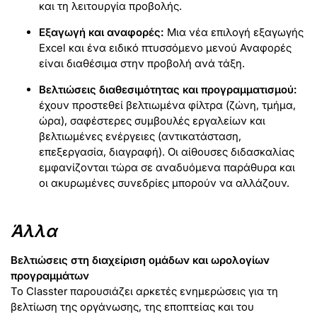
και τη λειτουργία προβολής.
Εξαγωγή και αναφορές:
Μια νέα επιλογή εξαγωγής
Excel και ένα ειδικό πτυσσόμενο μενού Αναφορές
είναι διαθέσιμα στην προβολή ανά τάξη.
Βελτιώσεις διαθεσιμότητας και προγραμματισμού:
έχουν προστεθεί βελτιωμένα φίλτρα (ζώνη, τμήμα,
ώρα), σαφέστερες συμβουλές εργαλείων και
βελτιωμένες ενέργειες (αντικατάσταση,
επεξεργασία, διαγραφή). Οι αίθουσες διδασκαλίας
εμφανίζονται τώρα σε αναδυόμενα παράθυρα και
οι ακυρωμένες συνεδρίες μπορούν να αλλάζουν.
Άλλα
Βελτιώσεις στη διαχείριση ομάδων και ωρολογίων
προγραμμάτων
Το Classter παρουσιάζει αρκετές ενημερώσεις για τη
βελτίωση της οργάνωσης, της εποπτείας και του