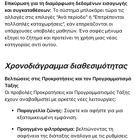
Επικύρωση για τη διαμόρφωση δεδομένων εισαγωγής
και συγκαταθέσεων:
Το σύστημα μπλοκάρει τώρα τις
αλλαγές στις επιλογές “Ανά περίοδο” ή “Επιτρέπονται
πολλαπλές καταχωρήσεις”, εάν επηρεάζονται οι
υπάρχουσες υποβολές μαθητών. Ένα σαφές μήνυμα
εξηγεί το ζήτημα και προτείνει τη χρήση μιας νέας
κατηγορίας αντί αυτού.
Χρονοδιάγραμμα διαθεσιμότητας
Βελτιώσεις στις Προκρατήσεις και τον Προγραμματισμό
Τάξης
Οι προβολές Προκρατήσεις και Προγραμματισμός Τάξης
έχουν αναβαθμιστεί με αρκετές νέες λειτουργίες:
Παραγγελία ζώνης:
Σύρετε και αφήστε για μια
εξατομικευμένη εμφάνιση.
Προηγμένο φιλτράρισμα:
βελτιώνοντας τη
σαφήνεια της διάταξης ανάλογα με τις ρυθμίσεις