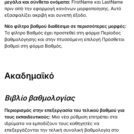
μεγάλα και σύνθετα ονόματα:
FirstName και LastName
πριν από την εφαρμογή κανόνων μορφοποίησης. Αυτό
εξασφαλίζει ακριβή και συνεπή έξοδο.
Νέο φίλτρο βαθμού διαθέσιμο σε περισσότερες μορφές:
Το φίλτρο Βαθμός έχει προστεθεί στη φόρμα Περίοδος
βαθμολόγησης και στην πτυσσόμενη επιλογή Πρόσθετοι
βαθμοί στη φόρμα Βαθμός.
Ακαδημαϊκό
Βιβλίο βαθμολογίας
Περιορισμός στην επεξεργασία του τελικού βαθμού για
τους εκπαιδευτικούς:
Μια νέα ρύθμιση επιτρέπει στα
ιδρύματα να εμποδίζουν τους καθηγητές να
επεξεργάζονται την τελική συνολική βαθμολογία στο