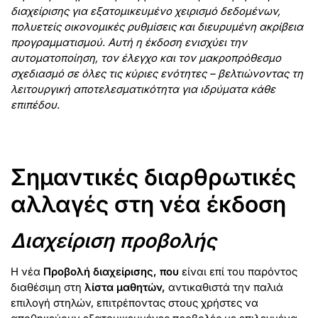
διαχείρισης για εξατομικευμένο χειρισμό δεδομένων,
πολυετείς οικονομικές ρυθμίσεις και διευρυμένη ακρίβεια
προγραμματισμού. Αυτή η έκδοση ενισχύει την
αυτοματοποίηση, τον έλεγχο και τον μακροπρόθεσμο
σχεδιασμό σε όλες τις κύριες ενότητες – βελτιώνοντας τη
λειτουργική αποτελεσματικότητα για ιδρύματα κάθε
επιπέδου.
Σημαντικές διαρθρωτικές
αλλαγές στη νέα έκδοση
Διαχείριση προβολής
Η νέα
Προβολή διαχείρισης, που
είναι επί του παρόντος
διαθέσιμη στη
λίστα μαθητών,
αντικαθιστά την παλιά
επιλογή στηλών, επιτρέποντας στους χρήστες να