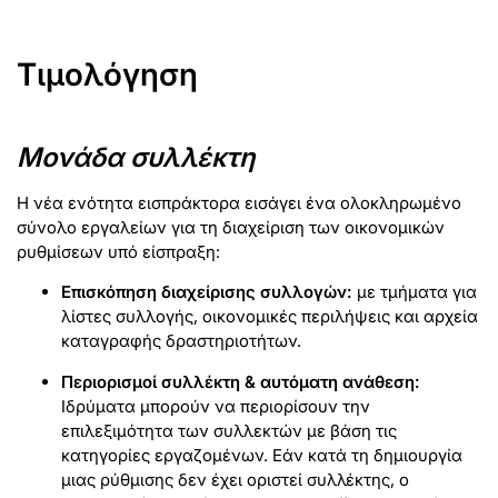
Τιμολόγηση
Μονάδα συλλέκτη
Η νέα ενότητα εισπράκτορα εισάγει ένα ολοκληρωμένο
σύνολο εργαλείων για τη διαχείριση των οικονομικών
ρυθμίσεων υπό είσπραξη:
Επισκόπηση διαχείρισης συλλογών:
με τμήματα για
λίστες συλλογής, οικονομικές περιλήψεις και αρχεία
καταγραφής δραστηριοτήτων.
Περιορισμοί συλλέκτη & αυτόματη ανάθεση:
Ιδρύματα μπορούν να περιορίσουν την
επιλεξιμότητα των συλλεκτών με βάση τις
κατηγορίες εργαζομένων. Εάν κατά τη δημιουργία
μιας ρύθμισης δεν έχει οριστεί συλλέκτης, ο