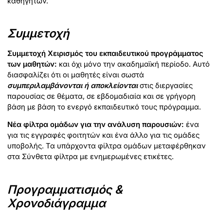
καθηγητών.
Συμμετοχή
Συμμετοχή Χειρισμός του εκπαιδευτικού προγράμματος
των μαθητών:
και όχι μόνο την ακαδημαϊκή περίοδο. Αυτό
διασφαλίζει ότι οι μαθητές είναι σωστά
συμπεριλαμβάνονται ή αποκλείονται
στις διεργασίες
παρουσίας σε θέματα, σε εβδομαδιαία και σε γρήγορη
βάση με βάση το ενεργό εκπαιδευτικό τους πρόγραμμα.
Νέα φίλτρα ομάδων για την ανάλυση παρουσιών:
ένα
για τις εγγραφές φοιτητών και ένα άλλο για τις ομάδες
υποβολής. Τα υπάρχοντα φίλτρα ομάδων μεταφέρθηκαν
στα Σύνθετα φίλτρα με ενημερωμένες ετικέτες.
Προγραμματισμός &
Χρονοδιάγραμμα