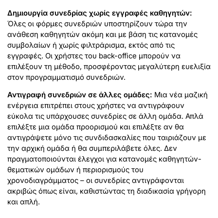
Δημιουργία συνεδρίας χωρίς εγγραφές καθηγητών:
Όλες οι φόρμες συνεδριών υποστηρίζουν τώρα την
ανάθεση καθηγητών ακόμη και με βάση τις κατανομές
συμβολαίων ή χωρίς φιλτράρισμα, εκτός από τις
εγγραφές. Οι χρήστες του back-office μπορούν να
επιλέξουν τη μέθοδο, προσφέροντας μεγαλύτερη ευελιξία
στον προγραμματισμό συνεδριών.
Αντιγραφή συνεδριών σε άλλες ομάδες:
Μια νέα μαζική
ενέργεια επιτρέπει στους χρήστες να αντιγράφουν
εύκολα τις υπάρχουσες συνεδρίες σε άλλη ομάδα. Απλά
επιλέξτε μια ομάδα προορισμού και επιλέξτε αν θα
αντιγράψετε μόνο τις συνδιδασκαλίες που ταιριάζουν με
την αρχική ομάδα ή θα συμπεριλάβετε όλες. Δεν
πραγματοποιούνται έλεγχοι για κατανομές καθηγητών-
θεματικών ομάδων ή περιορισμούς του
χρονοδιαγράμματος – οι συνεδρίες αντιγράφονται
ακριβώς όπως είναι, καθιστώντας τη διαδικασία γρήγορη
και απλή.