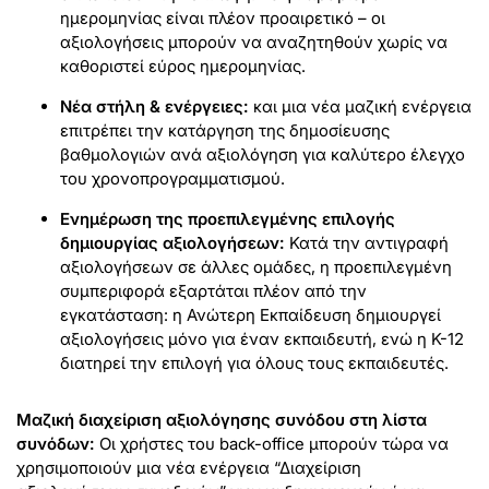
ημερομηνίας είναι πλέον προαιρετικό – οι
αξιολογήσεις μπορούν να αναζητηθούν χωρίς να
καθοριστεί εύρος ημερομηνίας.
Νέα στήλη & ενέργειες:
και μια νέα μαζική ενέργεια
επιτρέπει την κατάργηση της δημοσίευσης
βαθμολογιών ανά αξιολόγηση για καλύτερο έλεγχο
του χρονοπρογραμματισμού.
Ενημέρωση της προεπιλεγμένης επιλογής
δημιουργίας αξιολογήσεων:
Κατά την αντιγραφή
αξιολογήσεων σε άλλες ομάδες, η προεπιλεγμένη
συμπεριφορά εξαρτάται πλέον από την
εγκατάσταση: η Ανώτερη Εκπαίδευση δημιουργεί
αξιολογήσεις μόνο για έναν εκπαιδευτή, ενώ η Κ-12
διατηρεί την επιλογή για όλους τους εκπαιδευτές.
Μαζική διαχείριση αξιολόγησης συνόδου στη λίστα
συνόδων:
Οι χρήστες του back-office μπορούν τώρα να
χρησιμοποιούν μια νέα ενέργεια “Διαχείριση