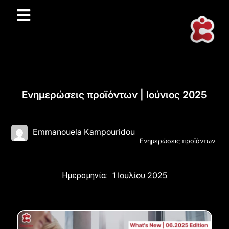
Ενημερώσεις προϊόντων | Ιούνιος 2025
Emmanouela Kampouridou
Ενημερώσεις προϊόντων
1 Ιουλίου 2025
Ημερομηνία: