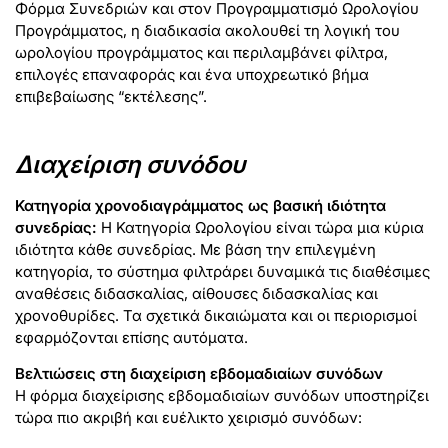
Φόρμα Συνεδριών και στον Προγραμματισμό Ωρολογίου
Προγράμματος, η διαδικασία ακολουθεί τη λογική του
ωρολογίου προγράμματος και περιλαμβάνει φίλτρα,
επιλογές επαναφοράς και ένα υποχρεωτικό βήμα
επιβεβαίωσης “εκτέλεσης”.
Διαχείριση συνόδου
Κατηγορία χρονοδιαγράμματος ως βασική ιδιότητα
συνεδρίας:
Η Κατηγορία Ωρολογίου είναι τώρα μια κύρια
ιδιότητα κάθε συνεδρίας. Με βάση την επιλεγμένη
κατηγορία, το σύστημα φιλτράρει δυναμικά τις διαθέσιμες
αναθέσεις διδασκαλίας, αίθουσες διδασκαλίας και
χρονοθυρίδες. Τα σχετικά δικαιώματα και οι περιορισμοί
εφαρμόζονται επίσης αυτόματα.
Βελτιώσεις στη διαχείριση εβδομαδιαίων συνόδων
Η φόρμα διαχείρισης εβδομαδιαίων συνόδων υποστηρίζει
τώρα πιο ακριβή και ευέλικτο χειρισμό συνόδων: