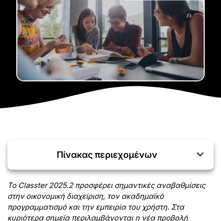
Πίνακας περιεχομένων
Το Classter 2025.2 προσφέρει σημαντικές αναβαθμίσεις
στην οικονομική διαχείριση, τον ακαδημαϊκό
προγραμματισμό και την εμπειρία του χρήστη. Στα
κυριότερα σημεία περιλαμβάνονται η νέα προβολή