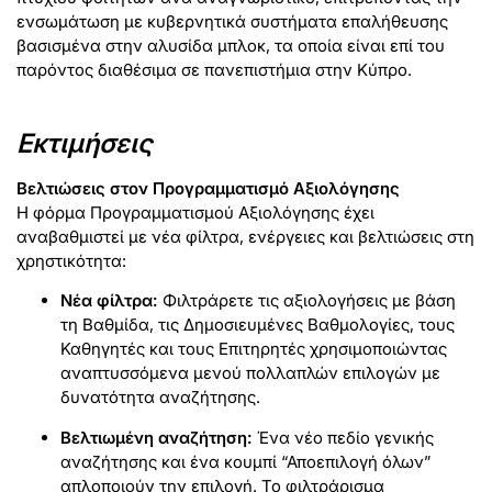
ενσωμάτωση με κυβερνητικά συστήματα επαλήθευσης
βασισμένα στην αλυσίδα μπλοκ, τα οποία είναι επί του
παρόντος διαθέσιμα σε πανεπιστήμια στην Κύπρο.
Εκτιμήσεις
Βελτιώσεις στον Προγραμματισμό Αξιολόγησης
Η φόρμα Προγραμματισμού Αξιολόγησης έχει
αναβαθμιστεί με νέα φίλτρα, ενέργειες και βελτιώσεις στη
χρηστικότητα:
Νέα φίλτρα:
Φιλτράρετε τις αξιολογήσεις με βάση
τη Βαθμίδα, τις Δημοσιευμένες Βαθμολογίες, τους
Καθηγητές και τους Επιτηρητές χρησιμοποιώντας
αναπτυσσόμενα μενού πολλαπλών επιλογών με
δυνατότητα αναζήτησης.
Βελτιωμένη αναζήτηση:
Ένα νέο πεδίο γενικής
αναζήτησης και ένα κουμπί “Αποεπιλογή όλων”
απλοποιούν την επιλογή. Το φιλτράρισμα