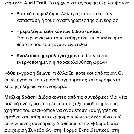
καρτέλα
Audit Trail
. Το αρχείο καταγραφής περιλαμβάνει:
Βασικό ημερολόγιο:
Αλλαγές στον τίτλο, την
κατάσταση ή τους αναπληρωτές της συνεδρίας
Ημερολόγιο καθηκόντων διδασκαλίας:
Ενημερώσεις για τους καθηγητές, τις ομάδες ή τα
θέματα που τους έχουν ανατεθεί
Αναλυτικό ημερολόγιο χρόνου:
(εάν είναι
ενεργοποιημένη η παρακολούθηση ωρών)
Κάθε εγγραφή δείχνει τι άλλαξε, πότε και από ποιον. Οι
επεξεργασίες του χρονοδιαγράμματος καταγράφονται
επίσης πλήρως για αναφορά.
Μαζική δράση: Διδάσκοντες από τις συνεδρίες:
Μια νέα
μαζική ενέργεια επιτρέπει στους εξουσιοδοτημένους
χρήστες του back-office να αναθέτουν καθηγητές σε
ομάδες και μαθήματα χρησιμοποιώντας δεδομένα από
επιλεγμένες συνεδρίες. Διαθέσιμη στην Εβδομαδιαία
Διαχείριση Συνεδριών, στη Φόρμα Εκπαιδευτικού, στη