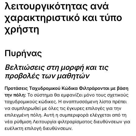
λειτουργικότητας ανά
χαρακτηριστικό και τύπο
χρήστη
Πυρήνας
Βελτιώσεις στη μορφή και τις
προβολές των μαθητών
Προτάσεις Ταχυδρομικού Κώδικα Φιλτράρονται με βάση
την πόλη:
Το σύστημα θα εμφανίζει μόνο τους σχετικούς
ταχυδρομικούς κώδικες. Η αναπτυσσόμενη λίστα πρέπει
να συμπληρωθεί με όλες τις έγκυρες επιλογές για την
επιλεγμένη πόλη. Αυτή η συμπεριφορά ελέγχεται από τη
νέα ρύθμιση Λειτουργία φιλτραρίσματος διευθύνσεων για
ευέλικτη επιλογή διευθύνσεων.