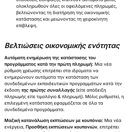
ολοκληρωθούν όλες οι οφειλόμενες πληρωμές,
βελτιώνοντας τη διατήρηση της οικονομικής
κατάστασης και μειώνοντας τη χειροκίνητη
επίβλεψη.
Βελτιώσεις οικονομικής ενότητας
Αυτόματη ενημέρωση της κατάστασης του
προγράμματος κατά την πρώτη πληρωμή:
Μια νέα
ρύθμιση χρέωσης επιτρέπει στα ιδρύματα να
ενημερώνουν αυτόματα την κατάσταση των
συνδεδεμένων εκπαιδευτικών προγραμμάτων κατά την
έκδοση
της πρώτης συναλλαγής
(είτε απόδειξη
πληρωμής είτε τιμολόγιο & πληρωμή). Μόλις ρυθμιστεί, η
επιλεγμένη κατάσταση εφαρμόζεται σε όλα τα
συνδεδεμένα προγράμματα.
Μαζική κατανάλωση εκπτώσεων με κουπόνια:
Μια νέα
ενέργεια,
Προσθήκη εκπτώσεων κουπονιών
, επιτρέπει