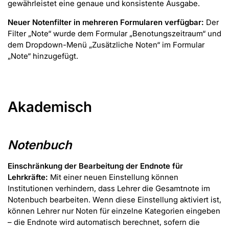
gewährleistet eine genaue und konsistente Ausgabe.
Neuer Notenfilter in mehreren Formularen verfügbar:
Der
Filter „Note“ wurde dem Formular „Benotungszeitraum“ und
dem Dropdown-Menü „Zusätzliche Noten“ im Formular
„Note“ hinzugefügt.
Akademisch
Notenbuch
Einschränkung der Bearbeitung der Endnote für
Lehrkräfte:
Mit einer neuen Einstellung können
Institutionen verhindern, dass Lehrer die Gesamtnote im
Notenbuch bearbeiten. Wenn diese Einstellung aktiviert ist,
können Lehrer nur Noten für einzelne Kategorien eingeben
– die Endnote wird automatisch berechnet, sofern die