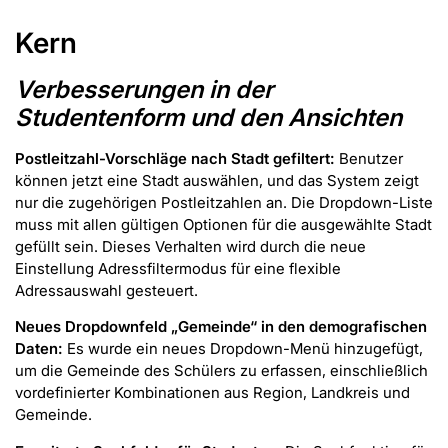
Kern
Verbesserungen in der
Studentenform und den Ansichten
Postleitzahl-Vorschläge nach Stadt gefiltert:
Benutzer
können jetzt eine Stadt auswählen, und das System zeigt
nur die zugehörigen Postleitzahlen an. Die Dropdown-Liste
muss mit allen gültigen Optionen für die ausgewählte Stadt
gefüllt sein. Dieses Verhalten wird durch die neue
Einstellung Adressfiltermodus für eine flexible
Adressauswahl gesteuert.
Neues Dropdownfeld „Gemeinde“ in den demografischen
Daten:
Es wurde ein neues Dropdown-Menü hinzugefügt,
um die Gemeinde des Schülers zu erfassen, einschließlich
vordefinierter Kombinationen aus Region, Landkreis und
Gemeinde.