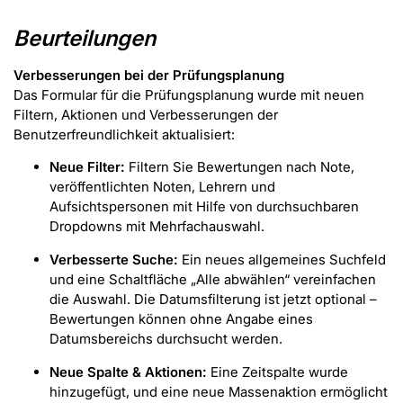
Beurteilungen
Verbesserungen bei der Prüfungsplanung
Das Formular für die Prüfungsplanung wurde mit neuen
Filtern, Aktionen und Verbesserungen der
Benutzerfreundlichkeit aktualisiert:
Neue Filter:
Filtern Sie Bewertungen nach Note,
veröffentlichten Noten, Lehrern und
Aufsichtspersonen mit Hilfe von durchsuchbaren
Dropdowns mit Mehrfachauswahl.
Verbesserte Suche:
Ein neues allgemeines Suchfeld
und eine Schaltfläche „Alle abwählen“ vereinfachen
die Auswahl. Die Datumsfilterung ist jetzt optional –
Bewertungen können ohne Angabe eines
Datumsbereichs durchsucht werden.
Neue Spalte & Aktionen:
Eine Zeitspalte wurde
hinzugefügt, und eine neue Massenaktion ermöglicht