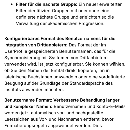
Filter für die nächste Gruppe:
Ein neuer erweiterter
Filter identifiziert Gruppen mit oder ohne eine
definierte nächste Gruppe und erleichtert so die
Verwaltung der akademischen Progression.
Konfigurierbares Format des Benutzernamens für die
Integration von Drittanbietern:
Das Format der im
UserProfile gespeicherten Benutzernamen, das für die
Synchronisierung mit Systemen von Drittanbietern
verwendet wird, ist jetzt konfigurierbar. Sie können wählen,
ob Sie den Namen der Entität direkt kopieren, ihn in
lateinische Buchstaben umwandeln oder eine vordefinierte
Beugung auf der Grundlage der Standardsprache des
Instituts anwenden möchten.
Benutzername Format: Verbesserte Behandlung langer
und komplexer Namen:
Benutzernamen und Konto-E-Mails
werden jetzt automatisch vor- und nachgestellte
Leerzeichen aus Vor- und Nachnamen entfernt, bevor
Formatierungsregeln angewendet werden. Dies