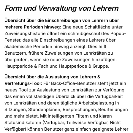
Form und Verwaltung von Lehrern
Übersicht über die Einschreibungen von Lehrern über
mehrere Perioden hinweg:
Eine neue Schaltfläche unter
Zuweisungshistorie öffnet ein schreibgeschütztes Popup-
Fenster, das alle Einschreibungen eines Lehrers über
akademische Perioden hinweg anzeigt. Dies hilft
Benutzern, frühere Zuweisungen von Lehrkräften zu
überprüfen, wenn sie neue Zuweisungen hinzufügen:
Hauptperiode & Fach und Hauptperiode & Gruppe.
Übersicht über die Auslastung von Lehrern &
Vertretungs-Tool:
Für Back-Office-Benutzer steht jetzt ein
neues Tool zur Auslastung von Lehrkräften zur Verfügung,
das einen vollständigen Überblick über die Verfügbarkeit
von Lehrkräften und deren tägliche Arbeitsbelastung in
Sitzungen, Stundenplänen, Besprechungen, Beurteilungen
und mehr bietet. Mit intelligenten Filtern und klaren
Statusindikatoren (Verfügbar, Teilweise Verfügbar, Nicht
Verfügbar) können Benutzer ganz einfach geeignete Lehrer