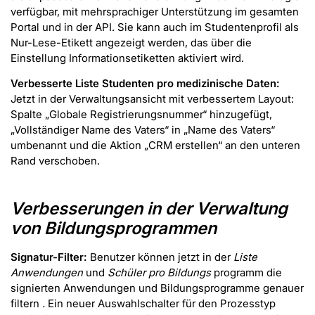
verfügbar, mit mehrsprachiger Unterstützung im gesamten
Portal und in der API. Sie kann auch im Studentenprofil als
Nur-Lese-Etikett angezeigt werden, das über die
Einstellung Informationsetiketten aktiviert wird.
Verbesserte Liste Studenten pro medizinische Daten:
Jetzt in der Verwaltungsansicht mit verbessertem Layout:
Spalte „Globale Registrierungsnummer“ hinzugefügt,
„Vollständiger Name des Vaters“ in „Name des Vaters“
umbenannt und die Aktion „CRM erstellen“ an den unteren
Rand verschoben.
Verbesserungen in der Verwaltung
von Bildungsprogrammen
Signatur-Filter:
Benutzer können jetzt in der
Liste
Anwendungen
und
Schüler pro Bildungs
programm die
signierten Anwendungen und Bildungsprogramme genauer
filtern
.
Ein neuer Auswahlschalter für den Prozesstyp