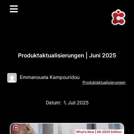
Produktaktualisierungen | Juni 2025
Emmanouela Kampouridou
Produktaktualisierungen
1. Juli 2025
Datum: