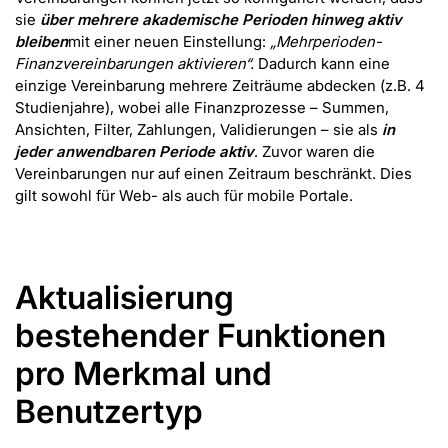
sie
über mehrere akademische Perioden hinweg aktiv
bleiben
mit einer neuen Einstellung:
„Mehrperioden-
Finanzvereinbarungen aktivieren“.
Dadurch kann eine
einzige Vereinbarung mehrere Zeiträume abdecken (z.B. 4
Studienjahre), wobei alle Finanzprozesse – Summen,
Ansichten, Filter, Zahlungen, Validierungen – sie als
in
jeder anwendbaren Periode aktiv
. Zuvor waren die
Vereinbarungen nur auf einen Zeitraum beschränkt. Dies
gilt sowohl für Web- als auch für mobile Portale.
Aktualisierung
bestehender Funktionen
pro Merkmal und
Benutzertyp