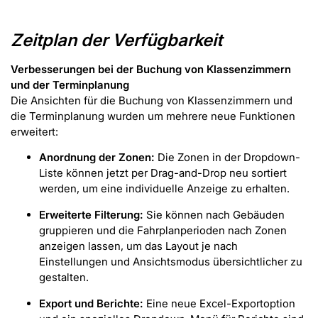
Zeitplan der Verfügbarkeit
Verbesserungen bei der Buchung von Klassenzimmern
und der Terminplanung
Die Ansichten für die Buchung von Klassenzimmern und
die Terminplanung wurden um mehrere neue Funktionen
erweitert:
Anordnung der Zonen:
Die Zonen in der Dropdown-
Liste können jetzt per Drag-and-Drop neu sortiert
werden, um eine individuelle Anzeige zu erhalten.
Erweiterte Filterung:
Sie können nach Gebäuden
gruppieren und die Fahrplanperioden nach Zonen
anzeigen lassen, um das Layout je nach
Einstellungen und Ansichtsmodus übersichtlicher zu
gestalten.
Export und Berichte:
Eine neue Excel-Exportoption