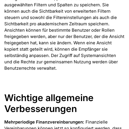
ausgewählten Filtern und Spalten zu speichern. Sie
können auch die Sichtbarkeit von erweiterten Filtern
steuern und sowohl die Filtereinstellungen als auch die
Sichtbarkeit pro akademischem Zeitraum speichern.
Ansichten können für bestimmte Benutzer oder Rollen
freigegeben werden, aber nur der Benutzer, der die Ansicht
freigegeben hat, kann sie ändern. Wenn eine Ansicht
kopiert statt geteilt wird, können die Empfänger sie
selbständig anpassen. Der Zugriff auf Systemansichten
und die Rechte zur gemeinsamen Nutzung werden über
Benutzerrechte verwaltet.
Wichtige allgemeine
Verbesserungen
Mehrperiodige Finanzvereinbarungen:
Finanzielle
Vereinbarungen können jetzt so konfiguriert werden, dass