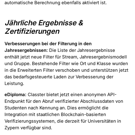
automatische Berechnung ebenfalls aktiviert ist.
Jährliche Ergebnisse &
Zertifizierungen
Verbesserungen bei der Filterung in den
Jahresergebnissen:
Die Liste der Jahresergebnisse
enthält jetzt neue Filter für Stream, Jahresergebnismodell
und Gruppe. Bestehende Filter wie Ort und Klasse wurden
in die Erweiterten Filter verschoben und unterstützen jetzt
das bedarfsgesteuerte Laden zur Verbesserung der
Leistung.
eDiploma:
Classter bietet jetzt einen anonymen API-
Endpunkt für den Abruf verifizierter Abschlussdaten von
Studenten nach Kennung an. Dies ermöglicht die
Integration mit staatlichen Blockchain-basierten
Verifizierungssystemen, die derzeit für Universitäten in
Zypern verfügbar sind.