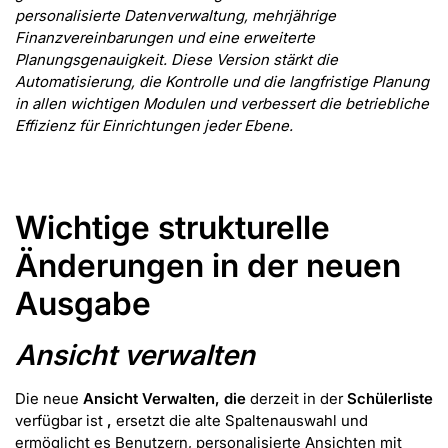
personalisierte Datenverwaltung, mehrjährige
Finanzvereinbarungen und eine erweiterte
Planungsgenauigkeit. Diese Version stärkt die
Automatisierung, die Kontrolle und die langfristige Planung
in allen wichtigen Modulen und verbessert die betriebliche
Effizienz für Einrichtungen jeder Ebene.
Wichtige strukturelle
Änderungen in der neuen
Ausgabe
Ansicht verwalten
Die neue
Ansicht Verwalten, die
derzeit in der
Schülerliste
verfügbar ist
,
ersetzt die alte Spaltenauswahl und
ermöglicht es Benutzern, personalisierte Ansichten mit