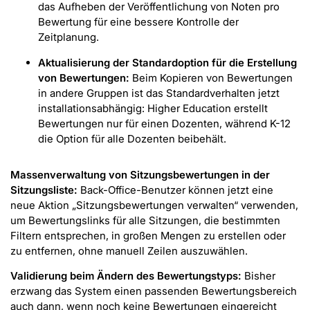
das Aufheben der Veröffentlichung von Noten pro
Bewertung für eine bessere Kontrolle der
Zeitplanung.
Aktualisierung der Standardoption für die Erstellung
von Bewertungen:
Beim Kopieren von Bewertungen
in andere Gruppen ist das Standardverhalten jetzt
installationsabhängig: Higher Education erstellt
Bewertungen nur für einen Dozenten, während K-12
die Option für alle Dozenten beibehält.
Massenverwaltung von Sitzungsbewertungen in der
Sitzungsliste:
Back-Office-Benutzer können jetzt eine
neue Aktion „Sitzungsbewertungen verwalten“ verwenden,
um Bewertungslinks für alle Sitzungen, die bestimmten
Filtern entsprechen, in großen Mengen zu erstellen oder
zu entfernen, ohne manuell Zeilen auszuwählen.
Validierung beim Ändern des Bewertungstyps:
Bisher
erzwang das System einen passenden Bewertungsbereich
auch dann, wenn noch keine Bewertungen eingereicht