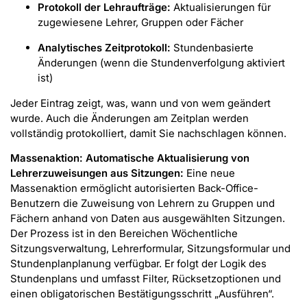
Protokoll der Lehraufträge:
Aktualisierungen für
zugewiesene Lehrer, Gruppen oder Fächer
Analytisches Zeitprotokoll:
Stundenbasierte
Änderungen (wenn die Stundenverfolgung aktiviert
ist)
Jeder Eintrag zeigt, was, wann und von wem geändert
wurde. Auch die Änderungen am Zeitplan werden
vollständig protokolliert, damit Sie nachschlagen können.
Massenaktion: Automatische Aktualisierung von
Lehrerzuweisungen aus Sitzungen:
Eine neue
Massenaktion ermöglicht autorisierten Back-Office-
Benutzern die Zuweisung von Lehrern zu Gruppen und
Fächern anhand von Daten aus ausgewählten Sitzungen.
Der Prozess ist in den Bereichen Wöchentliche
Sitzungsverwaltung, Lehrerformular, Sitzungsformular und
Stundenplanplanung verfügbar. Er folgt der Logik des
Stundenplans und umfasst Filter, Rücksetzoptionen und
einen obligatorischen Bestätigungsschritt „Ausführen“.