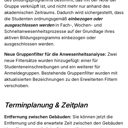
Gruppe verknüpft ist, und nicht mehr nur anhand des
akademischen Zeitraums. Dadurch wird sichergestellt, dass
die Studenten ordnungsgemäß
einbezogen oder
ausgeschlossen werden
in Fach-, Wochen- und
Schnellanwesenheitsprozesse auf der Grundlage ihres
aktiven Bildungsprogramms einbezogen oder
ausgeschlossen werden.
Neue Gruppenfilter für die Anwesenheitsanalyse:
Zwei
neue Filtersätze wurden hinzugefügt: einer für
Studenteneinschreibungen und ein weiterer für
Anmeldegruppen. Bestehende Gruppenfilter wurden mit
aktualisierten Bezeichnungen zu den Erweiterten Filtern
verschoben.
Terminplanung & Zeitplan
Entfernung zwischen Gebäuden:
Sie können jetzt die
Entfernung und die erwartete Zeit zwischen den Gebäuden