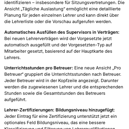
identifizieren – insbesondere für Sitzungsvertretungen. Die
Ansicht „Tägliche Auslastung“ ermöglicht eine detaillierte
Planung für jeden einzelnen Lehrer und kann direkt über
die Lehrerliste oder die Vorschau aufgerufen werden.
Automatisches Ausfüllen des Supervisors in Verträgen:
Bei neuen Lehrerverträgen wird der Vorgesetzte jetzt
automatisch ausgefüllt und der Vorgesetzten-Typ auf
Mitarbeiter gesetzt, basierend auf der Hauptkarte des
Lehrers.
Unterrichtsstunden pro Betreuer:
Eine neue Ansicht „Pro
Betreuer“ gruppiert die Unterrichtsstunden nach Betreuer.
Jeder Betreuer wird in der Kopfzeile angezeigt. Darunter
werden die zugewiesenen Lehrer und die entsprechenden
Stunden sowie die Gesamtstunden des Betreuers
aufgeführt.
Lehrer-Zertifizierungen: Bildungsniveau hinzugefügt:
Jeder Eintrag für eine Zertifizierung unterstützt jetzt ein
optionales Feld Bildungsniveau, das eine bessere
Klassifizierung und Filterung von Lehrerqualifikationen