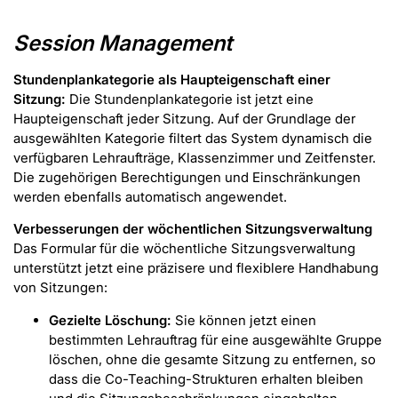
Session Management
Stundenplankategorie als Haupteigenschaft einer
Sitzung:
Die Stundenplankategorie ist jetzt eine
Haupteigenschaft jeder Sitzung. Auf der Grundlage der
ausgewählten Kategorie filtert das System dynamisch die
verfügbaren Lehraufträge, Klassenzimmer und Zeitfenster.
Die zugehörigen Berechtigungen und Einschränkungen
werden ebenfalls automatisch angewendet.
Verbesserungen der wöchentlichen Sitzungsverwaltung
Das Formular für die wöchentliche Sitzungsverwaltung
unterstützt jetzt eine präzisere und flexiblere Handhabung
von Sitzungen:
Gezielte Löschung:
Sie können jetzt einen
bestimmten Lehrauftrag für eine ausgewählte Gruppe
löschen, ohne die gesamte Sitzung zu entfernen, so
dass die Co-Teaching-Strukturen erhalten bleiben