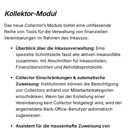
Kollektor-Modul
Das neue Collector’s Module bietet eine umfassende
Reihe von Tools für die Verwaltung von finanziellen
Vereinbarungen im Rahmen des Inkassos:
Überblick über die Inkassoverwaltung:
Eine
spezielle Schnittstelle fasst alle aktiven Inkassofälle
zusammen, mit Abschnitten für Inkassolisten,
Finanzübersichten und Aktivitätsprotokolle.
Collector-Einschränkungen & automatische
Zuweisung:
Institutionen können die Berechtigung
von Collectors anhand von Mitarbeiterkategorien
einschränken. Wenn bei der Erstellung einer
Vereinbarung kein Collector festgelegt wird, wird der
angemeldete Back-Office-Benutzer automatisch
zugewiesen.
Assistent für die massenhafte Zuweisung von