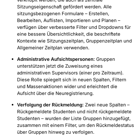
Sitzungseigenschaft gefördert werden. Alle
sitzungsbezogenen Formulare – Erstellen,
Bearbeiten, Auflisten, Importieren und Planen –
verfügen über verbesserte Filter und Dropdowns für
eine bessere Übersichtlichkeit, die beschriftete
Kontexte wie Sitzungszeitplan, Gruppenzeitplan und
Allgemeiner Zeitplan verwenden.
Administrative Aufsichtspersonen:
Gruppen
unterstützen jetzt die Zuweisung eines
administrativen Supervisors (einer pro Zeitraum).
Diese Rolle spiegelt sich in neuen Spalten, Filtern
und Massenaktionen wider und erleichtert die
Aufsicht über die Neuregistrierung.
Verfolgung der Rückmeldung:
Zwei neue Spalten –
Rückgemeldete Studenten und nicht rückgemeldete
Studenten – wurden der Liste Gruppen hinzugefügt,
zusammen mit einem Filter, um den Rückmeldestatus
über Gruppen hinweg zu verfolgen.