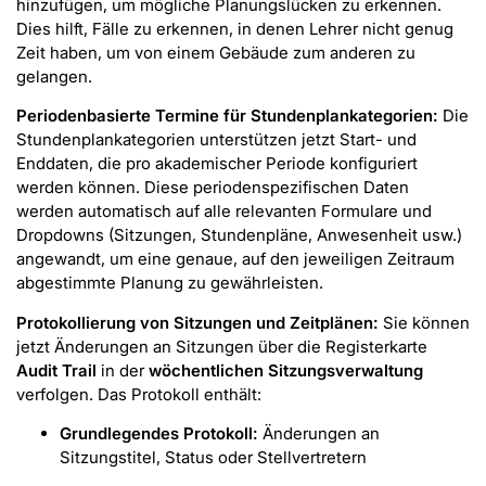
hinzufügen, um mögliche Planungslücken zu erkennen.
Dies hilft, Fälle zu erkennen, in denen Lehrer nicht genug
Zeit haben, um von einem Gebäude zum anderen zu
gelangen.
Periodenbasierte Termine für Stundenplankategorien:
Die
Stundenplankategorien unterstützen jetzt Start- und
Enddaten, die pro akademischer Periode konfiguriert
werden können. Diese periodenspezifischen Daten
werden automatisch auf alle relevanten Formulare und
Dropdowns (Sitzungen, Stundenpläne, Anwesenheit usw.)
angewandt, um eine genaue, auf den jeweiligen Zeitraum
abgestimmte Planung zu gewährleisten.
Protokollierung von Sitzungen und Zeitplänen:
Sie können
jetzt Änderungen an Sitzungen über die Registerkarte
Audit Trail
in der
wöchentlichen Sitzungsverwaltung
verfolgen. Das Protokoll enthält:
Grundlegendes Protokoll:
Änderungen an
Sitzungstitel, Status oder Stellvertretern