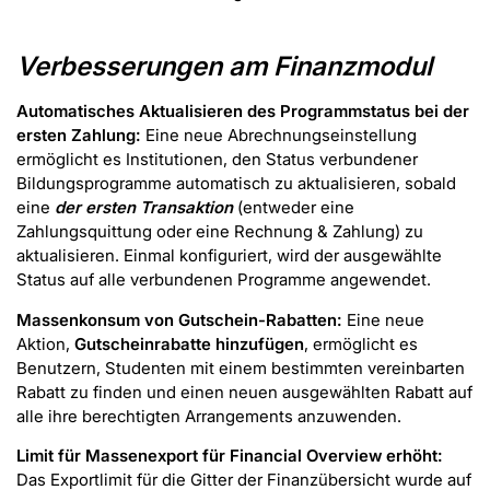
Verbesserungen am Finanzmodul
Automatisches Aktualisieren des Programmstatus bei der
ersten Zahlung:
Eine neue Abrechnungseinstellung
ermöglicht es Institutionen, den Status verbundener
Bildungsprogramme automatisch zu aktualisieren, sobald
eine
der ersten Transaktion
(entweder eine
Zahlungsquittung oder eine Rechnung & Zahlung) zu
aktualisieren. Einmal konfiguriert, wird der ausgewählte
Status auf alle verbundenen Programme angewendet.
Massenkonsum von Gutschein-Rabatten:
Eine neue
Aktion,
Gutscheinrabatte hinzufügen
, ermöglicht es
Benutzern, Studenten mit einem bestimmten vereinbarten
Rabatt zu finden und einen neuen ausgewählten Rabatt auf
alle ihre berechtigten Arrangements anzuwenden.
Limit für Massenexport für Financial Overview erhöht:
Das Exportlimit für die Gitter der Finanzübersicht wurde auf