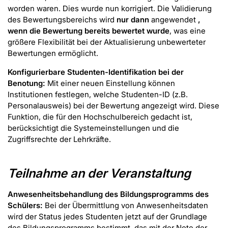
worden waren. Dies wurde nun korrigiert. Die Validierung
des Bewertungsbereichs wird
nur dann
angewendet
,
wenn die Bewertung bereits bewertet wurde
, was eine
größere Flexibilität bei der Aktualisierung unbewerteter
Bewertungen ermöglicht.
Konfigurierbare Studenten-Identifikation bei der
Benotung:
Mit einer neuen Einstellung können
Institutionen festlegen, welche Studenten-ID (z.B.
Personalausweis) bei der Bewertung angezeigt wird. Diese
Funktion, die für den Hochschulbereich gedacht ist,
berücksichtigt die Systemeinstellungen und die
Zugriffsrechte der Lehrkräfte.
Teilnahme an der Veranstaltung
Anwesenheitsbehandlung des Bildungsprogramms des
Schülers:
Bei der Übermittlung von Anwesenheitsdaten
wird der Status jedes Studenten jetzt auf der Grundlage
des Bildungsprogramms bestimmt, das mit der Note der