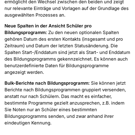
ermöglicht den Wechsel zwischen den beiden und zeigt
nur relevante Einträge und Vorlagen auf der Grundlage des
ausgewählten Prozesses an.
Neue Spalten in der Ansicht Schüler pro
Bildungsprogramm:
Zu den neuen optionalen Spalten
gehören Datum des ersten Kontakts (insgesamt und pro
Zeitraum) und Datum der letzten Statusänderung. Die
Spalten Start-/Enddatum sind jetzt als Start- und Enddatum
des Bildungsprogramms gekennzeichnet. Es können auch
benutzerdefinierte Daten für Bildungsprogramme
angezeigt werden.
Bulk-Berichte nach Bildungsprogramm:
Sie können jetzt
Berichte nach Bildungsprogrammen gruppiert versenden,
anstatt nur nach Schülern. Das macht es einfacher,
bestimmte Programme gezielt anzusprechen, z.B. indem
Sie Noten nur an Schüler eines bestimmten
Bildungsprogramms senden, und zwar anhand ihrer
eindeutigen Kennung.