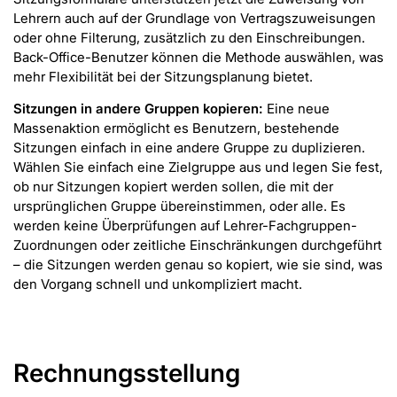
Lehrern auch auf der Grundlage von Vertragszuweisungen
oder ohne Filterung, zusätzlich zu den Einschreibungen.
Back-Office-Benutzer können die Methode auswählen, was
mehr Flexibilität bei der Sitzungsplanung bietet.
Sitzungen in andere Gruppen kopieren:
Eine neue
Massenaktion ermöglicht es Benutzern, bestehende
Sitzungen einfach in eine andere Gruppe zu duplizieren.
Wählen Sie einfach eine Zielgruppe aus und legen Sie fest,
ob nur Sitzungen kopiert werden sollen, die mit der
ursprünglichen Gruppe übereinstimmen, oder alle. Es
werden keine Überprüfungen auf Lehrer-Fachgruppen-
Zuordnungen oder zeitliche Einschränkungen durchgeführt
– die Sitzungen werden genau so kopiert, wie sie sind, was
den Vorgang schnell und unkompliziert macht.
Rechnungsstellung