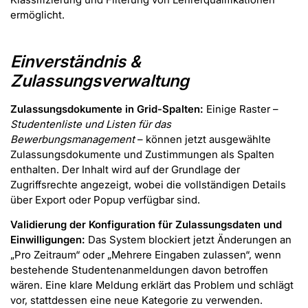
ermöglicht.
Einverständnis &
Zulassungsverwaltung
Zulassungsdokumente in Grid-Spalten:
Einige Raster –
Studentenliste und Listen für das
Bewerbungsmanagement
– können jetzt ausgewählte
Zulassungsdokumente und Zustimmungen als Spalten
enthalten. Der Inhalt wird auf der Grundlage der
Zugriffsrechte angezeigt, wobei die vollständigen Details
über Export oder Popup verfügbar sind.
Validierung der Konfiguration für Zulassungsdaten und
Einwilligungen:
Das System blockiert jetzt Änderungen an
„Pro Zeitraum“ oder „Mehrere Eingaben zulassen“, wenn
bestehende Studentenanmeldungen davon betroffen
wären. Eine klare Meldung erklärt das Problem und schlägt
vor, stattdessen eine neue Kategorie zu verwenden.