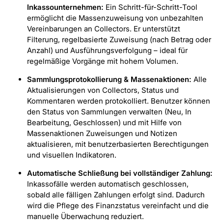
Inkassounternehmen:
Ein Schritt-für-Schritt-Tool
ermöglicht die Massenzuweisung von unbezahlten
Vereinbarungen an Collectors. Er unterstützt
Filterung, regelbasierte Zuweisung (nach Betrag oder
Anzahl) und Ausführungsverfolgung – ideal für
regelmäßige Vorgänge mit hohem Volumen.
Sammlungsprotokollierung & Massenaktionen:
Alle
Aktualisierungen von Collectors, Status und
Kommentaren werden protokolliert. Benutzer können
den Status von Sammlungen verwalten (Neu, In
Bearbeitung, Geschlossen) und mit Hilfe von
Massenaktionen Zuweisungen und Notizen
aktualisieren, mit benutzerbasierten Berechtigungen
und visuellen Indikatoren.
Automatische Schließung bei vollständiger Zahlung:
Inkassofälle werden automatisch geschlossen,
sobald alle fälligen Zahlungen erfolgt sind. Dadurch
wird die Pflege des Finanzstatus vereinfacht und die
manuelle Überwachung reduziert.