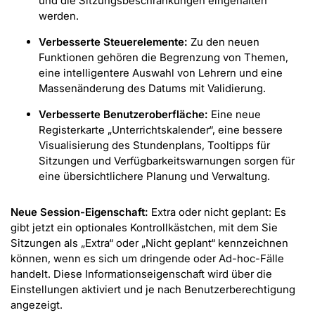
und die Sitzungsbeschränkungen eingehalten
werden.
Verbesserte Steuerelemente:
Zu den neuen
Funktionen gehören die Begrenzung von Themen,
eine intelligentere Auswahl von Lehrern und eine
Massenänderung des Datums mit Validierung.
Verbesserte Benutzeroberfläche:
Eine neue
Registerkarte „Unterrichtskalender“, eine bessere
Visualisierung des Stundenplans, Tooltipps für
Sitzungen und Verfügbarkeitswarnungen sorgen für
eine übersichtlichere Planung und Verwaltung.
Neue Session-Eigenschaft:
Extra oder nicht geplant: Es
gibt jetzt ein optionales Kontrollkästchen, mit dem Sie
Sitzungen als „Extra“ oder „Nicht geplant“ kennzeichnen
können, wenn es sich um dringende oder Ad-hoc-Fälle
handelt. Diese Informationseigenschaft wird über die
Einstellungen aktiviert und je nach Benutzerberechtigung
angezeigt.