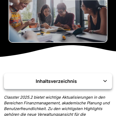
Inhaltsverzeichnis
Classter 2025.2 bietet wichtige Aktualisierungen in den
Bereichen Finanzmanagement, akademische Planung und
Benutzerfreundlichkeit. Zu den wichtigsten Highlights
gehören die neue Verwaltungsansicht für die