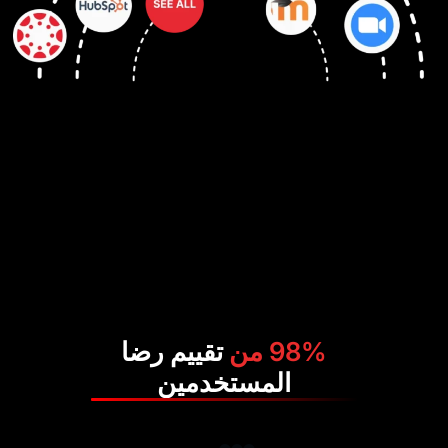
98% من
تقييم رضا
المستخدمين