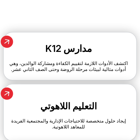
مدارس K12
ات اللازمة لتقييم الكفاءة ومشاركة الوالدين، وهي
لية لبيئات مرحلة الروضة وحتى الصف الثاني عشر.
التعليم اللاهوتي
 متخصصة للاحتياجات الإدارية والمجتمعية الفريدة
للمعاهد اللاهوتية.