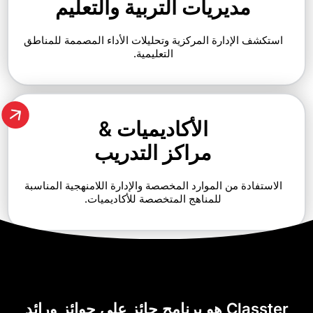
يريات التربية والتعليم
دارة المركزية وتحليلات الأداء المصممة للمناطق
التعليمية.
الأكاديميات &
مراكز التدريب
من الموارد المخصصة والإدارة اللامنهجية المناسبة
للمناهج المتخصصة للأكاديميات.
Classter هو برنامج حائز على جوائز ورائد