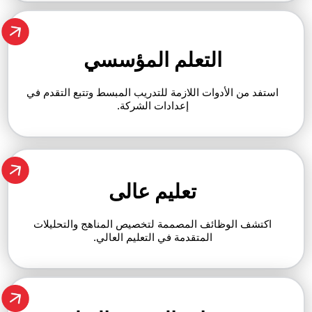
التعلم المؤسسي
الأدوات اللازمة للتدريب المبسط وتتبع التقدم في
إعدادات الشركة.
تعليم عالى
لوظائف المصممة لتخصيص المناهج والتحليلات
المتقدمة في التعليم العالي.