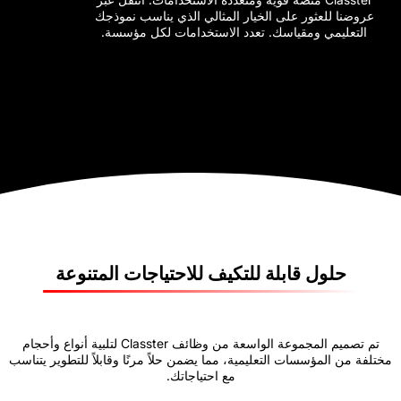
ر على الخيار المثالي الذي يناسب نموذجك
قياسك. تعدد الاستخدامات لكل مؤسسة.
قابلة للتكيف للاحتياجات المتنوعة
تم تصميم المجموعة الواسعة من وظائف Classter لتلبية أنواع وأحجام
ات التعليمية، مما يضمن حلاً مرنًا وقابلاً للتطوير يتناسب
مع احتياجاتك.