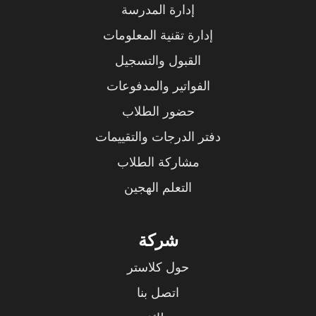
إدارة المدرسة
إدارة تقنية المعلومات
القبول والتسجيل
الفواتير والمدفوعات
حضور الطلاب
دفتر الدرجات والتقييمات
مشاركة الطلاب
التعلم الهجين
شركة
حول كلاستر
اتصل بنا