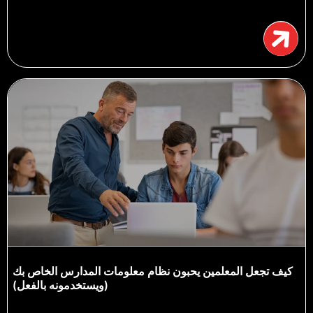
كيف تجعل المعلمين يحبون نظام معلومات المدارس الخاص بك
(ويستخدمونه بالفعل)