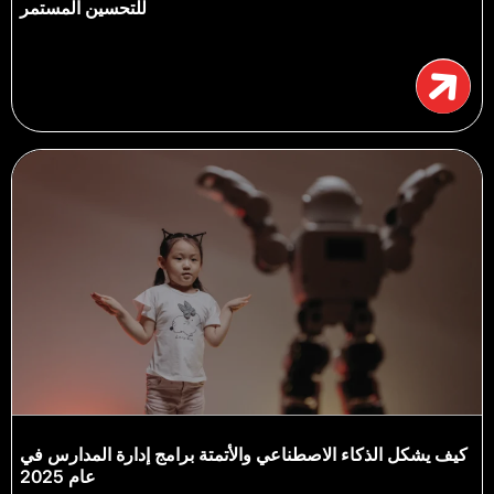
للتحسين المستمر
كيف يشكل الذكاء الاصطناعي والأتمتة برامج إدارة المدارس في
عام 2025