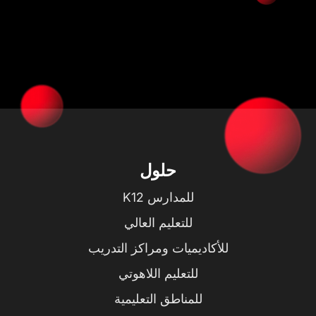
حلول
للمدارس K12
للتعليم العالي
للأكاديميات ومراكز التدريب
للتعليم اللاهوتي
للمناطق التعليمية