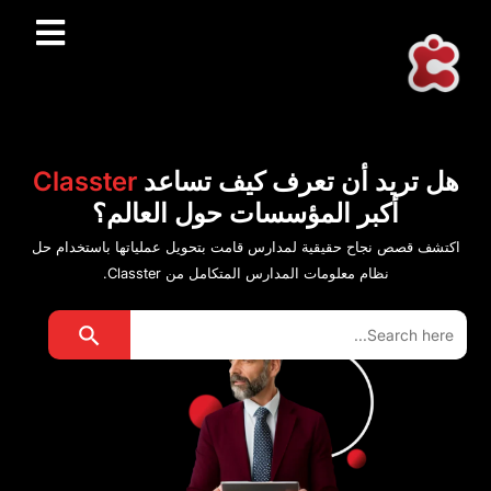
هل تريد أن تعرف كيف تساعد
Classter
أكبر المؤسسات حول العالم؟
اكتشف قصص نجاح حقيقية لمدارس قامت بتحويل عملياتها باستخدام حل
نظام معلومات المدارس المتكامل من Classter.
Search Button
Search
for: