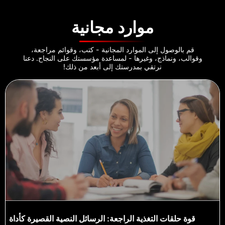
موارد مجانية
قم بالوصول إلى الموارد المجانية - كتب، وقوائم مراجعة،
وقوالب، ونماذج، وغيرها - لمساعدة مؤسستك على النجاح. دعنا
نرتقي بمدرستك إلى أبعد من ذلك!
قوة حلقات التغذية الراجعة: الرسائل النصية القصيرة كأداة