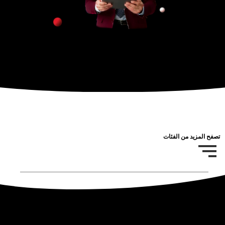
تصفح المزيد من الفئات