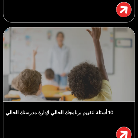
10 أسئلة لتقييم برنامجك الحالي لإدارة مدرستك الحالي