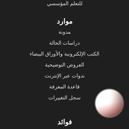
للتعلم المؤسسي
موارد
مدونة
دراسات الحالة
الكتب الإلكترونية والأوراق البيضاء
العروض التوضيحية
ندوات عبر الإنترنت
قاعدة المعرفة
سجل التغييرات
فوائد