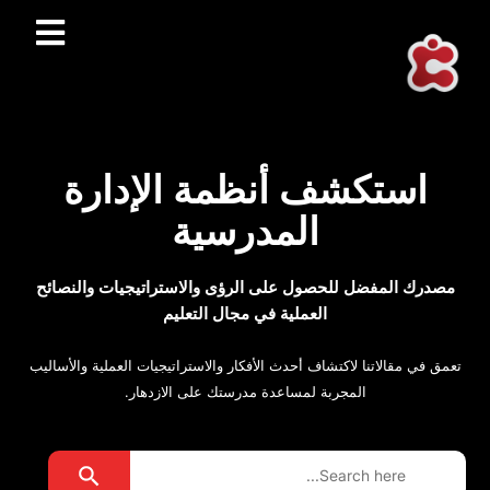
استكشف أنظمة الإدارة
المدرسية
مصدرك المفضل للحصول على الرؤى والاستراتيجيات والنصائح
العملية في مجال التعليم
تعمق في مقالاتنا لاكتشاف أحدث الأفكار والاستراتيجيات العملية والأساليب
المجربة لمساعدة مدرستك على الازدهار.
Search Button
Search
for: