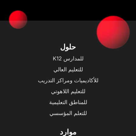
حلول
للمدارس K12
للتعليم العالي
للأكاديميات ومراكز التدريب
للتعليم اللاهوتي
للمناطق التعليمية
للتعلم المؤسسي
موارد