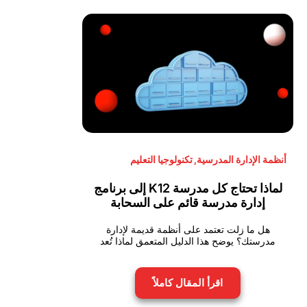
أنظمة الإدارة المدرسية
,
تكنولوجيا التعليم
لماذا تحتاج كل مدرسة K12 إلى برنامج
إدارة مدرسة قائم على السحابة
هل ما زلت تعتمد على أنظمة قديمة لإدارة
مدرستك؟ يوضح هذا الدليل المتعمق لماذا تُعد
اقرأ المقال كاملاً