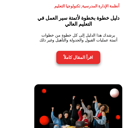
أنظمة الإدارة المدرسية
,
تكنولوجيا التعليم
دليل خطوة بخطوة لأتمتة سير العمل في
التعليم العالي
يرشدك هذا الدليل إلى كل خطوة من خطوات
أتمتة عمليات القبول والجدولة والتأهيل وغير ذلك
اقرأ المقال كاملاً