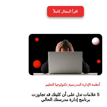
اقرأ المقال كاملاً
أنظمة الإدارة المدرسية
,
تكنولوجيا التعليم
5 علامات تدل على أن كليتك قد تجاوزت
برنامج إدارة مدرستك الحالي