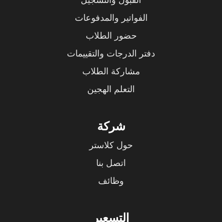
الفواتير والمدفوعات
حضور الطلاب
دفتر الدرجات والتقييمات
مشاركة الطلاب
التعلم الهجين
شركة
حول كلاستر
اتصل بنا
وظائف
التسعير