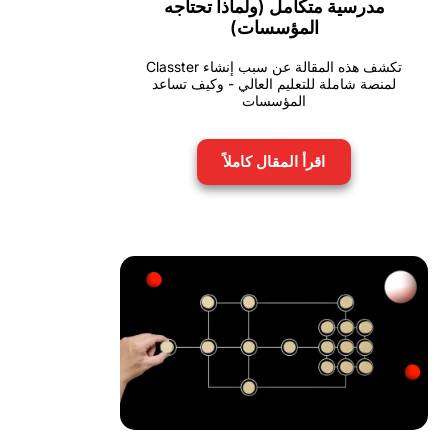
مدرسية متكامل (ولماذا تحتاجه
المؤسسات)
تكشف هذه المقالة عن سبب إنشاء Classter
لمنصة شاملة للتعليم العالي - وكيف تساعد
المؤسسات
اقرأ المقال كاملاً