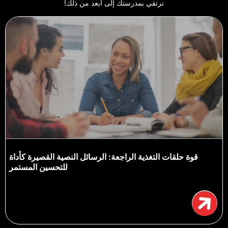
نرتقي بمدرستك إلى أبعد من ذلك!
قوة حلقات التغذية الراجعة: الرسائل النصية القصيرة كأداة
للتحسين المستمر