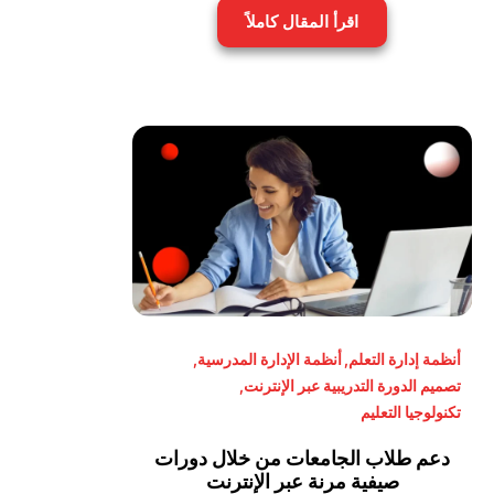
اقرأ المقال كاملاً
أنظمة إدارة التعلم
,
أنظمة الإدارة المدرسية
,
تصميم الدورة التدريبية عبر الإنترنت
,
تكنولوجيا التعليم
دعم طلاب الجامعات من خلال دورات
صيفية مرنة عبر الإنترنت