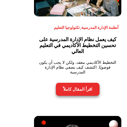
أنظمة الإدارة المدرسية
,
تكنولوجيا التعليم
كيف يعمل نظام الإدارة المدرسية على
تحسين التخطيط الأكاديمي في التعليم
العالي
التخطيط الأكاديمي معقد، ولكن لا يجب أن يكون
فوضويًا. اكتشف كيف يضفي نظام الإدارة
المدرسية
اقرأ المقال كاملاً