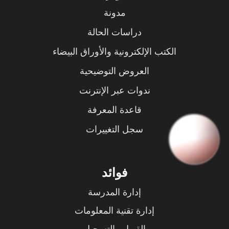
مدونة
دراسات الحالة
الكتب الإلكترونية والأوراق البيضاء
العروض التوضيحية
ندوات عبر الإنترنت
قاعدة المعرفة
سجل التغييرات
فوائد
إدارة المدرسة
إدارة تقنية المعلومات
القبول والتسجيل