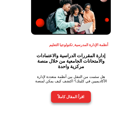
أنظمة الإدارة المدرسية
,
تكنولوجيا التعليم
إدارة المقررات الدراسية والاعتمادات
والامتحانات الجامعية من خلال منصة
مركزية واحدة
هل سئمت من التنقل بين أنظمة متعددة لإدارة
الأكاديميين في كليتك؟ اكتشف كيف يمكن لمنصة
اقرأ المقال كاملاً