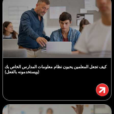
كيف تجعل المعلمين يحبون نظام معلومات المدارس الخاص بك
(ويستخدمونه بالفعل)