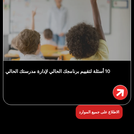
10 أسئلة لتقييم برنامجك الحالي لإدارة مدرستك الحالي
الاطلاع على جميع الموارد