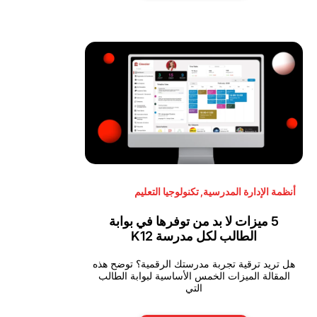
أنظمة الإدارة المدرسية
,
تكنولوجيا التعليم
5 ميزات لا بد من توفرها في بوابة
الطالب لكل مدرسة K12
هل تريد ترقية تجربة مدرستك الرقمية؟ توضح هذه
المقالة الميزات الخمس الأساسية لبوابة الطالب
التي