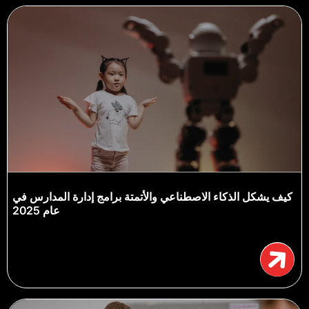
كيف يشكل الذكاء الاصطناعي والأتمتة برامج إدارة المدارس في
عام 2025