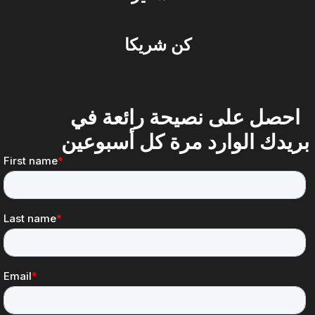
كن شريكا
احصل على نصيحة رائعة في
بريدك الوارد مرة كل أسبوعين