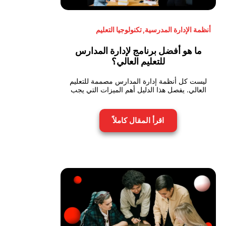
أنظمة الإدارة المدرسية
,
تكنولوجيا التعليم
ما هو أفضل برنامج لإدارة المدارس
للتعليم العالي؟
ليست كل أنظمة إدارة المدارس مصممة للتعليم
العالي. يفصل هذا الدليل أهم الميزات التي يجب
اقرأ المقال كاملاً