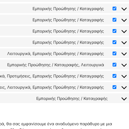
Εμπορικής Προώθησης / Καταγραφής
Εμπορικής Προώθησης / Καταγραφής
Εμπορικής Προώθησης / Καταγραφής
Εμπορικής Προώθησης / Καταγραφής
Λειτουργικά, Εμπορικής Προώθησης / Καταγραφής
Εμπορικής Προώθησης / Καταγραφής, Λειτουργικά
ικά, Προτιμήσεις, Εμπορικής Προώθησης / Καταγραφής
εις, Λειτουργικά, Εμπορικής Προώθησης / Καταγραφής
Εμπορικής Προώθησης / Καταγραφής
ρά, θα σας εμφανίσουμε ένα αναδυόμενο παράθυρο με μια