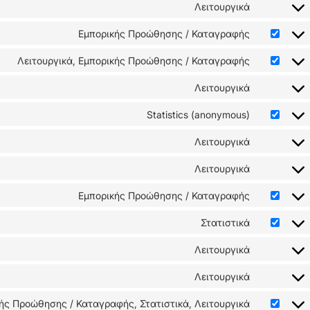
Λειτουργικά
Εμπορικής Προώθησης / Καταγραφής
Λειτουργικά, Εμπορικής Προώθησης / Καταγραφής
Λειτουργικά
Statistics (anonymous)
Λειτουργικά
Λειτουργικά
Εμπορικής Προώθησης / Καταγραφής
Στατιστικά
Λειτουργικά
Λειτουργικά
ής Προώθησης / Καταγραφής, Στατιστικά, Λειτουργικά