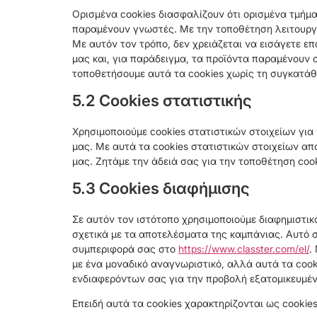
Ορισμένα cookies διασφαλίζουν ότι ορισμένα τμήμα
παραμένουν γνωστές. Με την τοποθέτηση λειτουργι
Με αυτόν τον τρόπο, δεν χρειάζεται να εισάγετε επ
μας και, για παράδειγμα, τα προϊόντα παραμένουν 
τοποθετήσουμε αυτά τα cookies χωρίς τη συγκατάθ
5.2 Cookies στατιστικής
Χρησιμοποιούμε cookies στατιστικών στοιχείων για
μας. Με αυτά τα cookies στατιστικών στοιχείων απ
μας. Ζητάμε την άδειά σας για την τοποθέτηση cook
5.3 Cookies διαφήμισης
Σε αυτόν τον ιστότοπο χρησιμοποιούμε διαφημιστικ
σχετικά με τα αποτελέσματα της καμπάνιας. Αυτό σ
συμπεριφορά σας στο
https://www.classter.com/el/
.
με ένα μοναδικό αναγνωριστικό, αλλά αυτά τα coo
ενδιαφερόντων σας για την προβολή εξατομικευμέ
Επειδή αυτά τα cookies χαρακτηρίζονται ως cookie