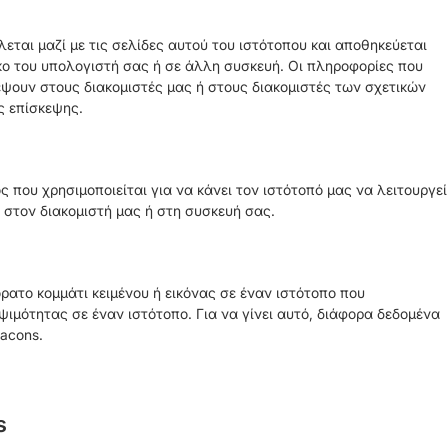
λεται μαζί με τις σελίδες αυτού του ιστότοπου και αποθηκεύεται
ο του υπολογιστή σας ή σε άλλη συσκευή. Οι πληροφορίες που
έψουν στους διακομιστές μας ή στους διακομιστές των σχετικών
ς επίσκεψης.
 που χρησιμοποιείται για να κάνει τον ιστότοπό μας να λειτουργεί
 στον διακομιστή μας ή στη συσκευή σας.
αόρατο κομμάτι κειμένου ή εικόνας σε έναν ιστότοπο που
ψιμότητας σε έναν ιστότοπο. Για να γίνει αυτό, διάφορα δεδομένα
acons.
s