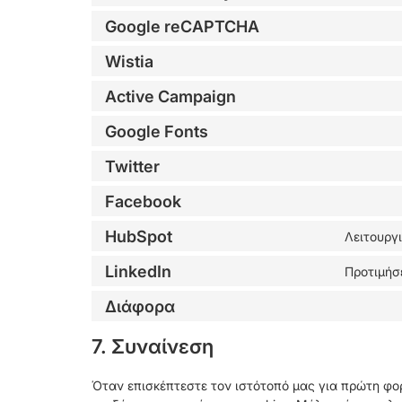
Google reCAPTCHA
Wistia
Active Campaign
Google Fonts
Twitter
Facebook
HubSpot
Λειτουργ
LinkedIn
Προτιμήσ
Διάφορα
7. Συναίνεση
Όταν επισκέπτεστε τον ιστότοπό μας για πρώτη φο