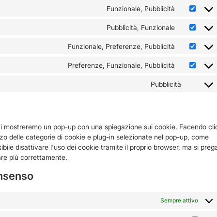
Funzionale, Pubblicità
Pubblicità, Funzionale
Funzionale, Preferenze, Pubblicità
Preferenze, Funzionale, Pubblicità
Pubblicità
, vi mostreremo un pop-up con una spiegazione sui cookie. Facendo cli
izzo delle categorie di cookie e plug-in selezionate nel pop-up, come
bile disattivare l'uso dei cookie tramite il proprio browser, ma si preg
are più correttamente.
onsenso
Sempre attivo