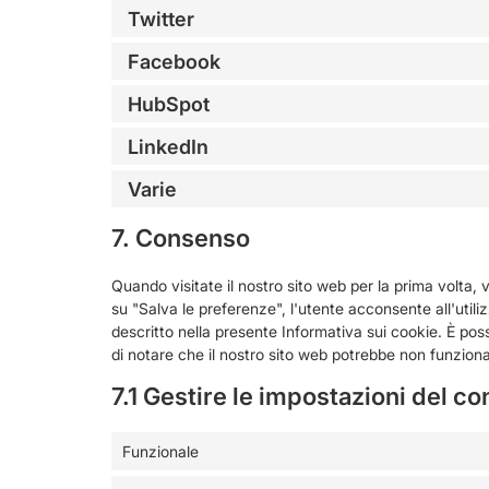
Twitter
Facebook
HubSpot
LinkedIn
Varie
7. Consenso
Quando visitate il nostro sito web per la prima volta
su "Salva le preferenze", l'utente acconsente all'util
descritto nella presente Informativa sui cookie. È possi
di notare che il nostro sito web potrebbe non funzion
7.1 Gestire le impostazioni del c
Funzionale