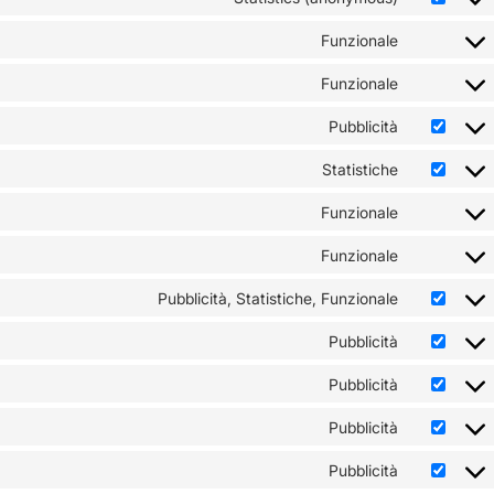
Funzionale
Funzionale
Pubblicità
Statistiche
Funzionale
Funzionale
Pubblicità, Statistiche, Funzionale
Pubblicità
Pubblicità
Pubblicità
Pubblicità