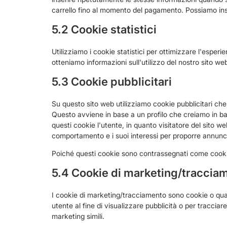
carrello fino al momento del pagamento. Possiamo ins
5.2 Cookie statistici
Utilizziamo i cookie statistici per ottimizzare l'esperie
otteniamo informazioni sull'utilizzo del nostro sito we
5.3 Cookie pubblicitari
Su questo sito web utilizziamo cookie pubblicitari che
Questo avviene in base a un profilo che creiamo in 
questi cookie l'utente, in quanto visitatore del sito w
comportamento e i suoi interessi per proporre annunci
Poiché questi cookie sono contrassegnati come cookie 
5.4 Cookie di marketing/traccia
I cookie di marketing/tracciamento sono cookie o quals
utente al fine di visualizzare pubblicità o per tracciar
marketing simili.