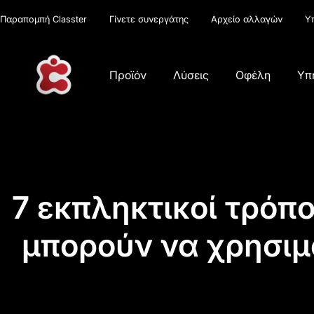
Παραπομπή Classter
Γίνετε συνεργάτης
Αρχείο αλλαγών
Υ
Προϊόν
Λύσεις
Οφέλη
Υπ
7 εκπληκτικοί τρόπο
μπορούν να χρησιμ