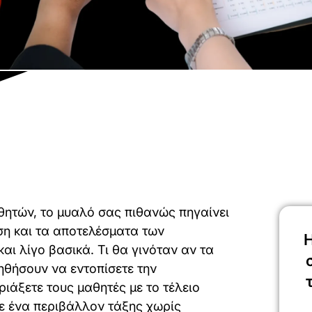
θητών, το μυαλό σας πιθανώς πηγαίνει
ση και τα αποτελέσματα των
Η
αι λίγο βασικά. Τι θα γινόταν αν τα
ηθήσουν να εντοπίσετε την
ριάξετε τους μαθητές με το τέλειο
ε ένα περιβάλλον τάξης χωρίς