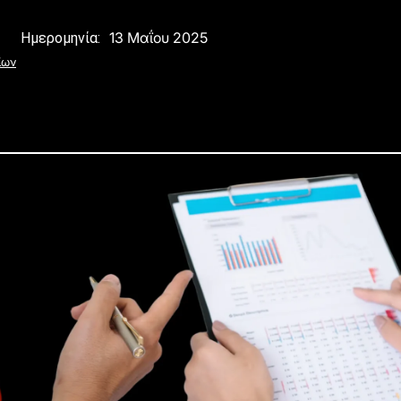
13 Μαΐου 2025
Ημερομηνία:
ίων