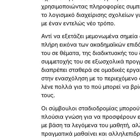
χρησιμοποιώντας πληροφορίες συμπ
το λογισμικό διαχείρισης σχολείων γ
με έναν εντελώς νέο τρόπο.
Αντί να εξετάζει μεμονωμένα σημεία
πλήρη εικόνα των ακαδημαϊκών επιδ
του σε θέματα, της διαδικτυακής του
συμμετοχής του σε εξωσχολικά προγ
διαπρέπει σταθερά σε ομαδικές εργα
στην ενασχόληση με το περιεχόμενο 
λένε πολλά για το πού μπορεί να βρί
τους.
Οι σύμβουλοι σταδιοδρομίας μπορού
πλούσια γνώση για να προσφέρουν ε
με βάση τα λεγόμενα του μαθητή, αλ
πραγματικά μαθαίνει και αλληλεπιδρά