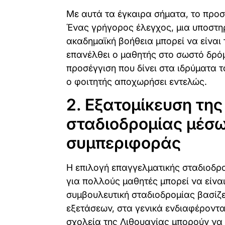
Με αυτά τα έγκαιρα σήματα, το προσ
Ένας γρήγορος έλεγχος, μια υποστηρ
ακαδημαϊκή βοήθεια μπορεί να είναι 
επανέλθει ο μαθητής στο σωστό δρόμ
προσέγγιση που δίνει στα ιδρύματα 
ο φοιτητής αποχωρήσει εντελώς.
2. Εξατομίκευση τη
σταδιοδρομίας μέσω
συμπεριφοράς
Η επιλογή επαγγελματικής σταδιοδρο
για πολλούς μαθητές μπορεί να είνα
συμβουλευτική σταδιοδρομίας βασίζε
εξετάσεων, στα γενικά ενδιαφέροντ
σχολεία της Λιθουανίας μπορούν ν