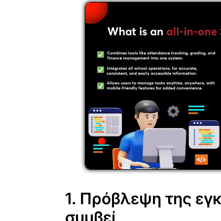
1. Πρόβλεψη της εγ
συμβεί