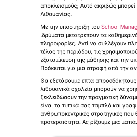
αποκλεισμούς; Αυτό ακριβώς μπορεί 
Λιθουανίας.
Με την υποστήριξη του
School Manag
ιδρύματα μετατρέπουν τα καθημερινά
πληροφορίες. Αντί να συλλέγουν πλη
τέλος της περιόδου, τις χρησιμοποιο
εξατομίκευση της μάθησης και την υ
Πρόκειται για μια στροφή από την α
Θα εξετάσουμε επτά απροσδόκητους 
λιθουανικά σχολεία μπορούν να χρη
ξεκλειδώσουν την πραγματική δύναμ
είναι τα τυπικά σας ταμπλό και γραφ
ανθρωποκεντρικές στρατηγικές που 
προτεραιότητα. Ας ρίξουμε μια ματιά