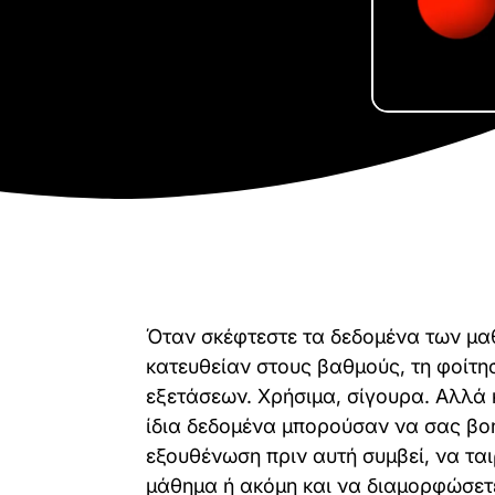
Όταν σκέφτεστε τα δεδομένα των μα
κατευθείαν στους βαθμούς, τη φοίτη
εξετάσεων. Χρήσιμα, σίγουρα. Αλλά κ
ίδια δεδομένα μπορούσαν να σας βο
εξουθένωση πριν αυτή συμβεί, να ται
μάθημα ή ακόμη και να διαμορφώσετ