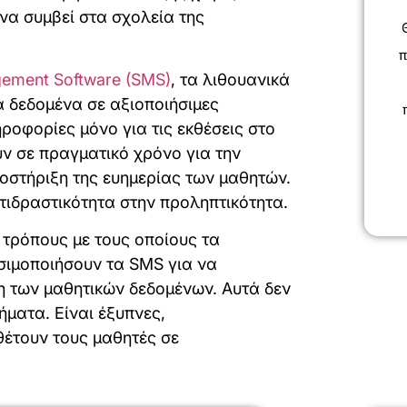
να συμβεί στα σχολεία της
π
ement Software (SMS)
, τα λιθουανικά
 δεδομένα σε αξιοποιήσιμες
ροφορίες μόνο για τις εκθέσεις στο
ύν σε πραγματικό χρόνο για την
ποστήριξη της ευημερίας των μαθητών.
ντιδραστικότητα στην προληπτικότητα.
τρόπους με τους οποίους τα
σιμοποιήσουν τα SMS για να
η των μαθητικών δεδομένων. Αυτά δεν
ήματα. Είναι έξυπνες,
θέτουν τους μαθητές σε
.