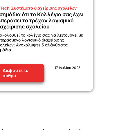
Tech
,
Συστήματα διαχείρισης σχολείων
 σημάδια ότι το Κολλέγιο σας έχει
επεράσει το τρέχον λογισμικό
ιαχείρισης σχολείου
ακολουθεί το κολέγιο σας να λειτουργεί με
περασμένο λογισμικό διαχείρισης
ολείων; Ανακαλύψτε 5 αλάνθαστα
μάδια
17 Ιουλίου 2025
Διαβάστε το
άρθρο