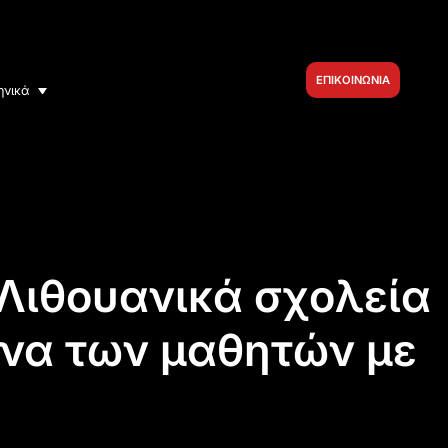
ΕΠΙΚΟΙΝΩΝΙΑ
ηνικά
α Λιθουανικά σχολεία
ένα των μαθητών με