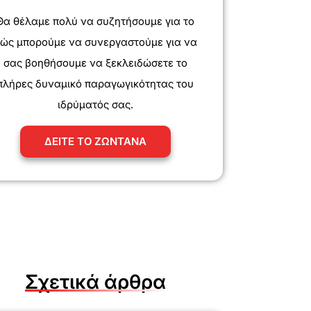
Θα θέλαμε πολύ να συζητήσουμε για το
ώς μπορούμε να συνεργαστούμε για να
σας βοηθήσουμε να ξεκλειδώσετε το
πλήρες δυναμικό παραγωγικότητας του
ιδρύματός σας.
ΔΕΙΤΕ ΤΟ ΖΩΝΤΑΝΑ
Σχετικά άρθρα