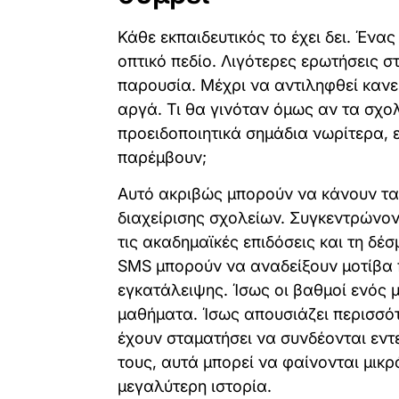
Κάθε εκπαιδευτικός το έχει δει. Ένα
οπτικό πεδίο. Λιγότερες ερωτήσεις σ
παρουσία. Μέχρι να αντιληφθεί κανεί
αργά. Τι θα γινόταν όμως αν τα σχο
προειδοποιητικά σημάδια νωρίτερα,
παρέμβουν;
Αυτό ακριβώς μπορούν να κάνουν τα 
διαχείρισης σχολείων. Συγκεντρώνον
τις ακαδημαϊκές επιδόσεις και τη δ
SMS μπορούν να αναδείξουν μοτίβα 
εγκατάλειψης. Ίσως οι βαθμοί ενός 
μαθήματα. Ίσως απουσιάζει περισσό
έχουν σταματήσει να συνδέονται εν
τους, αυτά μπορεί να φαίνονται μικρ
μεγαλύτερη ιστορία.