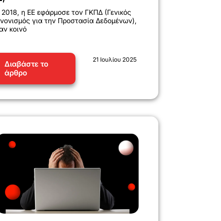
 2018, η ΕΕ εφάρμοσε τον ΓΚΠΔ (Γενικός
νονισμός για την Προστασία Δεδομένων),
αν κοινό
21 Ιουλίου 2025
Διαβάστε το
άρθρο