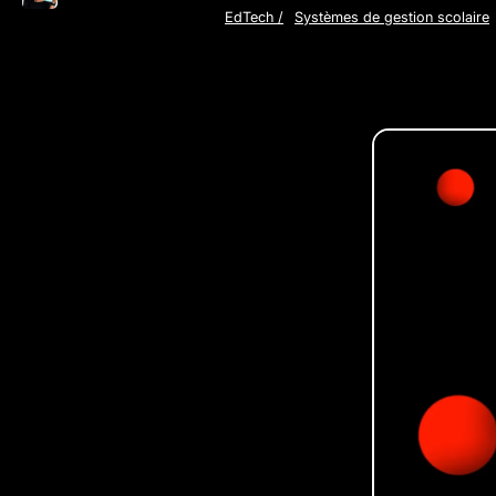
EdTech
/
Systèmes de gestion scolaire