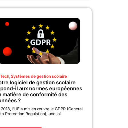
Tech
,
Systèmes de gestion scolaire
tre logiciel de gestion scolaire
épond-il aux normes européennes
n matière de conformité des
onnées ?
 2018, l'UE a mis en œuvre le GDPR (General
ta Protection Regulation), une loi