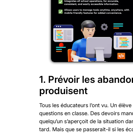
1. Prévoir les abando
produisent
Tous les éducateurs l’ont vu. Un élève
questions en classe. Des devoirs manq
quelqu’un s’aperçoit de la situation d
tard. Mais que se passerait-il si les é