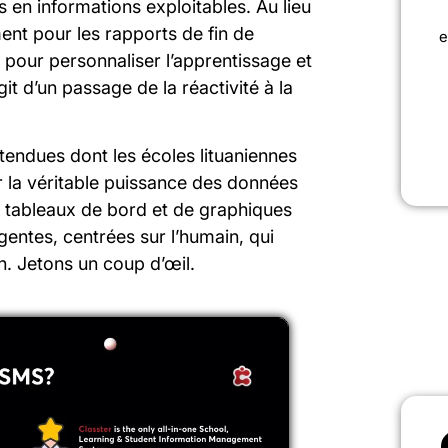
 en informations exploitables. Au lieu
ent pour les rapports de fin de
e
el pour personnaliser l’apprentissage et
agit d’un passage de la réactivité à la
tendues dont les écoles lituaniennes
r la véritable puissance des données
 de tableaux de bord et de graphiques
ligentes, centrées sur l’humain, qui
n. Jetons un coup d’œil.