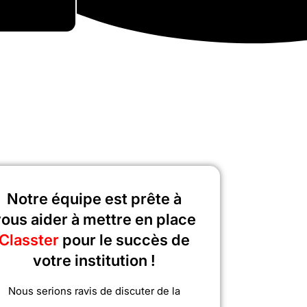
Notre équipe est prête à
ous aider à mettre en place
Classter
pour le succès de
votre institution !
Nous serions ravis de discuter de la