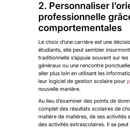
2. Personnaliser l’or
professionnelle grâ
comportementales
Le choix d’une carrière est une décis
étudiants, elle peut sembler insurmont
traditionnelle s’appuie souvent sur les 
généraux ou une rencontre ponctuelle.
aller plus loin en utilisant les infor
leur logiciel de gestion scolaire pour
p
nouvelle manière.
Au lieu d’examiner des points de donn
complet des résultats scolaires de ch
matière de matières, de ses activités 
des activités extrascolaires. Il se pe