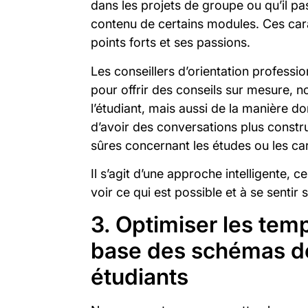
dans les projets de groupe ou qu’il pa
contenu de certains modules. Ces cara
points forts et ses passions.
Les conseillers d’orientation professio
pour offrir des conseils sur mesure, n
l’étudiant, mais aussi de la manière do
d’avoir des conversations plus constr
sûres concernant les études ou les car
Il s’agit d’une approche intelligente, ce
voir ce qui est possible et à se senti
3. Optimiser les temp
base des schémas de
étudiants