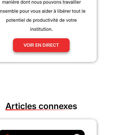
manière dont nous pouvons travailler
nsemble pour vous aider à libérer tout le
potentiel de productivité de votre
institution.
VOIR EN DIRECT
Articles connexes