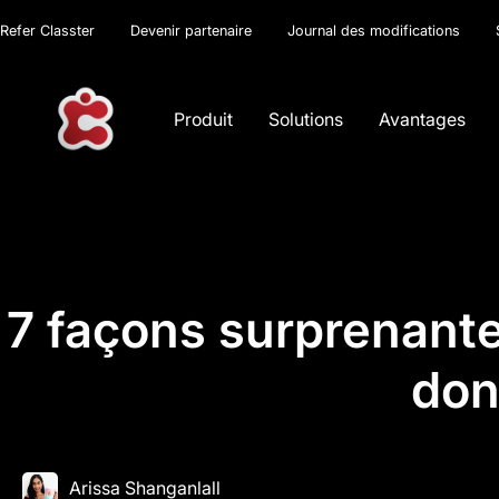
Refer Classter
Devenir partenaire
Journal des modifications
Produit
Solutions
Avantages
7 façons surprenantes
don
Arissa Shanganlall