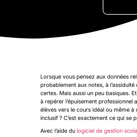
Lorsque vous pensez aux données rel
probablement aux notes, à l’assiduité 
certes. Mais aussi un peu basiques. 
à repérer l’épuisement professionnel av
élèves vers le cours idéal ou même à 
inclusif ? C’est exactement ce qui se 
Avec l’aide du
logiciel de gestion scol