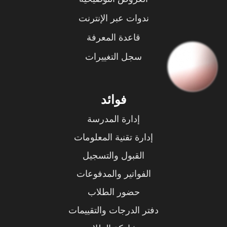
ندوات عبر الإنترنت
قاعدة المعرفة
سجل التغييرات
فوائد
إدارة المدرسة
إدارة تقنية المعلومات
القبول والتسجيل
الفواتير والمدفوعات
حضور الطلاب
دفتر الدرجات والتقييمات