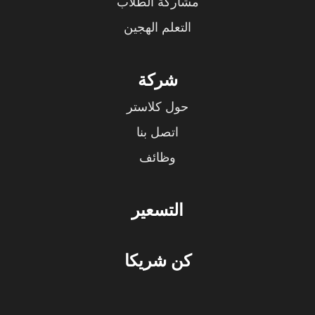
مشاركة الطلاب
التعلم الهجين
شركة
حول كلاستر
اتصل بنا
وظائف
التسعير
كن شريكا