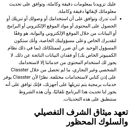
عليك تزويدنا بمعلومات دقيقة وكاملة، وتوافق على تحديث
معلوماتك لإبقائها دقيقة وكاملة.
أنت تدرك وتوافق على أن استخدامك أو وصولك أو تنزيلك أو
الحصول على المحتوى أو مواد الموقع الإلكتروني أو البرامج
أو البيانات من خلال الموقع الإلكتروني والبوابة، هو وفقًا
لتقديرك الخاص وعلى مسؤوليتك الخاصة، وأنك ستكون
المسؤول الوحيد عن أي ضرر لممتلكاتك (بما في ذلك نظام
الكمبيوتر الخاص بك) أو فقدان البيانات الناتجة عن ذلك. لا
يجوز لك استخدام المحتوى من خدماتنا إلا لاستخدامك
الشخصي وغير التجاري، ما لم تحصل من خلال Classter
على إذن كتابي لاستخدامات مختلفة. نظرًا لأن Classter يوفر
خدمات برمجية يتم تنزيلها على أجهزتك، فإنك توافق على أنه
يجوز لنا تحديث هذا البرنامج تلقائيًا، وأن هذه الشروط
ستنطبق على هذه التحديثات.
تعهد ميثاق الشرف التفصيلي
والسلوك المحظور