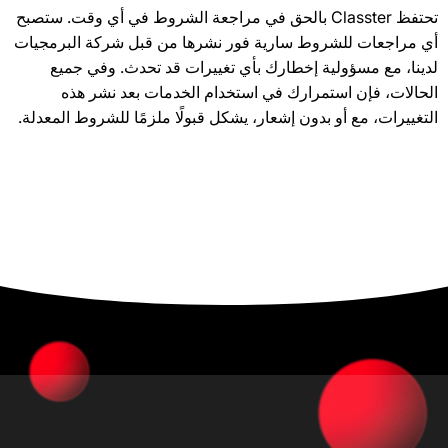
تحتفظ Classter بالحق في مراجعة الشروط في أي وقت. ستصبح
أي مراجعات للشروط سارية فور نشرها من قبل شركة البرمجيات
لدينا، مع مسؤولية إخطارك بأي تغييرات قد تحدث. وفي جميع
الحالات، فإن استمرارك في استخدام الخدمات بعد نشر هذه
التغييرات، مع أو بدون إشعار، يشكل قبولًا ملزمًا للشروط المعدلة.