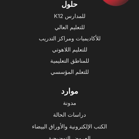
حلول
للمدارس K12
للتعليم العالي
للأكاديميات ومراكز التدريب
للتعليم اللاهوتي
للمناطق التعليمية
للتعلم المؤسسي
موارد
مدونة
دراسات الحالة
الكتب الإلكترونية والأوراق البيضاء
العروض التوضيحية