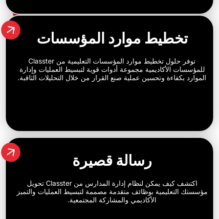
طيط موارد المؤسسات
توفر حلول تخطيط موارد المؤسسات التعليمية من Classter
لأكاديمية مجموعة أدوات قوية لتبسيط العمليات وإدارة
ءة وتحسين عملية صنع القرار من خلال التحليلات الثاقبة.
رسالة قصيرة
اكتشف كيف يمكن لنظام إدارة المدارس من Classter تحويل
ليمية بوظائف متقدمة مصممة لتبسيط العمليات والتميز
الأكاديمي والمشاركة المجتمعية.