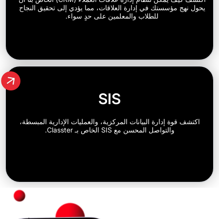
ؤسستك في إدارة العلاقات، مما يؤدي إلى تحقيق النجاح
للطلاب والمعلمين على حدٍ سواء.
SIS
 إدارة البيانات المركزية، والعمليات الإدارية المبسطة،
التواصل المحسن مع SIS الخاص بـ Classter.