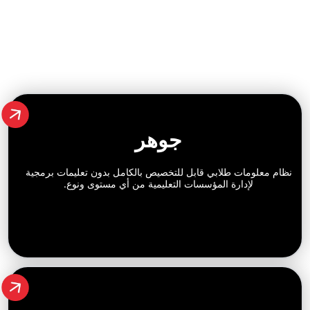
جوهر
ت طلابي قابل للتخصيص بالكامل بدون تعليمات برمجية
دارة المؤسسات التعليمية من أي مستوى ونوع.