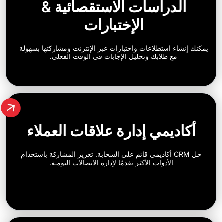
دراسات الاستقصائية &
الإختبارات
 استطلاعات واختبارات عبر الإنترنت ومشاركتها بسهولة
ع طلابك وتحليل الإجابات في الوقت الفعلي.
يمي إدارة علاقات العملاء
حل CRM أكاديمي قائم على السحابة. تعزيز المشاركة باستخدام
الأدوات الأكثر تقدمًا لإدارة الاتصالات اليومية.