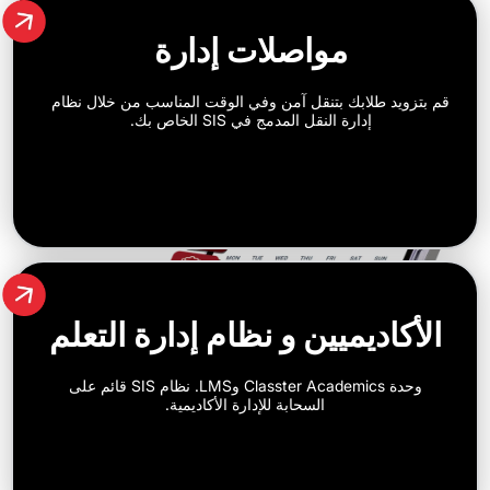
مواصلات إدارة
 طلابك بتنقل آمن وفي الوقت المناسب من خلال نظام
إدارة النقل المدمج في SIS الخاص بك.
ديميين و نظام إدارة التعلم
وحدة Classter Academics وLMS. نظام SIS قائم على
السحابة للإدارة الأكاديمية.