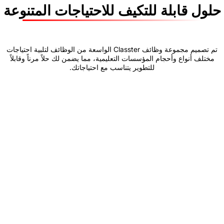
لة للتكيف للاحتياجات المتنوعة
تم تصميم مجموعة وظائف Classter الواسعة من الوظائف لتلبية احتياجات
أحجام المؤسسات التعليمية، مما يضمن لك حلاً مرناً وقابلاً
للتطوير يتناسب مع احتياجاتك.