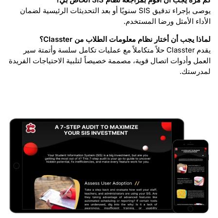
يوصى بإجراء تدقيق SIS سنويًا أو بعد التحديثات الرئيسية لضمان
الأداء الأمثل ورضا المستخدم.
لماذا يجب أن أختار نظام معلومات الطلاب من Classter؟
يقدم Classter حلاً متكاملاً مع عمليات تكامل سلسة وأتمتة سير
العمل وأدوات اتصال قوية، مصممة خصيصاً لتلبية الاحتياجات الفريدة
لمدرستك.