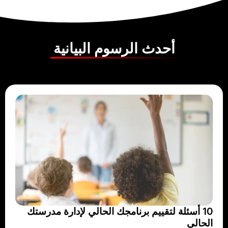
أحدث الرسوم البيانية
10 أسئلة لتقييم برنامجك الحالي لإدارة مدرستك
الحالي