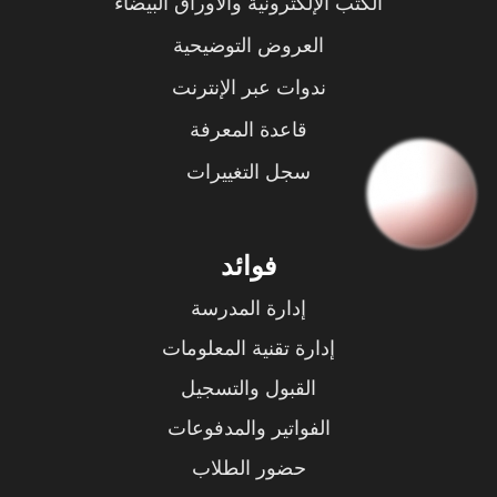
الكتب الإلكترونية والأوراق البيضاء
العروض التوضيحية
ندوات عبر الإنترنت
قاعدة المعرفة
سجل التغييرات
فوائد
إدارة المدرسة
إدارة تقنية المعلومات
القبول والتسجيل
الفواتير والمدفوعات
حضور الطلاب