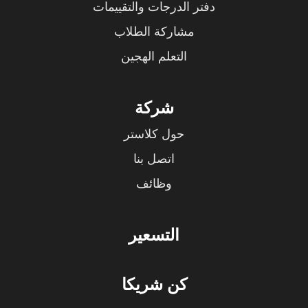
دفتر الدرجات والتقييمات
مشاركة الطلاب
التعلم الهجين
شركة
حول كلاستر
اتصل بنا
وظائف
التسعير
كن شريكا