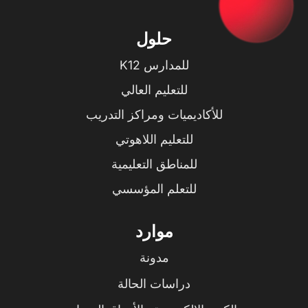
حلول
للمدارس K12
للتعليم العالي
للأكاديميات ومراكز التدريب
للتعليم اللاهوتي
للمناطق التعليمية
للتعلم المؤسسي
موارد
مدونة
دراسات الحالة