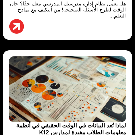
هل يعمل نظام إدارة مدرستك المدرسي معك حقًا؟ حان
الوقت لطرح الأسئلة الصحيحة! من التكيف مع نماذج
التعلم...
لماذا تُعد البيانات في الوقت الحقيقي في أنظمة
معلومات الطلاب مفيدة لمدارس K12