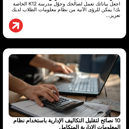
اجعل بياناتك تعمل لصالحك وحوّل مدرسة K12 الخاصة
بك! يمكن للرؤى الآنية من نظام معلومات الطلاب لديك
تعزيز...
10 نصائح لتقليل التكاليف الإدارية باستخدام نظام
المعلومات الإدارية المتكامل