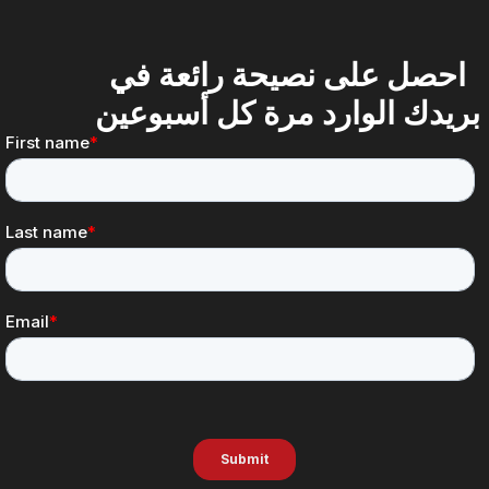
احصل على نصيحة رائعة في
بريدك الوارد مرة كل أسبوعين