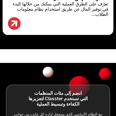
تعرّف على الطرق العملية التي يمكنك من خلالها البدء
في توفير المال عن طريق استخدام نظام معلومات
الطلاب...
انضم إلى مئات المنظمات
التي تستخدم Classter لتعزيزها
الكفاءة وتبسيط العملية
مع النظام الأساسي الذي سيجعل إدارة كل جانب من جوانب