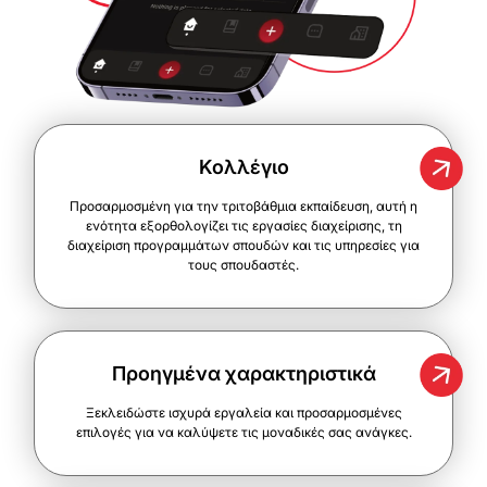
Κολλέγιο
Προσαρμοσμένη για την τριτοβάθμια εκπαίδευση, αυτή η
ενότητα εξορθολογίζει τις εργασίες διαχείρισης, τη
διαχείριση προγραμμάτων σπουδών και τις υπηρεσίες για
τους σπουδαστές.
Προηγμένα χαρακτηριστικά
Ξεκλειδώστε ισχυρά εργαλεία και προσαρμοσμένες
επιλογές για να καλύψετε τις μοναδικές σας ανάγκες.