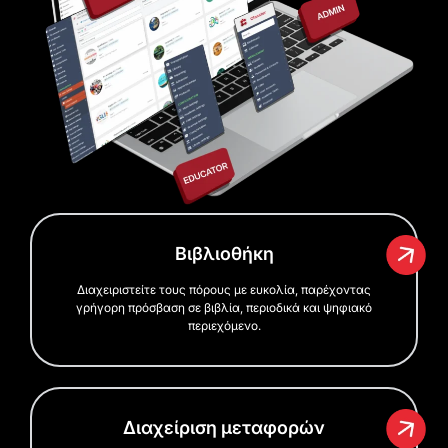
Βιβλιοθήκη
Διαχειριστείτε τους πόρους με ευκολία, παρέχοντας
γρήγορη πρόσβαση σε βιβλία, περιοδικά και ψηφιακό
περιεχόμενο.
Διαχείριση μεταφορών