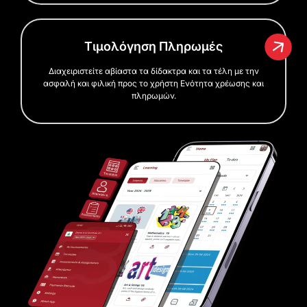
Τιμολόγηση Πληρωμές
Διαχειριστείτε αβίαστα τα δίδακτρα και τα τέλη με την
ασφαλή και φιλική προς το χρήστη Ενότητα χρέωσης και
πληρωμών.