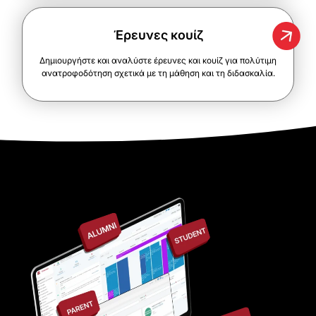
Έρευνες κουίζ
Δημιουργήστε και αναλύστε έρευνες και κουίζ για πολύτιμη
ανατροφοδότηση σχετικά με τη μάθηση και τη διδασκαλία.