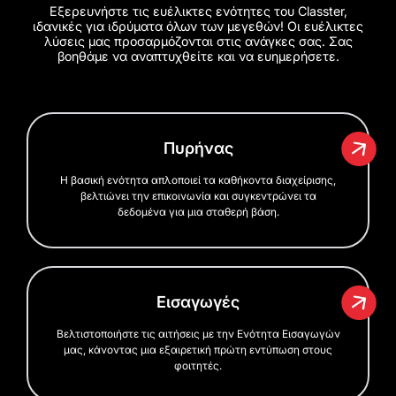
Εξερευνήστε τις ευέλικτες ενότητες του Classter,
ιδανικές για ιδρύματα όλων των μεγεθών! Οι ευέλικτες
λύσεις μας προσαρμόζονται στις ανάγκες σας. Σας
βοηθάμε να αναπτυχθείτε και να ευημερήσετε.
Πυρήνας
Η βασική ενότητα απλοποιεί τα καθήκοντα διαχείρισης,
βελτιώνει την επικοινωνία και συγκεντρώνει τα
δεδομένα για μια σταθερή βάση.
Εισαγωγές
Βελτιστοποιήστε τις αιτήσεις με την Ενότητα Εισαγωγών
μας, κάνοντας μια εξαιρετική πρώτη εντύπωση στους
φοιτητές.