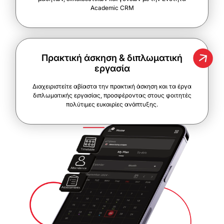
Academic CRM
Πρακτική άσκηση & διπλωματική
εργασία
Διαχειριστείτε αβίαστα την πρακτική άσκηση και τα έργα
διπλωματικής εργασίας, προσφέροντας στους φοιτητές
πολύτιμες ευκαιρίες ανάπτυξης.