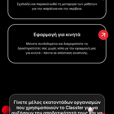
Σχεδιάζει και παρακολουθεί τη μεταφορά των μαθητών
για την ασφάλεια και την ακρίβεια.
Εφαρμογή για κινητά
Μείνετε συνδεδεμένοι και διαχειριστείτε τις
δραστηριότητές σας χωρίς κόπο με την εφαρμογή μας
για κινητά – πάντα σε απόσταση αναπνοής.
Γίνετε μέλος εκατοντάδων οργανισμών
που χρησιμοποιούν το Classter για να
αυξήσουν την αποδοτικότητά τους και να