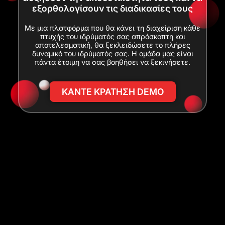
εξορθολογίσουν τις διαδικασίες τους
Με μια πλατφόρμα που θα κάνει τη διαχείριση κάθε
πτυχής του ιδρύματός σας απρόσκοπτη και
αποτελεσματική, θα ξεκλειδώσετε το πλήρες
δυναμικό του ιδρύματός σας. Η ομάδα μας είναι
πάντα έτοιμη να σας βοηθήσει να ξεκινήσετε.
ΚΑΝΤΕ ΚΡΑΤΗΣΗ DEMO