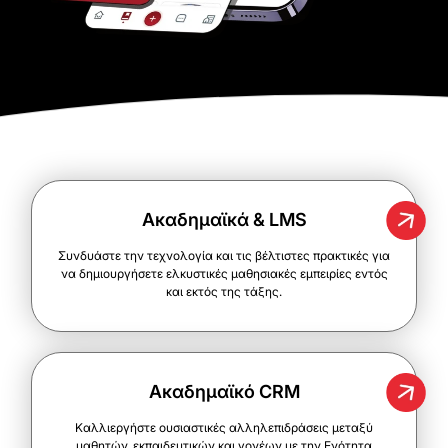
Ακαδημαϊκά & LMS
Συνδυάστε την τεχνολογία και τις βέλτιστες πρακτικές για
να δημιουργήσετε ελκυστικές μαθησιακές εμπειρίες εντός
και εκτός της τάξης.
Ακαδημαϊκό CRM
Καλλιεργήστε ουσιαστικές αλληλεπιδράσεις μεταξύ
μαθητών, εκπαιδευτικών και γονέων με την Ενότητα