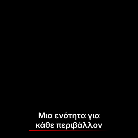
Μια ενότητα για
κάθε περιβάλλον