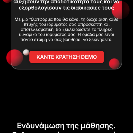
αυξήσουν την αποδοτικότητά τους και να
εξορθολογίσουν τις διαδικασίες τους
Με μια πλατφόρμα που θα κάνει τη διαχείριση κάθε
πτυχής του ιδρύματός σας απρόσκοπτη και
αποτελεσματική, θα ξεκλειδώσετε το πλήρες
δυναμικό του ιδρύματός σας. Η ομάδα μας είναι
πάντα έτοιμη να σας βοηθήσει να ξεκινήσετε.
ΚΑΝΤΕ ΚΡΑΤΗΣΗ DEMO
Ενδυνάμωση της μάθησης.