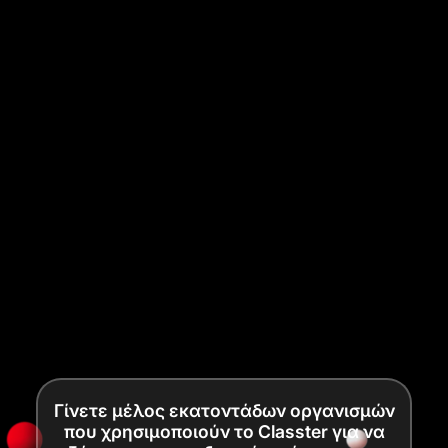
Γίνετε μέλος εκατοντάδων οργανισμών
που χρησιμοποιούν το Classter για να