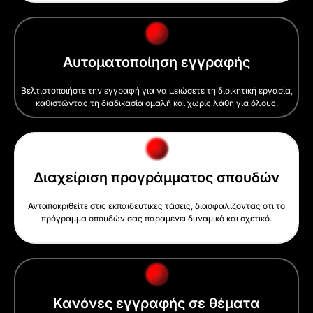
Αυτοματοποίηση εγγραφής
Βελτιστοποιήστε την εγγραφή για να μειώσετε τη διοικητική εργασία,
καθιστώντας τη διαδικασία ομαλή και χωρίς λάθη για όλους.
Διαχείριση προγράμματος σπουδών
Ανταποκριθείτε στις εκπαιδευτικές τάσεις, διασφαλίζοντας ότι το
πρόγραμμα σπουδών σας παραμένει δυναμικό και σχετικό.
Κανόνες εγγραφής σε θέματα