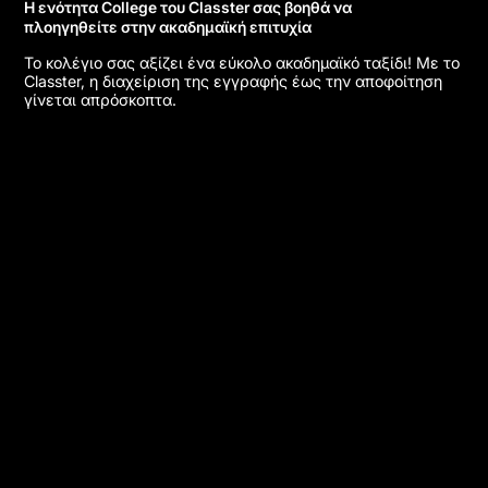
Η ενότητα College του Classter σας βοηθά να
πλοηγηθείτε στην ακαδημαϊκή επιτυχία
Το κολέγιο σας αξίζει ένα εύκολο ακαδημαϊκό ταξίδι! Με το
Classter, η διαχείριση της εγγραφής έως την αποφοίτηση
γίνεται απρόσκοπτα.