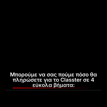
Μπορούμε να σας πούμε πόσο θα
πληρώσετε για το Classter σε 4
εύκολα βήματα: