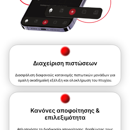
Διαχείριση πιστώσεων
Διασφάλιση διαφανούς κατανομής πιστωτικών μονάδων για
ομαλή ακαδημαϊκή εξέλιξη και ολοκλήρωση του πτυχίου.
Κανόνες αποφοίτησης &
επιλεξιμότητα
Απλοποιήστε τη διαδικασία αποφοίτησης, βοηθώντας τους