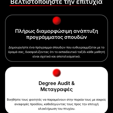
Βελτιστοποιήστε την επιτυχία
Πλήρως διαμορφώσιμη ανάπτυξη
προγράμματος σπουδών
Δημιουργήστε ένα πρόγραμμα σπουδών που ευθυγραμμίζεται με το
όραμά σας, διασφαλίζοντας ότι το εκπαιδευτικό ταξίδι κάθε μαθητή
είναι σχετικό και αποτελεσματικό.
Degree Audit &
Μεταγραφές
Βοηθήστε τους φοιτητές να παραμείνουν στην πορεία τους με σαφείς
αναφορές προόδου, καθοδηγώντας τους προς την επιτυχή
ολοκλήρωση του πτυχίου.