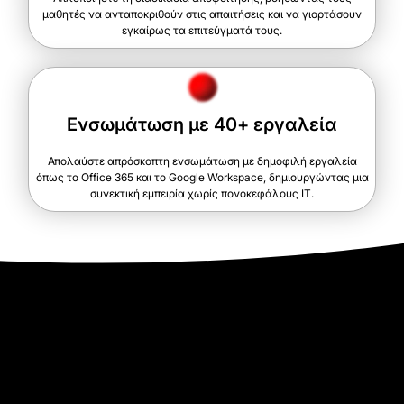
μαθητές να ανταποκριθούν στις απαιτήσεις και να γιορτάσουν
εγκαίρως τα επιτεύγματά τους.
Ενσωμάτωση με 40+ εργαλεία
Απολαύστε απρόσκοπτη ενσωμάτωση με δημοφιλή εργαλεία
όπως το Office 365 και το Google Workspace, δημιουργώντας μια
συνεκτική εμπειρία χωρίς πονοκεφάλους IT.