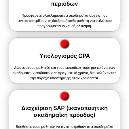
περιόδων
Προσφέρετε ολοκληρωμένα ακαδημαϊκά αρχεία που
αντικατοπτρίζουν τη διαδρομή κάθε μαθητή για καλύτερο
προγραμματισμό και αξιολόγηση.
Υπολογισμός GPA
Δώστε στους μαθητές και τους εκπαιδευτικούς μια εικόνα των
ακαδημαϊκών επιδόσεων σε πραγματικό χρόνο, διευκολύνοντας
την παροχή υποστήριξης όταν χρειάζεται.
Διαχείριση SAP (ικανοποιητική
ακαδημαϊκή πρόοδος)
Βοηθήστε τους μαθητές να ανταποκριθούν στα ακαδημαϊκά