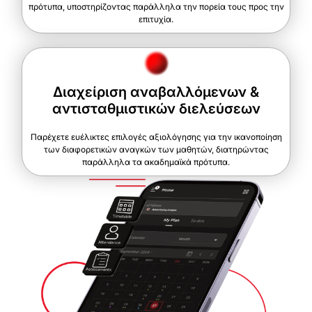
πρότυπα, υποστηρίζοντας παράλληλα την πορεία τους προς την
επιτυχία.
Διαχείριση αναβαλλόμενων &
αντισταθμιστικών διελεύσεων
Παρέχετε ευέλικτες επιλογές αξιολόγησης για την ικανοποίηση
των διαφορετικών αναγκών των μαθητών, διατηρώντας
παράλληλα τα ακαδημαϊκά πρότυπα.