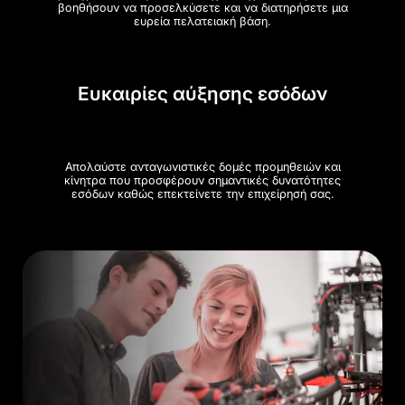
βοηθήσουν να προσελκύσετε και να διατηρήσετε μια
ευρεία πελατειακή βάση.
Ευκαιρίες αύξησης εσόδων
Απολαύστε ανταγωνιστικές δομές προμηθειών και
κίνητρα που προσφέρουν σημαντικές δυνατότητες
εσόδων καθώς επεκτείνετε την επιχείρησή σας.