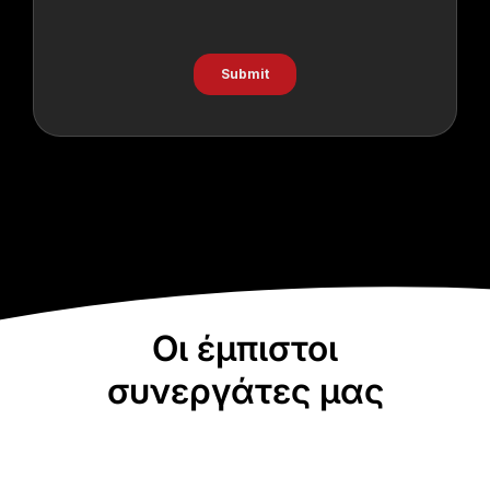
Οι έμπιστοι
συνεργάτες μας