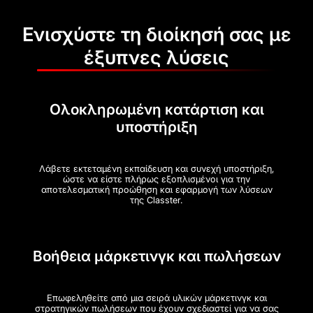
Ενισχύστε τη διοίκησή σας με
έξυπνες λύσεις
Ολοκληρωμένη κατάρτιση και
υποστήριξη
Λάβετε εκτεταμένη εκπαίδευση και συνεχή υποστήριξη,
ώστε να είστε πλήρως εξοπλισμένοι για την
αποτελεσματική προώθηση και εφαρμογή των λύσεων
της Classter.
Βοήθεια μάρκετινγκ και πωλήσεων
Επωφεληθείτε από μια σειρά υλικών μάρκετινγκ και
στρατηγικών πωλήσεων που έχουν σχεδιαστεί για να σας