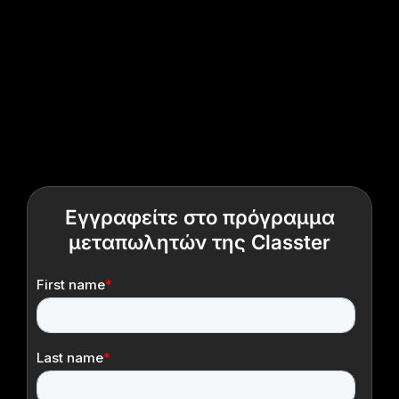
Εγγραφείτε στο πρόγραμμα
μεταπωλητών της Classter