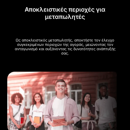
Αποκλειστικές περιοχές για
μεταπωλητές
Ως αποκλειστικός μεταπωλητής, αποκτήστε τον έλεγχο
συγκεκριμένων περιοχών της αγοράς, μειώνοντας τον
ανταγωνισμό και αυξάνοντας τις δυνατότητες ανάπτυξής
σας.