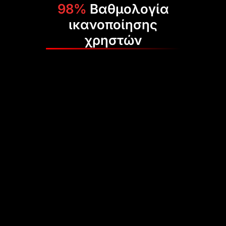
98%
Βαθμολογία
ικανοποίησης
χρηστών