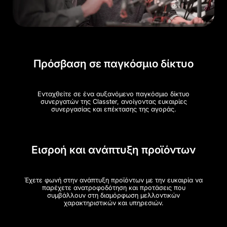
Πρόσβαση σε παγκόσμιο δίκτυο
Ενταχθείτε σε ένα αυξανόμενο παγκόσμιο δίκτυο
συνεργατών της Classter, ανοίγοντας ευκαιρίες
συνεργασίας και επέκτασης της αγοράς.
Εισροή και ανάπτυξη προϊόντων
Έχετε φωνή στην ανάπτυξη προϊόντων με την ευκαιρία να
παρέχετε ανατροφοδότηση και προτάσεις που
συμβάλλουν στη διαμόρφωση μελλοντικών
χαρακτηριστικών και υπηρεσιών.