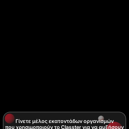
Γίνετε μέλος εκατοντάδων οργανισμών
που χρησιμοποιούν το Classter για να αυξήσουν