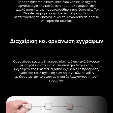
Απλοποιήστε τις οικονομικές διαδικασίες με ισχυρά
εργαλεία για την κατάρτιση προϋπολογισμού, την
τιμολόγηση και την παρακολούθηση των δαπανών. Το
Classter παρέχει σαφή οικονομική εποπτεία,
βελτιώνοντας τη διαφάνεια και τη λογοδοσία σε όλα τα
νομισματικά θέματα.
Διαχείριση και οργάνωση εγγράφων
Οργανώστε και αποθηκεύστε όλα τα διοικητικά έγγραφα
με ασφάλεια στο cloud. Το σύστημα διαχείρισης
εγγράφων της Classter εξασφαλίζει εύκολη πρόσβαση,
ανάκτηση και διαχείριση των σημαντικών αρχείων,
μειώνοντας την ακαταστασία και βελτιώνοντας τη ροή
εργασιών.