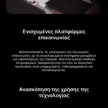
Ενισχυμένες πλατφόρμες
επικοινωνίας
Βελτιστοποιήστε τις εσωτερικές και εξωτερικές
επικοινωνίες με τα ολοκληρωμένα συστήματα μηνυμάτων
και ειδοποιήσεων του Classter. Αποτελεσματική διάδοση
πληροφοριών, διασφαλίζοντας ότι όλο το διοικητικό
προσωπικό είναι ενημερωμένο, ευθυγραμμισμένο και
ανταποκρίνεται.
Ανασκόπηση της χρήσης της
τεχνολογίας