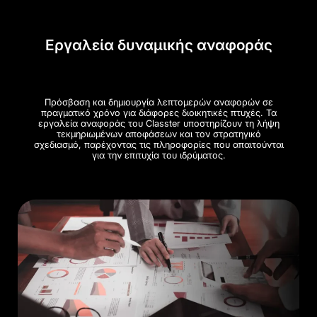
Εργαλεία δυναμικής αναφοράς
Πρόσβαση και δημιουργία λεπτομερών αναφορών σε
πραγματικό χρόνο για διάφορες διοικητικές πτυχές. Τα
εργαλεία αναφοράς του Classter υποστηρίζουν τη λήψη
τεκμηριωμένων αποφάσεων και τον στρατηγικό
σχεδιασμό, παρέχοντας τις πληροφορίες που απαιτούνται
για την επιτυχία του ιδρύματος.