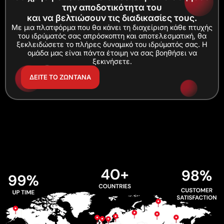
την αποδοτικότητα του
και να βελτιώσουν τις διαδικασίες τους.
Με μια πλατφόρμα που θα κάνει τη διαχείριση κάθε πτυχής
του ιδρύματός σας απρόσκοπτη και αποτελεσματική, θα
ξεκλειδώσετε το πλήρες δυναμικό του ιδρύματός σας. Η
ομάδα μας είναι πάντα έτοιμη να σας βοηθήσει να
ξεκινήσετε.
ΔΕΙΤΕ ΤΟ ΖΩΝΤΑΝΑ