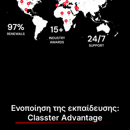
Ενοποίηση της εκπαίδευσης:
Classter Advantage