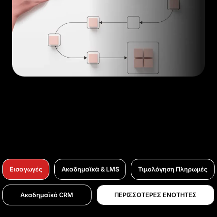
Εισαγωγές
Ακαδημαϊκά & LMS
Τιμολόγηση Πληρωμές
Ακαδημαϊκό CRM
ΠΕΡΙΣΣΟΤΕΡΕΣ ΕΝΟΤΗΤΕΣ