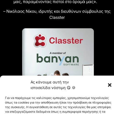
μας, παραμένοντας πιστοί στο όραμά μας».
– Νικόλαος Νίκου, ιδρυτής και διευθύνων σύμβουλος της
Classter
Ας κάνουμε αυτή την
ιστοσελίδα νόστιμη 😋 🍪
Για να παρέχουμε τις καλύτερες εμπειρίες, χρησιμοποιούμε τεχνολογίες
όπως τα cookies για την αποθήκευση ή/και την πρόσβαση σε πληροφορίες
της συσκευής. Η συγκατάθεση σε αυτές τις τεχνολογίες θα μας επιτρέψει
να επεξεργαζόμαστε δεδομένα όπως η συμπεριφορά περιήγησης ή τα