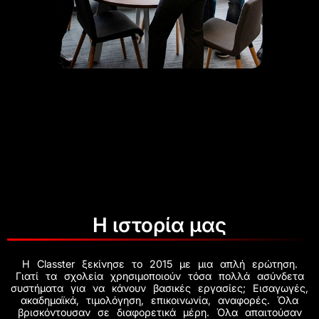
Η ιστορία μας
Η Classter ξεκίνησε το 2015 με μια απλή ερώτηση.
Γιατί τα σχολεία χρησιμοποιούν τόσα πολλά ασύνδετα
συστήματα για να κάνουν βασικές εργασίες; Εισαγωγές,
ακαδημαϊκά, τιμολόγηση, επικοινωνία, αναφορές. Όλα
βρισκόντουσαν σε διαφορετικά μέρη. Όλα απαιτούσαν