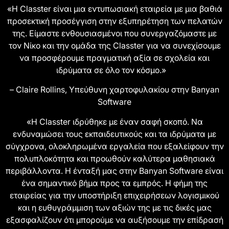
«Η Classter είναι μια εντυπωσιακή εταιρεία με μια βαθιά
προσεκτική προσέγγιση στην εξυπηρέτηση των πελατών
της. Είμαστε ενθουσιασμένοι που συνεργαζόμαστε με
τον Νίκο και την ομάδα της Classter για να συνεχίσουμε
να προσφέρουμε πραγματική αξία σε σχολεία και
ιδρύματα σε όλο τον κόσμο.»
– Claire Rollins, Υπεύθυνη χαρτοφυλακίου στην Banyan
Software
«Η Classter ιδρύθηκε με έναν σαφή σκοπό. Να
ενδυναμώσει τους εκπαιδευτικούς και τα ιδρύματα με
σύγχρονα, ολοκληρωμένα εργαλεία που εξαλείφουν την
πολυπλοκότητα και προωθούν καλύτερα μαθησιακά
περιβάλλοντα. Η ένταξή μας στην Banyan Software είναι
ένα σημαντικό βήμα προς τα εμπρός. Η φήμη της
εταιρείας για την υποστήριξη επιχειρήσεων λογισμικού
και η ευθυγράμμιση των αξιών της με τις δικές μας
εξασφαλίζουν ότι μπορούμε να αυξήσουμε την επίδρασή