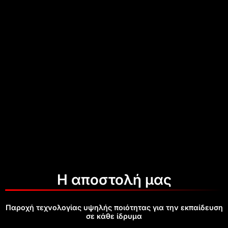
Η αποστολή μας
Παροχή τεχνολογίας υψηλής ποιότητας για την εκπαίδευση
σε κάθε ίδρυμα