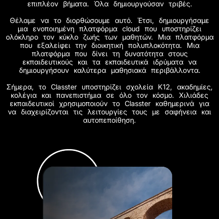
επιπλέον βήματα. Όλα δημιουργούσαν τριβές.
Θέλαμε να το διορθώσουμε αυτό. Έτσι, δημιουργήσαμε
μια ενοποιημένη πλατφόρμα cloud που υποστηρίζει
ολόκληρο τον κύκλο ζωής των μαθητών. Μια πλατφόρμα
που εξαλείφει την διοικητική πολυπλοκότητα. Μια
πλατφόρμα που δίνει τη δυνατότητα στους
εκπαιδευτικούς και τα εκπαιδευτικά ιδρύματα να
δημιουργήσουν καλύτερα μαθησιακά περιβάλλοντα.
Σήμερα, το Classter υποστηρίζει σχολεία K12, ακαδημίες,
κολέγια και πανεπιστήμια σε όλο τον κόσμο. Χιλιάδες
εκπαιδευτικοί χρησιμοποιούν το Classter καθημερινά για
να διαχειρίζονται τις λειτουργίες τους με σαφήνεια και
αυτοπεποίθηση.