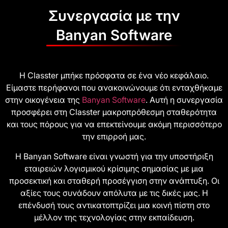
Συνεργασία με την
Banyan Software
Η Classter μπήκε πρόσφατα σε ένα νέο κεφάλαιο.
Είμαστε περήφανοι που ανακοινώνουμε ότι ενταχθήκαμε
στην οικογένεια της
Banyan Software
. Αυτή η συνεργασία
προσφέρει στη Classter μακροπρόθεσμη σταθερότητα
και τους πόρους για να επεκτείνουμε ακόμη περισσότερο
την επιρροή μας.
Η Banyan Software είναι γνωστή για την υποστήριξη
εταιρειών λογισμικού κρίσιμης σημασίας με μια
προσεκτική και σταθερή προσέγγιση στην ανάπτυξη. Οι
αξίες τους συνάδουν απόλυτα με τις δικές μας. Η
επένδυσή τους αντικατοπτρίζει μια κοινή πίστη στο
μέλλον της τεχνολογίας στην εκπαίδευση.