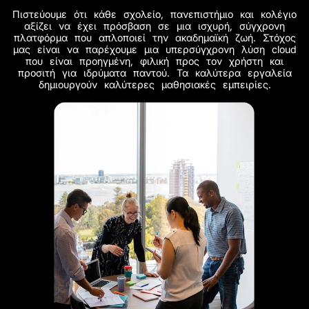
Πιστεύουμε ότι κάθε σχολείο, πανεπιστήμιο και κολέγιο
αξίζει να έχει πρόσβαση σε μια ισχυρή, σύγχρονη
πλατφόρμα που απλοποιεί την ακαδημαϊκή ζωή. Στόχος
μας είναι να παρέχουμε μια υπερσύγχρονη λύση cloud
που είναι προηγμένη, φιλική προς τον χρήστη και
προσιτή για ιδρύματα παντού. Τα καλύτερα εργαλεία
δημιουργούν καλύτερες μαθησιακές εμπειρίες.