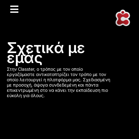
Σχετικά με
εμάς
Στην Classter, ο τρόπος με τον οποίο
εργαζόμαστε αντικατοπτρίζει τον τρόπο με τον
οποίο λειτουργεί η πλατφόρμα μας. Σχεδιασμένη
με προσοχή, άψογα συνδεδεμένη και πάντα
επικεντρωμένη στο να κάνει την εκπαίδευση πιο
εύκολη για όλους.