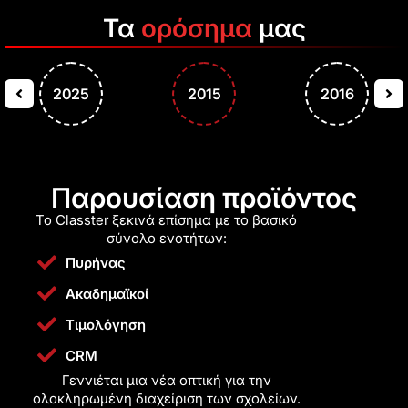
Τα
ορόσημα
μας
2025
2015
2016
Παρουσίαση προϊόντος
Το Classter ξεκινά επίσημα με το βασικό
σύνολο ενοτήτων:
Πυρήνας
Ακαδημαϊκοί
Τιμολόγηση
CRM
Γεννιέται μια νέα οπτική για την
ολοκληρωμένη διαχείριση των σχολείων.