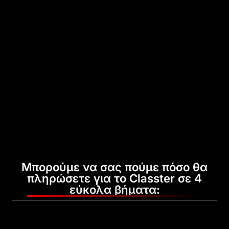
Μπορούμε να σας πούμε πόσο θα
πληρώσετε για το Classter σε 4
εύκολα βήματα: