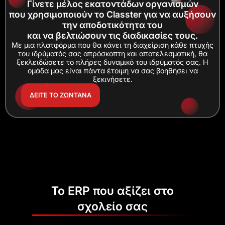
Γίνετε μέλος εκατοντάδων οργανισμών
που χρησιμοποιούν το Classter για να αυξήσουν
την αποδοτικότητα του
και να βελτιώσουν τις διαδικασίες τους.
Με μια πλατφόρμα που θα κάνει τη διαχείριση κάθε πτυχής
του ιδρύματός σας απρόσκοπτη και αποτελεσματική, θα
ξεκλειδώσετε το πλήρες δυναμικό του ιδρύματός σας. Η
ομάδα μας είναι πάντα έτοιμη να σας βοηθήσει να
ξεκινήσετε.
ΔΕΙΤΕ ΤΟ ΖΩΝΤΑΝΑ
Το ERP που αξίζει στο
σχολείο σας