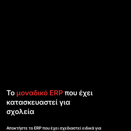
Το
μοναδικό ERP
που έχει
κατασκευαστεί για
σχολεία
Αποκτήστε το ERP που έχει σχεδιαστεί ειδικά για