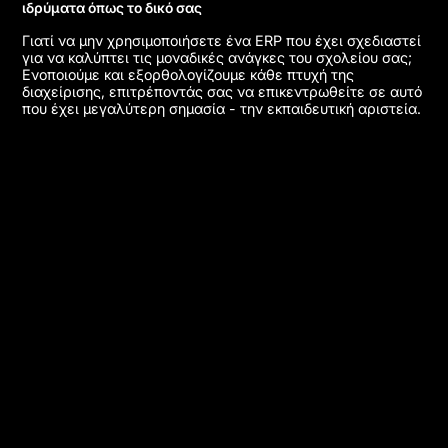
ιδρύματα όπως το δικό σας
Γιατί να μην χρησιμοποιήσετε ένα ERP που έχει σχεδιαστεί
για να καλύπτει τις μοναδικές ανάγκες του σχολείου σας;
Ενοποιούμε και εξορθολογίζουμε κάθε πτυχή της
διαχείρισης, επιτρέποντάς σας να επικεντρωθείτε σε αυτό
που έχει μεγαλύτερη σημασία - την εκπαιδευτική αριστεία.