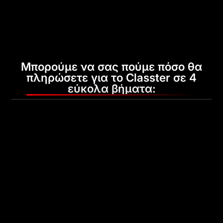
Μπορούμε να σας πούμε πόσο θα
πληρώσετε για το Classter σε 4
εύκολα βήματα: