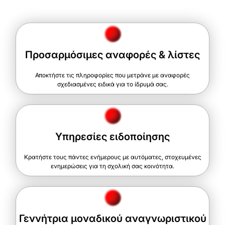
Προσαρμόσιμες αναφορές & λίστες
Αποκτήστε τις πληροφορίες που μετράνε με αναφορές
σχεδιασμένες ειδικά για το ίδρυμά σας.
Υπηρεσίες ειδοποίησης
Κρατήστε τους πάντες ενήμερους με αυτόματες, στοχευμένες
ενημερώσεις για τη σχολική σας κοινότητα.
Γεννήτρια μοναδικού αναγνωριστικού