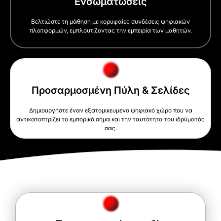
Ενσωματώσεις
Βελτιώστε τη μάθηση με κορυφαίες συνδέσεις ψηφιακών
πλατφορμών, εμπλουτίζοντας την εμπειρία των μαθητών.
Προσαρμοσμένη Πύλη & Σελίδες
Δημιουργήστε έναν εξατομικευμένο ψηφιακό χώρο που να
αντικατοπτρίζει το εμπορικό σήμα και την ταυτότητα του ιδρύματός
σας.