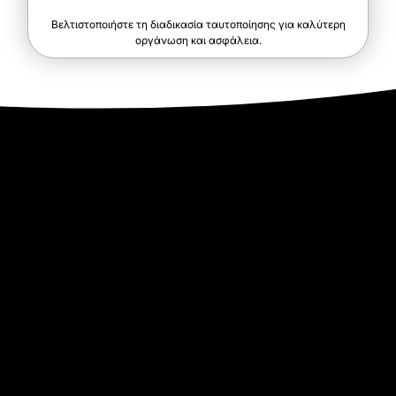
Βελτιστοποιήστε τη διαδικασία ταυτοποίησης για καλύτερη
οργάνωση και ασφάλεια.