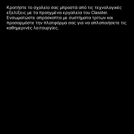
Κρατήστε το σχολείο σας μπροστά από τις τεχνολογικές
εξελίξεις με τα προηγμένα εργαλεία του Classter.
Ενσωματώστε απρόσκοπτα με συστήματα τρίτων και
προσαρμόστε την πλατφόρμα σας για να απλοποιήσετε τις
καθημερινές λειτουργίες.