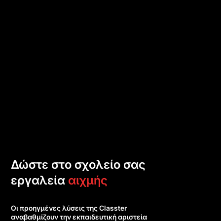
Δώστε στο σχολείο σας
εργαλεία
αιχμής
Οι προηγμένες λύσεις της Classter
αναβαθμίζουν την εκπαιδευτική αριστεία