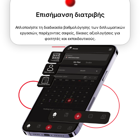
Επισήμανση διατριβής
Απλοποιήστε τη διαδικασία βαθμολόγησης των διπλωματικών
εργασιών, παρέχοντας σαφείς, δίκαιες αξιολογήσεις για
φοιτητές και εκπαιδευτικούς.