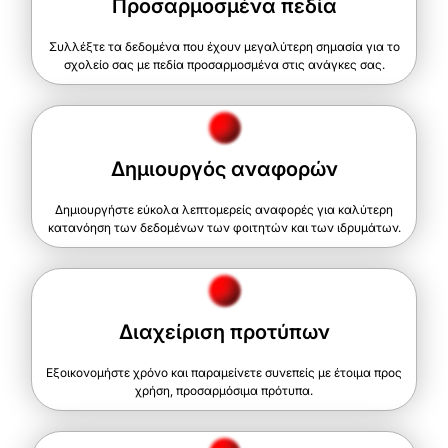
Προσαρμοσμένα πεδία
Συλλέξτε τα δεδομένα που έχουν μεγαλύτερη σημασία για το
σχολείο σας με πεδία προσαρμοσμένα στις ανάγκες σας.
Δημιουργός αναφορών
Δημιουργήστε εύκολα λεπτομερείς αναφορές για καλύτερη
κατανόηση των δεδομένων των φοιτητών και των ιδρυμάτων.
Διαχείριση προτύπων
Εξοικονομήστε χρόνο και παραμείνετε συνεπείς με έτοιμα προς
χρήση, προσαρμόσιμα πρότυπα.