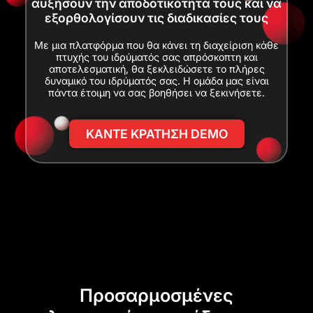
αυξήσουν την αποδοτικότητά τους και να
εξορθολογίσουν τις διαδικασίες τους
Με μια πλατφόρμα που θα κάνει τη διαχείριση κάθε
πτυχής του ιδρύματός σας απρόσκοπτη και
αποτελεσματική, θα ξεκλειδώσετε το πλήρες
δυναμικό του ιδρύματός σας. Η ομάδα μας είναι
πάντα έτοιμη να σας βοηθήσει να ξεκινήσετε.
ΚΑΝΤΕ ΚΡΑΤΗΣΗ DEMO
Προσαρμοσμένες