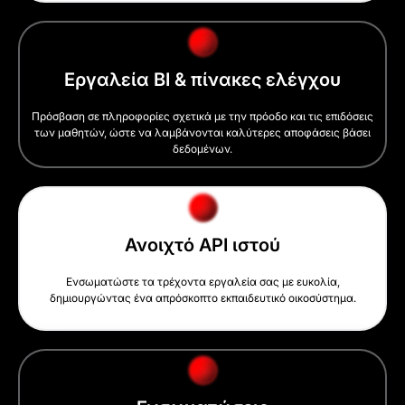
Εργαλεία BI & πίνακες ελέγχου
Πρόσβαση σε πληροφορίες σχετικά με την πρόοδο και τις επιδόσεις
των μαθητών, ώστε να λαμβάνονται καλύτερες αποφάσεις βάσει
δεδομένων.
Ανοιχτό API ιστού
Ενσωματώστε τα τρέχοντα εργαλεία σας με ευκολία,
δημιουργώντας ένα απρόσκοπτο εκπαιδευτικό οικοσύστημα.