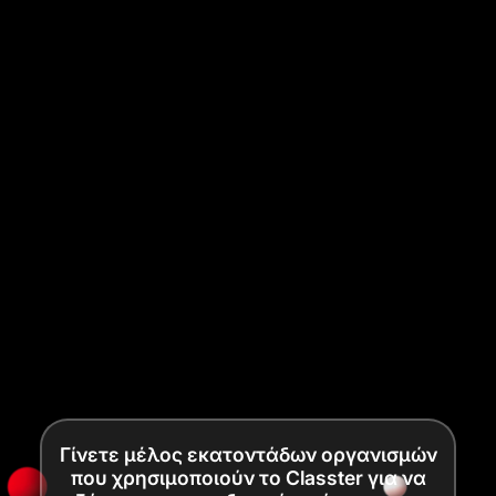
Γίνετε μέλος εκατοντάδων οργανισμών
που χρησιμοποιούν το Classter για να