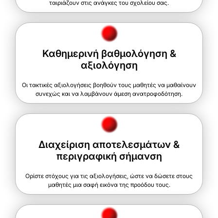
ταιριάζουν στις ανάγκες του σχολείου σας.
Καθημερινή βαθμολόγηση &
αξιολόγηση
Οι τακτικές αξιολογήσεις βοηθούν τους μαθητές να μαθαίνουν
συνεχώς και να λαμβάνουν άμεση ανατροφοδότηση.
Διαχείριση αποτελεσμάτων &
περιγραφική σήμανση
Ορίστε στόχους για τις αξιολογήσεις, ώστε να δώσετε στους
μαθητές μια σαφή εικόνα της προόδου τους.