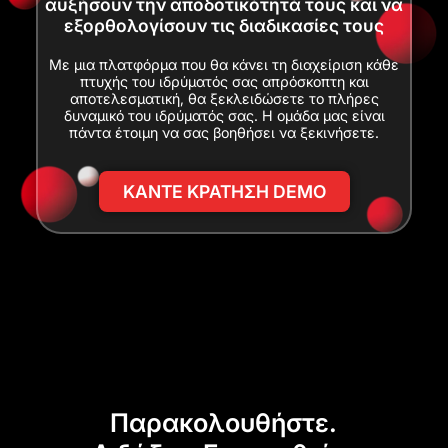
αυξήσουν την αποδοτικότητά τους και να
εξορθολογίσουν τις διαδικασίες τους
Με μια πλατφόρμα που θα κάνει τη διαχείριση κάθε
πτυχής του ιδρύματός σας απρόσκοπτη και
αποτελεσματική, θα ξεκλειδώσετε το πλήρες
δυναμικό του ιδρύματός σας. Η ομάδα μας είναι
πάντα έτοιμη να σας βοηθήσει να ξεκινήσετε.
ΚΑΝΤΕ ΚΡΑΤΗΣΗ DEMO
Παρακολουθήστε.