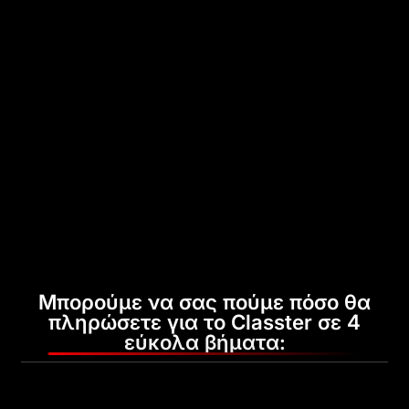
Μπορούμε να σας πούμε πόσο θα
πληρώσετε για το Classter σε 4
εύκολα βήματα: