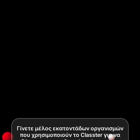
Γίνετε μέλος εκατοντάδων οργανισμών
που χρησιμοποιούν το Classter για να