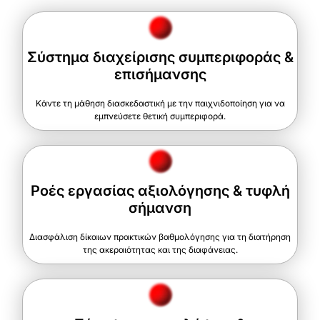
Σύστημα διαχείρισης συμπεριφοράς &
επισήμανσης
Κάντε τη μάθηση διασκεδαστική με την παιχνιδοποίηση για να
εμπνεύσετε θετική συμπεριφορά.
Ροές εργασίας αξιολόγησης & τυφλή
σήμανση
Διασφάλιση δίκαιων πρακτικών βαθμολόγησης για τη διατήρηση
της ακεραιότητας και της διαφάνειας.