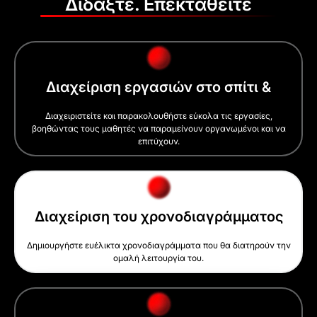
Διδάξτε. Επεκταθείτε
Διαχείριση εργασιών στο σπίτι &
Διαχειριστείτε και παρακολουθήστε εύκολα τις εργασίες,
βοηθώντας τους μαθητές να παραμείνουν οργανωμένοι και να
επιτύχουν.
Διαχείριση του χρονοδιαγράμματος
Δημιουργήστε ευέλικτα χρονοδιαγράμματα που θα διατηρούν την
ομαλή λειτουργία του.