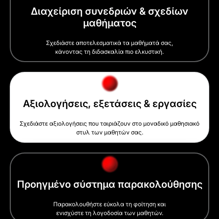
Διαχείριση συνεδριών & σχεδίων
μαθήματος
Σχεδιάστε αποτελεσματικά τα μαθήματά σας,
κάνοντας τη διδασκαλία πιο ελκυστική.
Αξιολογήσεις, εξετάσεις & εργασίες
Σχεδιάστε αξιολογήσεις που ταιριάζουν στο μοναδικό μαθησιακό
στυλ των μαθητών σας.
Προηγμένο σύστημα παρακολούθησης
Παρακολουθήστε εύκολα τη φοίτηση και
ενισχύστε τη λογοδοσία των μαθητών.