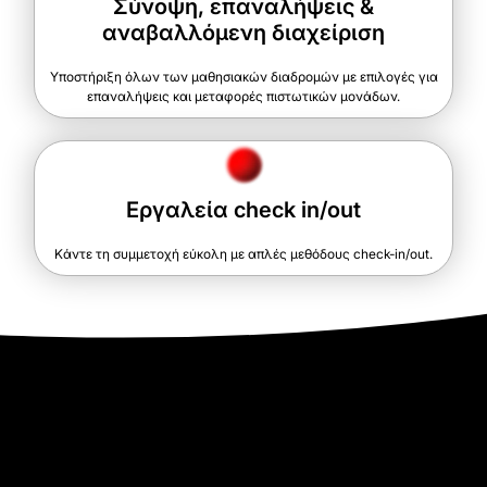
Σύνοψη, επαναλήψεις &
αναβαλλόμενη διαχείριση
Υποστήριξη όλων των μαθησιακών διαδρομών με επιλογές για
επαναλήψεις και μεταφορές πιστωτικών μονάδων.
Εργαλεία check in/out
Κάντε τη συμμετοχή εύκολη με απλές μεθόδους check-in/out.