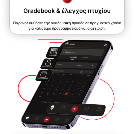
Gradebook & έλεγχος πτυχίου
Παρακολουθήστε την ακαδημαϊκή πρόοδο σε πραγματικό χρόνο
για καλύτερο προγραμματισμό και διαχείριση.