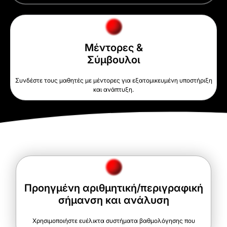
Μέντορες &
Σύμβουλοι
Συνδέστε τους μαθητές με μέντορες για εξατομικευμένη υποστήριξη
και ανάπτυξη.
Προηγμένη αριθμητική/περιγραφική
σήμανση και ανάλυση
Χρησιμοποιήστε ευέλικτα συστήματα βαθμολόγησης που